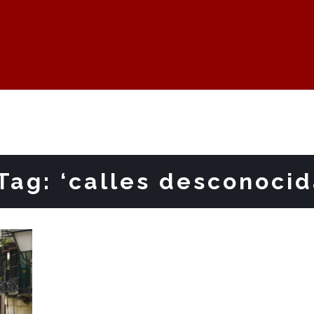
Tag: ‘calles desconocid