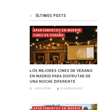
ÚLTIMOS POSTS
APARTAMENTOS EN MADRID
CINES DE VERANO
LOS MEJORES CINES DE VERANO
EN MADRID PARA DISFRUTAR DE
UNA NOCHE DIFERENTE
1 WEEK ATRÁS
BLGADMINGAVIR
APARTAMENTOS EN MADRID