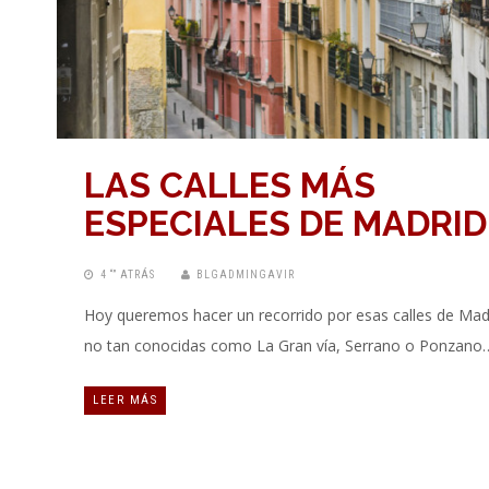
LAS CALLES MÁS
ESPECIALES DE MADRID
4 “” ATRÁS
BLGADMINGAVIR
Hoy queremos hacer un recorrido por esas calles de Mad
no tan conocidas como La Gran vía, Serrano o Ponzano
LEER MÁS