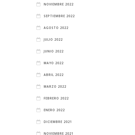
NOVIEMBRE 2022
SEPTIEMBRE 2022
AGOSTO 2022
JULIO 2022
JUNIO 2022
MAYO 2022
ABRIL 2022
MARZO 2022
FEBRERO 2022
ENERO 2022
DICIEMBRE 2021
NOVIEMBRE 2021