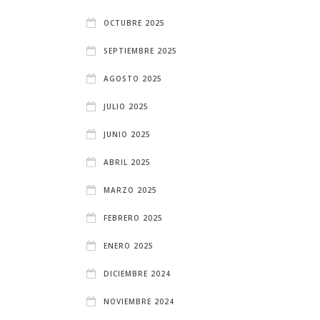
OCTUBRE 2025
SEPTIEMBRE 2025
AGOSTO 2025
JULIO 2025
JUNIO 2025
ABRIL 2025
MARZO 2025
FEBRERO 2025
ENERO 2025
DICIEMBRE 2024
NOVIEMBRE 2024