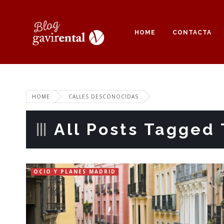
HOME
CONTACTA
HOME
CALLES DESCONOCIDAS
All Posts Tagged 
OCIO Y PLANES MADRID