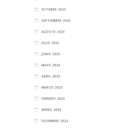
OCTUBRE 2023
SEPTIEMBRE 2023
AGOSTO 2023
JULIO 2023
JUNIO 2023
MAYO 2023
ABRIL 2023
MARZO 2023
FEBRERO 2023
ENERO 2023
DICIEMBRE 2022