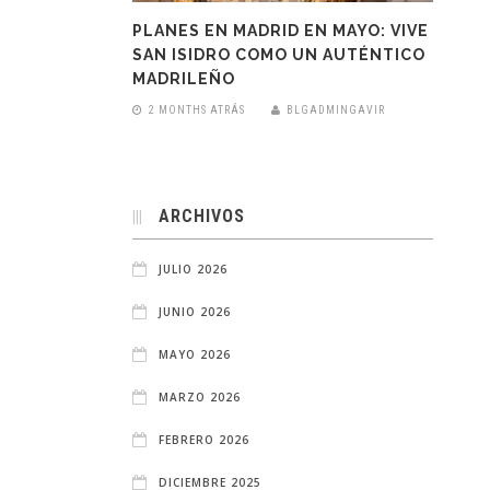
PLANES EN MADRID EN MAYO: VIVE
SAN ISIDRO COMO UN AUTÉNTICO
MADRILEÑO
2 MONTHS ATRÁS
BLGADMINGAVIR
ARCHIVOS
JULIO 2026
JUNIO 2026
MAYO 2026
MARZO 2026
FEBRERO 2026
DICIEMBRE 2025