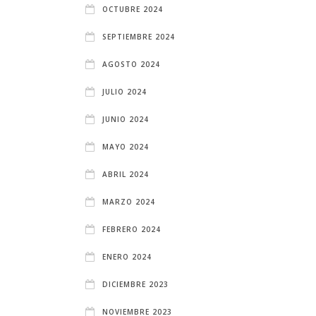
OCTUBRE 2024
SEPTIEMBRE 2024
AGOSTO 2024
JULIO 2024
JUNIO 2024
MAYO 2024
ABRIL 2024
MARZO 2024
FEBRERO 2024
ENERO 2024
DICIEMBRE 2023
NOVIEMBRE 2023