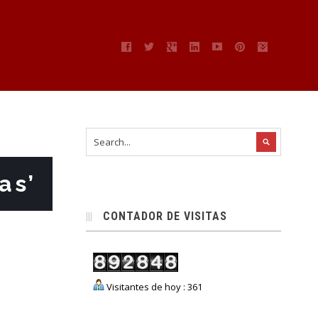
as’
CONTADOR DE VISITAS
Visitantes de hoy : 361