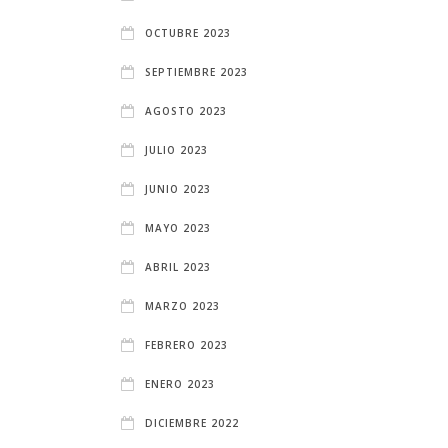
OCTUBRE 2023
SEPTIEMBRE 2023
AGOSTO 2023
JULIO 2023
JUNIO 2023
MAYO 2023
ABRIL 2023
MARZO 2023
FEBRERO 2023
ENERO 2023
DICIEMBRE 2022