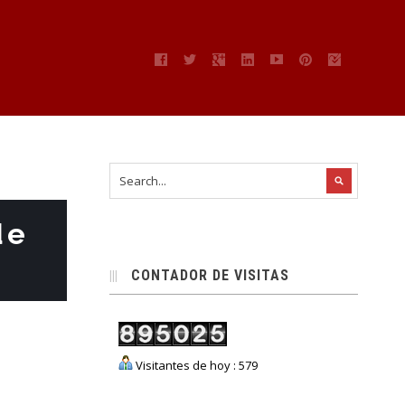
de
CONTADOR DE VISITAS
Visitantes de hoy : 579