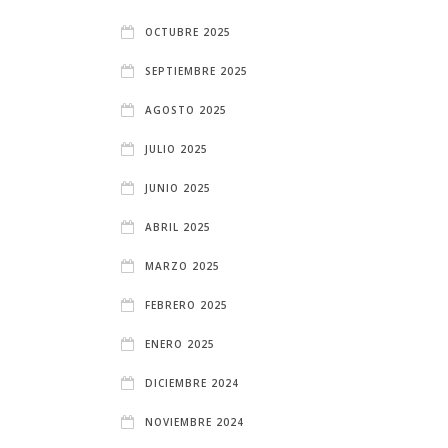
OCTUBRE 2025
SEPTIEMBRE 2025
AGOSTO 2025
JULIO 2025
JUNIO 2025
ABRIL 2025
MARZO 2025
FEBRERO 2025
ENERO 2025
DICIEMBRE 2024
NOVIEMBRE 2024