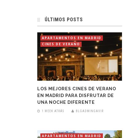
ÚLTIMOS POSTS
APARTAMENTOS EN MADRID
CINES DE VERANO
LOS MEJORES CINES DE VERANO
EN MADRID PARA DISFRUTAR DE
UNA NOCHE DIFERENTE
1 WEEK ATRÁS
BLGADMINGAVIR
APARTAMENTOS EN MADRID