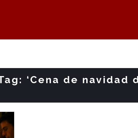
Tag: ‘Cena de navidad 