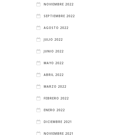
NOVIEMBRE 2022
SEPTIEMBRE 2022
AGOSTO 2022
JULIO 2022
JUNIO 2022
MAYO 2022
ABRIL 2022
MARZO 2022
FEBRERO 2022
ENERO 2022
DICIEMBRE 2021
NOVIEMBRE 2021