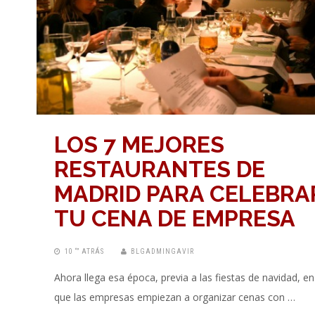
LOS 7 MEJORES
RESTAURANTES DE
MADRID PARA CELEBRA
TU CENA DE EMPRESA
10 “” ATRÁS
BLGADMINGAVIR
Ahora llega esa época, previa a las fiestas de navidad, en
que las empresas empiezan a organizar cenas con …