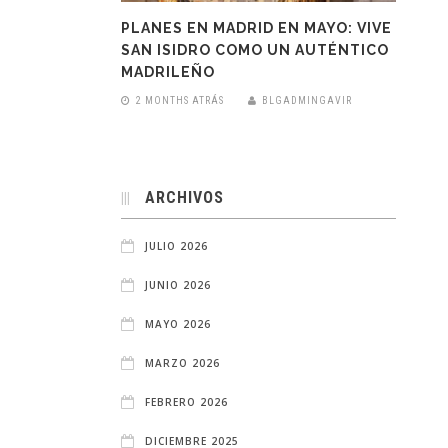
PLANES EN MADRID EN MAYO: VIVE
SAN ISIDRO COMO UN AUTÉNTICO
MADRILEÑO
2 MONTHS ATRÁS
BLGADMINGAVIR
ARCHIVOS
JULIO 2026
JUNIO 2026
MAYO 2026
MARZO 2026
FEBRERO 2026
DICIEMBRE 2025