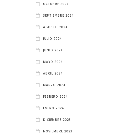
OCTUBRE 2024
SEPTIEMBRE 2024
AGOSTO 2024
JULIO 2024
JUNIO 2024
MAYO 2024
ABRIL 2024
MARZO 2024
FEBRERO 2024
ENERO 2024
DICIEMBRE 2023
NOVIEMBRE 2023