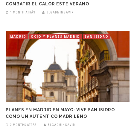
COMBATIR EL CALOR ESTE VERANO
1 MONTH ATRÁS
BLGADMINGAVIR
MADRID
OCIO Y PLANES MADRID
SAN ISIDRO
PLANES EN MADRID EN MAYO: VIVE SAN ISIDRO
COMO UN AUTÉNTICO MADRILEÑO
2 MONTHS ATRÁS
BLGADMINGAVIR