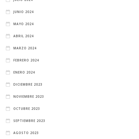
JUNIO 2024
MAYO 2024
ABRIL 2024
MARZO 2024
FEBRERO 2024
ENERO 2024
DICIEMBRE 2023
NOVIEMBRE 2023
OCTUBRE 2023
SEPTIEMBRE 2023
AGOSTO 2023