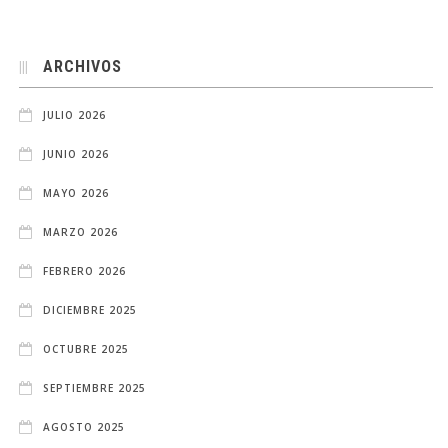
ARCHIVOS
JULIO 2026
JUNIO 2026
MAYO 2026
MARZO 2026
FEBRERO 2026
DICIEMBRE 2025
OCTUBRE 2025
SEPTIEMBRE 2025
AGOSTO 2025