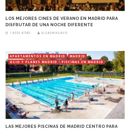
LOS MEJORES CINES DE VERANO EN MADRID PARA
DISFRUTAR DE UNA NOCHE DIFERENTE
1 WEEK ATRÁS
BLGADMINGAVIR
APARTAMENTOS EN MADRID
MADRID
OCIO Y PLANES MADRID
PISCINAS EN MADRID
LAS MEJORES PISCINAS DE MADRID CENTRO PARA