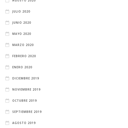
AGOSTO 2020
JULIO 2020
JUNIO 2020
MAYO 2020
MARZO 2020
FEBRERO 2020
ENERO 2020
DICIEMBRE 2019
NOVIEMBRE 2019
OCTUBRE 2019
SEPTIEMBRE 2019
AGOSTO 2019