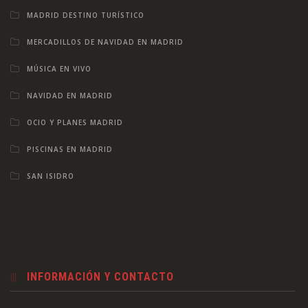
MADRID DESTINO TURÍSTICO
MERCADILLOS DE NAVIDAD EN MADRID
MÚSICA EN VIVO
NAVIDAD EN MADRID
OCIO Y PLANES MADRID
PISCINAS EN MADRID
SAN ISIDRO
INFORMACIÓN Y CONTACTO