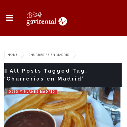
HOME
CHURRERÍAS EN MADRID
All Posts Tagged Tag:
‘Churrerías en Madrid’
OCIO Y PLANES MADRID