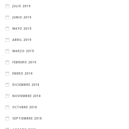
JULIO 2019
JUNIO 2019
MAYO 2019
ABRIL 2019
MARZO 2019
FEBRERO 2019
ENERO 2019
DICIEMBRE 2018
NOVIEMBRE 2018
OCTUBRE 2018
SEPTIEMBRE 2018