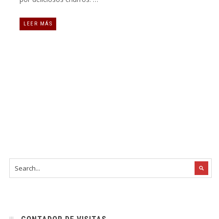
LEER MÁS