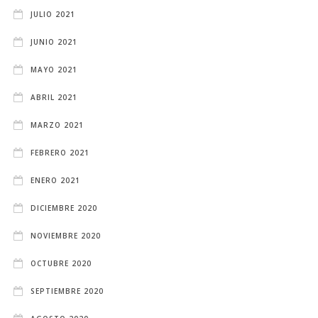
JULIO 2021
JUNIO 2021
MAYO 2021
ABRIL 2021
MARZO 2021
FEBRERO 2021
ENERO 2021
DICIEMBRE 2020
NOVIEMBRE 2020
OCTUBRE 2020
SEPTIEMBRE 2020