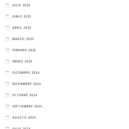
JULIO 2025
JUNIO 2025
ABRIL 2025
MARZO 2025
FEBRERO 2025
ENERO 2025
DICIEMBRE 2024
NOVIEMBRE 2024
OCTUBRE 2024
SEPTIEMBRE 2024
AGOSTO 2024
JULIO 2024