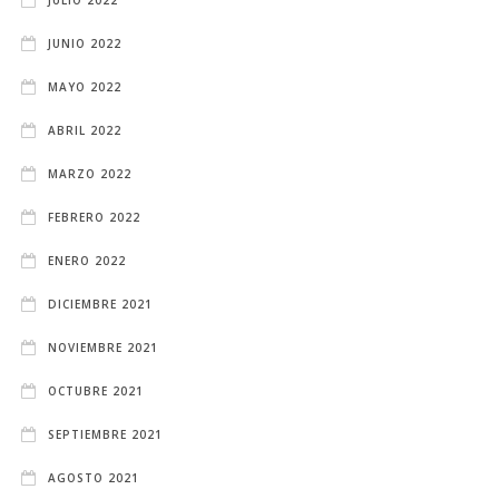
JUNIO 2022
MAYO 2022
ABRIL 2022
MARZO 2022
FEBRERO 2022
ENERO 2022
DICIEMBRE 2021
NOVIEMBRE 2021
OCTUBRE 2021
SEPTIEMBRE 2021
AGOSTO 2021