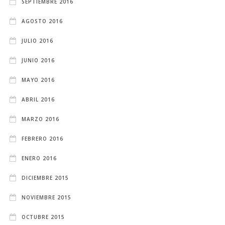
SEPTIEMBRE 2016
AGOSTO 2016
JULIO 2016
JUNIO 2016
MAYO 2016
ABRIL 2016
MARZO 2016
FEBRERO 2016
ENERO 2016
DICIEMBRE 2015
NOVIEMBRE 2015
OCTUBRE 2015