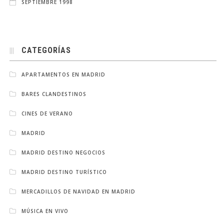
SEPTIEMBRE 1998
CATEGORÍAS
APARTAMENTOS EN MADRID
BARES CLANDESTINOS
CINES DE VERANO
MADRID
MADRID DESTINO NEGOCIOS
MADRID DESTINO TURÍSTICO
MERCADILLOS DE NAVIDAD EN MADRID
MÚSICA EN VIVO