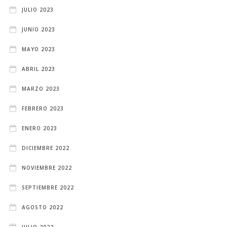
JULIO 2023
JUNIO 2023
MAYO 2023
ABRIL 2023
MARZO 2023
FEBRERO 2023
ENERO 2023
DICIEMBRE 2022
NOVIEMBRE 2022
SEPTIEMBRE 2022
AGOSTO 2022
JULIO 2022