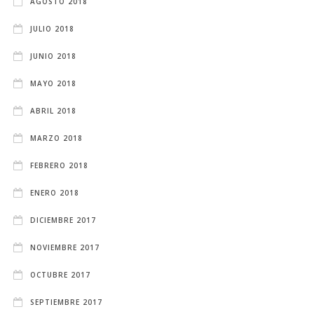
AGOSTO 2018
JULIO 2018
JUNIO 2018
MAYO 2018
ABRIL 2018
MARZO 2018
FEBRERO 2018
ENERO 2018
DICIEMBRE 2017
NOVIEMBRE 2017
OCTUBRE 2017
SEPTIEMBRE 2017