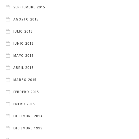
SEPTIEMBRE 2015
AGOSTO 2015
JULIO 2015
JUNIO 2015
MAYO 2015
ABRIL 2015
MARZO 2015
FEBRERO 2015
ENERO 2015
DICIEMBRE 2014
DICIEMBRE 1999