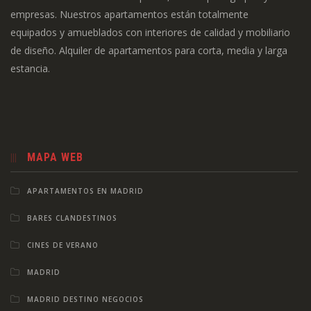
empresas. Nuestros apartamentos están totalmente
equipados y amueblados con interiores de calidad y mobiliario
de diseño. Alquiler de apartamentos para corta, media y larga
estancia.
MAPA WEB
APARTAMENTOS EN MADRID
BARES CLANDESTINOS
CINES DE VERANO
MADRID
MADRID DESTINO NEGOCIOS