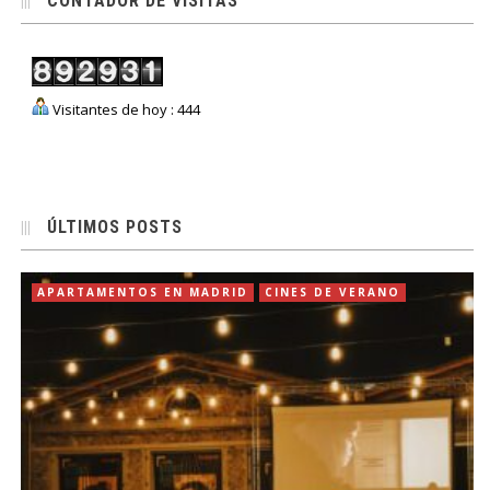
CONTADOR DE VISITAS
Visitantes de hoy : 444
ÚLTIMOS POSTS
APARTAMENTOS EN MADRID
CINES DE VERANO