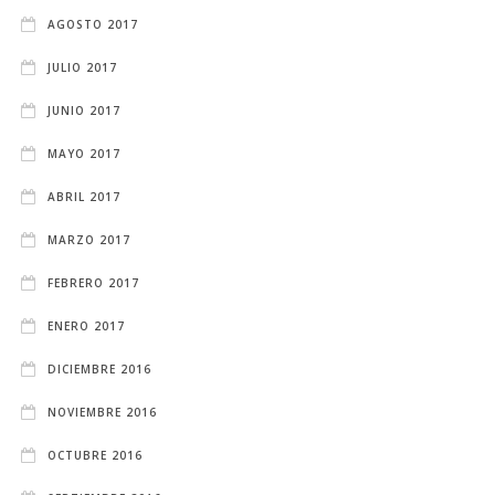
AGOSTO 2017
JULIO 2017
JUNIO 2017
MAYO 2017
ABRIL 2017
MARZO 2017
FEBRERO 2017
ENERO 2017
DICIEMBRE 2016
NOVIEMBRE 2016
OCTUBRE 2016