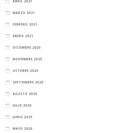
ABRIL 2021
MARZO 2021
FEBRERO 2021
ENERO 2021
DICIEMBRE 2020
NOVIEMBRE 2020
OCTUBRE 2020
SEPTIEMBRE 2020
AGOSTO 2020
JULIO 2020
JUNIO 2020
MAYO 2020