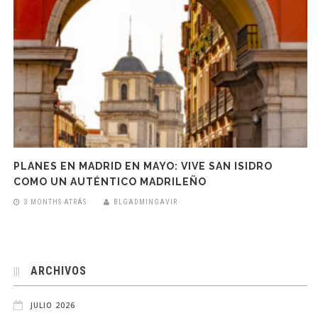
PLANES EN MADRID EN MAYO: VIVE SAN ISIDRO
COMO UN AUTÉNTICO MADRILEÑO
3 MONTHS ATRÁS
BLGADMINGAVIR
ARCHIVOS
JULIO 2026