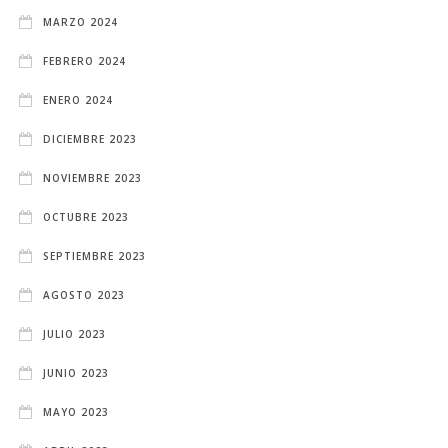
MARZO 2024
FEBRERO 2024
ENERO 2024
DICIEMBRE 2023
NOVIEMBRE 2023
OCTUBRE 2023
SEPTIEMBRE 2023
AGOSTO 2023
JULIO 2023
JUNIO 2023
MAYO 2023