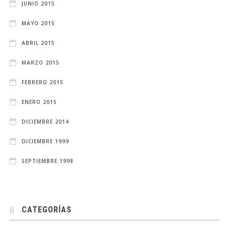
JUNIO 2015
MAYO 2015
ABRIL 2015
MARZO 2015
FEBRERO 2015
ENERO 2015
DICIEMBRE 2014
DICIEMBRE 1999
SEPTIEMBRE 1998
CATEGORÍAS