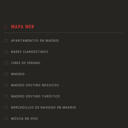
MAPA WEB
APARTAMENTOS EN MADRID
BARES CLANDESTINOS
CINES DE VERANO
MADRID
MADRID DESTINO NEGOCIOS
MADRID DESTINO TURÍSTICO
MERCADILLOS DE NAVIDAD EN MADRID
MÚSICA EN VIVO