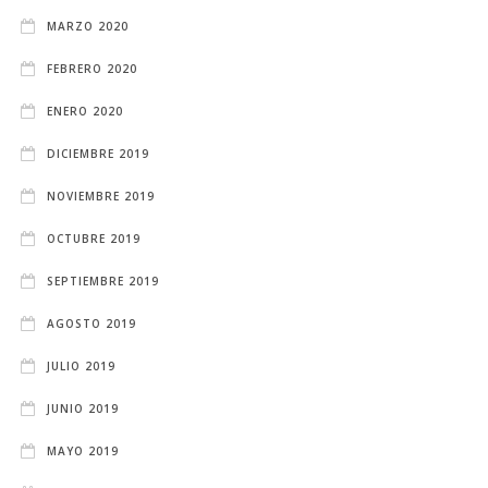
MARZO 2020
FEBRERO 2020
ENERO 2020
DICIEMBRE 2019
NOVIEMBRE 2019
OCTUBRE 2019
SEPTIEMBRE 2019
AGOSTO 2019
JULIO 2019
JUNIO 2019
MAYO 2019