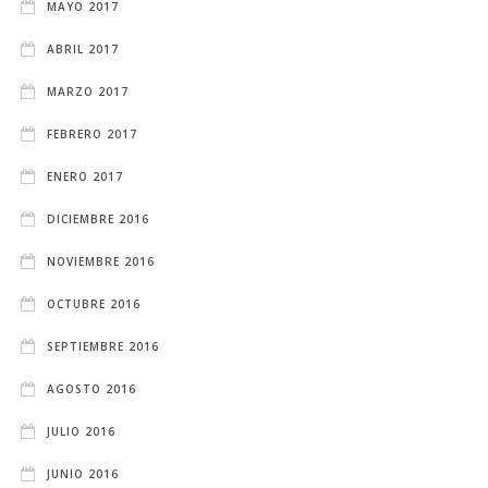
MAYO 2017
ABRIL 2017
MARZO 2017
FEBRERO 2017
ENERO 2017
DICIEMBRE 2016
NOVIEMBRE 2016
OCTUBRE 2016
SEPTIEMBRE 2016
AGOSTO 2016
JULIO 2016
JUNIO 2016