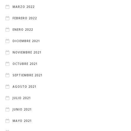
MARZO 2022
FEBRERO 2022
ENERO 2022
DICIEMBRE 2021
NOVIEMBRE 2021
OCTUBRE 2021
SEPTIEMBRE 2021
AGOSTO 2021
JULIO 2021
JUNIO 2021
MAYO 2021