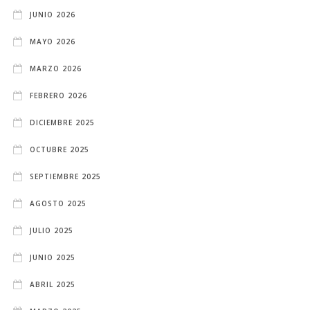
JUNIO 2026
MAYO 2026
MARZO 2026
FEBRERO 2026
DICIEMBRE 2025
OCTUBRE 2025
SEPTIEMBRE 2025
AGOSTO 2025
JULIO 2025
JUNIO 2025
ABRIL 2025