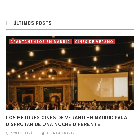
ÚLTIMOS POSTS
APARTAMENTOS EN MADRID
CINES DE VERANO
LOS MEJORES CINES DE VERANO EN MADRID PARA
DISFRUTAR DE UNA NOCHE DIFERENTE
2 WEEKS ATRÁS
BLGADMINGAVIR