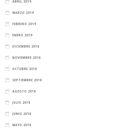
ABRIL 2019
MARZO 2019
FEBRERO 2019
ENERO 2019
DICIEMBRE 2018
NOVIEMBRE 2018
OCTUBRE 2018
SEPTIEMBRE 2018
AGOSTO 2018
JULIO 2018
JUNIO 2018
MAYO 2018