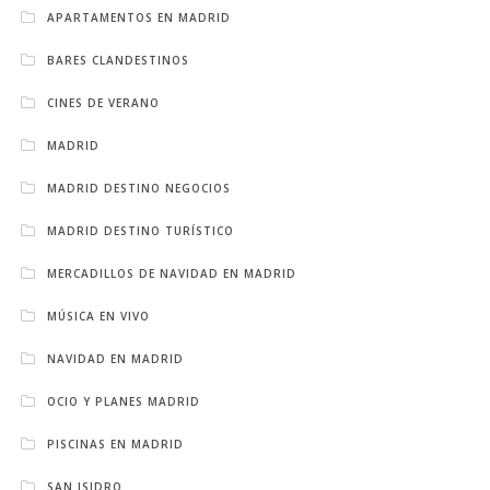
APARTAMENTOS EN MADRID
BARES CLANDESTINOS
CINES DE VERANO
MADRID
MADRID DESTINO NEGOCIOS
MADRID DESTINO TURÍSTICO
MERCADILLOS DE NAVIDAD EN MADRID
MÚSICA EN VIVO
NAVIDAD EN MADRID
OCIO Y PLANES MADRID
PISCINAS EN MADRID
SAN ISIDRO