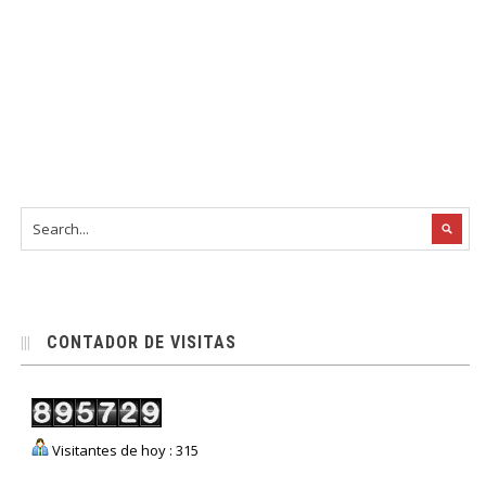
CONTADOR DE VISITAS
Visitantes de hoy : 315