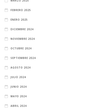
MARZO 2025
FEBRERO 2025
ENERO 2025
DICIEMBRE 2024
NOVIEMBRE 2024
OCTUBRE 2024
SEPTIEMBRE 2024
AGOSTO 2024
JULIO 2024
JUNIO 2024
MAYO 2024
ABRIL 2024