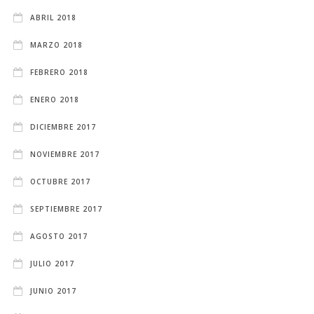
ABRIL 2018
MARZO 2018
FEBRERO 2018
ENERO 2018
DICIEMBRE 2017
NOVIEMBRE 2017
OCTUBRE 2017
SEPTIEMBRE 2017
AGOSTO 2017
JULIO 2017
JUNIO 2017