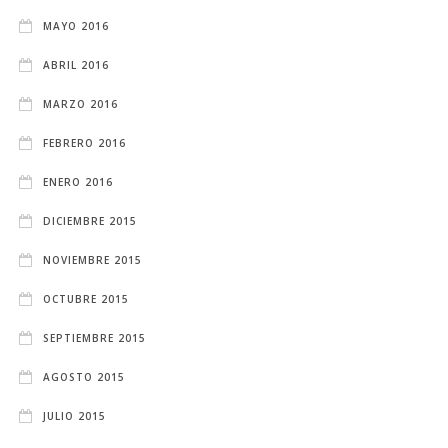
MAYO 2016
ABRIL 2016
MARZO 2016
FEBRERO 2016
ENERO 2016
DICIEMBRE 2015
NOVIEMBRE 2015
OCTUBRE 2015
SEPTIEMBRE 2015
AGOSTO 2015
JULIO 2015