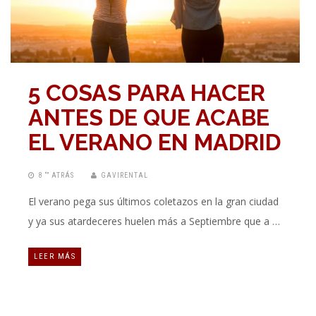
5 COSAS PARA HACER
ANTES DE QUE ACABE
EL VERANO EN MADRID
8 “” ATRÁS
GAVIRENTAL
El verano pega sus últimos coletazos en la gran ciudad
y ya sus atardeceres huelen más a Septiembre que a …
LEER MÁS