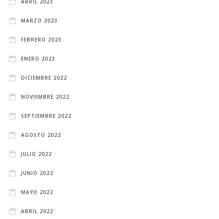
ABRIL 2023
MARZO 2023
FEBRERO 2023
ENERO 2023
DICIEMBRE 2022
NOVIEMBRE 2022
SEPTIEMBRE 2022
AGOSTO 2022
JULIO 2022
JUNIO 2022
MAYO 2022
ABRIL 2022