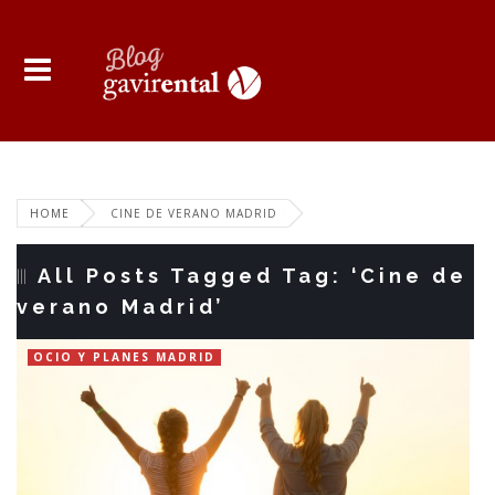
HOME
CINE DE VERANO MADRID
All Posts Tagged Tag: ‘Cine de
verano Madrid’
OCIO Y PLANES MADRID