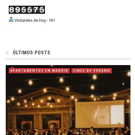
Visitantes de hoy : 161
ÚLTIMOS POSTS
APARTAMENTOS EN MADRID
CINES DE VERANO