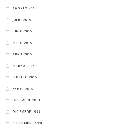
AGOSTO 2015
JULIO 2015
JUNIO 2015
MAYO 2015
ABRIL 2015
MARZO 2015
FEBRERO 2015
ENERO 2015
DICIEMBRE 2014
DICIEMBRE 1999
SEPTIEMBRE 1998