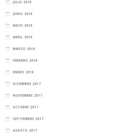
JULIO 2018
JUNIO 2018
MAYO 2018
ABRIL 2018
MARZO 2018
FEBRERO 2018
ENERO 2018
DICIEMBRE 2017
NOVIEMBRE 2017
OCTUBRE 2017
SEPTIEMBRE 2017
AGOSTO 2017