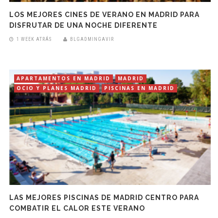
LOS MEJORES CINES DE VERANO EN MADRID PARA
DISFRUTAR DE UNA NOCHE DIFERENTE
1 WEEK ATRÁS
BLGADMINGAVIR
APARTAMENTOS EN MADRID
MADRID
OCIO Y PLANES MADRID
PISCINAS EN MADRID
LAS MEJORES PISCINAS DE MADRID CENTRO PARA
COMBATIR EL CALOR ESTE VERANO