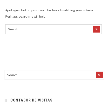
Apologies, but no post could be found matching your criteria.
Perhaps searching will help.
CONTADOR DE VISITAS