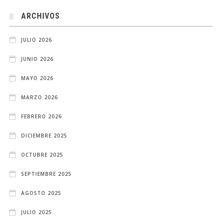
ARCHIVOS
JULIO 2026
JUNIO 2026
MAYO 2026
MARZO 2026
FEBRERO 2026
DICIEMBRE 2025
OCTUBRE 2025
SEPTIEMBRE 2025
AGOSTO 2025
JULIO 2025