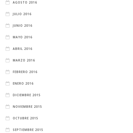
AGOSTO 2016
JULIO 2016
JUNIO 2016
MAYO 2016
ABRIL 2016
MARZO 2016
FEBRERO 2016
ENERO 2016
DICIEMBRE 2015
NOVIEMBRE 2015
OCTUBRE 2015
SEPTIEMBRE 2015