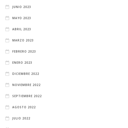
JUNIO 2023
MAYO 2023
ABRIL 2023
MARZO 2023
FEBRERO 2023
ENERO 2023
DICIEMBRE 2022
NOVIEMBRE 2022
SEPTIEMBRE 2022
AGOSTO 2022
JULIO 2022