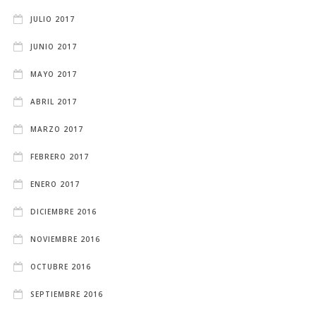
JULIO 2017
JUNIO 2017
MAYO 2017
ABRIL 2017
MARZO 2017
FEBRERO 2017
ENERO 2017
DICIEMBRE 2016
NOVIEMBRE 2016
OCTUBRE 2016
SEPTIEMBRE 2016