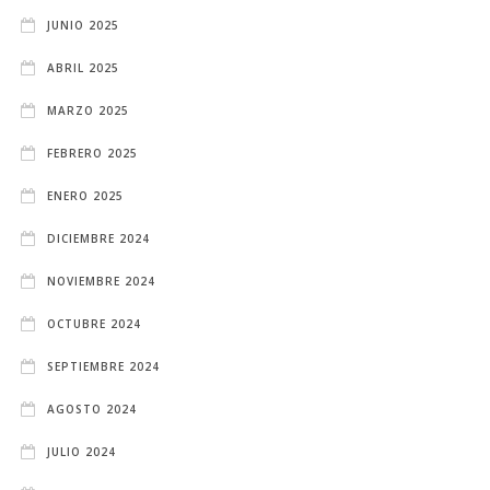
JUNIO 2025
ABRIL 2025
MARZO 2025
FEBRERO 2025
ENERO 2025
DICIEMBRE 2024
NOVIEMBRE 2024
OCTUBRE 2024
SEPTIEMBRE 2024
AGOSTO 2024
JULIO 2024