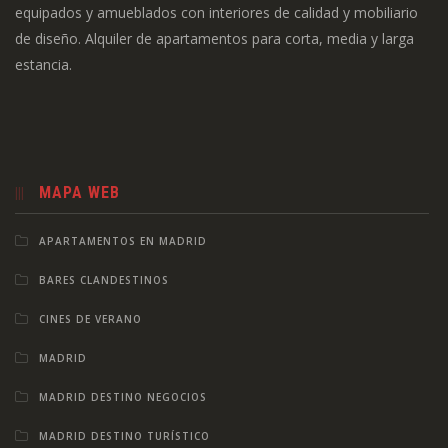
equipados y amueblados con interiores de calidad y mobiliario
de diseño. Alquiler de apartamentos para corta, media y larga
estancia.
MAPA WEB
APARTAMENTOS EN MADRID
BARES CLANDESTINOS
CINES DE VERANO
MADRID
MADRID DESTINO NEGOCIOS
MADRID DESTINO TURÍSTICO