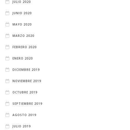
JULIO 2020
JUNIO 2020
MAYO 2020
MARZO 2020
FEBRERO 2020
ENERO 2020
DICIEMBRE 2019
NOVIEMBRE 2019
OCTUBRE 2019
SEPTIEMBRE 2019
AGOSTO 2019
JULIO 2019