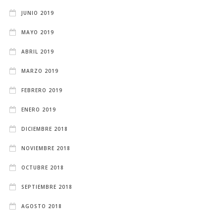
JUNIO 2019
MAYO 2019
ABRIL 2019
MARZO 2019
FEBRERO 2019
ENERO 2019
DICIEMBRE 2018
NOVIEMBRE 2018
OCTUBRE 2018
SEPTIEMBRE 2018
AGOSTO 2018