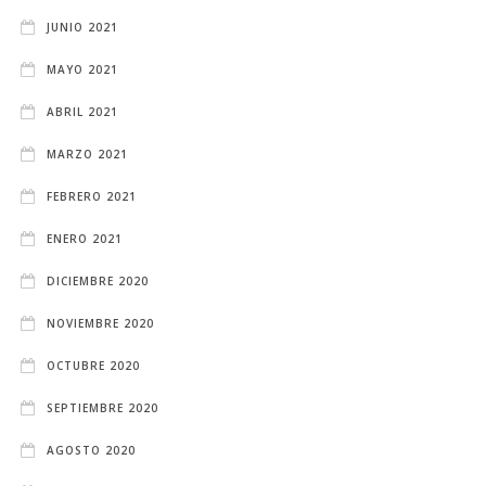
JUNIO 2021
MAYO 2021
ABRIL 2021
MARZO 2021
FEBRERO 2021
ENERO 2021
DICIEMBRE 2020
NOVIEMBRE 2020
OCTUBRE 2020
SEPTIEMBRE 2020
AGOSTO 2020