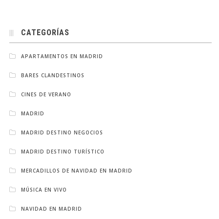
CATEGORÍAS
APARTAMENTOS EN MADRID
BARES CLANDESTINOS
CINES DE VERANO
MADRID
MADRID DESTINO NEGOCIOS
MADRID DESTINO TURÍSTICO
MERCADILLOS DE NAVIDAD EN MADRID
MÚSICA EN VIVO
NAVIDAD EN MADRID