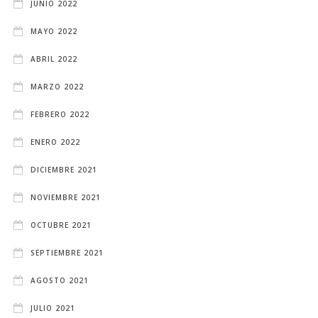
JUNIO 2022
MAYO 2022
ABRIL 2022
MARZO 2022
FEBRERO 2022
ENERO 2022
DICIEMBRE 2021
NOVIEMBRE 2021
OCTUBRE 2021
SEPTIEMBRE 2021
AGOSTO 2021
JULIO 2021