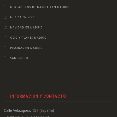
MERCADILLOS DE NAVIDAD EN MADRID
MÚSICA EN VIVO
NAVIDAD EN MADRID
OCIO Y PLANES MADRID
PISCINAS EN MADRID
SAN ISIDRO
INFORMACIÓN Y CONTACTO
Calle Velázquez, 157 (España)