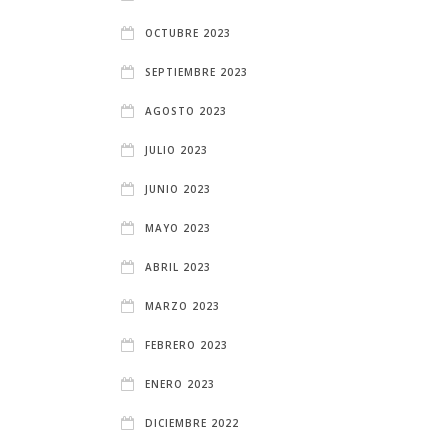
OCTUBRE 2023
SEPTIEMBRE 2023
AGOSTO 2023
JULIO 2023
JUNIO 2023
MAYO 2023
ABRIL 2023
MARZO 2023
FEBRERO 2023
ENERO 2023
DICIEMBRE 2022