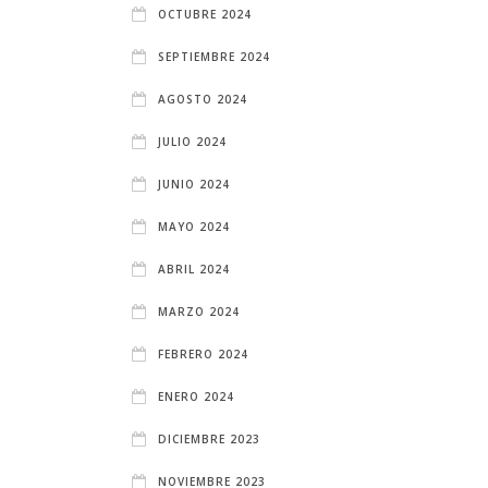
OCTUBRE 2024
SEPTIEMBRE 2024
AGOSTO 2024
JULIO 2024
JUNIO 2024
MAYO 2024
ABRIL 2024
MARZO 2024
FEBRERO 2024
ENERO 2024
DICIEMBRE 2023
NOVIEMBRE 2023