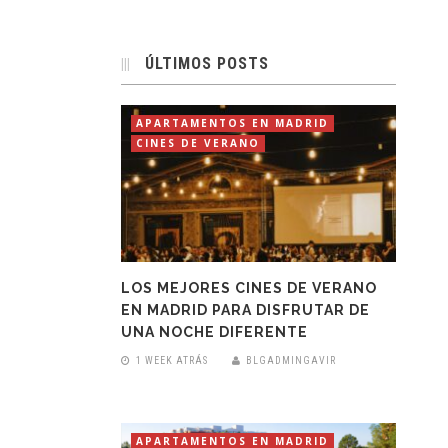
ÚLTIMOS POSTS
APARTAMENTOS EN MADRID
CINES DE VERANO
LOS MEJORES CINES DE VERANO
EN MADRID PARA DISFRUTAR DE
UNA NOCHE DIFERENTE
1 WEEK ATRÁS
BLGADMINGAVIR
APARTAMENTOS EN MADRID