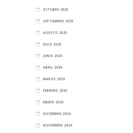
OCTUBRE 2025
SEPTIEMBRE 2025
AGOSTO 2025
JULIO 2025
JUNIO 2025
ABRIL 2025
MARZO 2025
FEBRERO 2025
ENERO 2025
DICIEMBRE 2024
NOVIEMBRE 2024