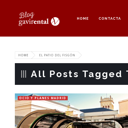
HOME
CONTACTA
HOME
EL PATIO DEL FISGÓN
All Posts Tagged T
OCIO Y PLANES MADRID