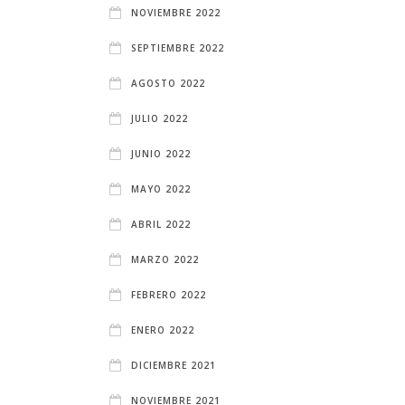
NOVIEMBRE 2022
SEPTIEMBRE 2022
AGOSTO 2022
JULIO 2022
JUNIO 2022
MAYO 2022
ABRIL 2022
MARZO 2022
FEBRERO 2022
ENERO 2022
DICIEMBRE 2021
NOVIEMBRE 2021