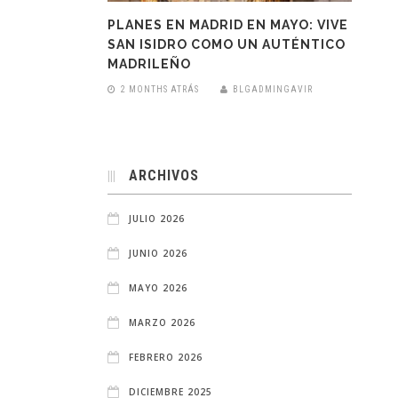
PLANES EN MADRID EN MAYO: VIVE
SAN ISIDRO COMO UN AUTÉNTICO
MADRILEÑO
2 MONTHS ATRÁS
BLGADMINGAVIR
ARCHIVOS
JULIO 2026
JUNIO 2026
MAYO 2026
MARZO 2026
FEBRERO 2026
DICIEMBRE 2025