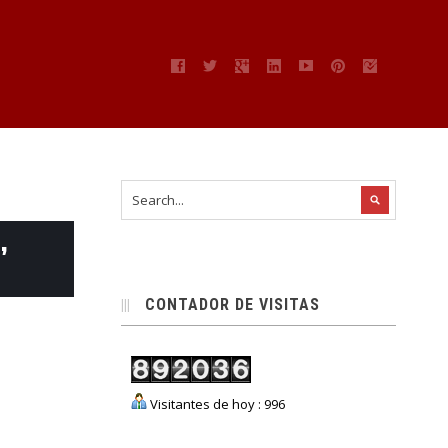
’
CONTADOR DE VISITAS
Visitantes de hoy : 996