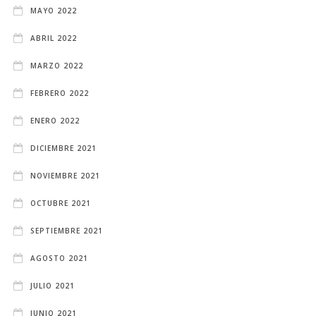
MAYO 2022
ABRIL 2022
MARZO 2022
FEBRERO 2022
ENERO 2022
DICIEMBRE 2021
NOVIEMBRE 2021
OCTUBRE 2021
SEPTIEMBRE 2021
AGOSTO 2021
JULIO 2021
JUNIO 2021