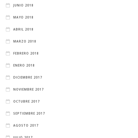
JUNIO 2018
MAYO 2018
ABRIL 2018
MARZO 2018
FEBRERO 2018
ENERO 2018
DICIEMBRE 2017
NOVIEMBRE 2017
OCTUBRE 2017
SEPTIEMBRE 2017
AGOSTO 2017
JULIO 2017