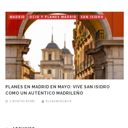
MADRID
OCIO Y PLANES MADRID
SAN ISIDRO
PLANES EN MADRID EN MAYO: VIVE SAN ISIDRO
COMO UN AUTÉNTICO MADRILEÑO
2 MONTHS ATRÁS
BLGADMINGAVIR