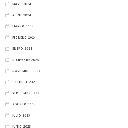
MAYO 2024
ABRIL 2024
MARZO 2024
FEBRERO 2024
ENERO 2024
DICIEMBRE 2023
NOVIEMBRE 2023
OCTUBRE 2023
SEPTIEMBRE 2023
AGOSTO 2023
JULIO 2023
JUNIO 2023