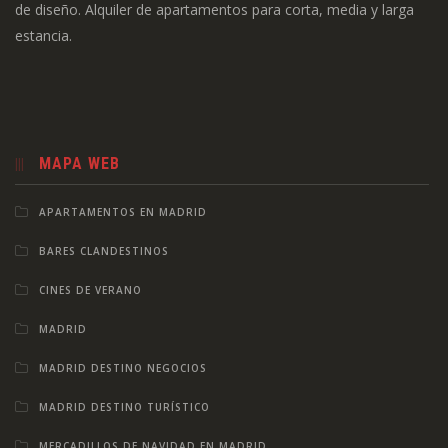
de diseño. Alquiler de apartamentos para corta, media y larga
estancia.
MAPA WEB
APARTAMENTOS EN MADRID
BARES CLANDESTINOS
CINES DE VERANO
MADRID
MADRID DESTINO NEGOCIOS
MADRID DESTINO TURÍSTICO
MERCADILLOS DE NAVIDAD EN MADRID