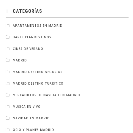
CATEGORÍAS
APARTAMENTOS EN MADRID
BARES CLANDESTINOS
CINES DE VERANO
MADRID
MADRID DESTINO NEGOCIOS
MADRID DESTINO TURÍSTICO
MERCADILLOS DE NAVIDAD EN MADRID
MÚSICA EN VIVO
NAVIDAD EN MADRID
OCIO Y PLANES MADRID