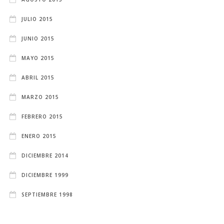
JULIO 2015
JUNIO 2015
MAYO 2015
ABRIL 2015
MARZO 2015
FEBRERO 2015
ENERO 2015
DICIEMBRE 2014
DICIEMBRE 1999
SEPTIEMBRE 1998