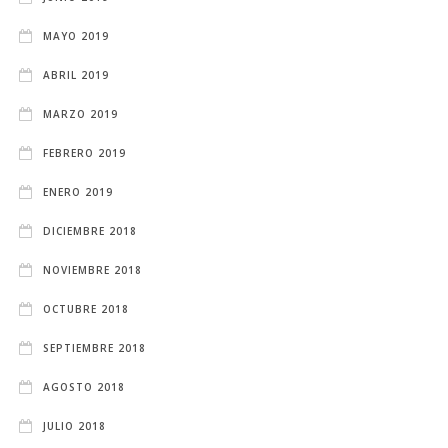
MAYO 2019
ABRIL 2019
MARZO 2019
FEBRERO 2019
ENERO 2019
DICIEMBRE 2018
NOVIEMBRE 2018
OCTUBRE 2018
SEPTIEMBRE 2018
AGOSTO 2018
JULIO 2018