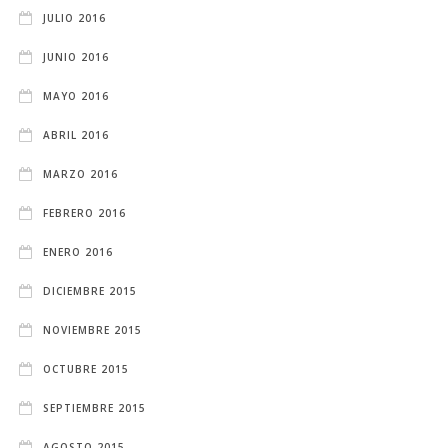
JULIO 2016
JUNIO 2016
MAYO 2016
ABRIL 2016
MARZO 2016
FEBRERO 2016
ENERO 2016
DICIEMBRE 2015
NOVIEMBRE 2015
OCTUBRE 2015
SEPTIEMBRE 2015
AGOSTO 2015