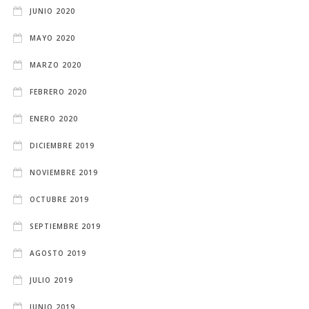
JUNIO 2020
MAYO 2020
MARZO 2020
FEBRERO 2020
ENERO 2020
DICIEMBRE 2019
NOVIEMBRE 2019
OCTUBRE 2019
SEPTIEMBRE 2019
AGOSTO 2019
JULIO 2019
JUNIO 2019