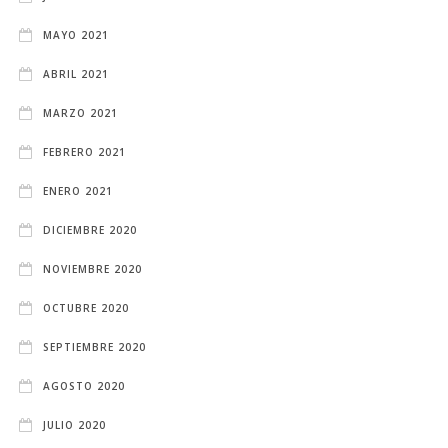
MAYO 2021
ABRIL 2021
MARZO 2021
FEBRERO 2021
ENERO 2021
DICIEMBRE 2020
NOVIEMBRE 2020
OCTUBRE 2020
SEPTIEMBRE 2020
AGOSTO 2020
JULIO 2020