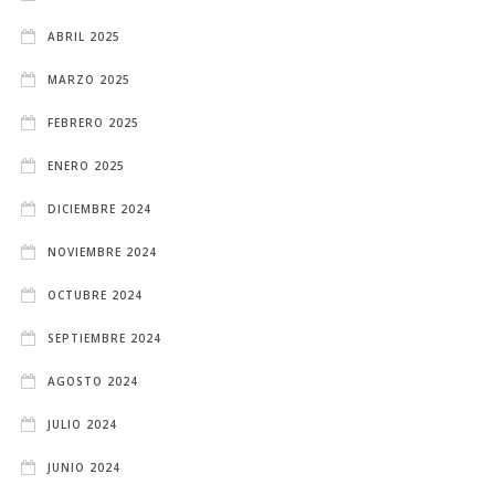
ABRIL 2025
MARZO 2025
FEBRERO 2025
ENERO 2025
DICIEMBRE 2024
NOVIEMBRE 2024
OCTUBRE 2024
SEPTIEMBRE 2024
AGOSTO 2024
JULIO 2024
JUNIO 2024