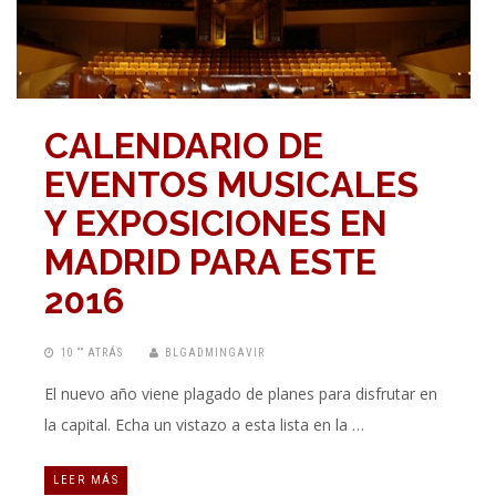
CALENDARIO DE
EVENTOS MUSICALES
Y EXPOSICIONES EN
MADRID PARA ESTE
2016
10 “” ATRÁS
BLGADMINGAVIR
El nuevo año viene plagado de planes para disfrutar en
la capital. Echa un vistazo a esta lista en la …
LEER MÁS