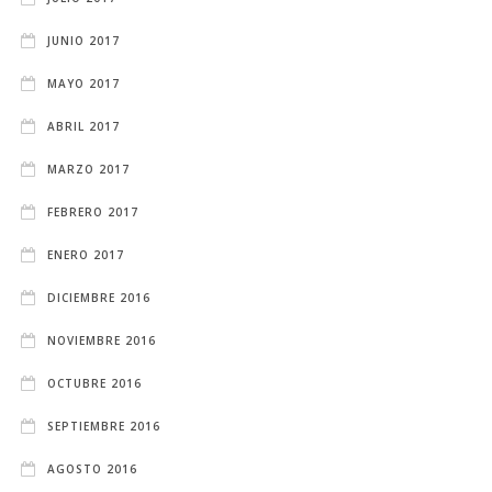
JUNIO 2017
MAYO 2017
ABRIL 2017
MARZO 2017
FEBRERO 2017
ENERO 2017
DICIEMBRE 2016
NOVIEMBRE 2016
OCTUBRE 2016
SEPTIEMBRE 2016
AGOSTO 2016