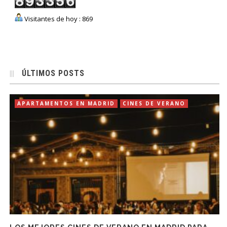
Visitantes de hoy : 869
ÚLTIMOS POSTS
APARTAMENTOS EN MADRID
CINES DE VERANO