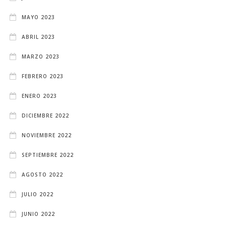
MAYO 2023
ABRIL 2023
MARZO 2023
FEBRERO 2023
ENERO 2023
DICIEMBRE 2022
NOVIEMBRE 2022
SEPTIEMBRE 2022
AGOSTO 2022
JULIO 2022
JUNIO 2022