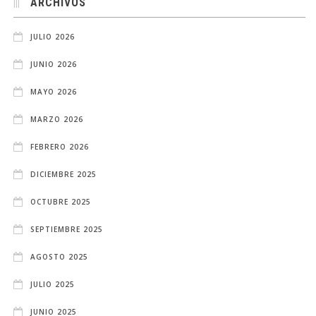
ARCHIVOS
JULIO 2026
JUNIO 2026
MAYO 2026
MARZO 2026
FEBRERO 2026
DICIEMBRE 2025
OCTUBRE 2025
SEPTIEMBRE 2025
AGOSTO 2025
JULIO 2025
JUNIO 2025