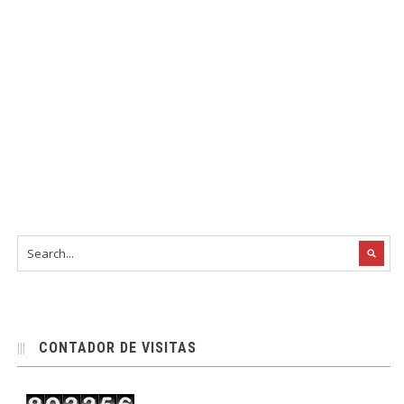
CONTADOR DE VISITAS