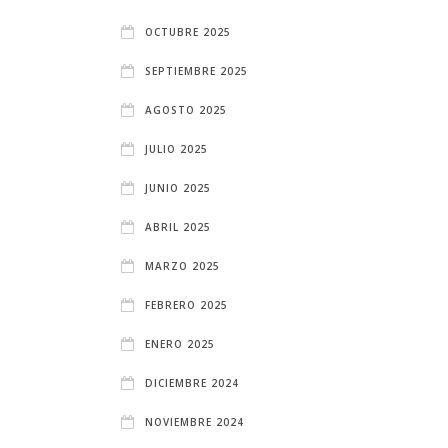
OCTUBRE 2025
SEPTIEMBRE 2025
AGOSTO 2025
JULIO 2025
JUNIO 2025
ABRIL 2025
MARZO 2025
FEBRERO 2025
ENERO 2025
DICIEMBRE 2024
NOVIEMBRE 2024