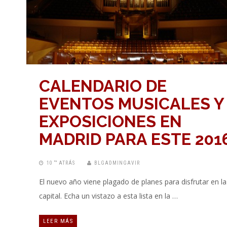
CALENDARIO DE
EVENTOS MUSICALES Y
EXPOSICIONES EN
MADRID PARA ESTE 201
10 “” ATRÁS
BLGADMINGAVIR
El nuevo año viene plagado de planes para disfrutar en la
capital. Echa un vistazo a esta lista en la …
LEER MÁS