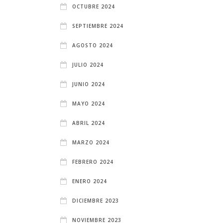
OCTUBRE 2024
SEPTIEMBRE 2024
AGOSTO 2024
JULIO 2024
JUNIO 2024
MAYO 2024
ABRIL 2024
MARZO 2024
FEBRERO 2024
ENERO 2024
DICIEMBRE 2023
NOVIEMBRE 2023