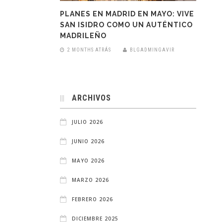
PLANES EN MADRID EN MAYO: VIVE
SAN ISIDRO COMO UN AUTÉNTICO
MADRILEÑO
2 MONTHS ATRÁS
BLGADMINGAVIR
ARCHIVOS
JULIO 2026
JUNIO 2026
MAYO 2026
MARZO 2026
FEBRERO 2026
DICIEMBRE 2025