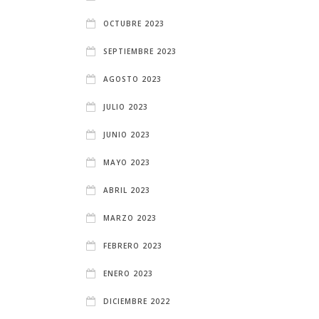
OCTUBRE 2023
SEPTIEMBRE 2023
AGOSTO 2023
JULIO 2023
JUNIO 2023
MAYO 2023
ABRIL 2023
MARZO 2023
FEBRERO 2023
ENERO 2023
DICIEMBRE 2022