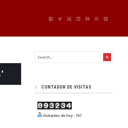
’
CONTADOR DE VISITAS
Visitantes de hoy : 747