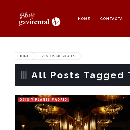
HOME
CONTACTA
HOME
EVENTOS MUSICALES
All Posts Tagged 
OCIO Y PLANES MADRID