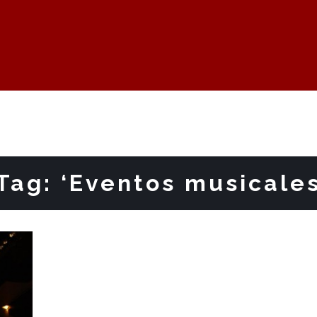
Tag: ‘Eventos musicales