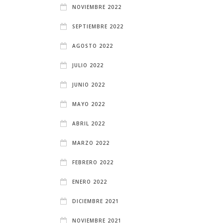
NOVIEMBRE 2022
SEPTIEMBRE 2022
AGOSTO 2022
JULIO 2022
JUNIO 2022
MAYO 2022
ABRIL 2022
MARZO 2022
FEBRERO 2022
ENERO 2022
DICIEMBRE 2021
NOVIEMBRE 2021