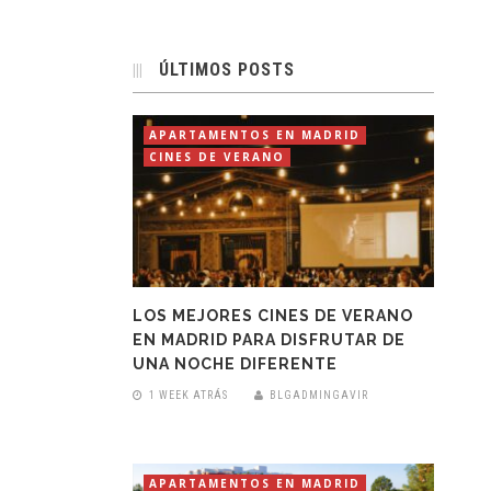
ÚLTIMOS POSTS
APARTAMENTOS EN MADRID
CINES DE VERANO
LOS MEJORES CINES DE VERANO
EN MADRID PARA DISFRUTAR DE
UNA NOCHE DIFERENTE
1 WEEK ATRÁS
BLGADMINGAVIR
APARTAMENTOS EN MADRID