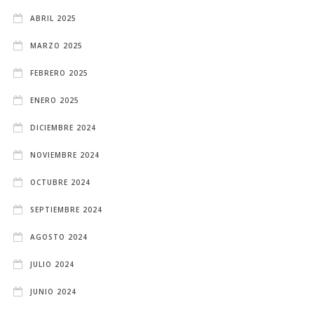
ABRIL 2025
MARZO 2025
FEBRERO 2025
ENERO 2025
DICIEMBRE 2024
NOVIEMBRE 2024
OCTUBRE 2024
SEPTIEMBRE 2024
AGOSTO 2024
JULIO 2024
JUNIO 2024