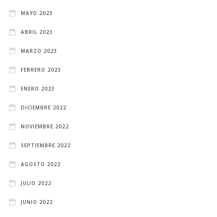
MAYO 2023
ABRIL 2023
MARZO 2023
FEBRERO 2023
ENERO 2023
DICIEMBRE 2022
NOVIEMBRE 2022
SEPTIEMBRE 2022
AGOSTO 2022
JULIO 2022
JUNIO 2022