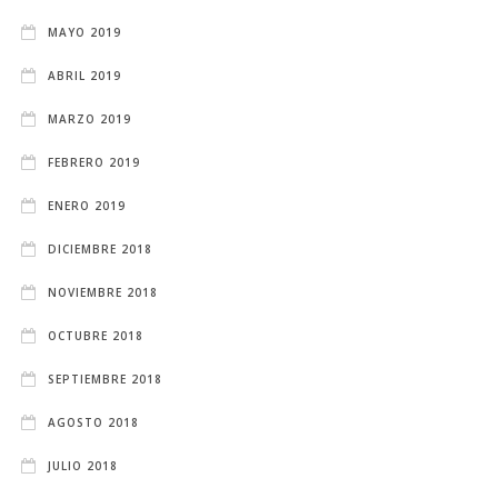
MAYO 2019
ABRIL 2019
MARZO 2019
FEBRERO 2019
ENERO 2019
DICIEMBRE 2018
NOVIEMBRE 2018
OCTUBRE 2018
SEPTIEMBRE 2018
AGOSTO 2018
JULIO 2018