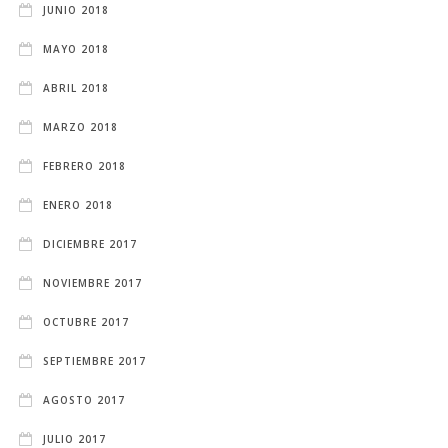
JUNIO 2018
MAYO 2018
ABRIL 2018
MARZO 2018
FEBRERO 2018
ENERO 2018
DICIEMBRE 2017
NOVIEMBRE 2017
OCTUBRE 2017
SEPTIEMBRE 2017
AGOSTO 2017
JULIO 2017