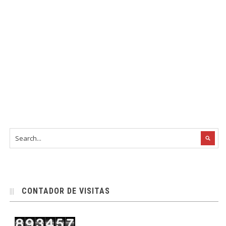
CONTADOR DE VISITAS