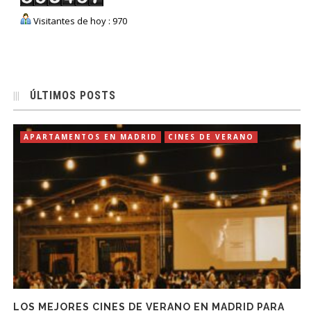
Visitantes de hoy : 970
ÚLTIMOS POSTS
APARTAMENTOS EN MADRID
CINES DE VERANO
LOS MEJORES CINES DE VERANO EN MADRID PARA