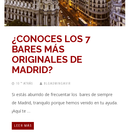
¿CONOCES LOS 7
BARES MÁS
ORIGINALES DE
MADRID?
10 “” ATRÁS
BLGADMINGAVIR
Si estás aburrido de frecuentar los bares de siempre
de Madrid, tranquilo porque hemos venido en tu ayuda.
¡Aquí te …
LEER MÁS