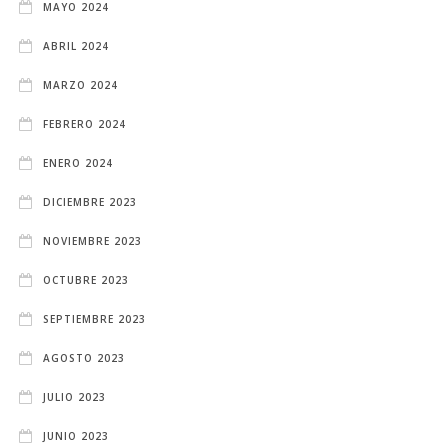
MAYO 2024
ABRIL 2024
MARZO 2024
FEBRERO 2024
ENERO 2024
DICIEMBRE 2023
NOVIEMBRE 2023
OCTUBRE 2023
SEPTIEMBRE 2023
AGOSTO 2023
JULIO 2023
JUNIO 2023