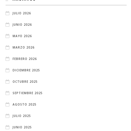
JULIO 2026
JUNIO 2026
MAYO 2026
MARZO 2026
FEBRERO 2026
DICIEMBRE 2025
OCTUBRE 2025
SEPTIEMBRE 2025
AGOSTO 2025
JULIO 2025
JUNIO 2025