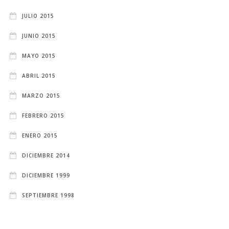
JULIO 2015
JUNIO 2015
MAYO 2015
ABRIL 2015
MARZO 2015
FEBRERO 2015
ENERO 2015
DICIEMBRE 2014
DICIEMBRE 1999
SEPTIEMBRE 1998