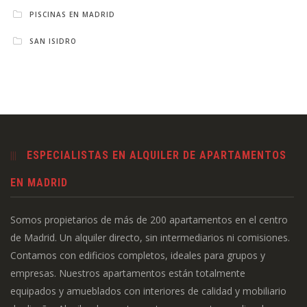
PISCINAS EN MADRID
SAN ISIDRO
ESPECIALISTAS EN ALQUILER DE APARTAMENTOS
EN MADRID
Somos propietarios de más de 200 apartamentos en el centro
de Madrid. Un alquiler directo, sin intermediarios ni comisiones.
Contamos con edificios completos, ideales para grupos y
empresas. Nuestros apartamentos están totalmente
equipados y amueblados con interiores de calidad y mobiliario