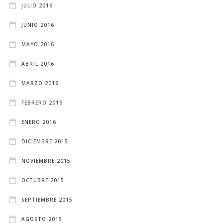
JULIO 2016
JUNIO 2016
MAYO 2016
ABRIL 2016
MARZO 2016
FEBRERO 2016
ENERO 2016
DICIEMBRE 2015
NOVIEMBRE 2015
OCTUBRE 2015
SEPTIEMBRE 2015
AGOSTO 2015