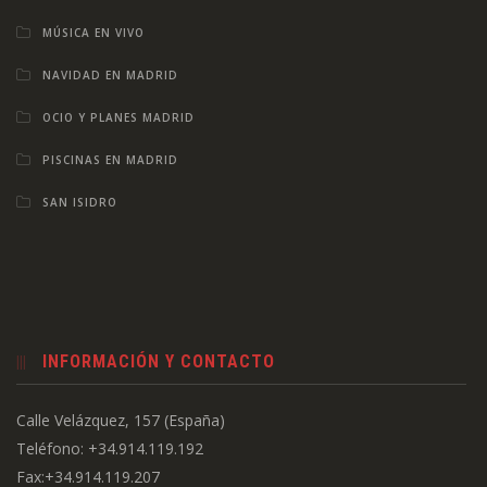
MÚSICA EN VIVO
NAVIDAD EN MADRID
OCIO Y PLANES MADRID
PISCINAS EN MADRID
SAN ISIDRO
INFORMACIÓN Y CONTACTO
Calle Velázquez, 157 (España)
Teléfono: +34.914.119.192
Fax:+34.914.119.207