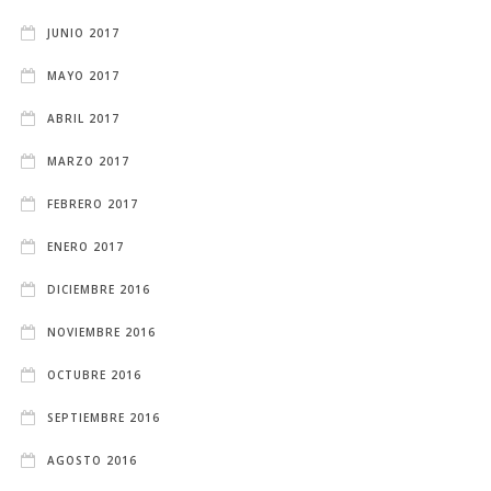
JUNIO 2017
MAYO 2017
ABRIL 2017
MARZO 2017
FEBRERO 2017
ENERO 2017
DICIEMBRE 2016
NOVIEMBRE 2016
OCTUBRE 2016
SEPTIEMBRE 2016
AGOSTO 2016