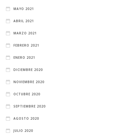
MAYO 2021
ABRIL 2021
MARZO 2021
FEBRERO 2021
ENERO 2021
DICIEMBRE 2020
NOVIEMBRE 2020
OCTUBRE 2020
SEPTIEMBRE 2020
AGOSTO 2020
JULIO 2020