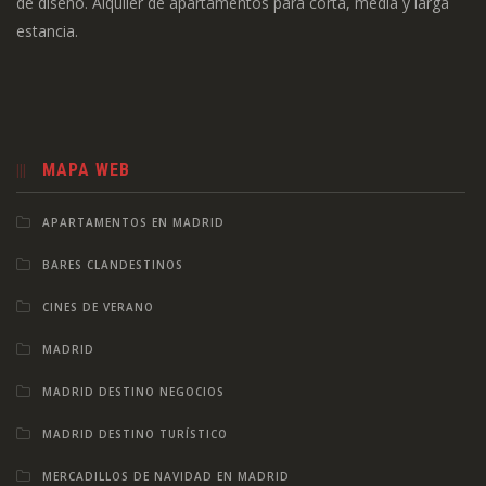
de diseño. Alquiler de apartamentos para corta, media y larga
estancia.
MAPA WEB
APARTAMENTOS EN MADRID
BARES CLANDESTINOS
CINES DE VERANO
MADRID
MADRID DESTINO NEGOCIOS
MADRID DESTINO TURÍSTICO
MERCADILLOS DE NAVIDAD EN MADRID