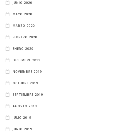
JUNIO 2020
MAYO 2020
MARZO 2020
FEBRERO 2020
ENERO 2020
DICIEMBRE 2019
NOVIEMBRE 2019
OCTUBRE 2019
SEPTIEMBRE 2019
AGOSTO 2019
JULIO 2019
JUNIO 2019