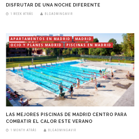
DISFRUTAR DE UNA NOCHE DIFERENTE
1 WEEK ATRÁS
BLGADMINGAVIR
APARTAMENTOS EN MADRID
MADRID
OCIO Y PLANES MADRID
PISCINAS EN MADRID
LAS MEJORES PISCINAS DE MADRID CENTRO PARA
COMBATIR EL CALOR ESTE VERANO
1 MONTH ATRÁS
BLGADMINGAVIR