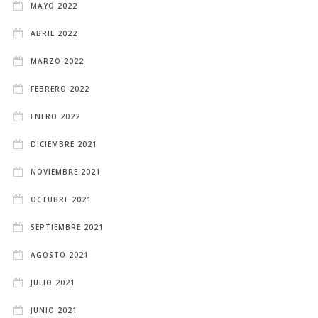
MAYO 2022
ABRIL 2022
MARZO 2022
FEBRERO 2022
ENERO 2022
DICIEMBRE 2021
NOVIEMBRE 2021
OCTUBRE 2021
SEPTIEMBRE 2021
AGOSTO 2021
JULIO 2021
JUNIO 2021