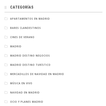
CATEGORÍAS
APARTAMENTOS EN MADRID
BARES CLANDESTINOS
CINES DE VERANO
MADRID
MADRID DESTINO NEGOCIOS
MADRID DESTINO TURÍSTICO
MERCADILLOS DE NAVIDAD EN MADRID
MÚSICA EN VIVO
NAVIDAD EN MADRID
OCIO Y PLANES MADRID