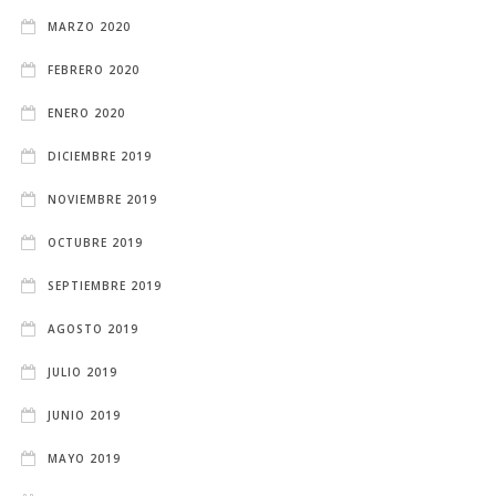
MARZO 2020
FEBRERO 2020
ENERO 2020
DICIEMBRE 2019
NOVIEMBRE 2019
OCTUBRE 2019
SEPTIEMBRE 2019
AGOSTO 2019
JULIO 2019
JUNIO 2019
MAYO 2019