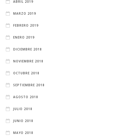
ABRIL 2019
MARZO 2019
FEBRERO 2019
ENERO 2019
DICIEMBRE 2018
NOVIEMBRE 2018
OCTUBRE 2018
SEPTIEMBRE 2018
AGOSTO 2018
JULIO 2018
JUNIO 2018
MAYO 2018