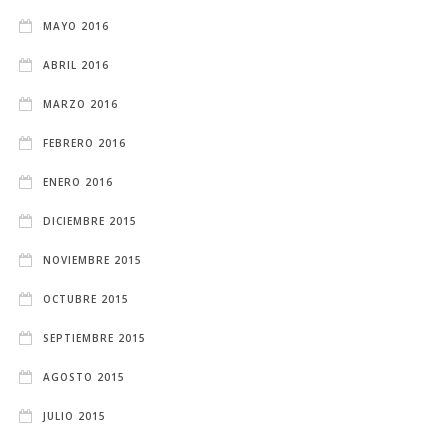
MAYO 2016
ABRIL 2016
MARZO 2016
FEBRERO 2016
ENERO 2016
DICIEMBRE 2015
NOVIEMBRE 2015
OCTUBRE 2015
SEPTIEMBRE 2015
AGOSTO 2015
JULIO 2015