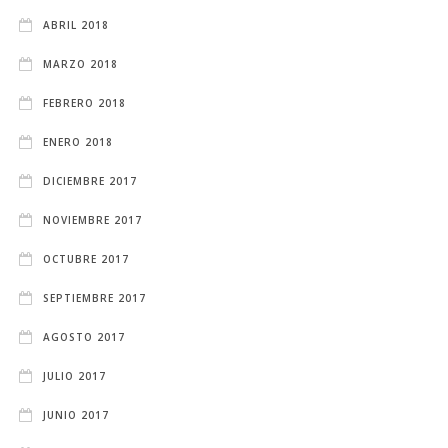
ABRIL 2018
MARZO 2018
FEBRERO 2018
ENERO 2018
DICIEMBRE 2017
NOVIEMBRE 2017
OCTUBRE 2017
SEPTIEMBRE 2017
AGOSTO 2017
JULIO 2017
JUNIO 2017