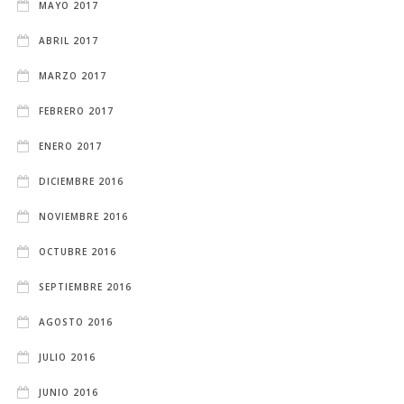
MAYO 2017
ABRIL 2017
MARZO 2017
FEBRERO 2017
ENERO 2017
DICIEMBRE 2016
NOVIEMBRE 2016
OCTUBRE 2016
SEPTIEMBRE 2016
AGOSTO 2016
JULIO 2016
JUNIO 2016