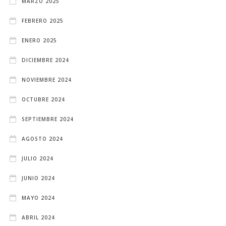
MARZO 2025
FEBRERO 2025
ENERO 2025
DICIEMBRE 2024
NOVIEMBRE 2024
OCTUBRE 2024
SEPTIEMBRE 2024
AGOSTO 2024
JULIO 2024
JUNIO 2024
MAYO 2024
ABRIL 2024