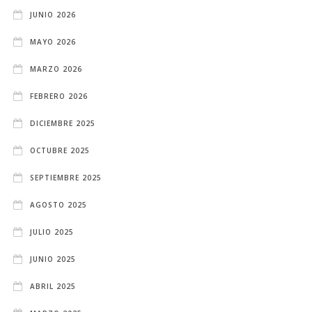
JUNIO 2026
MAYO 2026
MARZO 2026
FEBRERO 2026
DICIEMBRE 2025
OCTUBRE 2025
SEPTIEMBRE 2025
AGOSTO 2025
JULIO 2025
JUNIO 2025
ABRIL 2025