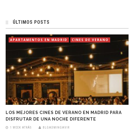
ÚLTIMOS POSTS
APARTAMENTOS EN MADRID
CINES DE VERANO
LOS MEJORES CINES DE VERANO EN MADRID PARA
DISFRUTAR DE UNA NOCHE DIFERENTE
1 WEEK ATRÁS
BLGADMINGAVIR