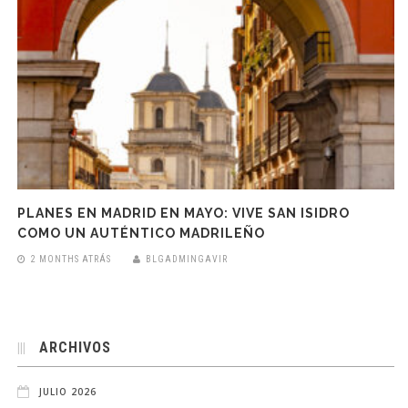
PLANES EN MADRID EN MAYO: VIVE SAN ISIDRO
COMO UN AUTÉNTICO MADRILEÑO
2 MONTHS ATRÁS
BLGADMINGAVIR
ARCHIVOS
JULIO 2026