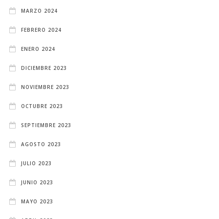
MARZO 2024
FEBRERO 2024
ENERO 2024
DICIEMBRE 2023
NOVIEMBRE 2023
OCTUBRE 2023
SEPTIEMBRE 2023
AGOSTO 2023
JULIO 2023
JUNIO 2023
MAYO 2023