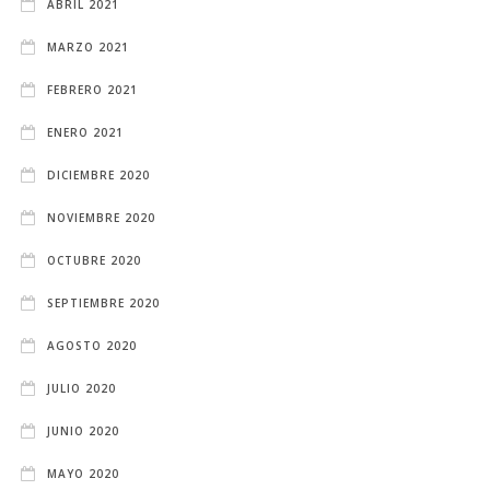
ABRIL 2021
MARZO 2021
FEBRERO 2021
ENERO 2021
DICIEMBRE 2020
NOVIEMBRE 2020
OCTUBRE 2020
SEPTIEMBRE 2020
AGOSTO 2020
JULIO 2020
JUNIO 2020
MAYO 2020