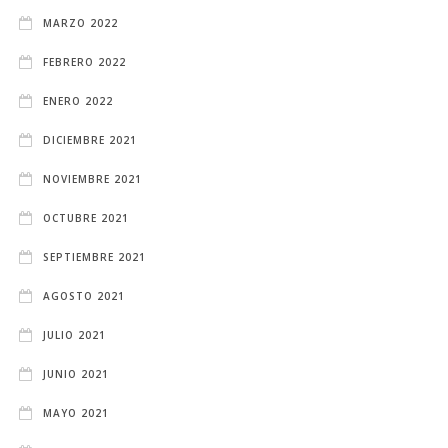
MARZO 2022
FEBRERO 2022
ENERO 2022
DICIEMBRE 2021
NOVIEMBRE 2021
OCTUBRE 2021
SEPTIEMBRE 2021
AGOSTO 2021
JULIO 2021
JUNIO 2021
MAYO 2021