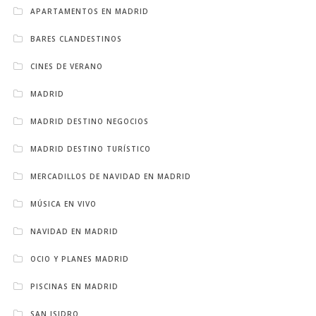
APARTAMENTOS EN MADRID
BARES CLANDESTINOS
CINES DE VERANO
MADRID
MADRID DESTINO NEGOCIOS
MADRID DESTINO TURÍSTICO
MERCADILLOS DE NAVIDAD EN MADRID
MÚSICA EN VIVO
NAVIDAD EN MADRID
OCIO Y PLANES MADRID
PISCINAS EN MADRID
SAN ISIDRO