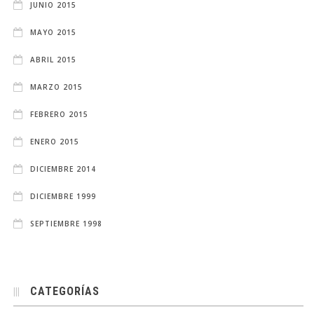
JUNIO 2015
MAYO 2015
ABRIL 2015
MARZO 2015
FEBRERO 2015
ENERO 2015
DICIEMBRE 2014
DICIEMBRE 1999
SEPTIEMBRE 1998
CATEGORÍAS