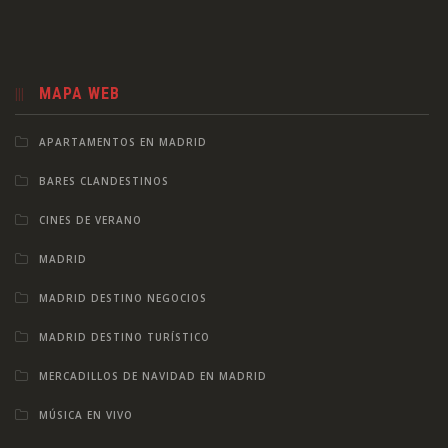
MAPA WEB
APARTAMENTOS EN MADRID
BARES CLANDESTINOS
CINES DE VERANO
MADRID
MADRID DESTINO NEGOCIOS
MADRID DESTINO TURÍSTICO
MERCADILLOS DE NAVIDAD EN MADRID
MÚSICA EN VIVO