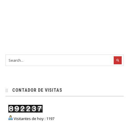
CONTADOR DE VISITAS
Visitantes de hoy : 1197