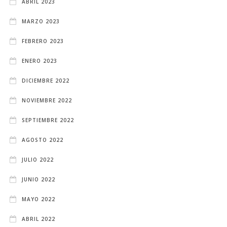
ABRIL 2023
MARZO 2023
FEBRERO 2023
ENERO 2023
DICIEMBRE 2022
NOVIEMBRE 2022
SEPTIEMBRE 2022
AGOSTO 2022
JULIO 2022
JUNIO 2022
MAYO 2022
ABRIL 2022