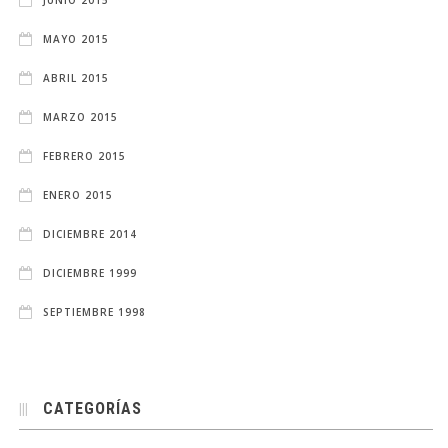
MAYO 2015
ABRIL 2015
MARZO 2015
FEBRERO 2015
ENERO 2015
DICIEMBRE 2014
DICIEMBRE 1999
SEPTIEMBRE 1998
CATEGORÍAS