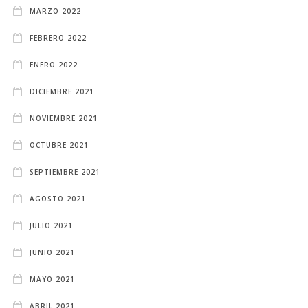
MARZO 2022
FEBRERO 2022
ENERO 2022
DICIEMBRE 2021
NOVIEMBRE 2021
OCTUBRE 2021
SEPTIEMBRE 2021
AGOSTO 2021
JULIO 2021
JUNIO 2021
MAYO 2021
ABRIL 2021