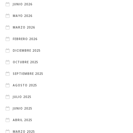
JUNIO 2026
MAYO 2026
MARZO 2026
FEBRERO 2026
DICIEMBRE 2025
OCTUBRE 2025
SEPTIEMBRE 2025
AGOSTO 2025
JULIO 2025
JUNIO 2025
ABRIL 2025
MARZO 2025