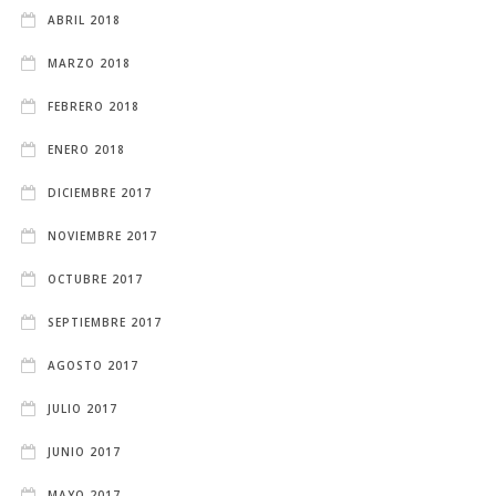
ABRIL 2018
MARZO 2018
FEBRERO 2018
ENERO 2018
DICIEMBRE 2017
NOVIEMBRE 2017
OCTUBRE 2017
SEPTIEMBRE 2017
AGOSTO 2017
JULIO 2017
JUNIO 2017
MAYO 2017