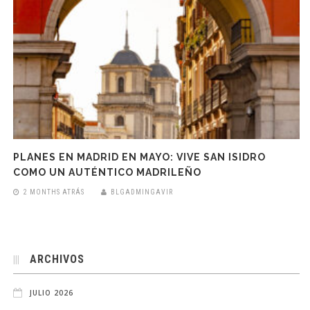
PLANES EN MADRID EN MAYO: VIVE SAN ISIDRO
COMO UN AUTÉNTICO MADRILEÑO
2 MONTHS ATRÁS
BLGADMINGAVIR
ARCHIVOS
JULIO 2026