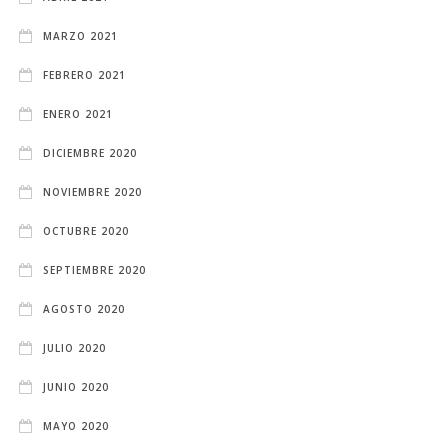
MARZO 2021
FEBRERO 2021
ENERO 2021
DICIEMBRE 2020
NOVIEMBRE 2020
OCTUBRE 2020
SEPTIEMBRE 2020
AGOSTO 2020
JULIO 2020
JUNIO 2020
MAYO 2020