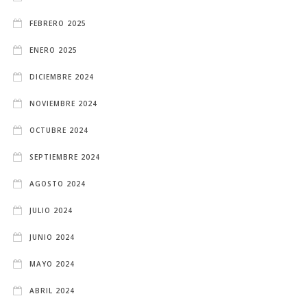
FEBRERO 2025
ENERO 2025
DICIEMBRE 2024
NOVIEMBRE 2024
OCTUBRE 2024
SEPTIEMBRE 2024
AGOSTO 2024
JULIO 2024
JUNIO 2024
MAYO 2024
ABRIL 2024