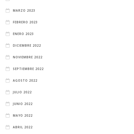
MARZO 2023
FEBRERO 2023
ENERO 2023
DICIEMBRE 2022
NOVIEMBRE 2022
SEPTIEMBRE 2022
AGOSTO 2022
JULIO 2022
JUNIO 2022
MAYO 2022
ABRIL 2022