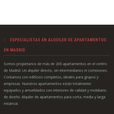
ESPECIALISTAS EN ALQUILER DE APARTAMENTOS
EN MADRID
Somos propietarios de más de 200 apartamentos en el centro
de Madrid. Un alquiler directo, sin intermediarios ni comisiones.
Contamos con edificios completos, ideales para grupos y
empresas. Nuestros apartamentos están totalmente
equipados y amueblados con interiores de calidad y mobiliario
de diseño. Alquiler de apartamentos para corta, media y larga
estancia.