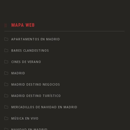
MAPA WEB
APARTAMENTOS EN MADRID
BARES CLANDESTINOS
CINES DE VERANO
MADRID
MADRID DESTINO NEGOCIOS
MADRID DESTINO TURÍSTICO
MERCADILLOS DE NAVIDAD EN MADRID
MÚSICA EN VIVO
NAVIDAD EN MADRID