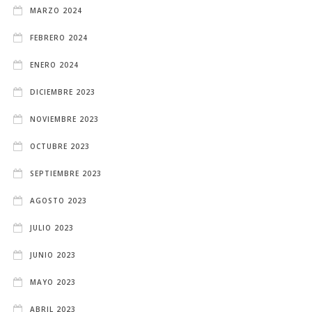
MARZO 2024
FEBRERO 2024
ENERO 2024
DICIEMBRE 2023
NOVIEMBRE 2023
OCTUBRE 2023
SEPTIEMBRE 2023
AGOSTO 2023
JULIO 2023
JUNIO 2023
MAYO 2023
ABRIL 2023