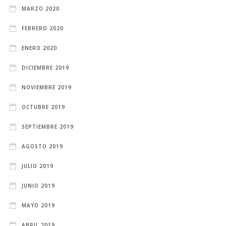
MARZO 2020
FEBRERO 2020
ENERO 2020
DICIEMBRE 2019
NOVIEMBRE 2019
OCTUBRE 2019
SEPTIEMBRE 2019
AGOSTO 2019
JULIO 2019
JUNIO 2019
MAYO 2019
ABRIL 2019