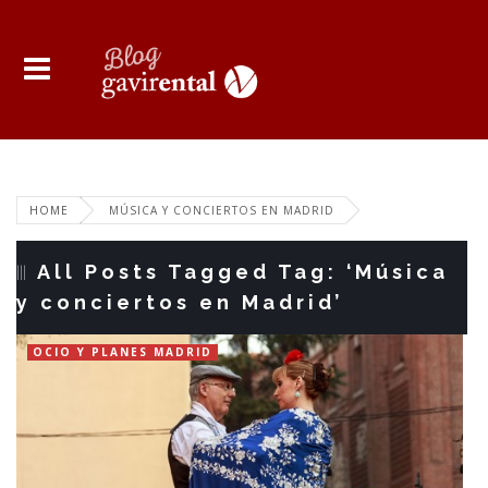
HOME
MÚSICA Y CONCIERTOS EN MADRID
All Posts Tagged Tag: ‘Música
y conciertos en Madrid’
OCIO Y PLANES MADRID