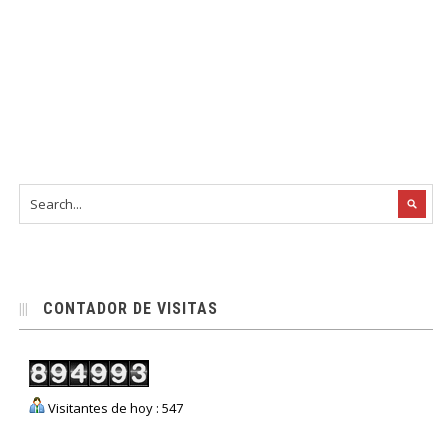
CONTADOR DE VISITAS
Visitantes de hoy : 547