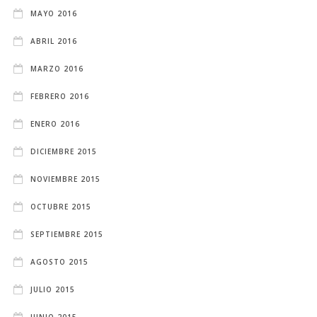
MAYO 2016
ABRIL 2016
MARZO 2016
FEBRERO 2016
ENERO 2016
DICIEMBRE 2015
NOVIEMBRE 2015
OCTUBRE 2015
SEPTIEMBRE 2015
AGOSTO 2015
JULIO 2015
JUNIO 2015