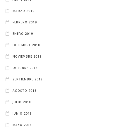
MARZO 2019
FEBRERO 2019
ENERO 2019
DICIEMBRE 2018
NOVIEMBRE 2018
OCTUBRE 2018
SEPTIEMBRE 2018
AGOSTO 2018
JULIO 2018
JUNIO 2018
MAYO 2018