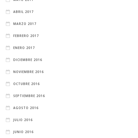
ABRIL 2017
MARZO 2017
FEBRERO 2017
ENERO 2017
DICIEMBRE 2016
NOVIEMBRE 2016
OCTUBRE 2016
SEPTIEMBRE 2016
AGOSTO 2016
JULIO 2016
JUNIO 2016