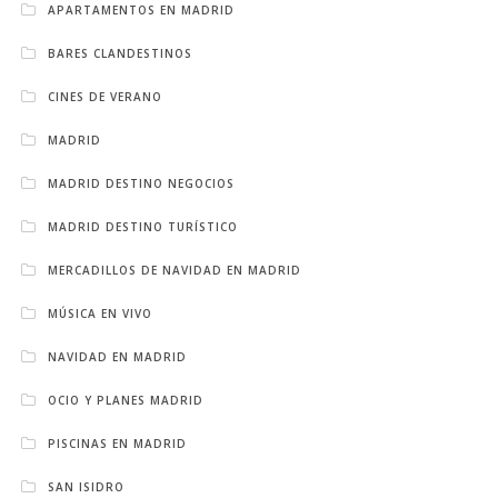
APARTAMENTOS EN MADRID
BARES CLANDESTINOS
CINES DE VERANO
MADRID
MADRID DESTINO NEGOCIOS
MADRID DESTINO TURÍSTICO
MERCADILLOS DE NAVIDAD EN MADRID
MÚSICA EN VIVO
NAVIDAD EN MADRID
OCIO Y PLANES MADRID
PISCINAS EN MADRID
SAN ISIDRO