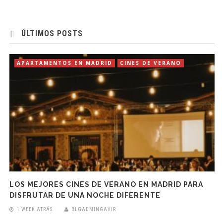
ÚLTIMOS POSTS
APARTAMENTOS EN MADRID
CINES DE VERANO
LOS MEJORES CINES DE VERANO EN MADRID PARA
DISFRUTAR DE UNA NOCHE DIFERENTE
1 WEEK ATRÁS
BLGADMINGAVIR