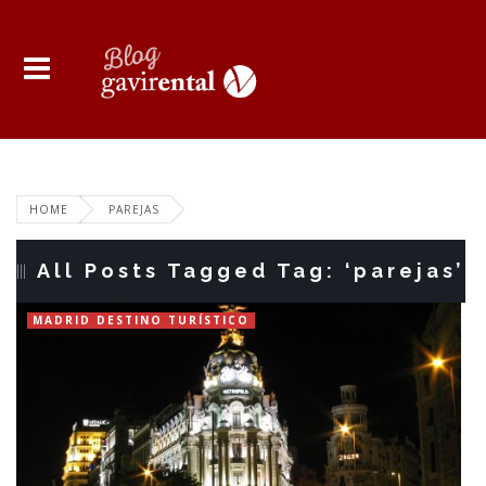
HOME
PAREJAS
All Posts Tagged Tag: ‘parejas’
MADRID DESTINO TURÍSTICO