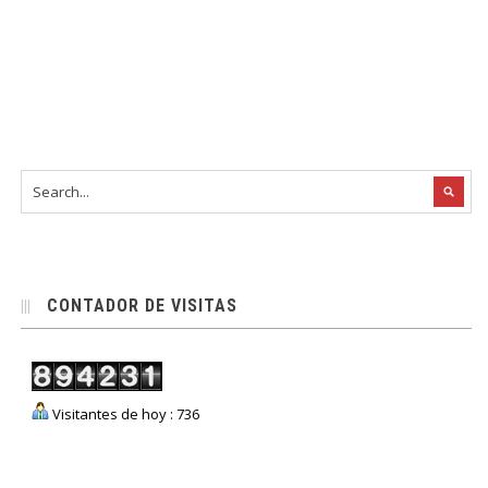
CONTADOR DE VISITAS
Visitantes de hoy : 736