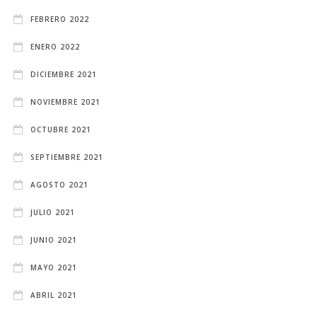
FEBRERO 2022
ENERO 2022
DICIEMBRE 2021
NOVIEMBRE 2021
OCTUBRE 2021
SEPTIEMBRE 2021
AGOSTO 2021
JULIO 2021
JUNIO 2021
MAYO 2021
ABRIL 2021