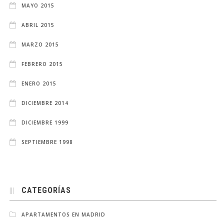
MAYO 2015
ABRIL 2015
MARZO 2015
FEBRERO 2015
ENERO 2015
DICIEMBRE 2014
DICIEMBRE 1999
SEPTIEMBRE 1998
CATEGORÍAS
APARTAMENTOS EN MADRID