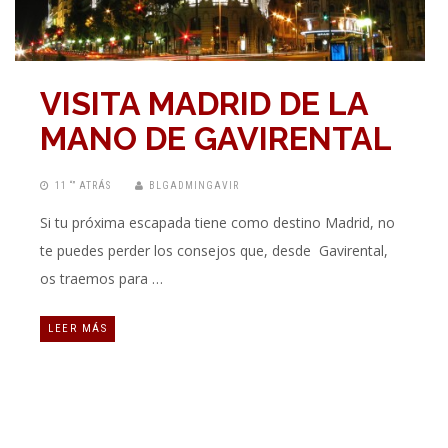
VISITA MADRID DE LA
MANO DE GAVIRENTAL
11 “” ATRÁS
BLGADMINGAVIR
Si tu próxima escapada tiene como destino Madrid, no
te puedes perder los consejos que, desde Gavirental,
os traemos para …
LEER MÁS