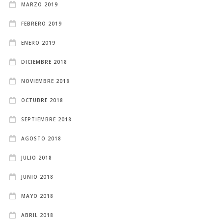
MARZO 2019
FEBRERO 2019
ENERO 2019
DICIEMBRE 2018
NOVIEMBRE 2018
OCTUBRE 2018
SEPTIEMBRE 2018
AGOSTO 2018
JULIO 2018
JUNIO 2018
MAYO 2018
ABRIL 2018