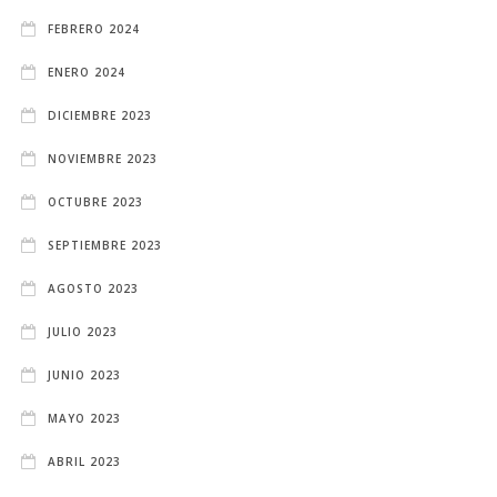
FEBRERO 2024
ENERO 2024
DICIEMBRE 2023
NOVIEMBRE 2023
OCTUBRE 2023
SEPTIEMBRE 2023
AGOSTO 2023
JULIO 2023
JUNIO 2023
MAYO 2023
ABRIL 2023