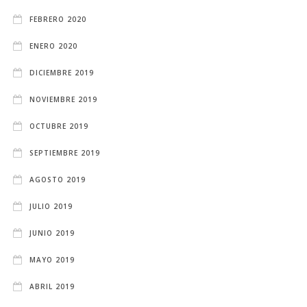
FEBRERO 2020
ENERO 2020
DICIEMBRE 2019
NOVIEMBRE 2019
OCTUBRE 2019
SEPTIEMBRE 2019
AGOSTO 2019
JULIO 2019
JUNIO 2019
MAYO 2019
ABRIL 2019