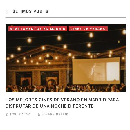
ÚLTIMOS POSTS
APARTAMENTOS EN MADRID
CINES DE VERANO
LOS MEJORES CINES DE VERANO EN MADRID PARA
DISFRUTAR DE UNA NOCHE DIFERENTE
1 WEEK ATRÁS
BLGADMINGAVIR