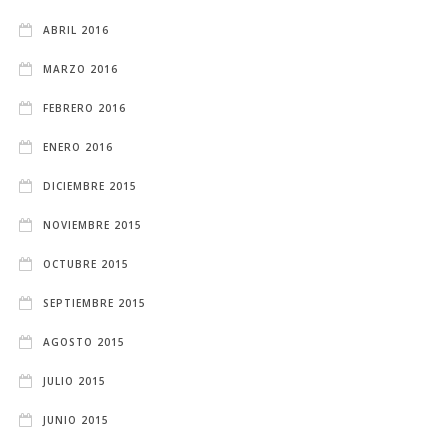
ABRIL 2016
MARZO 2016
FEBRERO 2016
ENERO 2016
DICIEMBRE 2015
NOVIEMBRE 2015
OCTUBRE 2015
SEPTIEMBRE 2015
AGOSTO 2015
JULIO 2015
JUNIO 2015