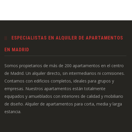
ESPECIALISTAS EN ALQUILER DE APARTAMENTOS
EN MADRID
Somos propietarios de más de 200 apartamentos en el centro
de Madrid. Un alquiler directo, sin intermediarios ni comisiones.
Contamos con edificios completos, ideales para grupos y
empresas. Nuestros apartamentos están totalmente
equipados y amueblados con interiores de calidad y mobiliario
de diseño. Alquiler de apartamentos para corta, media y larga
estancia.