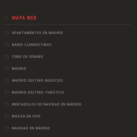
MAPA WEB
APARTAMENTOS EN MADRID
BARES CLANDESTINOS
CINES DE VERANO
MADRID
MADRID DESTINO NEGOCIOS
MADRID DESTINO TURÍSTICO
MERCADILLOS DE NAVIDAD EN MADRID
MÚSICA EN VIVO
NAVIDAD EN MADRID