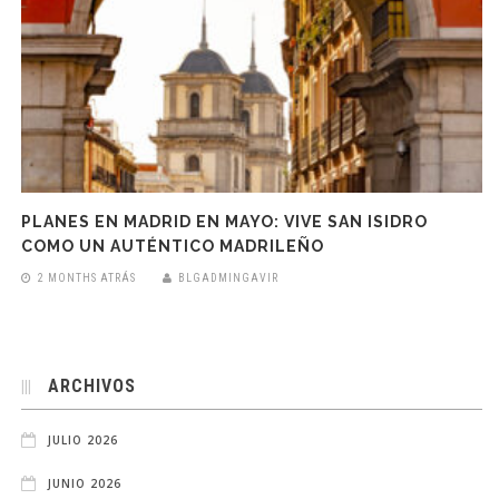
PLANES EN MADRID EN MAYO: VIVE SAN ISIDRO
COMO UN AUTÉNTICO MADRILEÑO
2 MONTHS ATRÁS
BLGADMINGAVIR
ARCHIVOS
JULIO 2026
JUNIO 2026