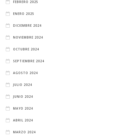
FEBRERO 2025
ENERO 2025
DICIEMBRE 2024
NOVIEMBRE 2024
OCTUBRE 2024
SEPTIEMBRE 2024
AGOSTO 2024
JULIO 2024
JUNIO 2024
MAYO 2024
ABRIL 2024
MARZO 2024