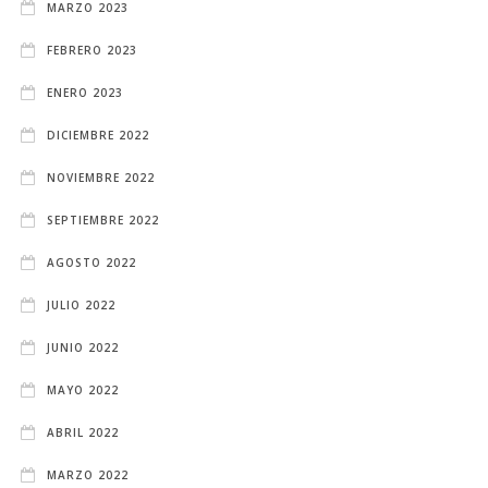
MARZO 2023
FEBRERO 2023
ENERO 2023
DICIEMBRE 2022
NOVIEMBRE 2022
SEPTIEMBRE 2022
AGOSTO 2022
JULIO 2022
JUNIO 2022
MAYO 2022
ABRIL 2022
MARZO 2022