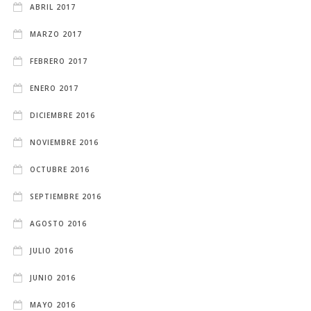
ABRIL 2017
MARZO 2017
FEBRERO 2017
ENERO 2017
DICIEMBRE 2016
NOVIEMBRE 2016
OCTUBRE 2016
SEPTIEMBRE 2016
AGOSTO 2016
JULIO 2016
JUNIO 2016
MAYO 2016