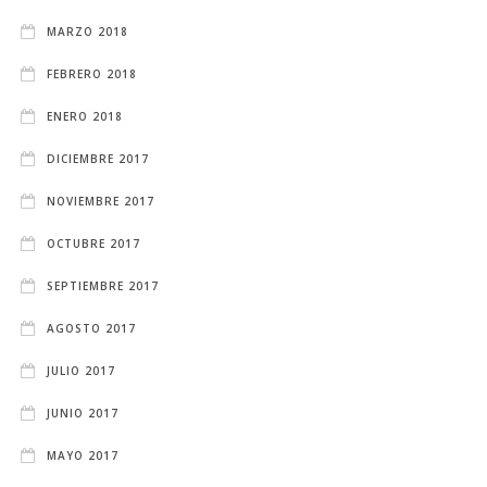
MARZO 2018
FEBRERO 2018
ENERO 2018
DICIEMBRE 2017
NOVIEMBRE 2017
OCTUBRE 2017
SEPTIEMBRE 2017
AGOSTO 2017
JULIO 2017
JUNIO 2017
MAYO 2017