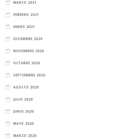
MARZO 2021
FEBRERO 2021
ENERO 2021
DICIEMBRE 2020
NOVIEMBRE 2020
OCTUBRE 2020
SEPTIEMBRE 2020
AGOSTO 2020
JULIO 2020
JUNIO 2020
MAYO 2020
MARZO 2020