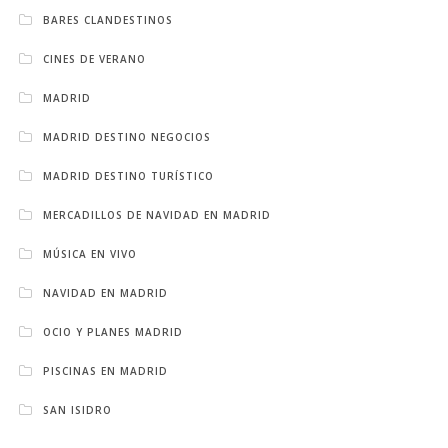
BARES CLANDESTINOS
CINES DE VERANO
MADRID
MADRID DESTINO NEGOCIOS
MADRID DESTINO TURÍSTICO
MERCADILLOS DE NAVIDAD EN MADRID
MÚSICA EN VIVO
NAVIDAD EN MADRID
OCIO Y PLANES MADRID
PISCINAS EN MADRID
SAN ISIDRO