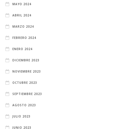
MAYO 2024
ABRIL 2024
MARZO 2024
FEBRERO 2024
ENERO 2024
DICIEMBRE 2023
NOVIEMBRE 2023
OCTUBRE 2023
SEPTIEMBRE 2023
AGOSTO 2023
JULIO 2023
JUNIO 2023