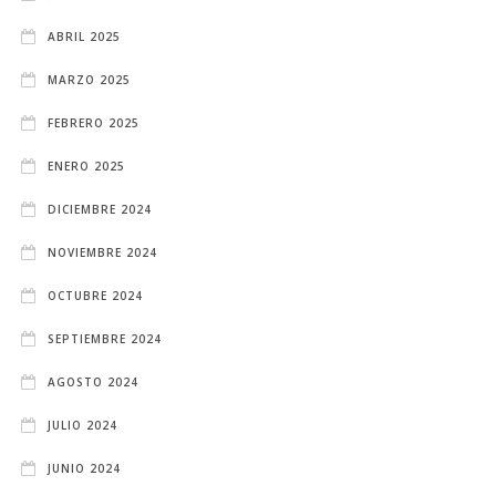
ABRIL 2025
MARZO 2025
FEBRERO 2025
ENERO 2025
DICIEMBRE 2024
NOVIEMBRE 2024
OCTUBRE 2024
SEPTIEMBRE 2024
AGOSTO 2024
JULIO 2024
JUNIO 2024