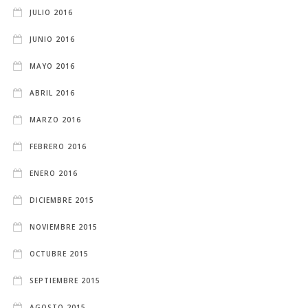
JULIO 2016
JUNIO 2016
MAYO 2016
ABRIL 2016
MARZO 2016
FEBRERO 2016
ENERO 2016
DICIEMBRE 2015
NOVIEMBRE 2015
OCTUBRE 2015
SEPTIEMBRE 2015
AGOSTO 2015