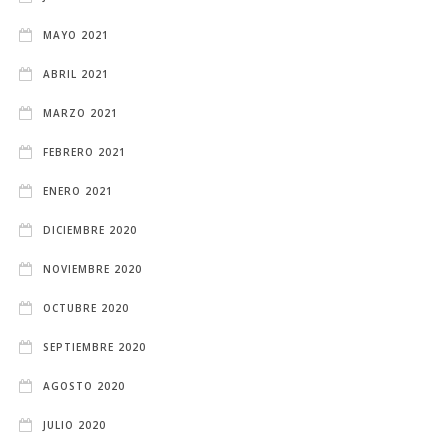
MAYO 2021
ABRIL 2021
MARZO 2021
FEBRERO 2021
ENERO 2021
DICIEMBRE 2020
NOVIEMBRE 2020
OCTUBRE 2020
SEPTIEMBRE 2020
AGOSTO 2020
JULIO 2020