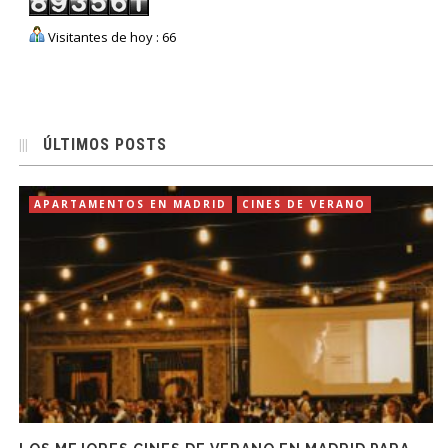
Visitantes de hoy : 66
ÚLTIMOS POSTS
APARTAMENTOS EN MADRID
CINES DE VERANO