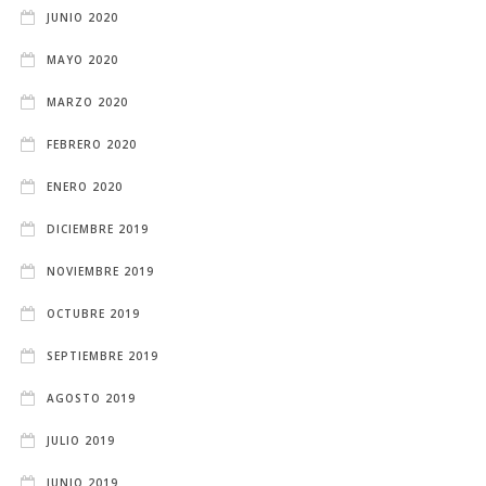
JUNIO 2020
MAYO 2020
MARZO 2020
FEBRERO 2020
ENERO 2020
DICIEMBRE 2019
NOVIEMBRE 2019
OCTUBRE 2019
SEPTIEMBRE 2019
AGOSTO 2019
JULIO 2019
JUNIO 2019