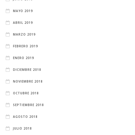
MAYO 2019
ABRIL 2019
MARZO 2019
FEBRERO 2019
ENERO 2019
DICIEMBRE 2018
NOVIEMBRE 2018
OCTUBRE 2018
SEPTIEMBRE 2018
AGOSTO 2018
JULIO 2018