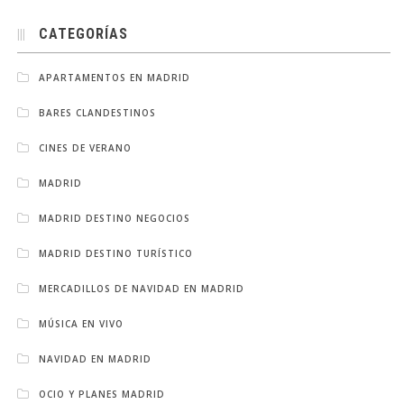
CATEGORÍAS
APARTAMENTOS EN MADRID
BARES CLANDESTINOS
CINES DE VERANO
MADRID
MADRID DESTINO NEGOCIOS
MADRID DESTINO TURÍSTICO
MERCADILLOS DE NAVIDAD EN MADRID
MÚSICA EN VIVO
NAVIDAD EN MADRID
OCIO Y PLANES MADRID