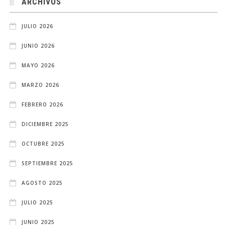
ARCHIVOS
JULIO 2026
JUNIO 2026
MAYO 2026
MARZO 2026
FEBRERO 2026
DICIEMBRE 2025
OCTUBRE 2025
SEPTIEMBRE 2025
AGOSTO 2025
JULIO 2025
JUNIO 2025