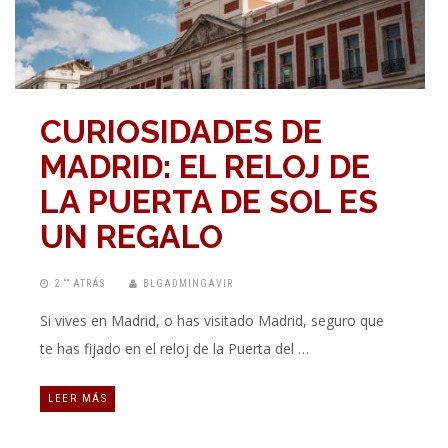
CURIOSIDADES DE
MADRID: EL RELOJ DE
LA PUERTA DE SOL ES
UN REGALO
2 “” ATRÁS
BLGADMINGAVIR
Si vives en Madrid, o has visitado Madrid, seguro que
te has fijado en el reloj de la Puerta del …
LEER MÁS