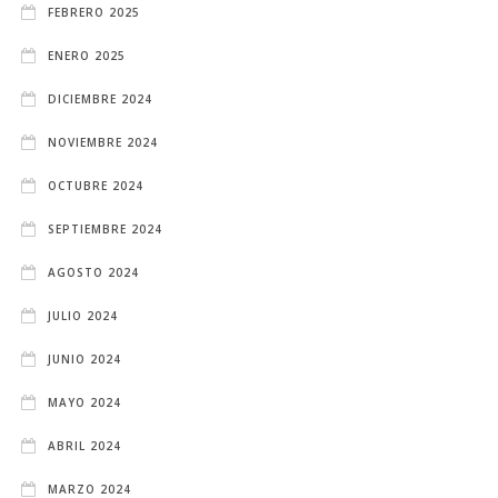
FEBRERO 2025
ENERO 2025
DICIEMBRE 2024
NOVIEMBRE 2024
OCTUBRE 2024
SEPTIEMBRE 2024
AGOSTO 2024
JULIO 2024
JUNIO 2024
MAYO 2024
ABRIL 2024
MARZO 2024