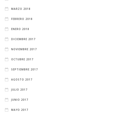
MARZO 2018
FEBRERO 2018
ENERO 2018
DICIEMBRE 2017
NOVIEMBRE 2017
OCTUBRE 2017
SEPTIEMBRE 2017
AGOSTO 2017
JULIO 2017
JUNIO 2017
MAYO 2017