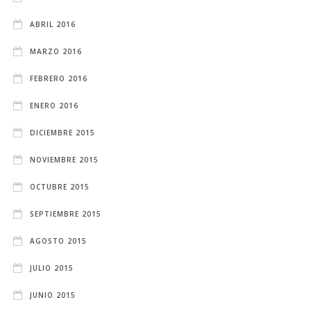
ABRIL 2016
MARZO 2016
FEBRERO 2016
ENERO 2016
DICIEMBRE 2015
NOVIEMBRE 2015
OCTUBRE 2015
SEPTIEMBRE 2015
AGOSTO 2015
JULIO 2015
JUNIO 2015