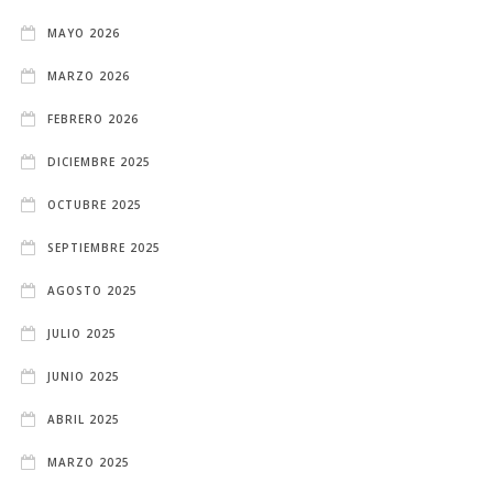
MAYO 2026
MARZO 2026
FEBRERO 2026
DICIEMBRE 2025
OCTUBRE 2025
SEPTIEMBRE 2025
AGOSTO 2025
JULIO 2025
JUNIO 2025
ABRIL 2025
MARZO 2025