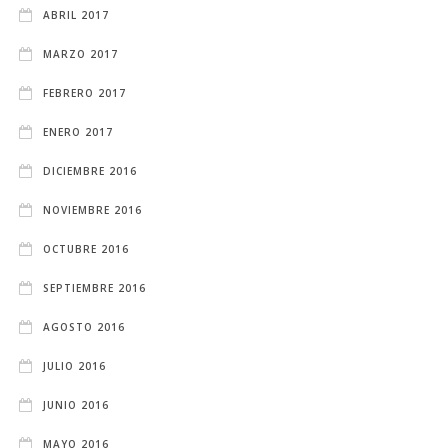
ABRIL 2017
MARZO 2017
FEBRERO 2017
ENERO 2017
DICIEMBRE 2016
NOVIEMBRE 2016
OCTUBRE 2016
SEPTIEMBRE 2016
AGOSTO 2016
JULIO 2016
JUNIO 2016
MAYO 2016