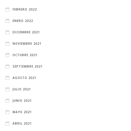
FEBRERO 2022
ENERO 2022
DICIEMBRE 2021
NOVIEMBRE 2021
OCTUBRE 2021
SEPTIEMBRE 2021
AGOSTO 2021
JULIO 2021
JUNIO 2021
MAYO 2021
ABRIL 2021