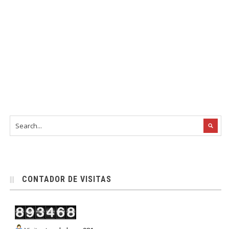
CONTADOR DE VISITAS