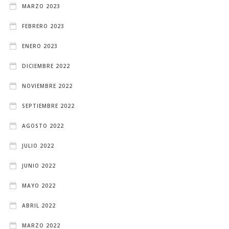
MARZO 2023
FEBRERO 2023
ENERO 2023
DICIEMBRE 2022
NOVIEMBRE 2022
SEPTIEMBRE 2022
AGOSTO 2022
JULIO 2022
JUNIO 2022
MAYO 2022
ABRIL 2022
MARZO 2022