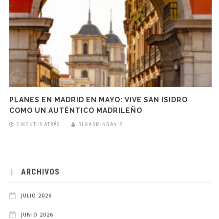
PLANES EN MADRID EN MAYO: VIVE SAN ISIDRO
COMO UN AUTÉNTICO MADRILEÑO
2 MONTHS ATRÁS
BLGADMINGAVIR
ARCHIVOS
JULIO 2026
JUNIO 2026