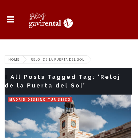
HOME
RELOJ DE LA PUERTA DEL SOL
All Posts Tagged Tag: ‘Reloj
de la Puerta del Sol’
MADRID DESTINO TURÍSTICO