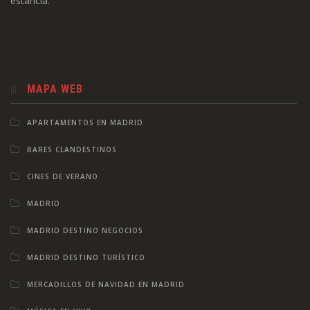
estancia.
MAPA WEB
APARTAMENTOS EN MADRID
BARES CLANDESTINOS
CINES DE VERANO
MADRID
MADRID DESTINO NEGOCIOS
MADRID DESTINO TURÍSTICO
MERCADILLOS DE NAVIDAD EN MADRID