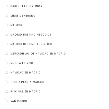
BARES CLANDESTINOS
CINES DE VERANO
MADRID
MADRID DESTINO NEGOCIOS
MADRID DESTINO TURÍSTICO
MERCADILLOS DE NAVIDAD EN MADRID
MÚSICA EN VIVO
NAVIDAD EN MADRID
OCIO Y PLANES MADRID
PISCINAS EN MADRID
SAN ISIDRO