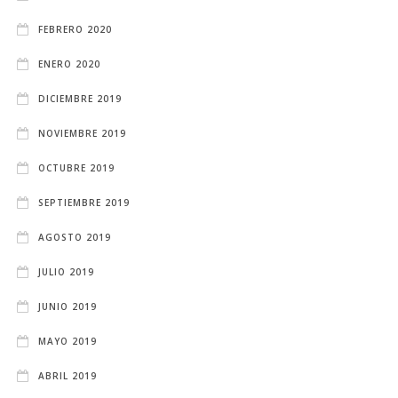
FEBRERO 2020
ENERO 2020
DICIEMBRE 2019
NOVIEMBRE 2019
OCTUBRE 2019
SEPTIEMBRE 2019
AGOSTO 2019
JULIO 2019
JUNIO 2019
MAYO 2019
ABRIL 2019