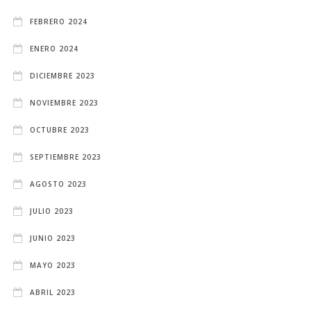
FEBRERO 2024
ENERO 2024
DICIEMBRE 2023
NOVIEMBRE 2023
OCTUBRE 2023
SEPTIEMBRE 2023
AGOSTO 2023
JULIO 2023
JUNIO 2023
MAYO 2023
ABRIL 2023