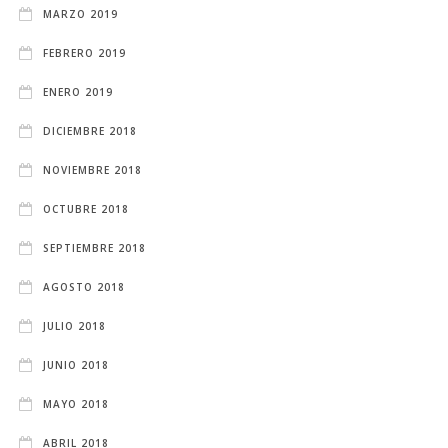
MARZO 2019
FEBRERO 2019
ENERO 2019
DICIEMBRE 2018
NOVIEMBRE 2018
OCTUBRE 2018
SEPTIEMBRE 2018
AGOSTO 2018
JULIO 2018
JUNIO 2018
MAYO 2018
ABRIL 2018