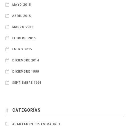
MAYO 2015
ABRIL 2015
MARZO 2015
FEBRERO 2015
ENERO 2015
DICIEMBRE 2014
DICIEMBRE 1999
SEPTIEMBRE 1998
CATEGORÍAS
APARTAMENTOS EN MADRID