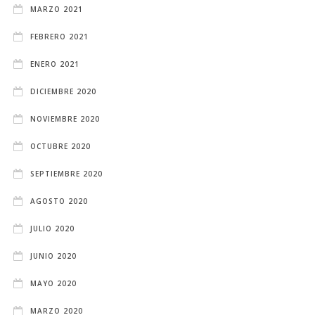
MARZO 2021
FEBRERO 2021
ENERO 2021
DICIEMBRE 2020
NOVIEMBRE 2020
OCTUBRE 2020
SEPTIEMBRE 2020
AGOSTO 2020
JULIO 2020
JUNIO 2020
MAYO 2020
MARZO 2020