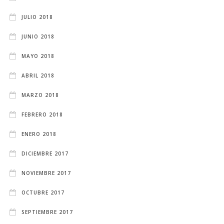
JULIO 2018
JUNIO 2018
MAYO 2018
ABRIL 2018
MARZO 2018
FEBRERO 2018
ENERO 2018
DICIEMBRE 2017
NOVIEMBRE 2017
OCTUBRE 2017
SEPTIEMBRE 2017