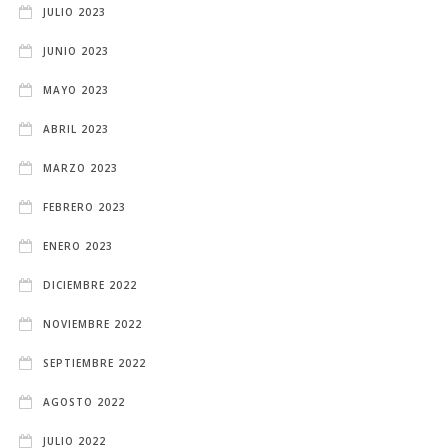
JULIO 2023
JUNIO 2023
MAYO 2023
ABRIL 2023
MARZO 2023
FEBRERO 2023
ENERO 2023
DICIEMBRE 2022
NOVIEMBRE 2022
SEPTIEMBRE 2022
AGOSTO 2022
JULIO 2022