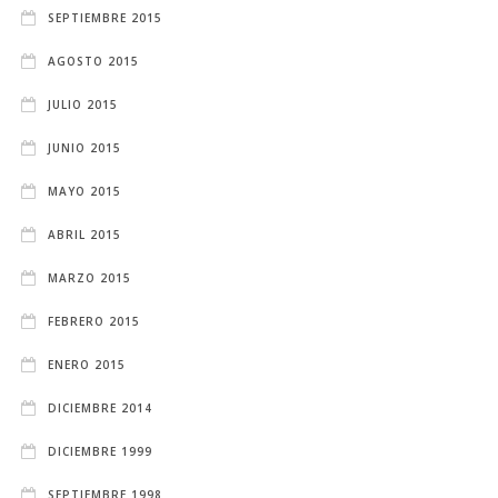
SEPTIEMBRE 2015
AGOSTO 2015
JULIO 2015
JUNIO 2015
MAYO 2015
ABRIL 2015
MARZO 2015
FEBRERO 2015
ENERO 2015
DICIEMBRE 2014
DICIEMBRE 1999
SEPTIEMBRE 1998