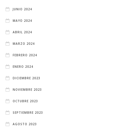
JUNIO 2024
MAYO 2024
ABRIL 2024
MARZO 2024
FEBRERO 2024
ENERO 2024
DICIEMBRE 2023
NOVIEMBRE 2023
OCTUBRE 2023
SEPTIEMBRE 2023
AGOSTO 2023