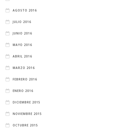
AGOSTO 2016
JULIO 2016
JUNIO 2016
MAYO 2016
ABRIL 2016
MARZO 2016
FEBRERO 2016
ENERO 2016
DICIEMBRE 2015
NOVIEMBRE 2015
OCTUBRE 2015