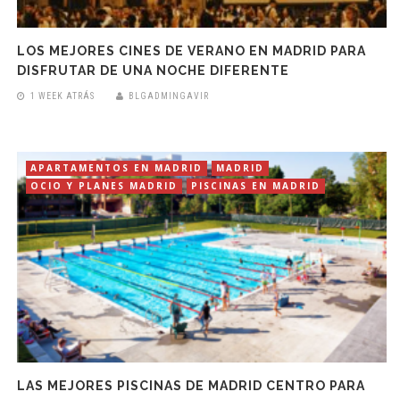
LOS MEJORES CINES DE VERANO EN MADRID PARA
DISFRUTAR DE UNA NOCHE DIFERENTE
1 WEEK ATRÁS
BLGADMINGAVIR
APARTAMENTOS EN MADRID
MADRID
OCIO Y PLANES MADRID
PISCINAS EN MADRID
LAS MEJORES PISCINAS DE MADRID CENTRO PARA