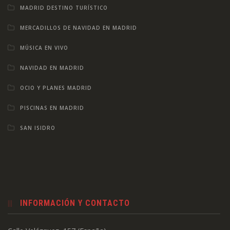
MADRID DESTINO TURÍSTICO
MERCADILLOS DE NAVIDAD EN MADRID
MÚSICA EN VIVO
NAVIDAD EN MADRID
OCIO Y PLANES MADRID
PISCINAS EN MADRID
SAN ISIDRO
INFORMACIÓN Y CONTACTO