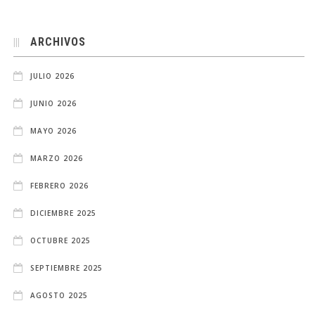
ARCHIVOS
JULIO 2026
JUNIO 2026
MAYO 2026
MARZO 2026
FEBRERO 2026
DICIEMBRE 2025
OCTUBRE 2025
SEPTIEMBRE 2025
AGOSTO 2025