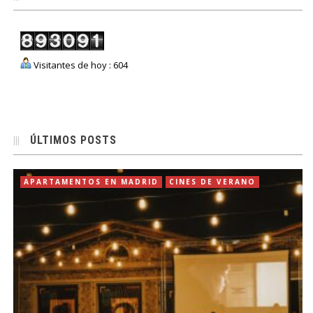
Visitantes de hoy : 604
ÚLTIMOS POSTS
APARTAMENTOS EN MADRID
CINES DE VERANO