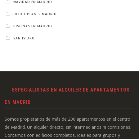
NAVIDAD EN MADRID
OCIO Y PLANES MADRID
PISCINAS EN MADRID
SAN ISIDRO
ESPECIALISTAS EN ALQUILER DE APARTAMENTOS
EN MADRID
Somos propietarios de más de 200 apartamentos en el centro
de Madrid. Un alquiler directo, sin intermediarios ni comisiones.
Contamos con edificios completos, ideales para grupos y