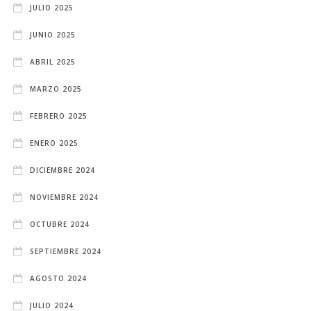
JULIO 2025
JUNIO 2025
ABRIL 2025
MARZO 2025
FEBRERO 2025
ENERO 2025
DICIEMBRE 2024
NOVIEMBRE 2024
OCTUBRE 2024
SEPTIEMBRE 2024
AGOSTO 2024
JULIO 2024