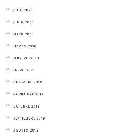
JULIO 2020
JUNIO 2020
MAYO 2020
MARZO 2020
FEBRERO 2020
ENERO 2020
DICIEMBRE 2019
NOVIEMBRE 2019
OCTUBRE 2019
SEPTIEMBRE 2019
AGOSTO 2019