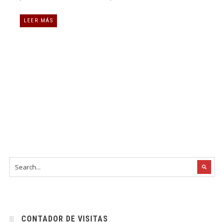
LEER MÁS
CONTADOR DE VISITAS