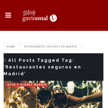
HOME
RESTAURANTES SEGUROS EN MADRID
All Posts Tagged Tag:
‘Restaurantes seguros en
Madrid’
OCIO Y PLANES MADRID