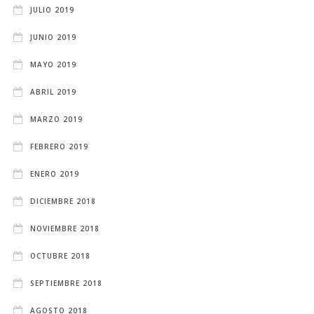
JULIO 2019
JUNIO 2019
MAYO 2019
ABRIL 2019
MARZO 2019
FEBRERO 2019
ENERO 2019
DICIEMBRE 2018
NOVIEMBRE 2018
OCTUBRE 2018
SEPTIEMBRE 2018
AGOSTO 2018