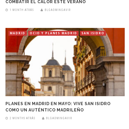
COMBATIR EL CALOR ESTE VERANO
1 MONTH ATRÁS
BLGADMINGAVIR
MADRID
OCIO Y PLANES MADRID
SAN ISIDRO
PLANES EN MADRID EN MAYO: VIVE SAN ISIDRO
COMO UN AUTÉNTICO MADRILEÑO
2 MONTHS ATRÁS
BLGADMINGAVIR