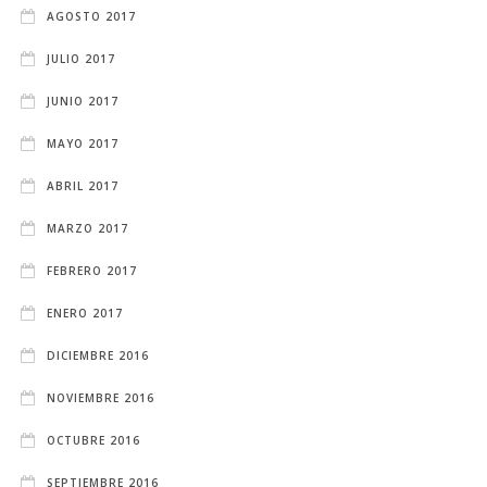
AGOSTO 2017
JULIO 2017
JUNIO 2017
MAYO 2017
ABRIL 2017
MARZO 2017
FEBRERO 2017
ENERO 2017
DICIEMBRE 2016
NOVIEMBRE 2016
OCTUBRE 2016
SEPTIEMBRE 2016