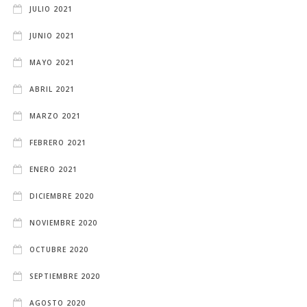
JULIO 2021
JUNIO 2021
MAYO 2021
ABRIL 2021
MARZO 2021
FEBRERO 2021
ENERO 2021
DICIEMBRE 2020
NOVIEMBRE 2020
OCTUBRE 2020
SEPTIEMBRE 2020
AGOSTO 2020