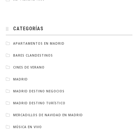
CATEGORÍAS
APARTAMENTOS EN MADRID
BARES CLANDESTINOS
CINES DE VERANO
MADRID
MADRID DESTINO NEGOCIOS
MADRID DESTINO TURÍSTICO
MERCADILLOS DE NAVIDAD EN MADRID
MÚSICA EN VIVO