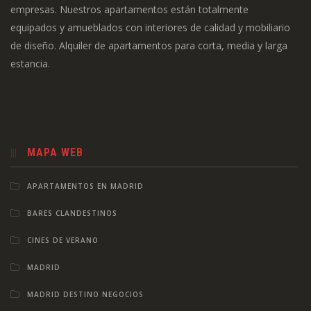
empresas. Nuestros apartamentos están totalmente
equipados y amueblados con interiores de calidad y mobiliario
de diseño. Alquiler de apartamentos para corta, media y larga
estancia.
MAPA WEB
APARTAMENTOS EN MADRID
BARES CLANDESTINOS
CINES DE VERANO
MADRID
MADRID DESTINO NEGOCIOS