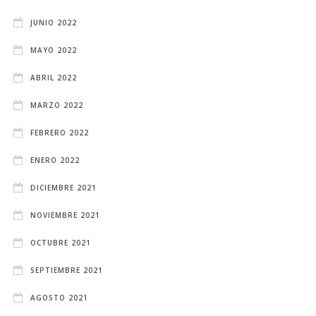
JUNIO 2022
MAYO 2022
ABRIL 2022
MARZO 2022
FEBRERO 2022
ENERO 2022
DICIEMBRE 2021
NOVIEMBRE 2021
OCTUBRE 2021
SEPTIEMBRE 2021
AGOSTO 2021