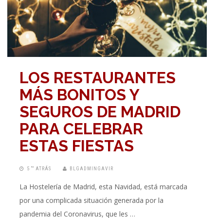
LOS RESTAURANTES
MÁS BONITOS Y
SEGUROS DE MADRID
PARA CELEBRAR
ESTAS FIESTAS
5 “” ATRÁS
BLGADMINGAVIR
La Hostelería de Madrid, esta Navidad, está marcada
por una complicada situación generada por la
pandemia del Coronavirus, que les …