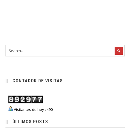
CONTADOR DE VISITAS
Visitantes de hoy : 490
ÚLTIMOS POSTS