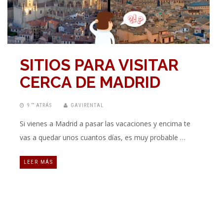
SITIOS PARA VISITAR
CERCA DE MADRID
9 “” ATRÁS
GAVIRENTAL
Si vienes a Madrid a pasar las vacaciones y encima te
vas a quedar unos cuantos días, es muy probable …
LEER MÁS