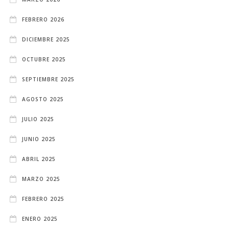
FEBRERO 2026
DICIEMBRE 2025
OCTUBRE 2025
SEPTIEMBRE 2025
AGOSTO 2025
JULIO 2025
JUNIO 2025
ABRIL 2025
MARZO 2025
FEBRERO 2025
ENERO 2025