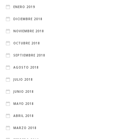
ENERO 2019
DICIEMBRE 2018
NOVIEMBRE 2018
OCTUBRE 2018
SEPTIEMBRE 2018
AGOSTO 2018
JULIO 2018
JUNIO 2018
MAYO 2018
ABRIL 2018
MARZO 2018