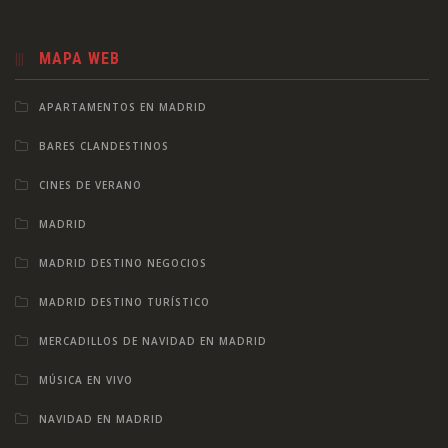
MAPA WEB
APARTAMENTOS EN MADRID
BARES CLANDESTINOS
CINES DE VERANO
MADRID
MADRID DESTINO NEGOCIOS
MADRID DESTINO TURÍSTICO
MERCADILLOS DE NAVIDAD EN MADRID
MÚSICA EN VIVO
NAVIDAD EN MADRID