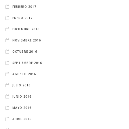
FEBRERO 2017
ENERO 2017
DICIEMBRE 2016
NOVIEMBRE 2016
OCTUBRE 2016
SEPTIEMBRE 2016
AGOSTO 2016
JULIO 2016
JUNIO 2016
MAYO 2016
ABRIL 2016