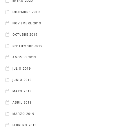
ENERO 2020
DICIEMBRE 2019
NOVIEMBRE 2019
OCTUBRE 2019
SEPTIEMBRE 2019
AGOSTO 2019
JULIO 2019
JUNIO 2019
MAYO 2019
ABRIL 2019
MARZO 2019
FEBRERO 2019