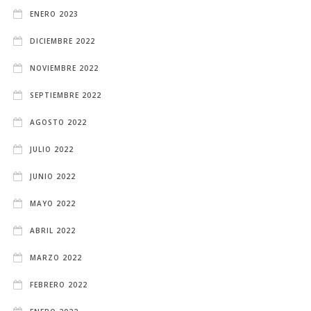
ENERO 2023
DICIEMBRE 2022
NOVIEMBRE 2022
SEPTIEMBRE 2022
AGOSTO 2022
JULIO 2022
JUNIO 2022
MAYO 2022
ABRIL 2022
MARZO 2022
FEBRERO 2022