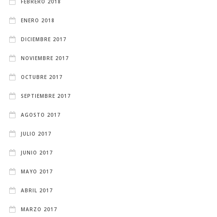
FEBRERO 2018
ENERO 2018
DICIEMBRE 2017
NOVIEMBRE 2017
OCTUBRE 2017
SEPTIEMBRE 2017
AGOSTO 2017
JULIO 2017
JUNIO 2017
MAYO 2017
ABRIL 2017
MARZO 2017