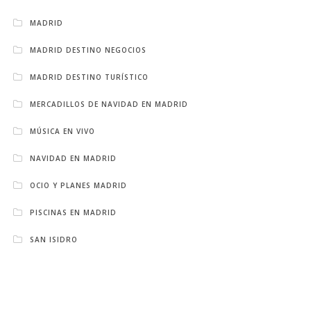
MADRID
MADRID DESTINO NEGOCIOS
MADRID DESTINO TURÍSTICO
MERCADILLOS DE NAVIDAD EN MADRID
MÚSICA EN VIVO
NAVIDAD EN MADRID
OCIO Y PLANES MADRID
PISCINAS EN MADRID
SAN ISIDRO