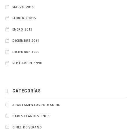
MARZO 2015
FEBRERO 2015
ENERO 2015
DICIEMBRE 2014
DICIEMBRE 1999
SEPTIEMBRE 1998
CATEGORÍAS
APARTAMENTOS EN MADRID
BARES CLANDESTINOS
CINES DE VERANO