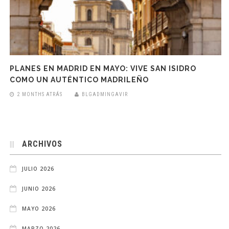
PLANES EN MADRID EN MAYO: VIVE SAN ISIDRO
COMO UN AUTÉNTICO MADRILEÑO
2 MONTHS ATRÁS
BLGADMINGAVIR
ARCHIVOS
JULIO 2026
JUNIO 2026
MAYO 2026
MARZO 2026