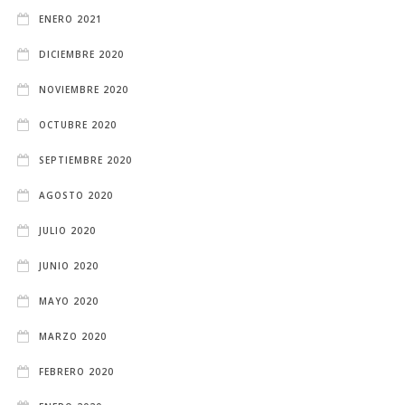
ENERO 2021
DICIEMBRE 2020
NOVIEMBRE 2020
OCTUBRE 2020
SEPTIEMBRE 2020
AGOSTO 2020
JULIO 2020
JUNIO 2020
MAYO 2020
MARZO 2020
FEBRERO 2020