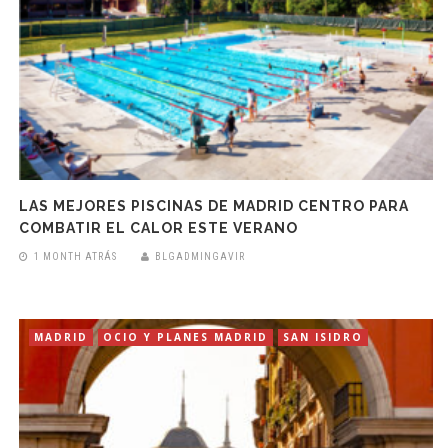
LAS MEJORES PISCINAS DE MADRID CENTRO PARA
COMBATIR EL CALOR ESTE VERANO
1 MONTH ATRÁS
BLGADMINGAVIR
MADRID
OCIO Y PLANES MADRID
SAN ISIDRO