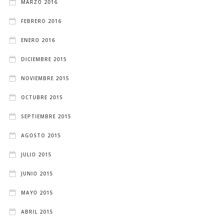
MARZO 2016
FEBRERO 2016
ENERO 2016
DICIEMBRE 2015
NOVIEMBRE 2015
OCTUBRE 2015
SEPTIEMBRE 2015
AGOSTO 2015
JULIO 2015
JUNIO 2015
MAYO 2015
ABRIL 2015