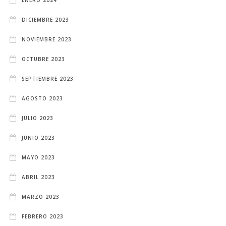
DICIEMBRE 2023
NOVIEMBRE 2023
OCTUBRE 2023
SEPTIEMBRE 2023
AGOSTO 2023
JULIO 2023
JUNIO 2023
MAYO 2023
ABRIL 2023
MARZO 2023
FEBRERO 2023