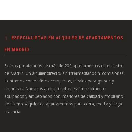
ESPECIALISTAS EN ALQUILER DE APARTAMENTOS
EN MADRID
Somos propietarios de más de 200 apartamentos en el centro
de Madrid. Un alquiler directo, sin intermediarios ni comisiones.
Contamos con edificios completos, ideales para grupos y
empresas. Nuestros apartamentos están totalmente
equipados y amueblados con interiores de calidad y mobiliario
de diseño. Alquiler de apartamentos para corta, media y larga
estancia.