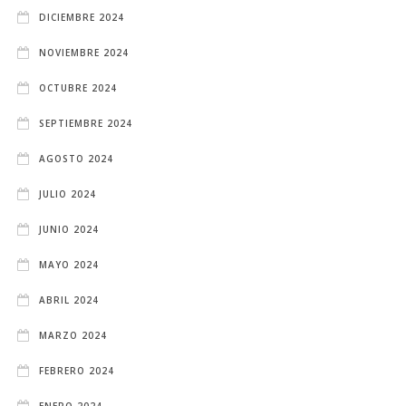
DICIEMBRE 2024
NOVIEMBRE 2024
OCTUBRE 2024
SEPTIEMBRE 2024
AGOSTO 2024
JULIO 2024
JUNIO 2024
MAYO 2024
ABRIL 2024
MARZO 2024
FEBRERO 2024
ENERO 2024