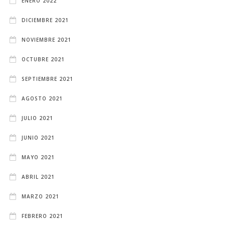
ENERO 2022
DICIEMBRE 2021
NOVIEMBRE 2021
OCTUBRE 2021
SEPTIEMBRE 2021
AGOSTO 2021
JULIO 2021
JUNIO 2021
MAYO 2021
ABRIL 2021
MARZO 2021
FEBRERO 2021