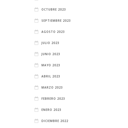
OCTUBRE 2023
SEPTIEMBRE 2023
AGOSTO 2023
JULIO 2023
JUNIO 2023
MAYO 2023
ABRIL 2023
MARZO 2023
FEBRERO 2023
ENERO 2023
DICIEMBRE 2022