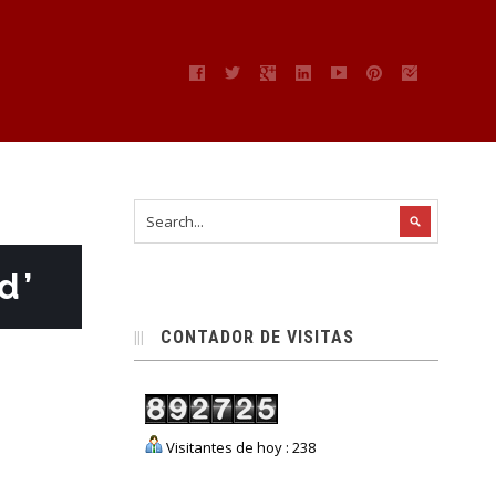
d’
CONTADOR DE VISITAS
Visitantes de hoy : 238