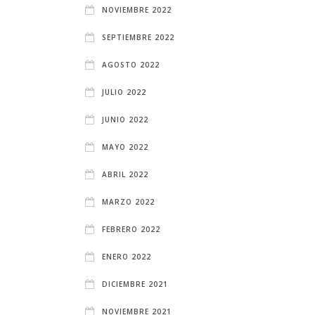
NOVIEMBRE 2022
SEPTIEMBRE 2022
AGOSTO 2022
JULIO 2022
JUNIO 2022
MAYO 2022
ABRIL 2022
MARZO 2022
FEBRERO 2022
ENERO 2022
DICIEMBRE 2021
NOVIEMBRE 2021