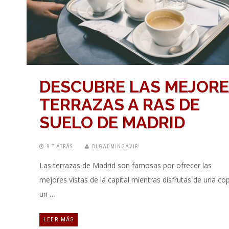
DESCUBRE LAS MEJOR
TERRAZAS A RAS DE
SUELO DE MADRID
9 “” ATRÁS
BLGADMINGAVIR
Las terrazas de Madrid son famosas por ofrecer las
mejores vistas de la capital mientras disfrutas de una co
un …
LEER MÁS