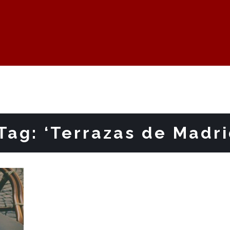
Tag: ‘Terrazas de Madri