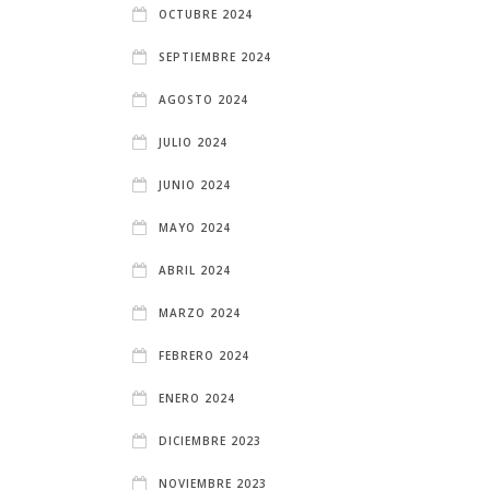
OCTUBRE 2024
SEPTIEMBRE 2024
AGOSTO 2024
JULIO 2024
JUNIO 2024
MAYO 2024
ABRIL 2024
MARZO 2024
FEBRERO 2024
ENERO 2024
DICIEMBRE 2023
NOVIEMBRE 2023