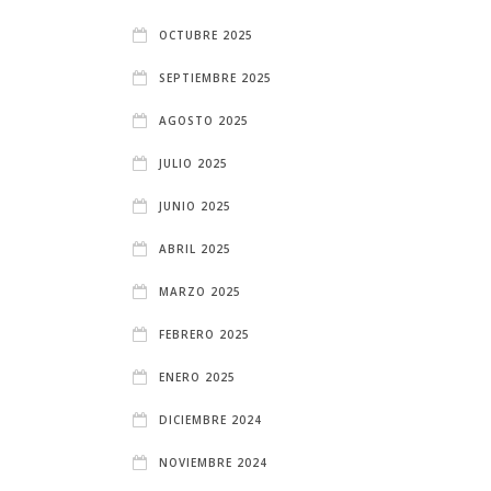
OCTUBRE 2025
SEPTIEMBRE 2025
AGOSTO 2025
JULIO 2025
JUNIO 2025
ABRIL 2025
MARZO 2025
FEBRERO 2025
ENERO 2025
DICIEMBRE 2024
NOVIEMBRE 2024