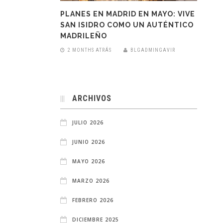
PLANES EN MADRID EN MAYO: VIVE
SAN ISIDRO COMO UN AUTÉNTICO
MADRILEÑO
2 MONTHS ATRÁS
BLGADMINGAVIR
ARCHIVOS
JULIO 2026
JUNIO 2026
MAYO 2026
MARZO 2026
FEBRERO 2026
DICIEMBRE 2025