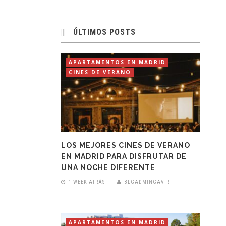
ÚLTIMOS POSTS
APARTAMENTOS EN MADRID
CINES DE VERANO
LOS MEJORES CINES DE VERANO
EN MADRID PARA DISFRUTAR DE
UNA NOCHE DIFERENTE
1 WEEK ATRÁS
BLGADMINGAVIR
APARTAMENTOS EN MADRID