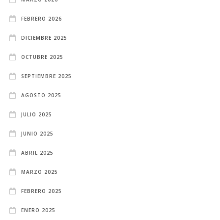
FEBRERO 2026
DICIEMBRE 2025
OCTUBRE 2025
SEPTIEMBRE 2025
AGOSTO 2025
JULIO 2025
JUNIO 2025
ABRIL 2025
MARZO 2025
FEBRERO 2025
ENERO 2025