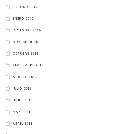
FEBRERO 2017
ENERO 2017
DICIEMBRE 2016
NOVIEMBRE 2016
OCTUBRE 2016
SEPTIEMBRE 2016
AGOSTO 2016
JULIO 2016
JUNIO 2016
MAYO 2016
ABRIL 2016