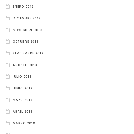
ENERO 2019
DICIEMBRE 2018
NOVIEMBRE 2018
OCTUBRE 2018
SEPTIEMBRE 2018
AGOSTO 2018
JULIO 2018
JUNIO 2018
MAYO 2018
ABRIL 2018
MARZO 2018