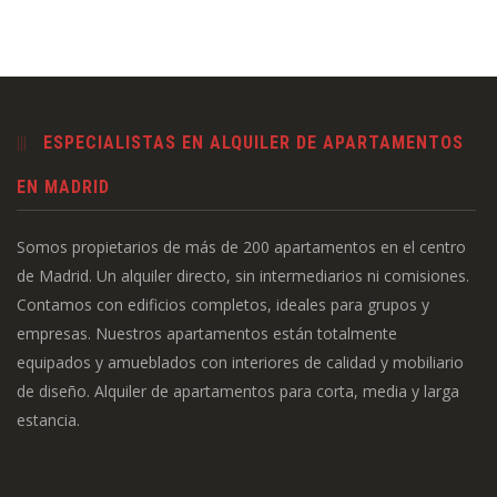
ESPECIALISTAS EN ALQUILER DE APARTAMENTOS
EN MADRID
Somos propietarios de más de 200 apartamentos en el centro
de Madrid. Un alquiler directo, sin intermediarios ni comisiones.
Contamos con edificios completos, ideales para grupos y
empresas. Nuestros apartamentos están totalmente
equipados y amueblados con interiores de calidad y mobiliario
de diseño. Alquiler de apartamentos para corta, media y larga
estancia.