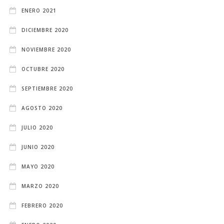
ENERO 2021
DICIEMBRE 2020
NOVIEMBRE 2020
OCTUBRE 2020
SEPTIEMBRE 2020
AGOSTO 2020
JULIO 2020
JUNIO 2020
MAYO 2020
MARZO 2020
FEBRERO 2020