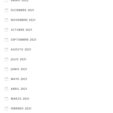
ENERO 2022
DICIEMBRE 2021
NOVIEMBRE 2021
OCTUBRE 2021
SEPTIEMBRE 2021
AGOSTO 2021
JULIO 2021
JUNIO 2021
MAYO 2021
ABRIL 2021
MARZO 2021
FEBRERO 2021