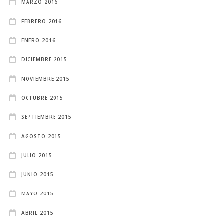
MARZO 2016
FEBRERO 2016
ENERO 2016
DICIEMBRE 2015
NOVIEMBRE 2015
OCTUBRE 2015
SEPTIEMBRE 2015
AGOSTO 2015
JULIO 2015
JUNIO 2015
MAYO 2015
ABRIL 2015