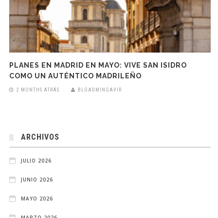
PLANES EN MADRID EN MAYO: VIVE SAN ISIDRO
COMO UN AUTÉNTICO MADRILEÑO
2 MONTHS ATRÁS
BLGADMINGAVIR
ARCHIVOS
JULIO 2026
JUNIO 2026
MAYO 2026
MARZO 2026