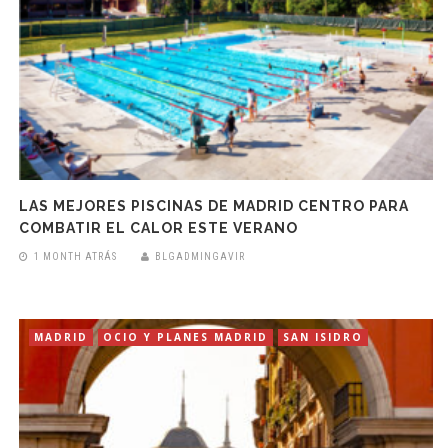
LAS MEJORES PISCINAS DE MADRID CENTRO PARA
COMBATIR EL CALOR ESTE VERANO
1 MONTH ATRÁS
BLGADMINGAVIR
MADRID
OCIO Y PLANES MADRID
SAN ISIDRO