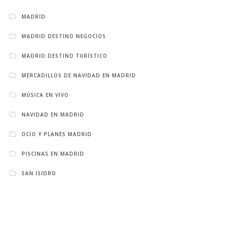
MADRID
MADRID DESTINO NEGOCIOS
MADRID DESTINO TURÍSTICO
MERCADILLOS DE NAVIDAD EN MADRID
MÚSICA EN VIVO
NAVIDAD EN MADRID
OCIO Y PLANES MADRID
PISCINAS EN MADRID
SAN ISIDRO