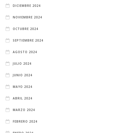
DICIEMBRE 2024
NOVIEMBRE 2024
OCTUBRE 2024
SEPTIEMBRE 2024
AGOSTO 2024
JULIO 2024
JUNIO 2024
MAYO 2024
ABRIL 2024
MARZO 2024
FEBRERO 2024
ENERO 2024