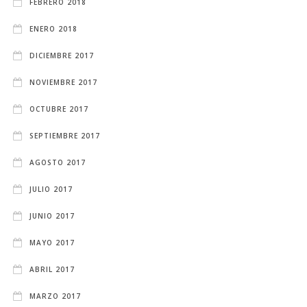
FEBRERO 2018
ENERO 2018
DICIEMBRE 2017
NOVIEMBRE 2017
OCTUBRE 2017
SEPTIEMBRE 2017
AGOSTO 2017
JULIO 2017
JUNIO 2017
MAYO 2017
ABRIL 2017
MARZO 2017