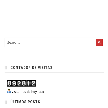
CONTADOR DE VISITAS
Visitantes de hoy : 325
ÚLTIMOS POSTS