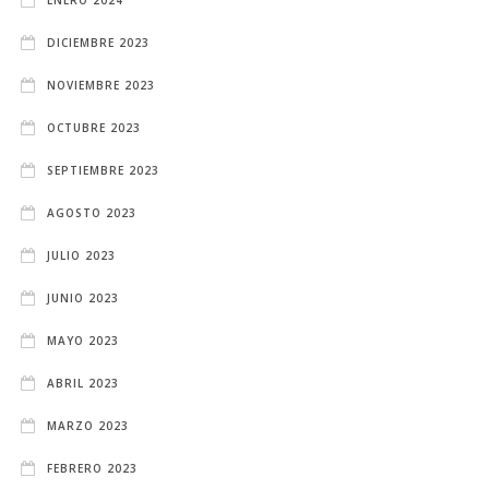
DICIEMBRE 2023
NOVIEMBRE 2023
OCTUBRE 2023
SEPTIEMBRE 2023
AGOSTO 2023
JULIO 2023
JUNIO 2023
MAYO 2023
ABRIL 2023
MARZO 2023
FEBRERO 2023