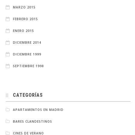
MARZO 2015
FEBRERO 2015
ENERO 2015
DICIEMBRE 2014
DICIEMBRE 1999
SEPTIEMBRE 1998
CATEGORÍAS
APARTAMENTOS EN MADRID
BARES CLANDESTINOS
CINES DE VERANO