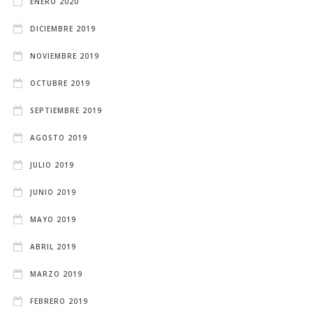
ENERO 2020
DICIEMBRE 2019
NOVIEMBRE 2019
OCTUBRE 2019
SEPTIEMBRE 2019
AGOSTO 2019
JULIO 2019
JUNIO 2019
MAYO 2019
ABRIL 2019
MARZO 2019
FEBRERO 2019