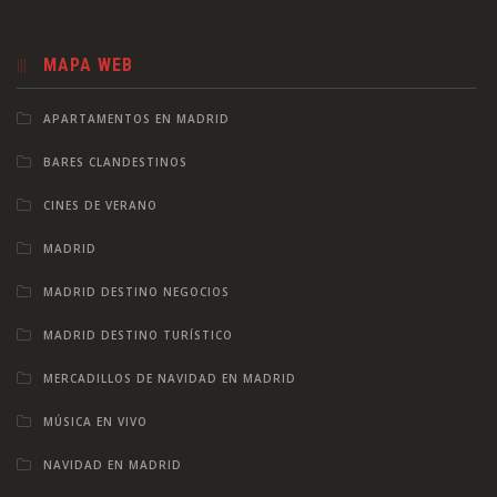
MAPA WEB
APARTAMENTOS EN MADRID
BARES CLANDESTINOS
CINES DE VERANO
MADRID
MADRID DESTINO NEGOCIOS
MADRID DESTINO TURÍSTICO
MERCADILLOS DE NAVIDAD EN MADRID
MÚSICA EN VIVO
NAVIDAD EN MADRID