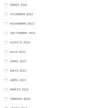
ENERO 2023
DICIEMBRE 2022
NOVIEMBRE 2022
SEPTIEMBRE 2022
AGOSTO 2022
JULIO 2022
JUNIO 2022
MAYO 2022
ABRIL 2022
MARZO 2022
FEBRERO 2022