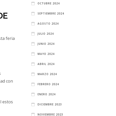
OCTUBRE 2024
DE
SEPTIEMBRE 2024
AGOSTO 2024
JULIO 2024
ta feria
JUNIO 2024
MAYO 2024
ABRIL 2024
s
MARZO 2024
dad con
FEBRERO 2024
ENERO 2024
l estos
DICIEMBRE 2023
NOVIEMBRE 2023