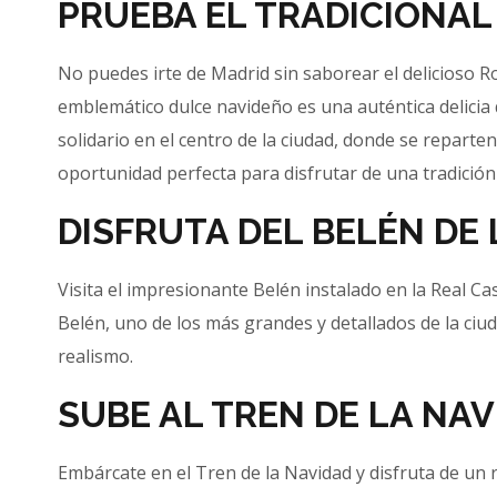
PRUEBA EL TRADICIONAL
No puedes irte de Madrid sin saborear el delicioso R
emblemático dulce navideño es una auténtica delicia
solidario en el centro de la ciudad, donde se reparte
oportunidad perfecta para disfrutar de una tradición
DISFRUTA DEL BELÉN DE
Visita el impresionante Belén instalado en la Real Ca
Belén, uno de los más grandes y detallados de la ciu
realismo.
SUBE AL TREN DE LA NAV
Embárcate en el Tren de la Navidad y disfruta de un re