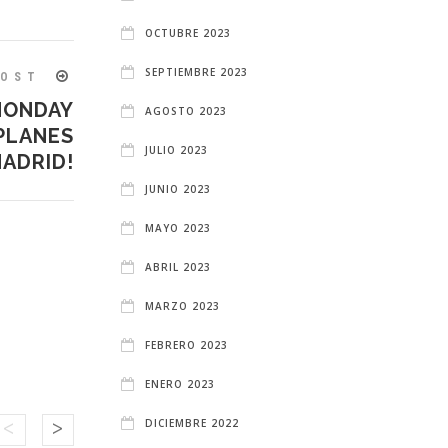
OCTUBRE 2023
SEPTIEMBRE 2023
POST
MONDAY
AGOSTO 2023
PLANES
JULIO 2023
ADRID!
JUNIO 2023
MAYO 2023
ABRIL 2023
MARZO 2023
FEBRERO 2023
ENERO 2023
DICIEMBRE 2022