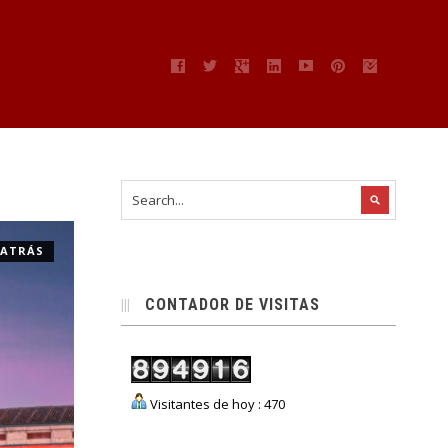
 ATRÁS
CONTADOR DE VISITAS
Visitantes de hoy : 470