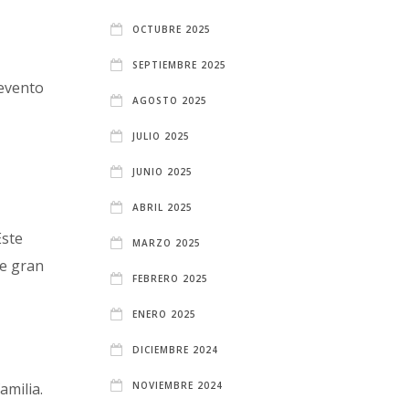
OCTUBRE 2025
SEPTIEMBRE 2025
 evento
AGOSTO 2025
JULIO 2025
JUNIO 2025
ABRIL 2025
Este
MARZO 2025
de gran
FEBRERO 2025
ENERO 2025
DICIEMBRE 2024
NOVIEMBRE 2024
amilia.