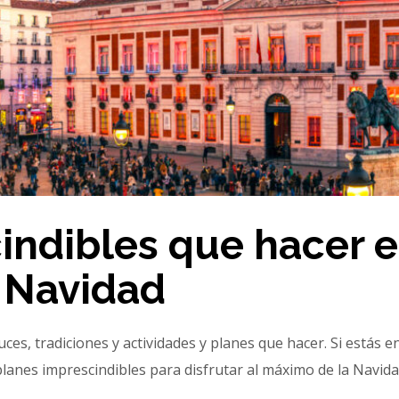
indibles que hacer 
 Navidad
es, tradiciones y actividades y planes que hacer. Si estás en
planes imprescindibles para disfrutar al máximo de la Navid