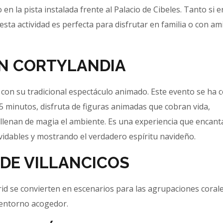
en la pista instalada frente al Palacio de Cibeles. Tanto si 
sta actividad es perfecta para disfrutar en familia o con am
EN CORTYLANDIA
 con su tradicional espectáculo animado. Este evento se ha 
5 minutos, disfruta de figuras animadas que cobran vida,
llenan de magia el ambiente. Es una experiencia que encant
idables y mostrando el verdadero espíritu navideño.
 DE VILLANCICOS
rid se convierten en escenarios para las agrupaciones coral
n entorno acogedor.