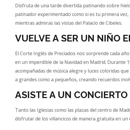
Disfruta de una tarde divertida patinando sobre hielo 
patinador experimentado como si es tu primera vez, e
mientras admiras las vistas del Palacio de Cibeles.
VUELVE A SER UN NIÑO 
El Corte Inglés de Preciados nos sorprende cada año
en un imperdible de la Navidad en Madrid. Durante 1
acompañadas de música alegre y luces coloridas que 
a grandes como a pequeños, creando recuerdos inolv
ASISTE A UN CONCIERTO
Tanto las Iglesias como las plazas del centro de Mad
disfrutar de los villancicos de manera gratuita en u