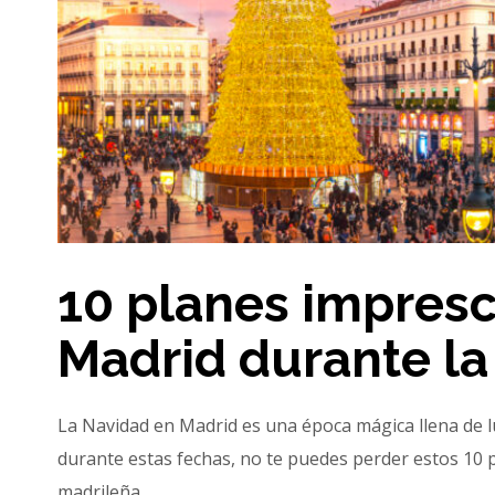
10 planes impresc
Madrid durante la
La Navidad en Madrid es una época mágica llena de luc
durante estas fechas, no te puedes perder estos 10 
madrileña.