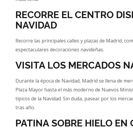
RECORRE EL CENTRO DI
NAVIDAD
Recorre las principales calles y plazas de Madrid, co
espectaculares decoraciones navideñas.
VISITA LOS MERCADOS N
Durante la época de Navidad, Madrid se llena de mer
Plaza Mayor hasta el más moderno de Nuevos Ministe
típicos de la Navidad. Sin duda, pasear por los merc
tras año.
PATINA SOBRE HIELO EN 