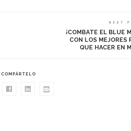
NEXT 
¡COMBATE EL BLUE 
CON LOS MEJORES 
QUE HACER EN M
COMPÁRTELO