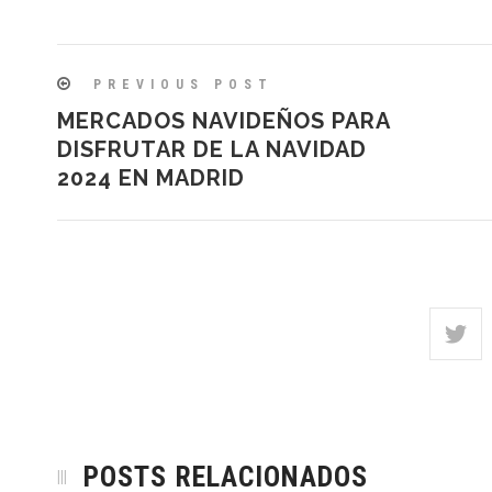
PREVIOUS POST
MERCADOS NAVIDEÑOS PARA
DISFRUTAR DE LA NAVIDAD
2024 EN MADRID
POSTS RELACIONADOS