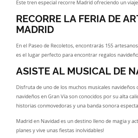
Este tren especial recorre Madrid ofreciendo un viaj
RECORRE LA FERIA DE A
MADRID
En el Paseo de Recoletos, encontrarás 155 artesanos 
es el lugar perfecto para encontrar regalos navideños
ASISTE AL MUSICAL DE 
Disfruta de uno de los muchos musicales navideños q
navideños en Gran Vía son conocidos por su alta cali
historias conmovedoras y una banda sonora especta
Madrid en Navidad es un destino lleno de magia y act
planes y vive unas fiestas inolvidables!