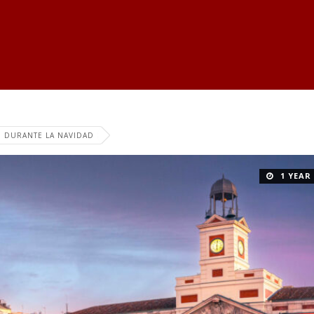
D DURANTE LA NAVIDAD
1 YEAR