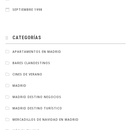
SEPTIEMBRE 1998
CATEGORÍAS
APARTAMENTOS EN MADRID
BARES CLANDESTINOS
CINES DE VERANO
MADRID
MADRID DESTINO NEGOCIOS
MADRID DESTINO TURÍSTICO
MERCADILLOS DE NAVIDAD EN MADRID