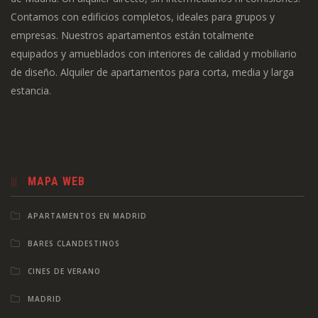
Contamos con edificios completos, ideales para grupos y
empresas. Nuestros apartamentos están totalmente
equipados y amueblados con interiores de calidad y mobiliario
de diseño. Alquiler de apartamentos para corta, media y larga
estancia.
MAPA WEB
APARTAMENTOS EN MADRID
BARES CLANDESTINOS
CINES DE VERANO
MADRID