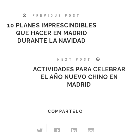
PREVIOUS POST
10 PLANES IMPRESCINDIBLES
QUE HACER EN MADRID
DURANTE LA NAVIDAD
NEXT POST
ACTIVIDADES PARA CELEBRAR
EL AÑO NUEVO CHINO EN
MADRID
COMPÁRTELO