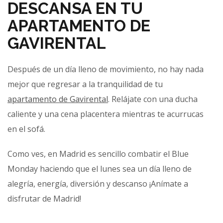
DESCANSA EN TU
APARTAMENTO DE
GAVIRENTAL
Después de un día lleno de movimiento, no hay nada
mejor que regresar a la tranquilidad de tu
apartamento de Gavirental
. Relájate con una ducha
caliente y una cena placentera mientras te acurrucas
en el sofá.
Como ves, en Madrid es sencillo combatir el Blue
Monday haciendo que el lunes sea un día lleno de
alegría, energía, diversión y descanso ¡Anímate a
disfrutar de Madrid!