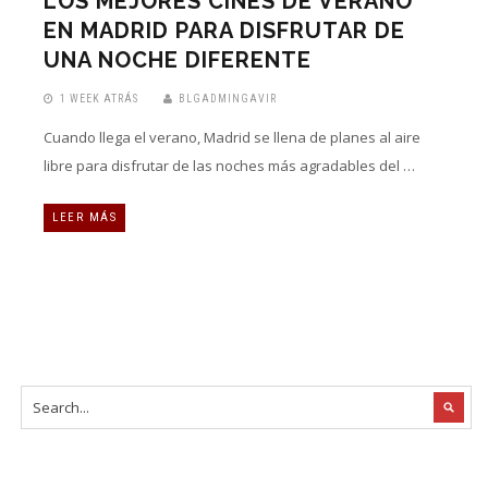
LOS MEJORES CINES DE VERANO
EN MADRID PARA DISFRUTAR DE
UNA NOCHE DIFERENTE
1 WEEK ATRÁS
BLGADMINGAVIR
Cuando llega el verano, Madrid se llena de planes al aire
libre para disfrutar de las noches más agradables del …
LEER MÁS