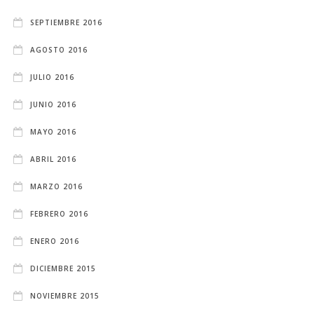
SEPTIEMBRE 2016
AGOSTO 2016
JULIO 2016
JUNIO 2016
MAYO 2016
ABRIL 2016
MARZO 2016
FEBRERO 2016
ENERO 2016
DICIEMBRE 2015
NOVIEMBRE 2015