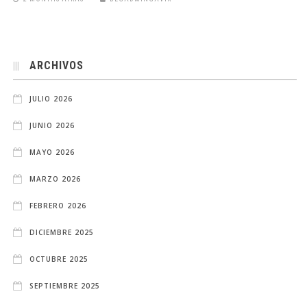
ARCHIVOS
JULIO 2026
JUNIO 2026
MAYO 2026
MARZO 2026
FEBRERO 2026
DICIEMBRE 2025
OCTUBRE 2025
SEPTIEMBRE 2025