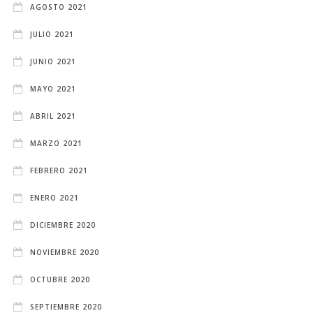
AGOSTO 2021
JULIO 2021
JUNIO 2021
MAYO 2021
ABRIL 2021
MARZO 2021
FEBRERO 2021
ENERO 2021
DICIEMBRE 2020
NOVIEMBRE 2020
OCTUBRE 2020
SEPTIEMBRE 2020