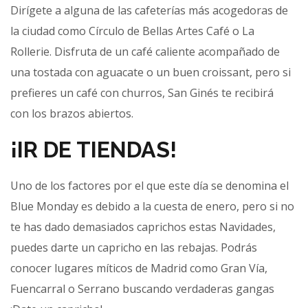
Dirígete a alguna de las cafeterías más acogedoras de
la ciudad como Círculo de Bellas Artes Café o La
Rollerie. Disfruta de un café caliente acompañado de
una tostada con aguacate o un buen croissant, pero si
prefieres un café con churros, San Ginés te recibirá
con los brazos abiertos.
¡IR DE TIENDAS!
Uno de los factores por el que este día se denomina el
Blue Monday es debido a la cuesta de enero, pero si no
te has dado demasiados caprichos estas Navidades,
puedes darte un capricho en las rebajas. Podrás
conocer lugares míticos de Madrid como Gran Vía,
Fuencarral o Serrano buscando verdaderas gangas