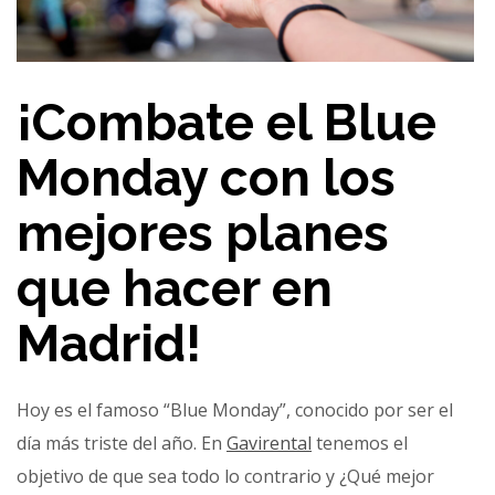
¡Combate el Blue
Monday con los
mejores planes
que hacer en
Madrid!
Hoy es el famoso “Blue Monday”, conocido por ser el
día más triste del año. En
Gavirental
tenemos el
objetivo de que sea todo lo contrario y ¿Qué mejor