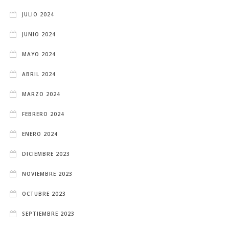
JULIO 2024
JUNIO 2024
MAYO 2024
ABRIL 2024
MARZO 2024
FEBRERO 2024
ENERO 2024
DICIEMBRE 2023
NOVIEMBRE 2023
OCTUBRE 2023
SEPTIEMBRE 2023