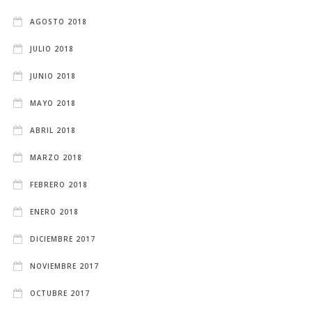
AGOSTO 2018
JULIO 2018
JUNIO 2018
MAYO 2018
ABRIL 2018
MARZO 2018
FEBRERO 2018
ENERO 2018
DICIEMBRE 2017
NOVIEMBRE 2017
OCTUBRE 2017