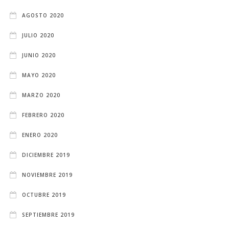
AGOSTO 2020
JULIO 2020
JUNIO 2020
MAYO 2020
MARZO 2020
FEBRERO 2020
ENERO 2020
DICIEMBRE 2019
NOVIEMBRE 2019
OCTUBRE 2019
SEPTIEMBRE 2019