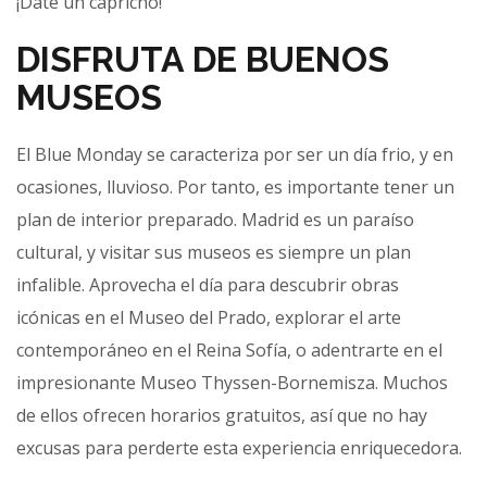
¡Date un capricho!
DISFRUTA DE BUENOS
MUSEOS
El Blue Monday se caracteriza por ser un día frio, y en
ocasiones, lluvioso. Por tanto, es importante tener un
plan de interior preparado. Madrid es un paraíso
cultural, y visitar sus museos es siempre un plan
infalible. Aprovecha el día para descubrir obras
icónicas en el Museo del Prado, explorar el arte
contemporáneo en el Reina Sofía, o adentrarte en el
impresionante Museo Thyssen-Bornemisza. Muchos
de ellos ofrecen horarios gratuitos, así que no hay
excusas para perderte esta experiencia enriquecedora.