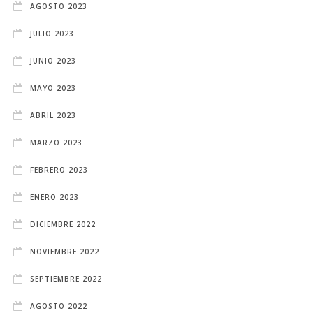
AGOSTO 2023
JULIO 2023
JUNIO 2023
MAYO 2023
ABRIL 2023
MARZO 2023
FEBRERO 2023
ENERO 2023
DICIEMBRE 2022
NOVIEMBRE 2022
SEPTIEMBRE 2022
AGOSTO 2022