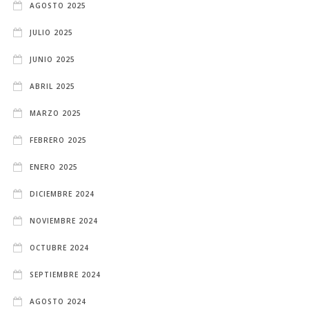
AGOSTO 2025
JULIO 2025
JUNIO 2025
ABRIL 2025
MARZO 2025
FEBRERO 2025
ENERO 2025
DICIEMBRE 2024
NOVIEMBRE 2024
OCTUBRE 2024
SEPTIEMBRE 2024
AGOSTO 2024