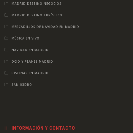
MADRID DESTINO NEGOCIOS
MADRID DESTINO TURÍSTICO
MERCADILLOS DE NAVIDAD EN MADRID
MÚSICA EN VIVO
NAVIDAD EN MADRID
OCIO Y PLANES MADRID
PISCINAS EN MADRID
SAN ISIDRO
INFORMACIÓN Y CONTACTO