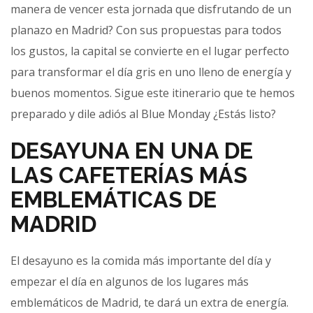
manera de vencer esta jornada que disfrutando de un
planazo en Madrid? Con sus propuestas para todos
los gustos, la capital se convierte en el lugar perfecto
para transformar el día gris en uno lleno de energía y
buenos momentos. Sigue este itinerario que te hemos
preparado y dile adiós al Blue Monday ¿Estás listo?
DESAYUNA EN UNA DE
LAS CAFETERÍAS MÁS
EMBLEMÁTICAS DE
MADRID
El desayuno es la comida más importante del día y
empezar el día en algunos de los lugares más
emblemáticos de Madrid, te dará un extra de energía.