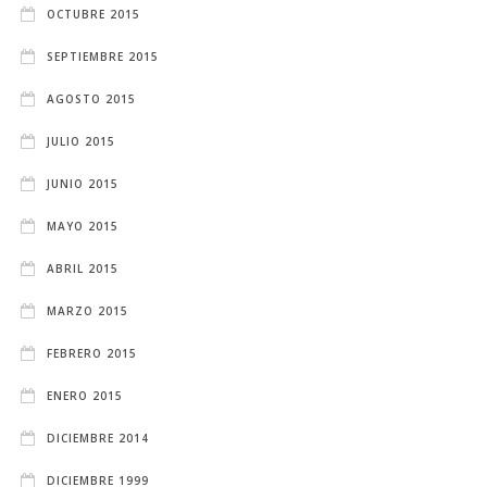
OCTUBRE 2015
SEPTIEMBRE 2015
AGOSTO 2015
JULIO 2015
JUNIO 2015
MAYO 2015
ABRIL 2015
MARZO 2015
FEBRERO 2015
ENERO 2015
DICIEMBRE 2014
DICIEMBRE 1999