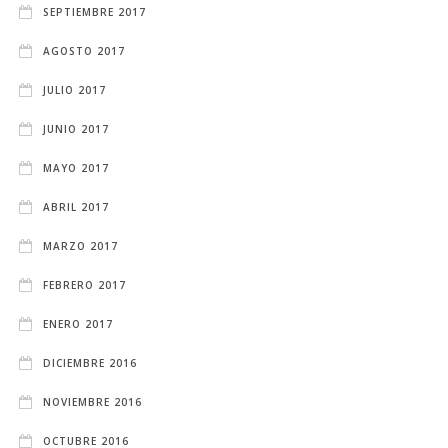
SEPTIEMBRE 2017
AGOSTO 2017
JULIO 2017
JUNIO 2017
MAYO 2017
ABRIL 2017
MARZO 2017
FEBRERO 2017
ENERO 2017
DICIEMBRE 2016
NOVIEMBRE 2016
OCTUBRE 2016