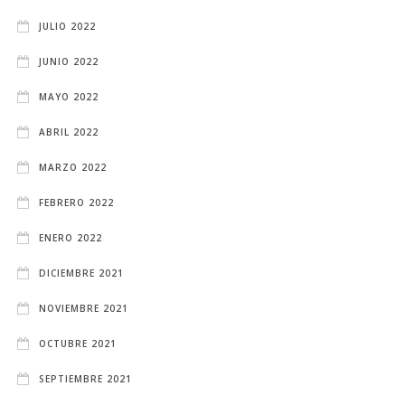
JULIO 2022
JUNIO 2022
MAYO 2022
ABRIL 2022
MARZO 2022
FEBRERO 2022
ENERO 2022
DICIEMBRE 2021
NOVIEMBRE 2021
OCTUBRE 2021
SEPTIEMBRE 2021