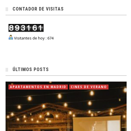
CONTADOR DE VISITAS
Visitantes de hoy : 674
ÚLTIMOS POSTS
APARTAMENTOS EN MADRID
CINES DE VERANO