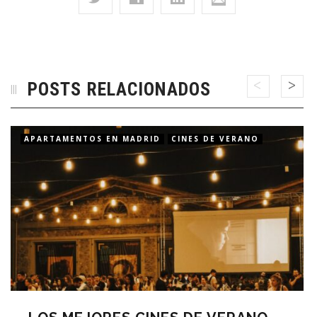
POSTS RELACIONADOS
APARTAMENTOS EN MADRID
CINES DE VERANO