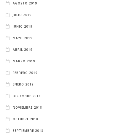
AGOSTO 2019
JULIO 2019
JUNIO 2019
MAYO 2019
ABRIL 2019
MARZO 2019
FEBRERO 2019
ENERO 2019
DICIEMBRE 2018
NOVIEMBRE 2018
OCTUBRE 2018
SEPTIEMBRE 2018