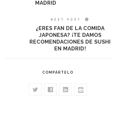
MADRID
NEXT POST
¿ERES FAN DE LA COMIDA
JAPONESA? ¡TE DAMOS
RECOMENDACIONES DE SUSHI
EN MADRID!
COMPÁRTELO