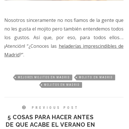
Nosotros sinceramente no nos fiamos de la gente que
no les gusta el mojito pero también entendemos todos
los gustos. Así que, por eso, para todos ellos….
¡Atención! “¿Conoces las
heladerías imprescindibles de
Madrid
?”.
MEJORES MOJITOS EN MADRID
MOJITO EN MADRID
MOJITOS EN MADRID
PREVIOUS POST
5 COSAS PARA HACER ANTES
DE QUE ACABE EL VERANO EN