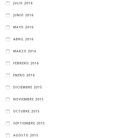
JULIO 2016
JUNIO 2016
MAYO 2016
ABRIL 2016
MARZO 2016
FEBRERO 2016
ENERO 2016
DICIEMBRE 2015
NOVIEMBRE 2015
OCTUBRE 2015
SEPTIEMBRE 2015
AGOSTO 2015