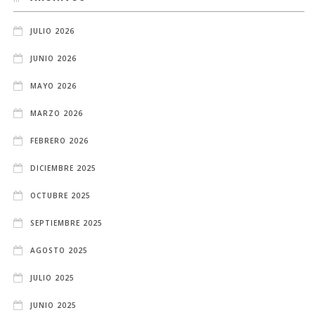
JULIO 2026
JUNIO 2026
MAYO 2026
MARZO 2026
FEBRERO 2026
DICIEMBRE 2025
OCTUBRE 2025
SEPTIEMBRE 2025
AGOSTO 2025
JULIO 2025
JUNIO 2025