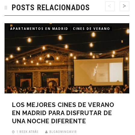
POSTS RELACIONADOS
APARTAMENTOS EN MADRID
CINES DE VERANO
LOS MEJORES CINES DE VERANO
EN MADRID PARA DISFRUTAR DE
UNA NOCHE DIFERENTE
1 WEEK ATRÁS
BLGADMINGAVIR