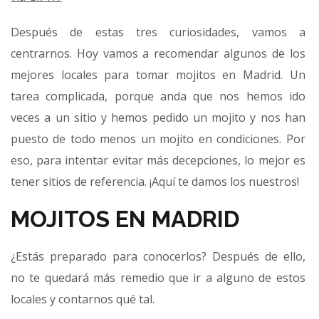
Después de estas tres curiosidades, vamos a
centrarnos. Hoy vamos a recomendar algunos de los
mejores locales para tomar mojitos en Madrid. Un
tarea complicada, porque anda que nos hemos ido
veces a un sitio y hemos pedido un mojito y nos han
puesto de todo menos un mojito en condiciones. Por
eso, para intentar evitar más decepciones, lo mejor es
tener sitios de referencia. ¡Aquí te damos los nuestros!
MOJITOS EN MADRID
¿Estás preparado para conocerlos? Después de ello,
no te quedará más remedio que ir a alguno de estos
locales y contarnos qué tal.