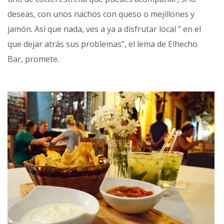
deseas, con unos nachos con queso o mejillones y
jamón. Así que nada, ves a ya a disfrutar local ” en el
que dejar atrás sus problemas”, el lema de Elhecho
Bar, promete.