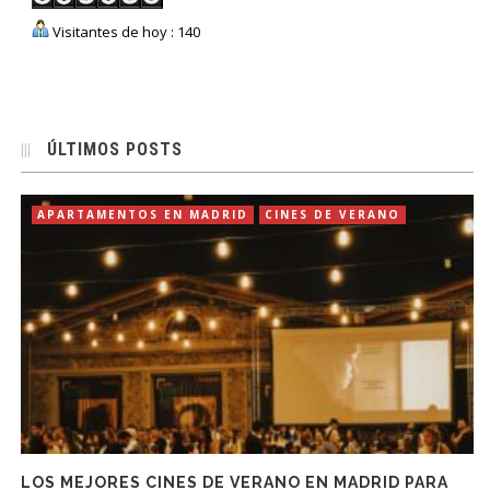
Visitantes de hoy : 140
ÚLTIMOS POSTS
APARTAMENTOS EN MADRID
CINES DE VERANO
LOS MEJORES CINES DE VERANO EN MADRID PARA