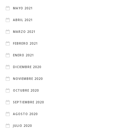
MAYO 2021
ABRIL 2021
MARZO 2021
FEBRERO 2021
ENERO 2021
DICIEMBRE 2020
NOVIEMBRE 2020
OCTUBRE 2020
SEPTIEMBRE 2020
AGOSTO 2020
JULIO 2020