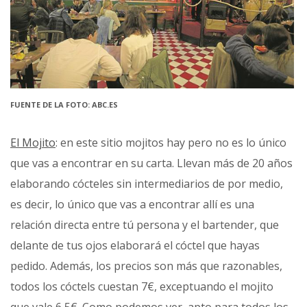
FUENTE DE LA FOTO: ABC.ES
El Mojito
: en este sitio mojitos hay pero no es lo único
que vas a encontrar en su carta. Llevan más de 20 años
elaborando cócteles sin intermediarios de por medio,
es decir, lo único que vas a encontrar allí es una
relación directa entre tú persona y el bartender, que
delante de tus ojos elaborará el cóctel que hayas
pedido. Además, los precios son más que razonables,
todos los cóctels cuestan 7€, exceptuando el mojito