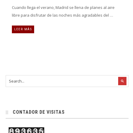
Cuando llega el verano, Madrid se llena de planes al aire
libre para disfrutar de las noches más agradables del …
LEER MÁS
CONTADOR DE VISITAS