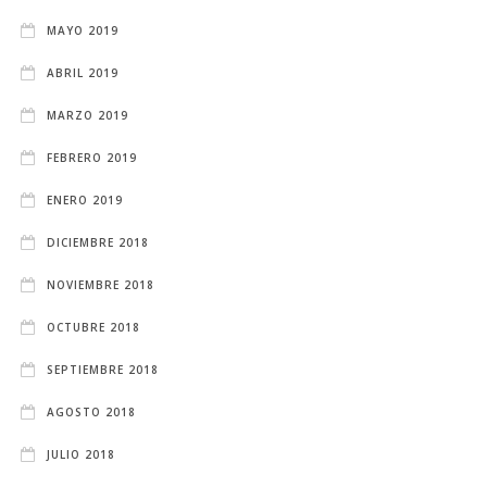
MAYO 2019
ABRIL 2019
MARZO 2019
FEBRERO 2019
ENERO 2019
DICIEMBRE 2018
NOVIEMBRE 2018
OCTUBRE 2018
SEPTIEMBRE 2018
AGOSTO 2018
JULIO 2018