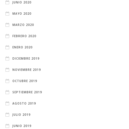
JUNIO 2020
MAYO 2020
MARZO 2020
FEBRERO 2020
ENERO 2020
DICIEMBRE 2019
NOVIEMBRE 2019
OCTUBRE 2019
SEPTIEMBRE 2019
AGOSTO 2019
JULIO 2019
JUNIO 2019