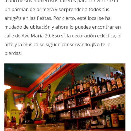
a uno de sus numerosos talleres para convertirte en
un barman de primera y sorprender a todos tus
amig@s en las fiestas. Por cierto, este local se ha
mudado de ubicación y ahora lo puedes encontrar en
calle de Ave María 20. Eso sí, la decoración ecléctica, el
arte y la música se siguen conservando. ¡No te lo
pierdas!