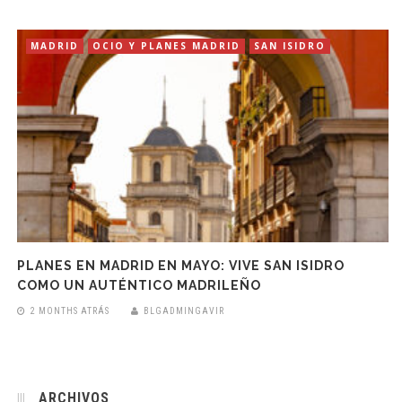
MADRID
OCIO Y PLANES MADRID
SAN ISIDRO
PLANES EN MADRID EN MAYO: VIVE SAN ISIDRO
COMO UN AUTÉNTICO MADRILEÑO
2 MONTHS ATRÁS
BLGADMINGAVIR
ARCHIVOS