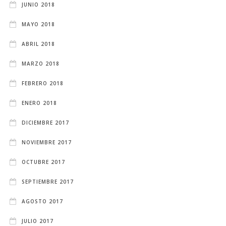
JUNIO 2018
MAYO 2018
ABRIL 2018
MARZO 2018
FEBRERO 2018
ENERO 2018
DICIEMBRE 2017
NOVIEMBRE 2017
OCTUBRE 2017
SEPTIEMBRE 2017
AGOSTO 2017
JULIO 2017