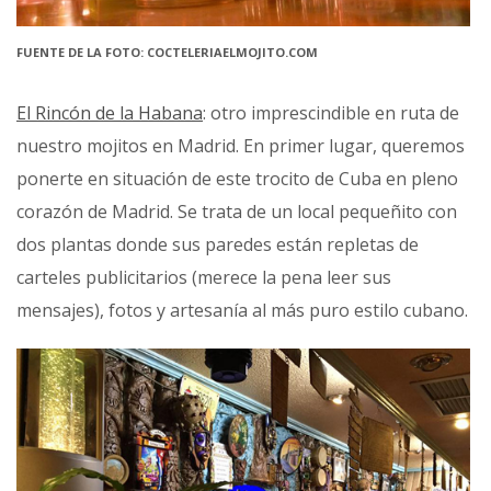
FUENTE DE LA FOTO: COCTELERIAELMOJITO.COM
El Rincón de la Habana
: otro imprescindible en ruta de
nuestro mojitos en Madrid. En primer lugar, queremos
ponerte en situación de este trocito de Cuba en pleno
corazón de Madrid. Se trata de un local pequeñito con
dos plantas donde sus paredes están repletas de
carteles publicitarios (merece la pena leer sus
mensajes), fotos y artesanía al más puro estilo cubano.