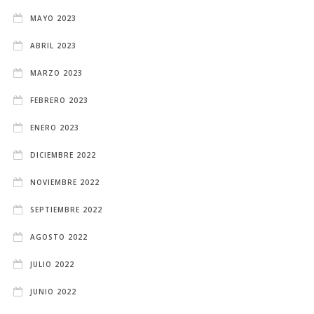
MAYO 2023
ABRIL 2023
MARZO 2023
FEBRERO 2023
ENERO 2023
DICIEMBRE 2022
NOVIEMBRE 2022
SEPTIEMBRE 2022
AGOSTO 2022
JULIO 2022
JUNIO 2022