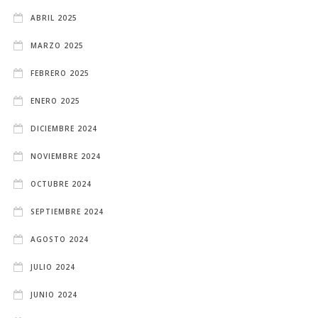
ABRIL 2025
MARZO 2025
FEBRERO 2025
ENERO 2025
DICIEMBRE 2024
NOVIEMBRE 2024
OCTUBRE 2024
SEPTIEMBRE 2024
AGOSTO 2024
JULIO 2024
JUNIO 2024