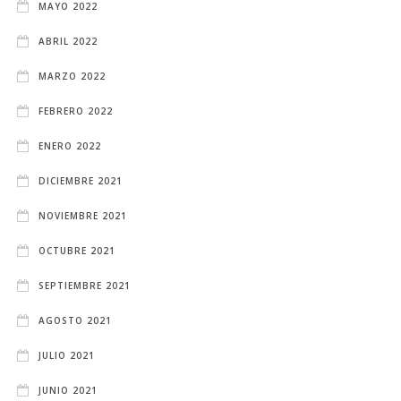
MAYO 2022
ABRIL 2022
MARZO 2022
FEBRERO 2022
ENERO 2022
DICIEMBRE 2021
NOVIEMBRE 2021
OCTUBRE 2021
SEPTIEMBRE 2021
AGOSTO 2021
JULIO 2021
JUNIO 2021