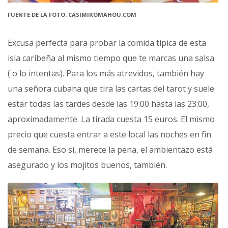
FUENTE DE LA FOTO: CASIMIROMAHOU.COM
Excusa perfecta para probar la comida típica de esta
isla caribeña al mismo tiempo que te marcas una salsa
( o lo intentas). Para los más atrevidos, también hay
una señora cubana que tira las cartas del tarot y suele
estar todas las tardes desde las 19:00 hasta las 23:00,
aproximadamente. La tirada cuesta 15 euros. El mismo
precio que cuesta entrar a este local las noches en fin
de semana. Eso sí, merece la pena, el ambientazo está
asegurado y los mojitos buenos, también.