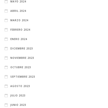
MAYO 2024
ABRIL 2024
MARZO 2024
FEBRERO 2024
ENERO 2024
DICIEMBRE 2023
NOVIEMBRE 2023
OCTUBRE 2023
SEPTIEMBRE 2023
AGOSTO 2023
JULIO 2023
JUNIO 2023