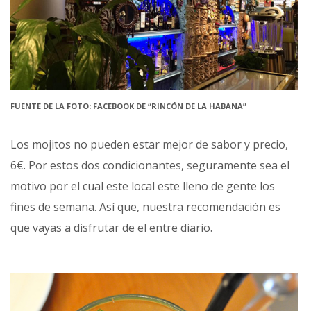
FUENTE DE LA FOTO: FACEBOOK DE “RINCÓN DE LA HABANA”
Los mojitos no pueden estar mejor de sabor y precio,
6€. Por estos dos condicionantes, seguramente sea el
motivo por el cual este local este lleno de gente los
fines de semana. Así que, nuestra recomendación es
que vayas a disfrutar de el entre diario.