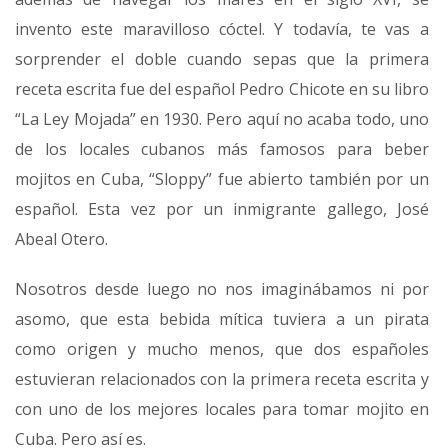
invento este maravilloso cóctel. Y todavía, te vas a
sorprender el doble cuando sepas que la primera
receta escrita fue del español Pedro Chicote en su libro
“La Ley Mojada” en 1930. Pero aquí no acaba todo, uno
de los locales cubanos más famosos para beber
mojitos en Cuba, “Sloppy” fue abierto también por un
español. Esta vez por un inmigrante gallego, José
Abeal Otero.
Nosotros desde luego no nos imaginábamos ni por
asomo, que esta bebida mítica tuviera a un pirata
como origen y mucho menos, que dos españoles
estuvieran relacionados con la primera receta escrita y
con uno de los mejores locales para tomar mojito en
Cuba. Pero así es.