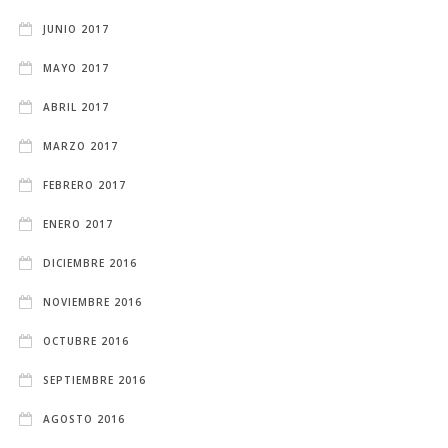
JUNIO 2017
MAYO 2017
ABRIL 2017
MARZO 2017
FEBRERO 2017
ENERO 2017
DICIEMBRE 2016
NOVIEMBRE 2016
OCTUBRE 2016
SEPTIEMBRE 2016
AGOSTO 2016