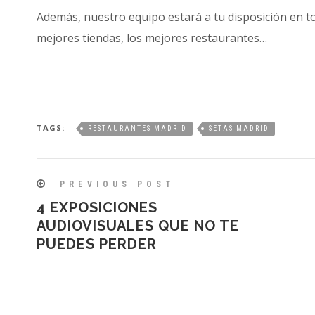
Además, nuestro equipo estará a tu disposición en 
mejores tiendas, los mejores restaurantes…
TAGS:
RESTAURANTES MADRID
SETAS MADRID
PREVIOUS POST
4 EXPOSICIONES
AUDIOVISUALES QUE NO TE
PUEDES PERDER