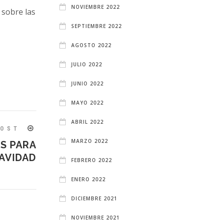
NOVIEMBRE 2022
sobre las
SEPTIEMBRE 2022
AGOSTO 2022
JULIO 2022
JUNIO 2022
MAYO 2022
ABRIL 2022
POST
MARZO 2022
S PARA
AVIDAD
FEBRERO 2022
ENERO 2022
DICIEMBRE 2021
NOVIEMBRE 2021