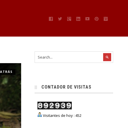
” ATRÁS
CONTADOR DE VISITAS
Visitantes de hoy : 452