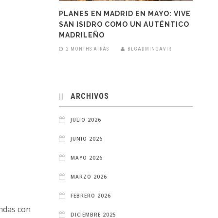
PLANES EN MADRID EN MAYO: VIVE
SAN ISIDRO COMO UN AUTÉNTICO
MADRILEÑO
2 MONTHS ATRÁS
BLGADMINGAVIR
ARCHIVOS
JULIO 2026
JUNIO 2026
MAYO 2026
MARZO 2026
FEBRERO 2026
endas con
DICIEMBRE 2025