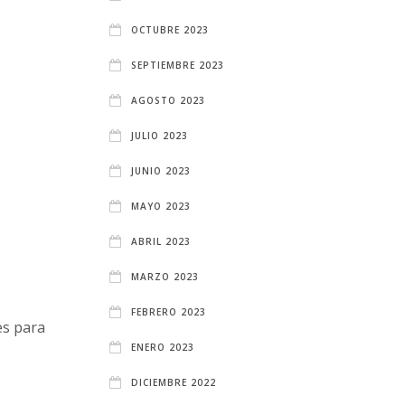
OCTUBRE 2023
SEPTIEMBRE 2023
AGOSTO 2023
JULIO 2023
JUNIO 2023
MAYO 2023
ABRIL 2023
MARZO 2023
FEBRERO 2023
es para
ENERO 2023
DICIEMBRE 2022