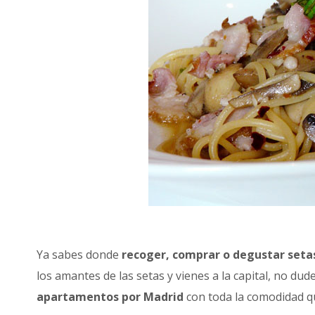
Ya sabes donde
recoger, comprar o degustar seta
los amantes de las setas y vienes a la capital, no dud
apartamentos por Madrid
con toda la comodidad qu