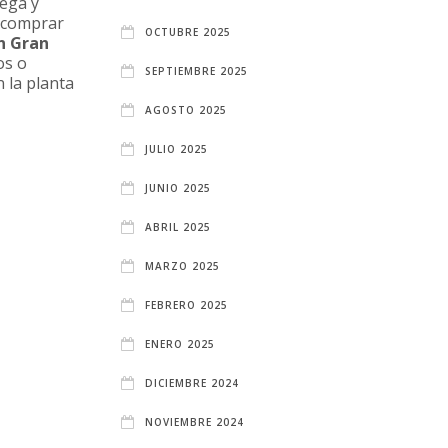
tega y
a comprar
OCTUBRE 2025
n Gran
os o
SEPTIEMBRE 2025
 la planta
AGOSTO 2025
JULIO 2025
JUNIO 2025
ABRIL 2025
MARZO 2025
FEBRERO 2025
ENERO 2025
DICIEMBRE 2024
NOVIEMBRE 2024