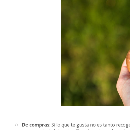
De compras
: Si lo que te gusta no es tanto reco