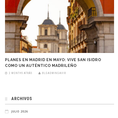
PLANES EN MADRID EN MAYO: VIVE SAN ISIDRO
COMO UN AUTÉNTICO MADRILEÑO
2 MONTHS ATRÁS
BLGADMINGAVIR
ARCHIVOS
JULIO 2026