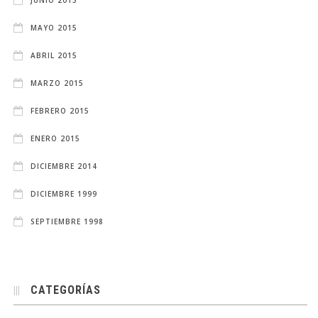
MAYO 2015
ABRIL 2015
MARZO 2015
FEBRERO 2015
ENERO 2015
DICIEMBRE 2014
DICIEMBRE 1999
SEPTIEMBRE 1998
CATEGORÍAS