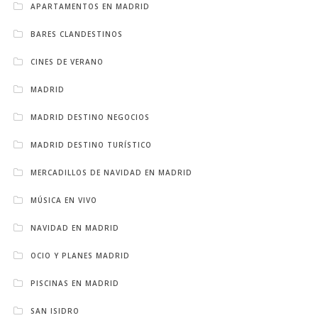
APARTAMENTOS EN MADRID
BARES CLANDESTINOS
CINES DE VERANO
MADRID
MADRID DESTINO NEGOCIOS
MADRID DESTINO TURÍSTICO
MERCADILLOS DE NAVIDAD EN MADRID
MÚSICA EN VIVO
NAVIDAD EN MADRID
OCIO Y PLANES MADRID
PISCINAS EN MADRID
SAN ISIDRO