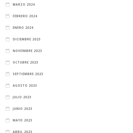
MARZO 2024
FEBRERO 2024
ENERO 2024
DICIEMBRE 2023
NOVIEMBRE 2023
OCTUBRE 2023
SEPTIEMBRE 2023
AGOSTO 2023
JULIO 2023
JUNIO 2023
MAYO 2023
ABRIL 2023