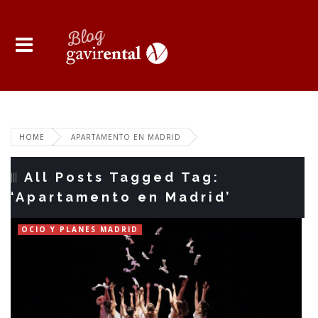
HOME
APARTAMENTO EN MADRID
All Posts Tagged Tag:
‘Apartamento en Madrid’
OCIO Y PLANES MADRID