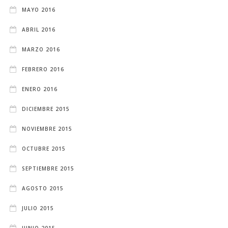
MAYO 2016
ABRIL 2016
MARZO 2016
FEBRERO 2016
ENERO 2016
DICIEMBRE 2015
NOVIEMBRE 2015
OCTUBRE 2015
SEPTIEMBRE 2015
AGOSTO 2015
JULIO 2015
JUNIO 2015