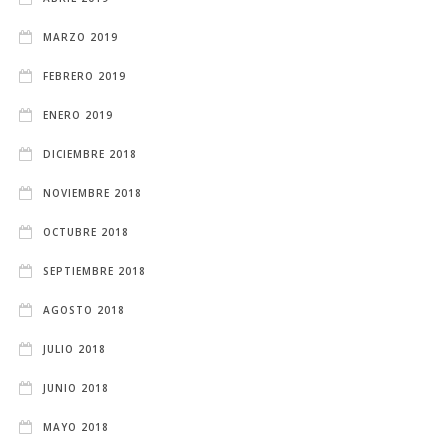
MARZO 2019
FEBRERO 2019
ENERO 2019
DICIEMBRE 2018
NOVIEMBRE 2018
OCTUBRE 2018
SEPTIEMBRE 2018
AGOSTO 2018
JULIO 2018
JUNIO 2018
MAYO 2018