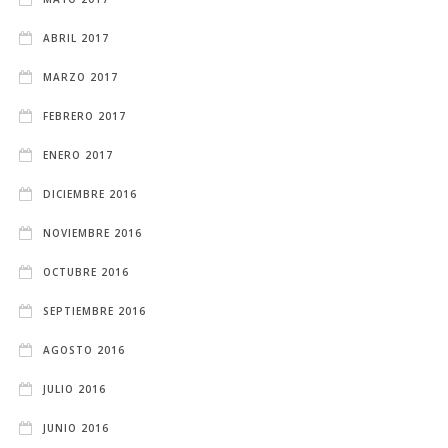
ABRIL 2017
MARZO 2017
FEBRERO 2017
ENERO 2017
DICIEMBRE 2016
NOVIEMBRE 2016
OCTUBRE 2016
SEPTIEMBRE 2016
AGOSTO 2016
JULIO 2016
JUNIO 2016