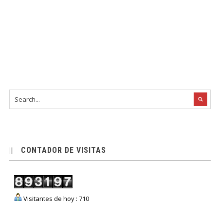
CONTADOR DE VISITAS
Visitantes de hoy : 710