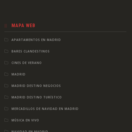
MAPA WEB
APARTAMENTOS EN MADRID
BARES CLANDESTINOS
CINES DE VERANO
MADRID
MADRID DESTINO NEGOCIOS
MADRID DESTINO TURÍSTICO
MERCADILLOS DE NAVIDAD EN MADRID
MÚSICA EN VIVO
NAVIDAD EN MADRID