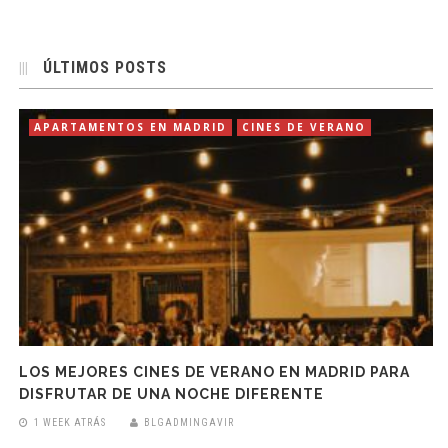
ÚLTIMOS POSTS
APARTAMENTOS EN MADRID
CINES DE VERANO
LOS MEJORES CINES DE VERANO EN MADRID PARA
DISFRUTAR DE UNA NOCHE DIFERENTE
1 WEEK ATRÁS
BLGADMINGAVIR