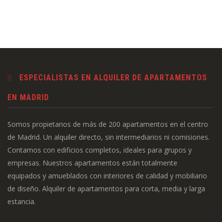
ESPECIALISTAS EN ALQUILER DE APARTAMENTOS
EN MADRID
Somos propietarios de más de 200 apartamentos en el centro
de Madrid. Un alquiler directo, sin intermediarios ni comisiones.
Contamos con edificios completos, ideales para grupos y
empresas. Nuestros apartamentos están totalmente
equipados y amueblados con interiores de calidad y mobiliario
de diseño. Alquiler de apartamentos para corta, media y larga
estancia.