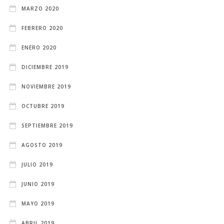
MARZO 2020
FEBRERO 2020
ENERO 2020
DICIEMBRE 2019
NOVIEMBRE 2019
OCTUBRE 2019
SEPTIEMBRE 2019
AGOSTO 2019
JULIO 2019
JUNIO 2019
MAYO 2019
ABRIL 2019