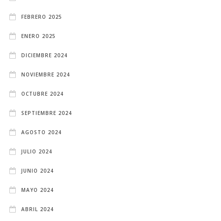
FEBRERO 2025
ENERO 2025
DICIEMBRE 2024
NOVIEMBRE 2024
OCTUBRE 2024
SEPTIEMBRE 2024
AGOSTO 2024
JULIO 2024
JUNIO 2024
MAYO 2024
ABRIL 2024