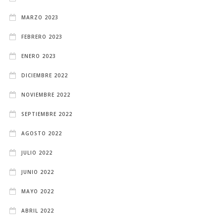
MARZO 2023
FEBRERO 2023
ENERO 2023
DICIEMBRE 2022
NOVIEMBRE 2022
SEPTIEMBRE 2022
AGOSTO 2022
JULIO 2022
JUNIO 2022
MAYO 2022
ABRIL 2022