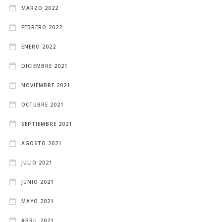
MARZO 2022
FEBRERO 2022
ENERO 2022
DICIEMBRE 2021
NOVIEMBRE 2021
OCTUBRE 2021
SEPTIEMBRE 2021
AGOSTO 2021
JULIO 2021
JUNIO 2021
MAYO 2021
ABRIL 2021