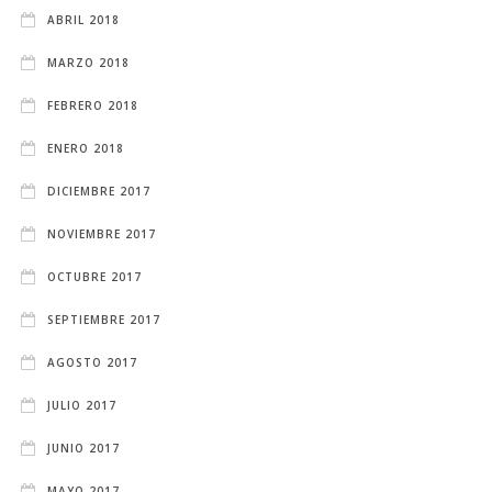
ABRIL 2018
MARZO 2018
FEBRERO 2018
ENERO 2018
DICIEMBRE 2017
NOVIEMBRE 2017
OCTUBRE 2017
SEPTIEMBRE 2017
AGOSTO 2017
JULIO 2017
JUNIO 2017
MAYO 2017