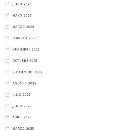
JUNIO 2026
MAYO 2026
MARZO 2026
FEBRERO 2026
DICIEMBRE 2025
OCTUBRE 2025
SEPTIEMBRE 2025
AGOSTO 2025
JULIO 2025
JUNIO 2025
ABRIL 2025
MARZO 2025