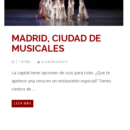
MADRID, CIUDAD DE
MUSICALES
2 “” ATRÁS
BLGADMINGAVIR
La capital tiene opciones de ocio para todo. ¿Que te
apetece una cena en un restaurante especial? Tienes
cientos de …
LEER MÁS