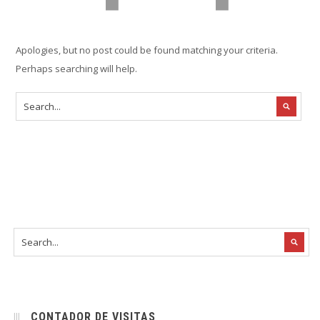
Apologies, but no post could be found matching your criteria.
Perhaps searching will help.
CONTADOR DE VISITAS