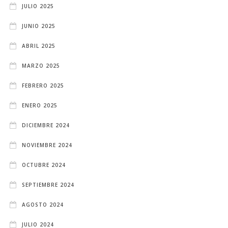
JULIO 2025
JUNIO 2025
ABRIL 2025
MARZO 2025
FEBRERO 2025
ENERO 2025
DICIEMBRE 2024
NOVIEMBRE 2024
OCTUBRE 2024
SEPTIEMBRE 2024
AGOSTO 2024
JULIO 2024