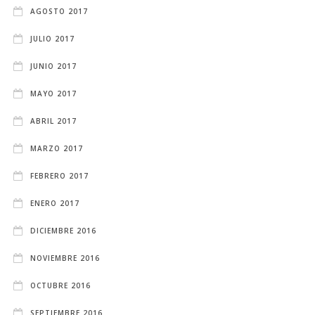
AGOSTO 2017
JULIO 2017
JUNIO 2017
MAYO 2017
ABRIL 2017
MARZO 2017
FEBRERO 2017
ENERO 2017
DICIEMBRE 2016
NOVIEMBRE 2016
OCTUBRE 2016
SEPTIEMBRE 2016