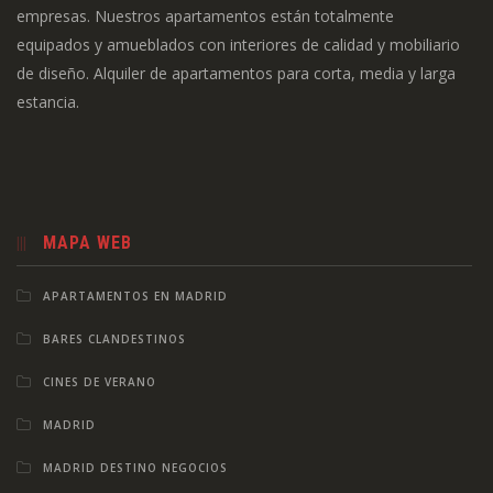
empresas. Nuestros apartamentos están totalmente
equipados y amueblados con interiores de calidad y mobiliario
de diseño. Alquiler de apartamentos para corta, media y larga
estancia.
MAPA WEB
APARTAMENTOS EN MADRID
BARES CLANDESTINOS
CINES DE VERANO
MADRID
MADRID DESTINO NEGOCIOS