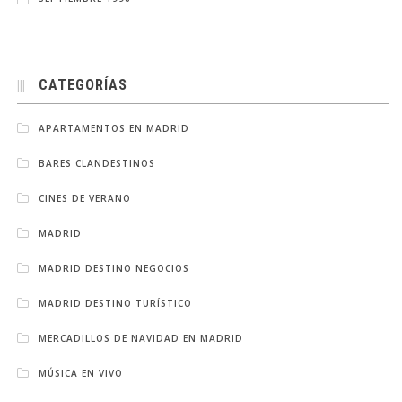
CATEGORÍAS
APARTAMENTOS EN MADRID
BARES CLANDESTINOS
CINES DE VERANO
MADRID
MADRID DESTINO NEGOCIOS
MADRID DESTINO TURÍSTICO
MERCADILLOS DE NAVIDAD EN MADRID
MÚSICA EN VIVO