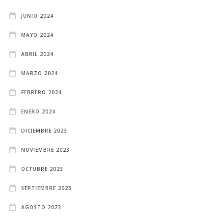
JUNIO 2024
MAYO 2024
ABRIL 2024
MARZO 2024
FEBRERO 2024
ENERO 2024
DICIEMBRE 2023
NOVIEMBRE 2023
OCTUBRE 2023
SEPTIEMBRE 2023
AGOSTO 2023