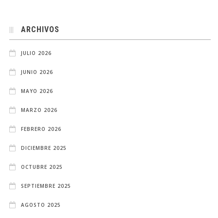
ARCHIVOS
JULIO 2026
JUNIO 2026
MAYO 2026
MARZO 2026
FEBRERO 2026
DICIEMBRE 2025
OCTUBRE 2025
SEPTIEMBRE 2025
AGOSTO 2025