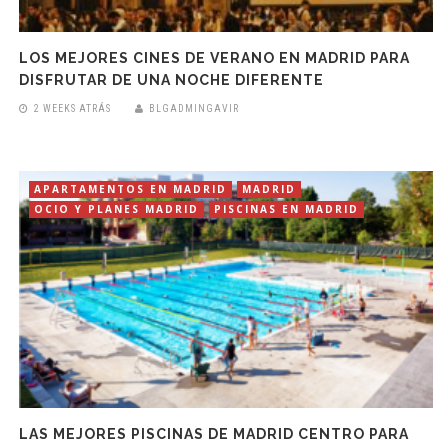
LOS MEJORES CINES DE VERANO EN MADRID PARA
DISFRUTAR DE UNA NOCHE DIFERENTE
2 WEEKS ATRÁS
BLGADMINGAVIR
APARTAMENTOS EN MADRID
MADRID
OCIO Y PLANES MADRID
PISCINAS EN MADRID
LAS MEJORES PISCINAS DE MADRID CENTRO PARA