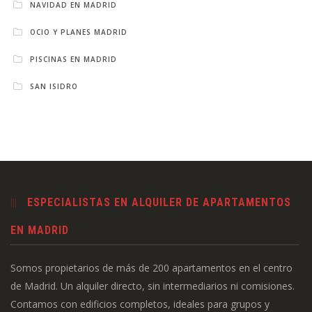
NAVIDAD EN MADRID
OCIO Y PLANES MADRID
PISCINAS EN MADRID
SAN ISIDRO
ESPECIALISTAS EN ALQUILER DE APARTAMENTOS
EN MADRID
Somos propietarios de más de 200 apartamentos en el centro
de Madrid. Un alquiler directo, sin intermediarios ni comisiones.
Contamos con edificios completos, ideales para grupos y