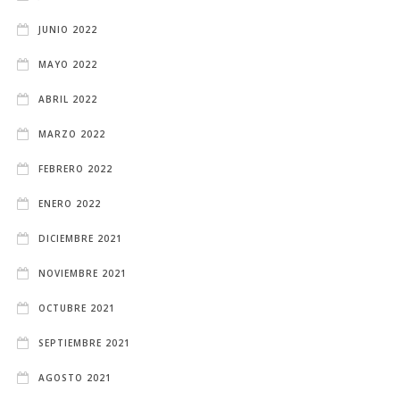
JUNIO 2022
MAYO 2022
ABRIL 2022
MARZO 2022
FEBRERO 2022
ENERO 2022
DICIEMBRE 2021
NOVIEMBRE 2021
OCTUBRE 2021
SEPTIEMBRE 2021
AGOSTO 2021