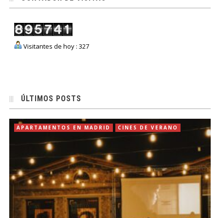
Visitantes de hoy : 327
ÚLTIMOS POSTS
APARTAMENTOS EN MADRID
CINES DE VERANO