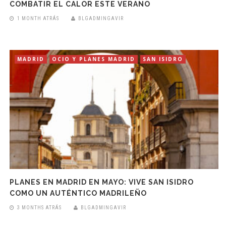
COMBATIR EL CALOR ESTE VERANO
1 MONTH ATRÁS
BLGADMINGAVIR
MADRID
OCIO Y PLANES MADRID
SAN ISIDRO
PLANES EN MADRID EN MAYO: VIVE SAN ISIDRO
COMO UN AUTÉNTICO MADRILEÑO
3 MONTHS ATRÁS
BLGADMINGAVIR