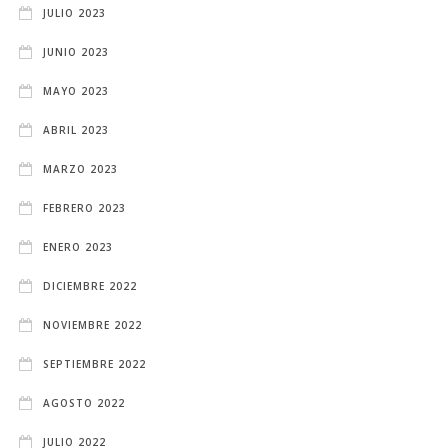
JULIO 2023
JUNIO 2023
MAYO 2023
ABRIL 2023
MARZO 2023
FEBRERO 2023
ENERO 2023
DICIEMBRE 2022
NOVIEMBRE 2022
SEPTIEMBRE 2022
AGOSTO 2022
JULIO 2022