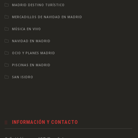
MADRID DESTINO TURÍSTICO
MERCADILLOS DE NAVIDAD EN MADRID
MÚSICA EN VIVO
NAVIDAD EN MADRID
OCIO Y PLANES MADRID
PISCINAS EN MADRID
SAN ISIDRO
INFORMACIÓN Y CONTACTO