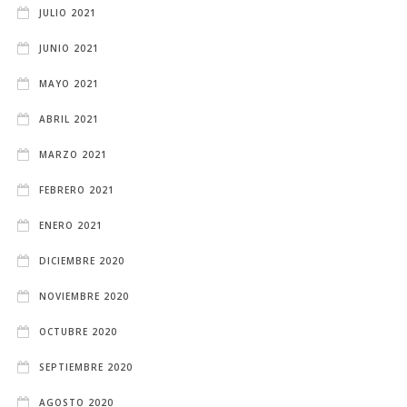
JULIO 2021
JUNIO 2021
MAYO 2021
ABRIL 2021
MARZO 2021
FEBRERO 2021
ENERO 2021
DICIEMBRE 2020
NOVIEMBRE 2020
OCTUBRE 2020
SEPTIEMBRE 2020
AGOSTO 2020