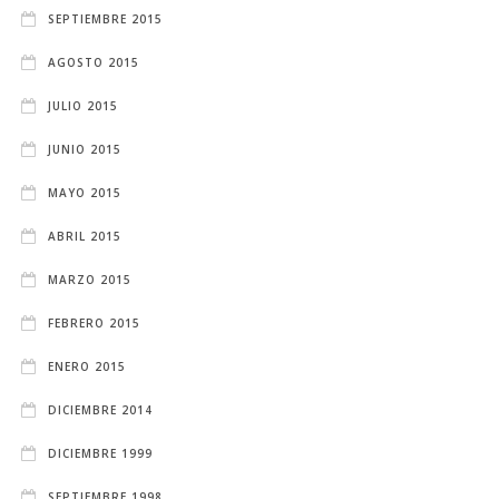
SEPTIEMBRE 2015
AGOSTO 2015
JULIO 2015
JUNIO 2015
MAYO 2015
ABRIL 2015
MARZO 2015
FEBRERO 2015
ENERO 2015
DICIEMBRE 2014
DICIEMBRE 1999
SEPTIEMBRE 1998