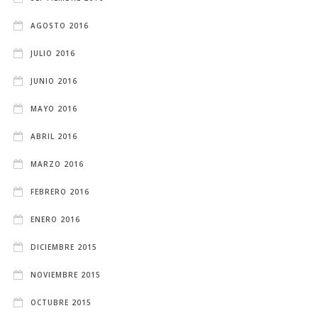
AGOSTO 2016
JULIO 2016
JUNIO 2016
MAYO 2016
ABRIL 2016
MARZO 2016
FEBRERO 2016
ENERO 2016
DICIEMBRE 2015
NOVIEMBRE 2015
OCTUBRE 2015