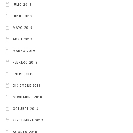
JULIO 2019
JUNIO 2019
MAYO 2019
ABRIL 2019
MARZO 2019
FEBRERO 2019
ENERO 2019
DICIEMBRE 2018
NOVIEMBRE 2018
OCTUBRE 2018
SEPTIEMBRE 2018
AGOSTO 2018