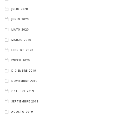
JULIO 2020
JUNIO 2020
MAYO 2020
MARZO 2020
FEBRERO 2020
ENERO 2020
DICIEMBRE 2019
NOVIEMBRE 2019
OCTUBRE 2019
SEPTIEMBRE 2019
AGOSTO 2019