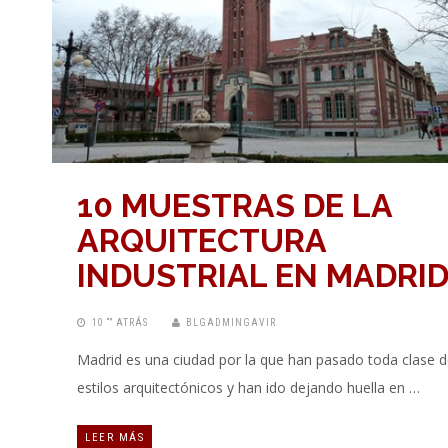
10 MUESTRAS DE LA
ARQUITECTURA
INDUSTRIAL EN MADRI
10 “” ATRÁS
BLGADMINGAVIR
Madrid es una ciudad por la que han pasado toda clase 
estilos arquitectónicos y han ido dejando huella en …
LEER MÁS