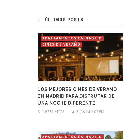
ÚLTIMOS POSTS
APARTAMENTOS EN MADRID
CINES DE VERANO
LOS MEJORES CINES DE VERANO
EN MADRID PARA DISFRUTAR DE
UNA NOCHE DIFERENTE
1 WEEK ATRÁS
BLGADMINGAVIR
APARTAMENTOS EN MADRID