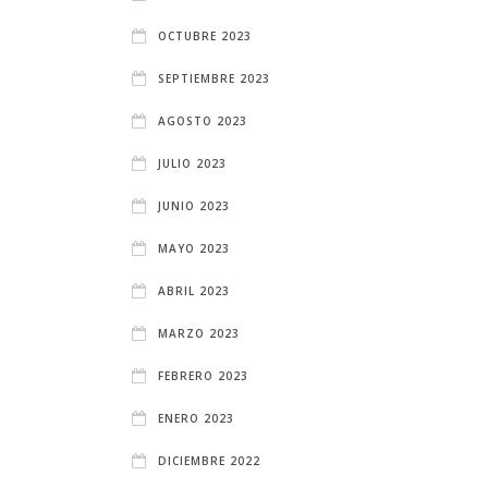
OCTUBRE 2023
SEPTIEMBRE 2023
AGOSTO 2023
JULIO 2023
JUNIO 2023
MAYO 2023
ABRIL 2023
MARZO 2023
FEBRERO 2023
ENERO 2023
DICIEMBRE 2022