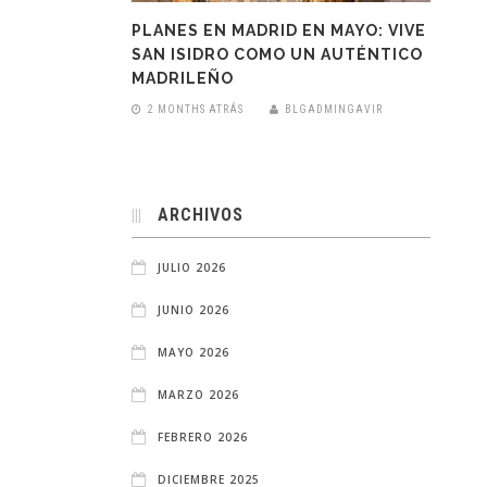
PLANES EN MADRID EN MAYO: VIVE
SAN ISIDRO COMO UN AUTÉNTICO
MADRILEÑO
2 MONTHS ATRÁS
BLGADMINGAVIR
ARCHIVOS
JULIO 2026
JUNIO 2026
MAYO 2026
MARZO 2026
FEBRERO 2026
DICIEMBRE 2025