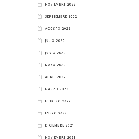
NOVIEMBRE 2022
SEPTIEMBRE 2022
AGOSTO 2022
JULIO 2022
JUNIO 2022
MAYO 2022
ABRIL 2022
MARZO 2022
FEBRERO 2022
ENERO 2022
DICIEMBRE 2021
NOVIEMBRE 2021