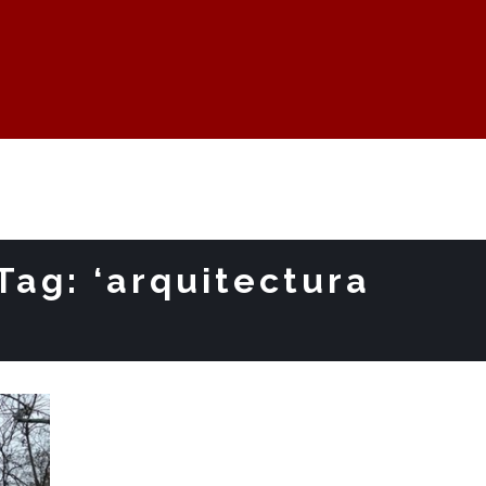
Tag: ‘arquitectura