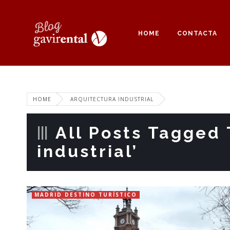
HOME
CONTACTA
HOME
ARQUITECTURA INDUSTRIAL
All Posts Tagged 
industrial’
MADRID DESTINO TURÍSTICO