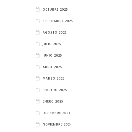
OCTUBRE 2025
SEPTIEMBRE 2025
AGOSTO 2025
JULIO 2025
JUNIO 2025
ABRIL 2025
MARZO 2025
FEBRERO 2025
ENERO 2025
DICIEMBRE 2024
NOVIEMBRE 2024