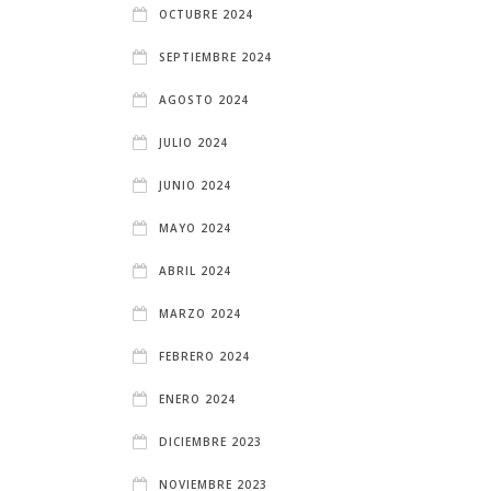
OCTUBRE 2024
SEPTIEMBRE 2024
AGOSTO 2024
JULIO 2024
JUNIO 2024
MAYO 2024
ABRIL 2024
MARZO 2024
FEBRERO 2024
ENERO 2024
DICIEMBRE 2023
NOVIEMBRE 2023