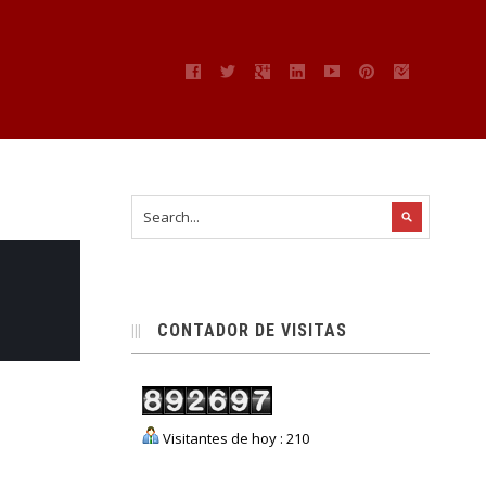
CONTADOR DE VISITAS
Visitantes de hoy : 210