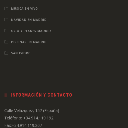
MÚSICA EN VIVO
NAVIDAD EN MADRID
OCIO Y PLANES MADRID
PISCINAS EN MADRID
SAN ISIDRO
INFORMACIÓN Y CONTACTO
Calle Velázquez, 157 (España)
Teléfono: +34.914.119.192
Fax:+34.914.119.207