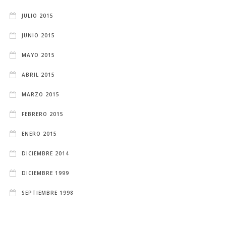
JULIO 2015
JUNIO 2015
MAYO 2015
ABRIL 2015
MARZO 2015
FEBRERO 2015
ENERO 2015
DICIEMBRE 2014
DICIEMBRE 1999
SEPTIEMBRE 1998