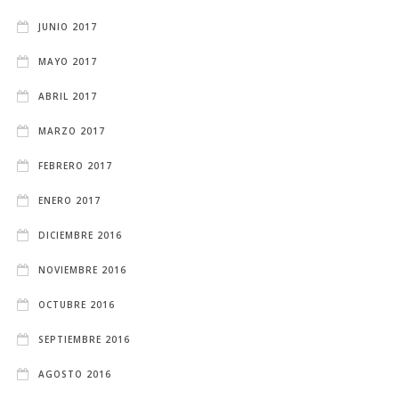
JUNIO 2017
MAYO 2017
ABRIL 2017
MARZO 2017
FEBRERO 2017
ENERO 2017
DICIEMBRE 2016
NOVIEMBRE 2016
OCTUBRE 2016
SEPTIEMBRE 2016
AGOSTO 2016