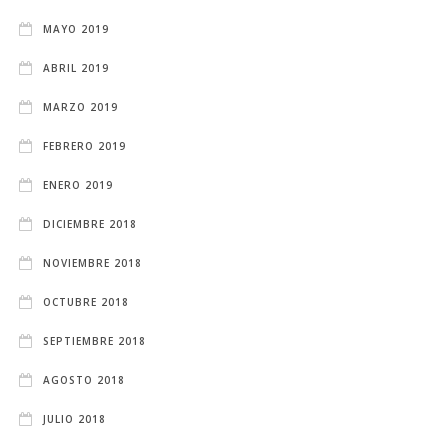
MAYO 2019
ABRIL 2019
MARZO 2019
FEBRERO 2019
ENERO 2019
DICIEMBRE 2018
NOVIEMBRE 2018
OCTUBRE 2018
SEPTIEMBRE 2018
AGOSTO 2018
JULIO 2018