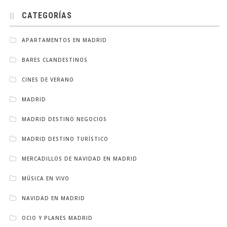
CATEGORÍAS
APARTAMENTOS EN MADRID
BARES CLANDESTINOS
CINES DE VERANO
MADRID
MADRID DESTINO NEGOCIOS
MADRID DESTINO TURÍSTICO
MERCADILLOS DE NAVIDAD EN MADRID
MÚSICA EN VIVO
NAVIDAD EN MADRID
OCIO Y PLANES MADRID