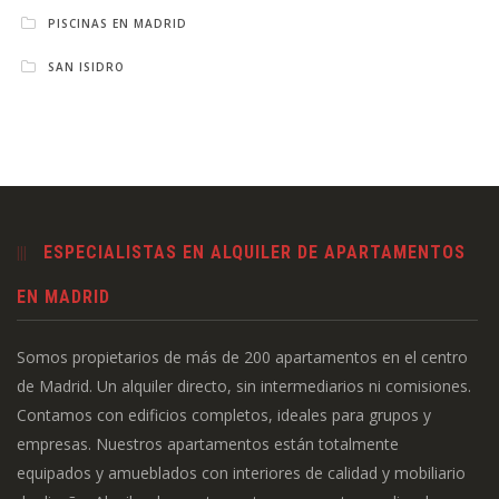
PISCINAS EN MADRID
SAN ISIDRO
ESPECIALISTAS EN ALQUILER DE APARTAMENTOS
EN MADRID
Somos propietarios de más de 200 apartamentos en el centro
de Madrid. Un alquiler directo, sin intermediarios ni comisiones.
Contamos con edificios completos, ideales para grupos y
empresas. Nuestros apartamentos están totalmente
equipados y amueblados con interiores de calidad y mobiliario