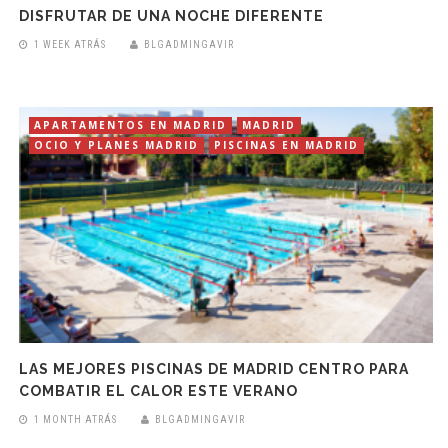
DISFRUTAR DE UNA NOCHE DIFERENTE
1 WEEK ATRÁS
BLGADMINGAVIR
APARTAMENTOS EN MADRID
MADRID
OCIO Y PLANES MADRID
PISCINAS EN MADRID
LAS MEJORES PISCINAS DE MADRID CENTRO PARA
COMBATIR EL CALOR ESTE VERANO
1 MONTH ATRÁS
BLGADMINGAVIR