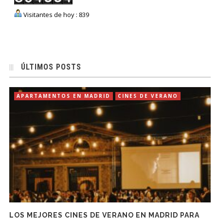
Visitantes de hoy : 839
ÚLTIMOS POSTS
APARTAMENTOS EN MADRID
CINES DE VERANO
LOS MEJORES CINES DE VERANO EN MADRID PARA