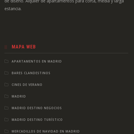
de diseño. Alquiler de apartamentos para corta, media y larga
estancia.
MAPA WEB
APARTAMENTOS EN MADRID
BARES CLANDESTINOS
CINES DE VERANO
MADRID
MADRID DESTINO NEGOCIOS
MADRID DESTINO TURÍSTICO
MERCADILLOS DE NAVIDAD EN MADRID