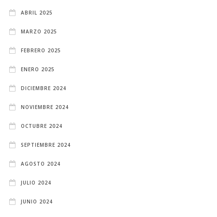
ABRIL 2025
MARZO 2025
FEBRERO 2025
ENERO 2025
DICIEMBRE 2024
NOVIEMBRE 2024
OCTUBRE 2024
SEPTIEMBRE 2024
AGOSTO 2024
JULIO 2024
JUNIO 2024