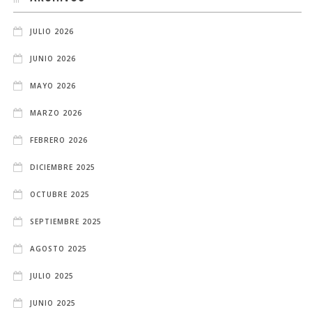
JULIO 2026
JUNIO 2026
MAYO 2026
MARZO 2026
FEBRERO 2026
DICIEMBRE 2025
OCTUBRE 2025
SEPTIEMBRE 2025
AGOSTO 2025
JULIO 2025
JUNIO 2025