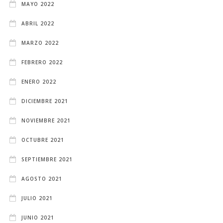
MAYO 2022
ABRIL 2022
MARZO 2022
FEBRERO 2022
ENERO 2022
DICIEMBRE 2021
NOVIEMBRE 2021
OCTUBRE 2021
SEPTIEMBRE 2021
AGOSTO 2021
JULIO 2021
JUNIO 2021