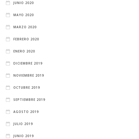
JUNIO 2020
MAYO 2020
MARZO 2020
FEBRERO 2020
ENERO 2020
DICIEMBRE 2019
NOVIEMBRE 2019
OCTUBRE 2019
SEPTIEMBRE 2019
AGOSTO 2019
JULIO 2019
JUNIO 2019