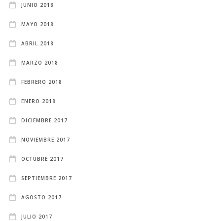
JUNIO 2018
MAYO 2018
ABRIL 2018
MARZO 2018
FEBRERO 2018
ENERO 2018
DICIEMBRE 2017
NOVIEMBRE 2017
OCTUBRE 2017
SEPTIEMBRE 2017
AGOSTO 2017
JULIO 2017