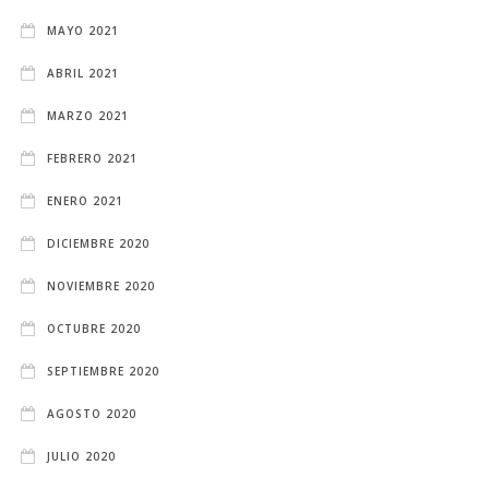
MAYO 2021
ABRIL 2021
MARZO 2021
FEBRERO 2021
ENERO 2021
DICIEMBRE 2020
NOVIEMBRE 2020
OCTUBRE 2020
SEPTIEMBRE 2020
AGOSTO 2020
JULIO 2020