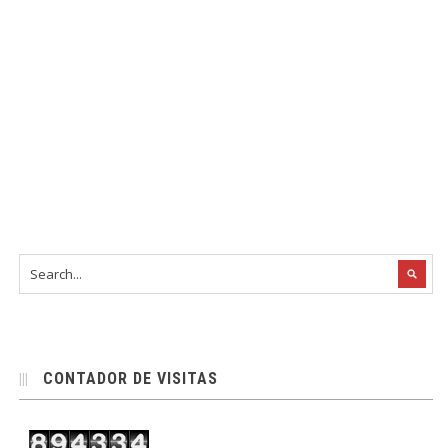
CONTADOR DE VISITAS