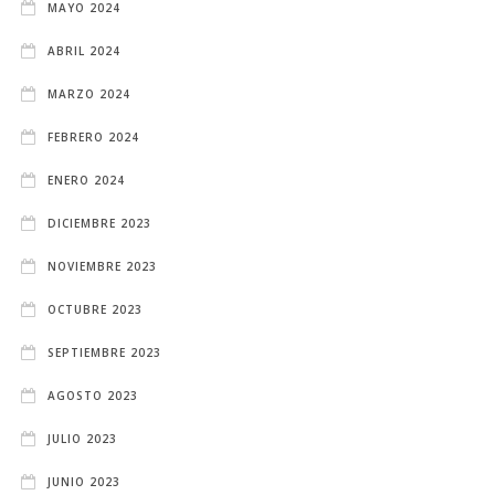
MAYO 2024
ABRIL 2024
MARZO 2024
FEBRERO 2024
ENERO 2024
DICIEMBRE 2023
NOVIEMBRE 2023
OCTUBRE 2023
SEPTIEMBRE 2023
AGOSTO 2023
JULIO 2023
JUNIO 2023