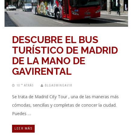
DESCUBRE EL BUS
TURÍSTICO DE MADRID
DE LA MANO DE
GAVIRENTAL
10 “” ATRÁS
BLGADMINGAVIR
Se trata de Madrid City Tour , una de las maneras más
cómodas, sencillas y completas de conocer la ciudad.
Puedes …
LEER MÁS