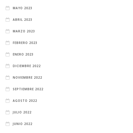
MAYO 2023
ABRIL 2023
MARZO 2023
FEBRERO 2023
ENERO 2023
DICIEMBRE 2022
NOVIEMBRE 2022
SEPTIEMBRE 2022
AGOSTO 2022
JULIO 2022
JUNIO 2022