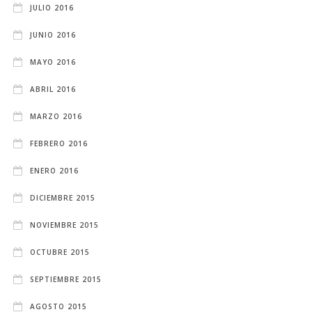
JULIO 2016
JUNIO 2016
MAYO 2016
ABRIL 2016
MARZO 2016
FEBRERO 2016
ENERO 2016
DICIEMBRE 2015
NOVIEMBRE 2015
OCTUBRE 2015
SEPTIEMBRE 2015
AGOSTO 2015