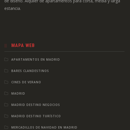
de diseño. Alquiler de apartamentos para corta, media y larga
estancia.
MAPA WEB
APARTAMENTOS EN MADRID
BARES CLANDESTINOS
CINES DE VERANO
MADRID
MADRID DESTINO NEGOCIOS
MADRID DESTINO TURÍSTICO
MERCADILLOS DE NAVIDAD EN MADRID