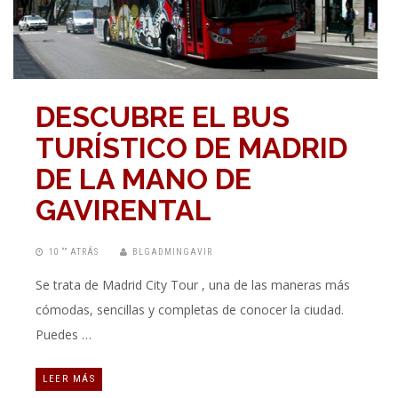
DESCUBRE EL BUS
TURÍSTICO DE MADRID
DE LA MANO DE
GAVIRENTAL
10 “” ATRÁS
BLGADMINGAVIR
Se trata de Madrid City Tour , una de las maneras más
cómodas, sencillas y completas de conocer la ciudad.
Puedes …
LEER MÁS