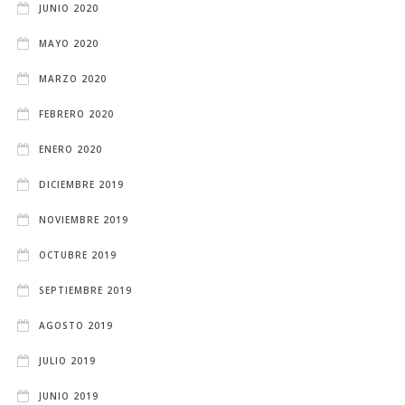
JUNIO 2020
MAYO 2020
MARZO 2020
FEBRERO 2020
ENERO 2020
DICIEMBRE 2019
NOVIEMBRE 2019
OCTUBRE 2019
SEPTIEMBRE 2019
AGOSTO 2019
JULIO 2019
JUNIO 2019