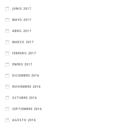
JUNIO 2017
MAYO 2017
ABRIL 2017
MARZO 2017
FEBRERO 2017
ENERO 2017
DICIEMBRE 2016
NOVIEMBRE 2016
OCTUBRE 2016
SEPTIEMBRE 2016
AGOSTO 2016