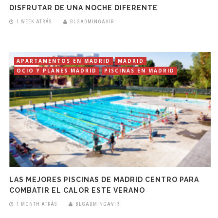
DISFRUTAR DE UNA NOCHE DIFERENTE
1 WEEK ATRÁS
BLGADMINGAVIR
APARTAMENTOS EN MADRID
MADRID
OCIO Y PLANES MADRID
PISCINAS EN MADRID
LAS MEJORES PISCINAS DE MADRID CENTRO PARA
COMBATIR EL CALOR ESTE VERANO
1 MONTH ATRÁS
BLGADMINGAVIR