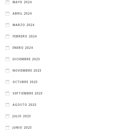
MAYO 2024
ABRIL 2024
MARZO 2024
FEBRERO 2024
ENERO 2024
DICIEMBRE 2023
NOVIEMBRE 2023
OCTUBRE 2023
SEPTIEMBRE 2023
AGOSTO 2023
JULIO 2023
JUNIO 2023