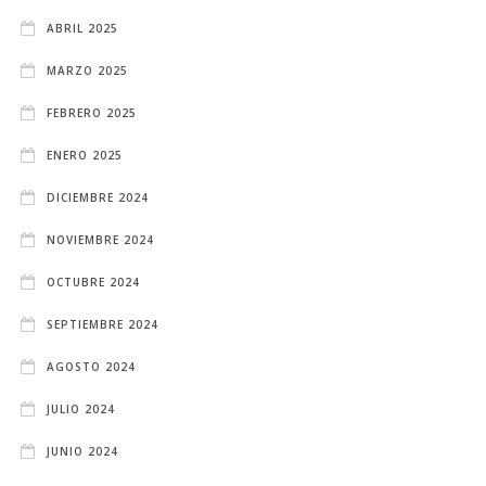
ABRIL 2025
MARZO 2025
FEBRERO 2025
ENERO 2025
DICIEMBRE 2024
NOVIEMBRE 2024
OCTUBRE 2024
SEPTIEMBRE 2024
AGOSTO 2024
JULIO 2024
JUNIO 2024