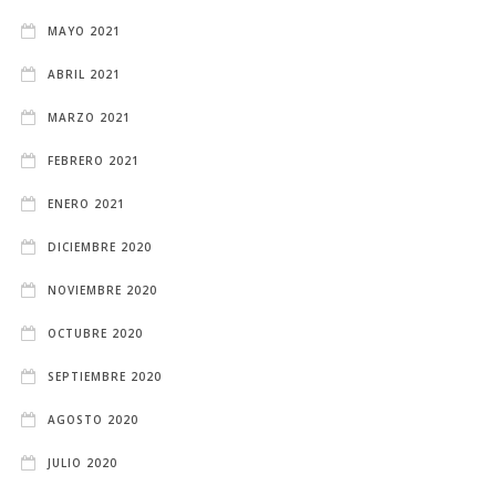
MAYO 2021
ABRIL 2021
MARZO 2021
FEBRERO 2021
ENERO 2021
DICIEMBRE 2020
NOVIEMBRE 2020
OCTUBRE 2020
SEPTIEMBRE 2020
AGOSTO 2020
JULIO 2020