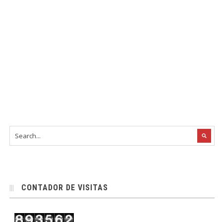
CONTADOR DE VISITAS