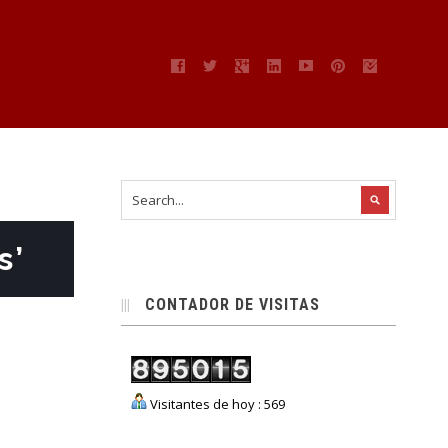
s’
CONTADOR DE VISITAS
Visitantes de hoy : 569