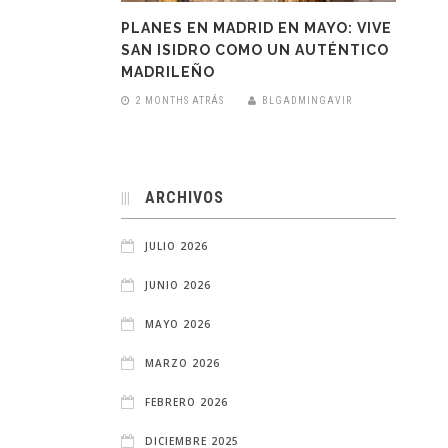
PLANES EN MADRID EN MAYO: VIVE
SAN ISIDRO COMO UN AUTÉNTICO
MADRILEÑO
2 MONTHS ATRÁS
BLGADMINGAVIR
ARCHIVOS
JULIO 2026
JUNIO 2026
MAYO 2026
MARZO 2026
FEBRERO 2026
DICIEMBRE 2025