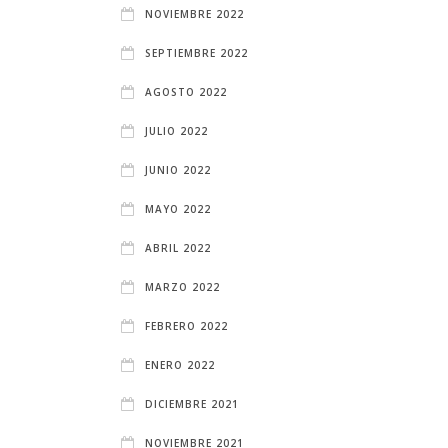
NOVIEMBRE 2022
SEPTIEMBRE 2022
AGOSTO 2022
JULIO 2022
JUNIO 2022
MAYO 2022
ABRIL 2022
MARZO 2022
FEBRERO 2022
ENERO 2022
DICIEMBRE 2021
NOVIEMBRE 2021