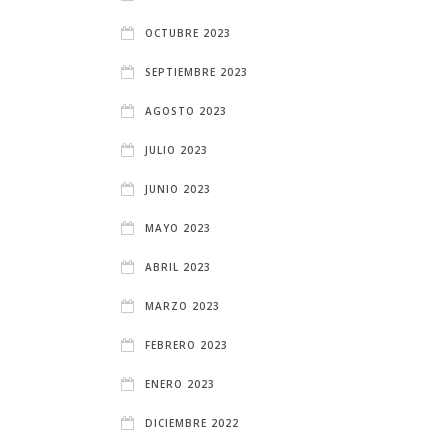
OCTUBRE 2023
SEPTIEMBRE 2023
AGOSTO 2023
JULIO 2023
JUNIO 2023
MAYO 2023
ABRIL 2023
MARZO 2023
FEBRERO 2023
ENERO 2023
DICIEMBRE 2022