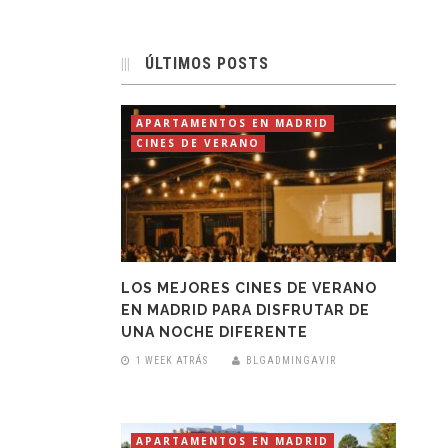
ÚLTIMOS POSTS
APARTAMENTOS EN MADRID
CINES DE VERANO
LOS MEJORES CINES DE VERANO
EN MADRID PARA DISFRUTAR DE
UNA NOCHE DIFERENTE
1 WEEK ATRÁS
BLGADMINGAVIR
APARTAMENTOS EN MADRID