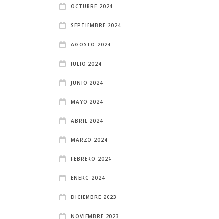
OCTUBRE 2024
SEPTIEMBRE 2024
AGOSTO 2024
JULIO 2024
JUNIO 2024
MAYO 2024
ABRIL 2024
MARZO 2024
FEBRERO 2024
ENERO 2024
DICIEMBRE 2023
NOVIEMBRE 2023