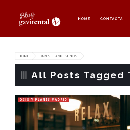
HOME
CONTACTA
HOME
BARES CLANDESTINOS
All Posts Tagged 
OCIO Y PLANES MADRID