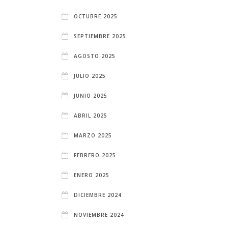
OCTUBRE 2025
SEPTIEMBRE 2025
AGOSTO 2025
JULIO 2025
JUNIO 2025
ABRIL 2025
MARZO 2025
FEBRERO 2025
ENERO 2025
DICIEMBRE 2024
NOVIEMBRE 2024