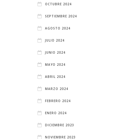
OCTUBRE 2024
SEPTIEMBRE 2024
AGOSTO 2024
JULIO 2024
JUNIO 2024
MAYO 2024
ABRIL 2024
MARZO 2024
FEBRERO 2024
ENERO 2024
DICIEMBRE 2023
NOVIEMBRE 2023