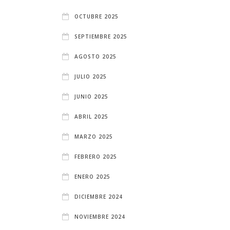
OCTUBRE 2025
SEPTIEMBRE 2025
AGOSTO 2025
JULIO 2025
JUNIO 2025
ABRIL 2025
MARZO 2025
FEBRERO 2025
ENERO 2025
DICIEMBRE 2024
NOVIEMBRE 2024