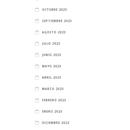
OCTUBRE 2023
SEPTIEMBRE 2023
AGOSTO 2023
JULIO 2023
JUNIO 2023
MAYO 2023
ABRIL 2023
MARZO 2023
FEBRERO 2023
ENERO 2023
DICIEMBRE 2022