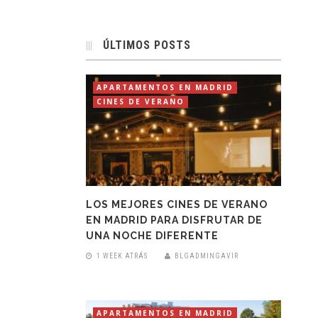
ÚLTIMOS POSTS
APARTAMENTOS EN MADRID
CINES DE VERANO
LOS MEJORES CINES DE VERANO
EN MADRID PARA DISFRUTAR DE
UNA NOCHE DIFERENTE
1 WEEK ATRÁS
BLGADMINGAVIR
APARTAMENTOS EN MADRID