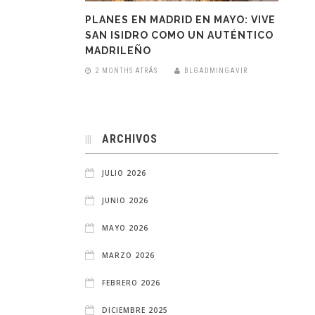
PLANES EN MADRID EN MAYO: VIVE
SAN ISIDRO COMO UN AUTÉNTICO
MADRILEÑO
2 MONTHS ATRÁS
BLGADMINGAVIR
ARCHIVOS
JULIO 2026
JUNIO 2026
MAYO 2026
MARZO 2026
FEBRERO 2026
DICIEMBRE 2025