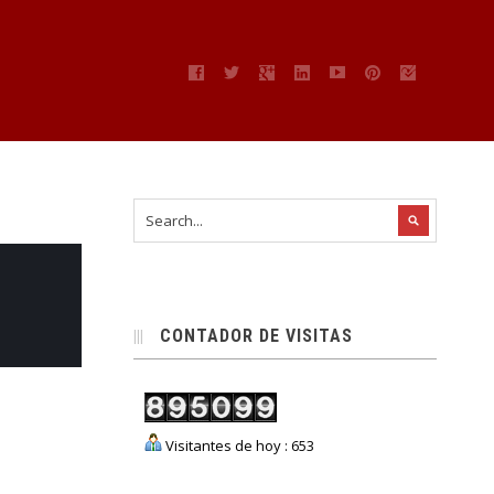
CONTADOR DE VISITAS
Visitantes de hoy : 653