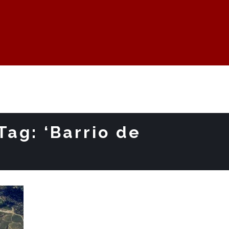
Tag: ‘Barrio de