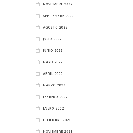
NOVIEMBRE 2022
SEPTIEMBRE 2022
AGOSTO 2022
JULIO 2022
JUNIO 2022
MAYO 2022
ABRIL 2022
MARZO 2022
FEBRERO 2022
ENERO 2022
DICIEMBRE 2021
NOVIEMBRE 2021