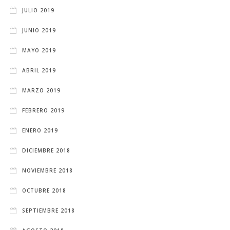
JULIO 2019
JUNIO 2019
MAYO 2019
ABRIL 2019
MARZO 2019
FEBRERO 2019
ENERO 2019
DICIEMBRE 2018
NOVIEMBRE 2018
OCTUBRE 2018
SEPTIEMBRE 2018