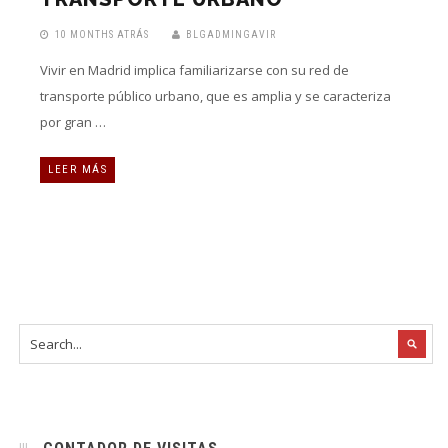
10 MONTHS ATRÁS
BLGADMINGAVIR
Vivir en Madrid implica familiarizarse con su red de
transporte público urbano, que es amplia y se caracteriza
por gran …
LEER MÁS