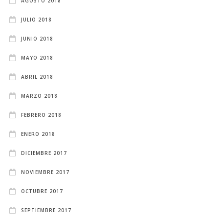
AGOSTO 2018
JULIO 2018
JUNIO 2018
MAYO 2018
ABRIL 2018
MARZO 2018
FEBRERO 2018
ENERO 2018
DICIEMBRE 2017
NOVIEMBRE 2017
OCTUBRE 2017
SEPTIEMBRE 2017