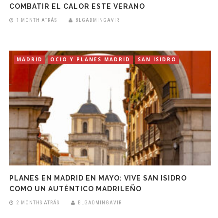
COMBATIR EL CALOR ESTE VERANO
1 MONTH ATRÁS
BLGADMINGAVIR
MADRID
OCIO Y PLANES MADRID
SAN ISIDRO
PLANES EN MADRID EN MAYO: VIVE SAN ISIDRO
COMO UN AUTÉNTICO MADRILEÑO
2 MONTHS ATRÁS
BLGADMINGAVIR