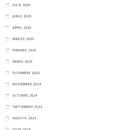
JULIO 2025
JUNIO 2025
ABRIL 2025
MARZO 2025
FEBRERO 2025
ENERO 2025
DICIEMBRE 2024
NOVIEMBRE 2024
OCTUBRE 2024
SEPTIEMBRE 2024
AGOSTO 2024
JULIO 2024