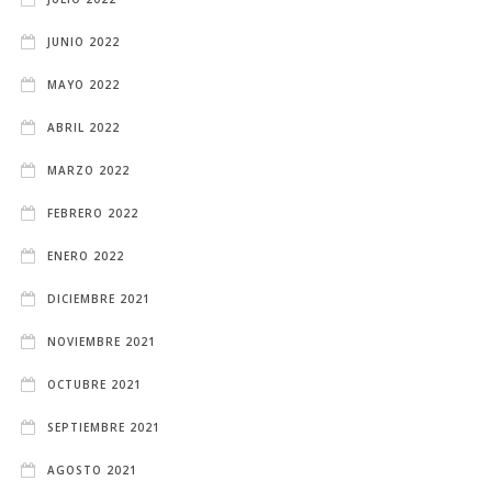
JUNIO 2022
MAYO 2022
ABRIL 2022
MARZO 2022
FEBRERO 2022
ENERO 2022
DICIEMBRE 2021
NOVIEMBRE 2021
OCTUBRE 2021
SEPTIEMBRE 2021
AGOSTO 2021