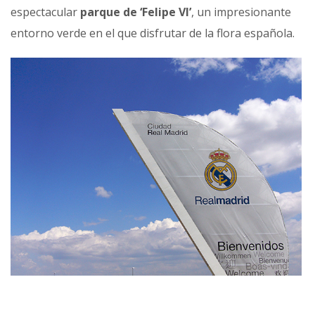
espectacular
parque de ‘Felipe VI’
, un impresionante
entorno verde en el que disfrutar de la flora española.