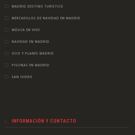
MADRID DESTINO TURÍSTICO
MERCADILLOS DE NAVIDAD EN MADRID
MÚSICA EN VIVO
NAVIDAD EN MADRID
OCIO Y PLANES MADRID
PISCINAS EN MADRID
SAN ISIDRO
INFORMACIÓN Y CONTACTO