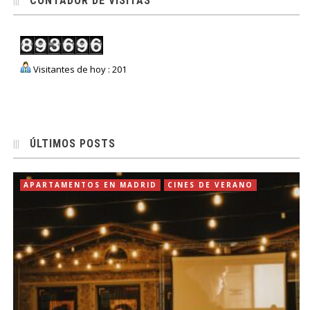
CONTADOR DE VISITAS
Visitantes de hoy : 201
ÚLTIMOS POSTS
APARTAMENTOS EN MADRID
CINES DE VERANO