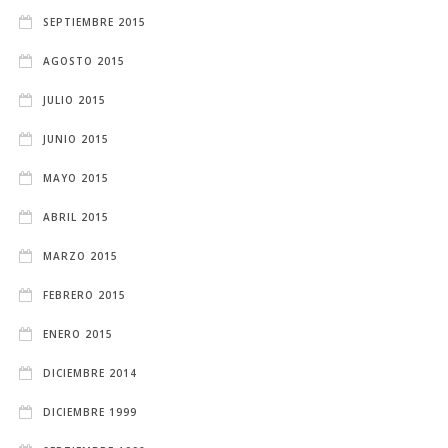
SEPTIEMBRE 2015
AGOSTO 2015
JULIO 2015
JUNIO 2015
MAYO 2015
ABRIL 2015
MARZO 2015
FEBRERO 2015
ENERO 2015
DICIEMBRE 2014
DICIEMBRE 1999