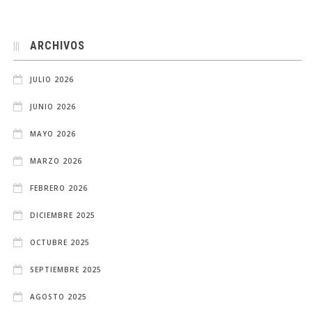
ARCHIVOS
JULIO 2026
JUNIO 2026
MAYO 2026
MARZO 2026
FEBRERO 2026
DICIEMBRE 2025
OCTUBRE 2025
SEPTIEMBRE 2025
AGOSTO 2025