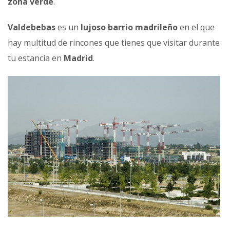
zona verde
.
Valdebebas
es un
lujoso barrio madrileño
en el que
hay multitud de rincones que tienes que visitar durante
tu estancia en
Madrid
.