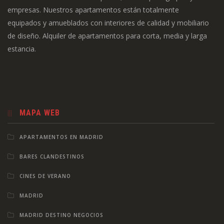
empresas. Nuestros apartamentos están totalmente
equipados y amueblados con interiores de calidad y mobiliario
de diseño. Alquiler de apartamentos para corta, media y larga
estancia.
MAPA WEB
APARTAMENTOS EN MADRID
BARES CLANDESTINOS
CINES DE VERANO
MADRID
MADRID DESTINO NEGOCIOS