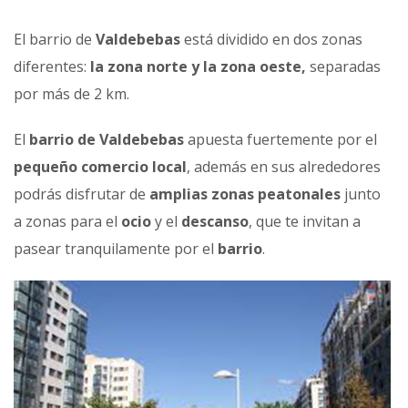
El barrio de
Valdebebas
está dividido en dos zonas
diferentes:
la zona norte y la zona oeste,
separadas
por más de 2 km.
El
barrio de Valdebebas
apuesta fuertemente por el
pequeño comercio local
, además en sus alrededores
podrás disfrutar de
amplias zonas peatonales
junto
a zonas para el
ocio
y el
descanso
, que te invitan a
pasear tranquilamente por el
barrio
.