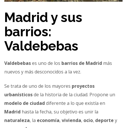
Madrid y sus
barrios:
Valdebebas
Valdebebas
es uno de los
barrios de
Madrid
más
nuevos y más desconocidos a la vez.
Se trata de uno de los mayores
proyectos
urbanísticos
de la historia de la ciudad. Propone un
modelo de ciudad
diferente a lo que existía en
Madrid
hasta la fecha, su objetivo es unir la
naturaleza
, la
economía
,
vivienda
,
ocio
,
deporte
y