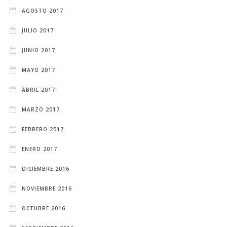
AGOSTO 2017
JULIO 2017
JUNIO 2017
MAYO 2017
ABRIL 2017
MARZO 2017
FEBRERO 2017
ENERO 2017
DICIEMBRE 2016
NOVIEMBRE 2016
OCTUBRE 2016