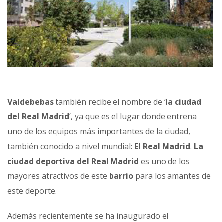
Valdebebas
también recibe el nombre de ‘
la ciudad
del Real Madrid
’, ya que es el lugar donde entrena
uno de los equipos más importantes de la ciudad,
también conocido a nivel mundial:
El Real Madrid
.
La
ciudad deportiva del Real Madrid
es uno de los
mayores atractivos de este
barrio
para los amantes de
este deporte.
Además recientemente se ha inaugurado el