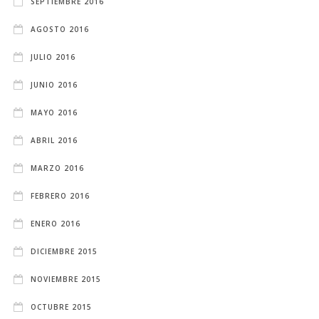
SEPTIEMBRE 2016
AGOSTO 2016
JULIO 2016
JUNIO 2016
MAYO 2016
ABRIL 2016
MARZO 2016
FEBRERO 2016
ENERO 2016
DICIEMBRE 2015
NOVIEMBRE 2015
OCTUBRE 2015