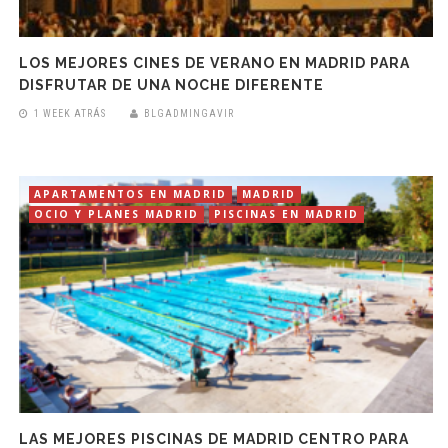
LOS MEJORES CINES DE VERANO EN MADRID PARA
DISFRUTAR DE UNA NOCHE DIFERENTE
1 WEEK ATRÁS
BLGADMINGAVIR
APARTAMENTOS EN MADRID
MADRID
OCIO Y PLANES MADRID
PISCINAS EN MADRID
LAS MEJORES PISCINAS DE MADRID CENTRO PARA