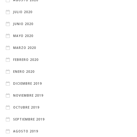
AGOSTO 2020
JULIO 2020
JUNIO 2020
MAYO 2020
MARZO 2020
FEBRERO 2020
ENERO 2020
DICIEMBRE 2019
NOVIEMBRE 2019
OCTUBRE 2019
SEPTIEMBRE 2019
AGOSTO 2019