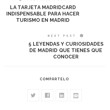
LA TARJETA MADRIDCARD
INDISPENSABLE PARA HACER
TURISMO EN MADRID
NEXT POST
5 LEYENDAS Y CURIOSIDADES
DE MADRID QUE TIENES QUE
CONOCER
COMPÁRTELO