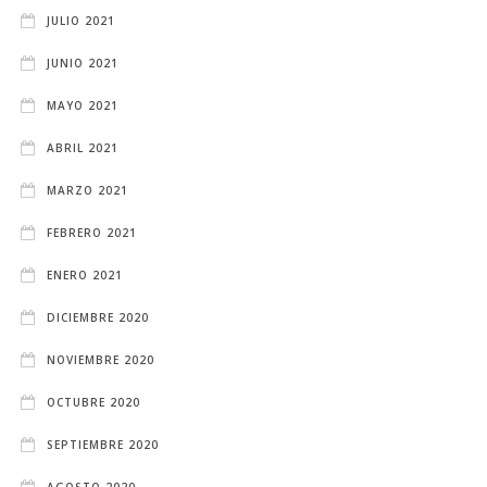
JULIO 2021
JUNIO 2021
MAYO 2021
ABRIL 2021
MARZO 2021
FEBRERO 2021
ENERO 2021
DICIEMBRE 2020
NOVIEMBRE 2020
OCTUBRE 2020
SEPTIEMBRE 2020