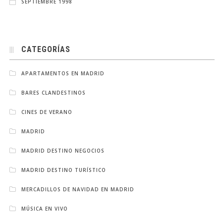
SEPTIEMBRE 1998
CATEGORÍAS
APARTAMENTOS EN MADRID
BARES CLANDESTINOS
CINES DE VERANO
MADRID
MADRID DESTINO NEGOCIOS
MADRID DESTINO TURÍSTICO
MERCADILLOS DE NAVIDAD EN MADRID
MÚSICA EN VIVO