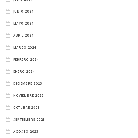
JUNIO 2024
MAYO 2024
ABRIL 2024
MARZO 2024
FEBRERO 2024
ENERO 2024
DICIEMBRE 2023
NOVIEMBRE 2023
OCTUBRE 2023
SEPTIEMBRE 2023
AGOSTO 2023