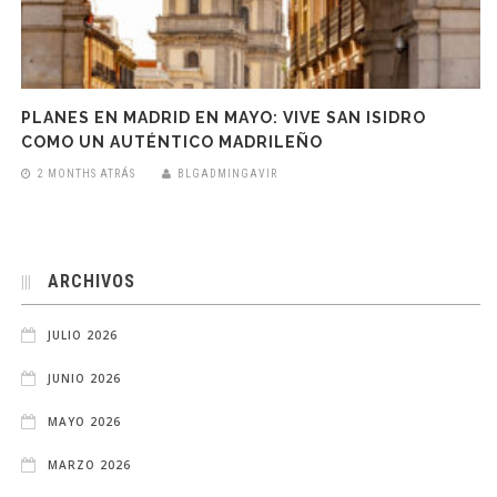
PLANES EN MADRID EN MAYO: VIVE SAN ISIDRO
COMO UN AUTÉNTICO MADRILEÑO
2 MONTHS ATRÁS
BLGADMINGAVIR
ARCHIVOS
JULIO 2026
JUNIO 2026
MAYO 2026
MARZO 2026