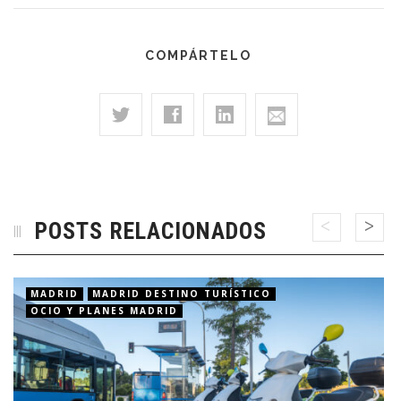
COMPÁRTELO
POSTS RELACIONADOS
MADRID
MADRID DESTINO TURÍSTICO
OCIO Y PLANES MADRID