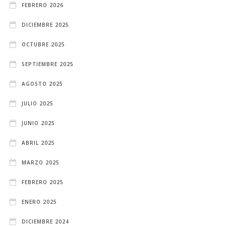
FEBRERO 2026
DICIEMBRE 2025
OCTUBRE 2025
SEPTIEMBRE 2025
AGOSTO 2025
JULIO 2025
JUNIO 2025
ABRIL 2025
MARZO 2025
FEBRERO 2025
ENERO 2025
DICIEMBRE 2024