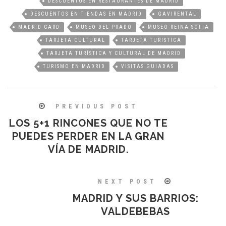
DESCUENTOS EN RESTAURANTES DE MADRID
DESCUENTOS EN TIENDAS EN MADRID
GAVIRENTAL
MADRID CARD
MUSEO DEL PRADO
MUSEO REINA SOFIA
TARJETA CULTURAL
TARJETA TURISTICA
TARJETA TURÍSTICA Y CULTURAL DE MADRID
TURISMO EN MADRID
VISITAS GUIADAS
PREVIOUS POST
LOS 5+1 RINCONES QUE NO TE
PUEDES PERDER EN LA GRAN
VÍA DE MADRID.
NEXT POST
MADRID Y SUS BARRIOS:
VALDEBEBAS