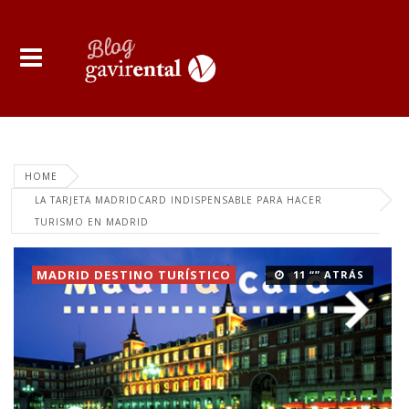
HOME
LA TARJETA MADRIDCARD INDISPENSABLE PARA HACER
TURISMO EN MADRID
MADRID DESTINO TURÍSTICO
11 “” ATRÁS