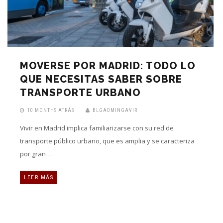
MOVERSE POR MADRID: TODO LO
QUE NECESITAS SABER SOBRE
TRANSPORTE URBANO
10 MONTHS ATRÁS
BLGADMINGAVIR
Vivir en Madrid implica familiarizarse con su red de
transporte público urbano, que es amplia y se caracteriza
por gran …
LEER MÁS