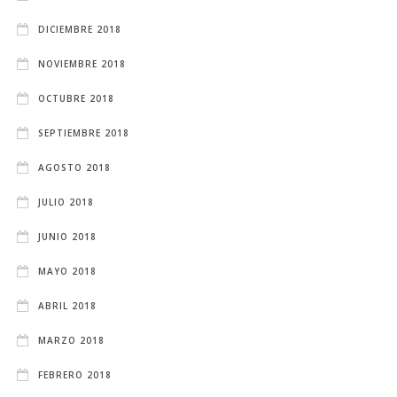
DICIEMBRE 2018
NOVIEMBRE 2018
OCTUBRE 2018
SEPTIEMBRE 2018
AGOSTO 2018
JULIO 2018
JUNIO 2018
MAYO 2018
ABRIL 2018
MARZO 2018
FEBRERO 2018