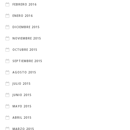
FEBRERO 2016
ENERO 2016
DICIEMBRE 2015
NOVIEMBRE 2015
OCTUBRE 2015
SEPTIEMBRE 2015
AGOSTO 2015
JULIO 2015
JUNIO 2015
MAYO 2015
ABRIL 2015
MARZO 2015