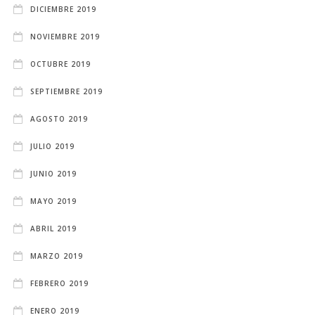
DICIEMBRE 2019
NOVIEMBRE 2019
OCTUBRE 2019
SEPTIEMBRE 2019
AGOSTO 2019
JULIO 2019
JUNIO 2019
MAYO 2019
ABRIL 2019
MARZO 2019
FEBRERO 2019
ENERO 2019