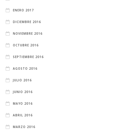
ENERO 2017
DICIEMBRE 2016
NOVIEMBRE 2016
OCTUBRE 2016
SEPTIEMBRE 2016
AGOSTO 2016
JULIO 2016
JUNIO 2016
MAYO 2016
ABRIL 2016
MARZO 2016