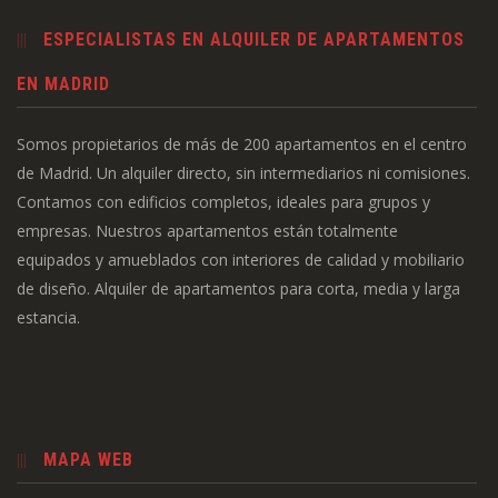
ESPECIALISTAS EN ALQUILER DE APARTAMENTOS
EN MADRID
Somos propietarios de más de 200 apartamentos en el centro
de Madrid. Un alquiler directo, sin intermediarios ni comisiones.
Contamos con edificios completos, ideales para grupos y
empresas. Nuestros apartamentos están totalmente
equipados y amueblados con interiores de calidad y mobiliario
de diseño. Alquiler de apartamentos para corta, media y larga
estancia.
MAPA WEB