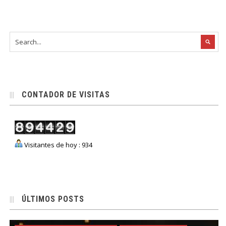
CONTADOR DE VISITAS
Visitantes de hoy : 934
ÚLTIMOS POSTS