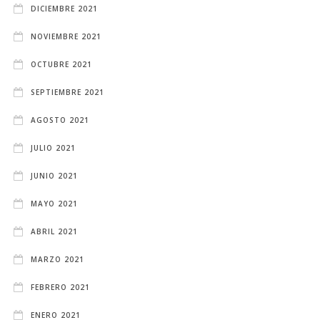
DICIEMBRE 2021
NOVIEMBRE 2021
OCTUBRE 2021
SEPTIEMBRE 2021
AGOSTO 2021
JULIO 2021
JUNIO 2021
MAYO 2021
ABRIL 2021
MARZO 2021
FEBRERO 2021
ENERO 2021