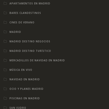
APARTAMENTOS EN MADRID
BARES CLANDESTINOS
CINES DE VERANO
MADRID
MADRID DESTINO NEGOCIOS
MADRID DESTINO TURÍSTICO
MERCADILLOS DE NAVIDAD EN MADRID
MÚSICA EN VIVO
NAVIDAD EN MADRID
OCIO Y PLANES MADRID
PISCINAS EN MADRID
SAN ISIDRO