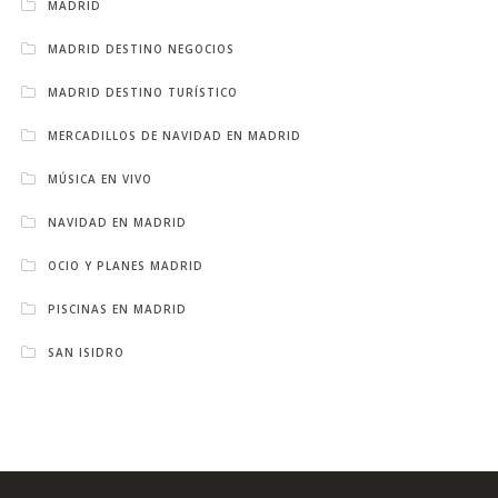
MADRID
MADRID DESTINO NEGOCIOS
MADRID DESTINO TURÍSTICO
MERCADILLOS DE NAVIDAD EN MADRID
MÚSICA EN VIVO
NAVIDAD EN MADRID
OCIO Y PLANES MADRID
PISCINAS EN MADRID
SAN ISIDRO