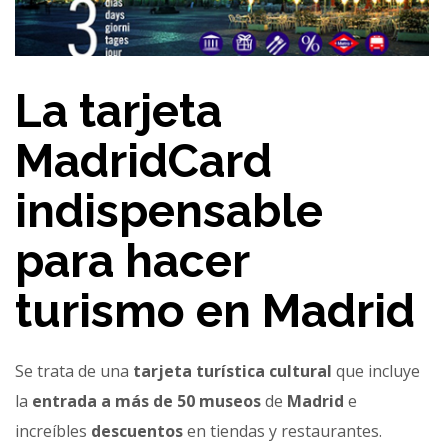
La tarjeta
MadridCard
indispensable
para hacer
turismo en Madrid
Se trata de una
tarjeta turística
cultural
que incluye
la
entrada a más de 50 museos
de
Madrid
e
increíbles
descuentos
en tiendas y restaurantes.