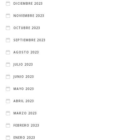
DICIEMBRE 2023
NOVIEMBRE 2023
OCTUBRE 2023
SEPTIEMBRE 2023
AGOSTO 2023
JULIO 2023
JUNIO 2023
MAYO 2023
ABRIL 2023
MARZO 2023
FEBRERO 2023
ENERO 2023