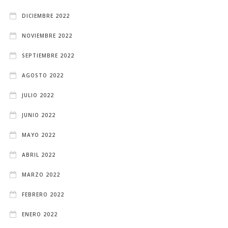
DICIEMBRE 2022
NOVIEMBRE 2022
SEPTIEMBRE 2022
AGOSTO 2022
JULIO 2022
JUNIO 2022
MAYO 2022
ABRIL 2022
MARZO 2022
FEBRERO 2022
ENERO 2022