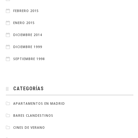
FEBRERO 2015
ENERO 2015
DICIEMBRE 2014
DICIEMBRE 1999
SEPTIEMBRE 1998
CATEGORÍAS
APARTAMENTOS EN MADRID
BARES CLANDESTINOS
CINES DE VERANO