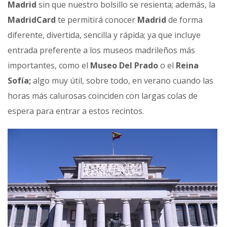
Madrid
sin que nuestro bolsillo se resienta; además, la
MadridCard
te permitirá conocer
Madrid
de forma
diferente, divertida, sencilla y rápida; ya que incluye
entrada preferente a los museos madrileños más
importantes, como el
Museo Del Prado
o el
Reina
Sofía;
algo muy útil, sobre todo, en verano cuando las
horas más calurosas coinciden con largas colas de
espera para entrar a estos recintos.