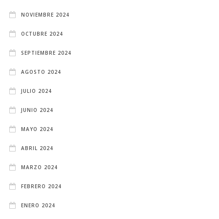
NOVIEMBRE 2024
OCTUBRE 2024
SEPTIEMBRE 2024
AGOSTO 2024
JULIO 2024
JUNIO 2024
MAYO 2024
ABRIL 2024
MARZO 2024
FEBRERO 2024
ENERO 2024