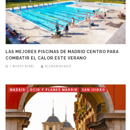
LAS MEJORES PISCINAS DE MADRID CENTRO PARA
COMBATIR EL CALOR ESTE VERANO
1 MONTH ATRÁS
BLGADMINGAVIR
MADRID
OCIO Y PLANES MADRID
SAN ISIDRO