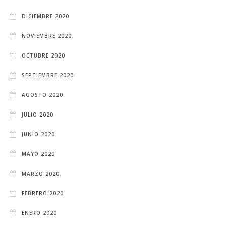
DICIEMBRE 2020
NOVIEMBRE 2020
OCTUBRE 2020
SEPTIEMBRE 2020
AGOSTO 2020
JULIO 2020
JUNIO 2020
MAYO 2020
MARZO 2020
FEBRERO 2020
ENERO 2020