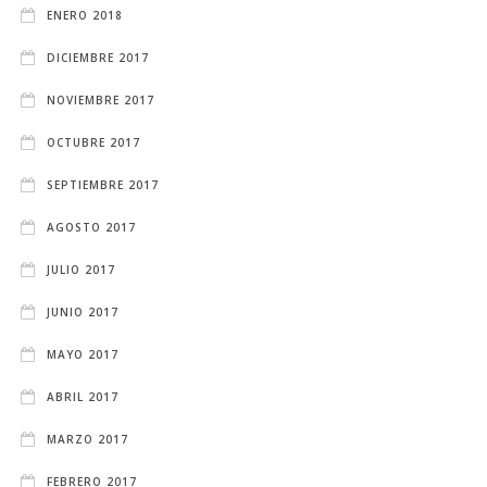
ENERO 2018
DICIEMBRE 2017
NOVIEMBRE 2017
OCTUBRE 2017
SEPTIEMBRE 2017
AGOSTO 2017
JULIO 2017
JUNIO 2017
MAYO 2017
ABRIL 2017
MARZO 2017
FEBRERO 2017