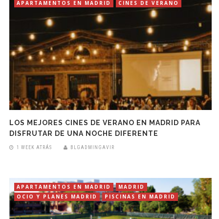
APARTAMENTOS EN MADRID
CINES DE VERANO
LOS MEJORES CINES DE VERANO EN MADRID PARA
DISFRUTAR DE UNA NOCHE DIFERENTE
1 WEEK ATRÁS
BLGADMINGAVIR
APARTAMENTOS EN MADRID
MADRID
OCIO Y PLANES MADRID
PISCINAS EN MADRID