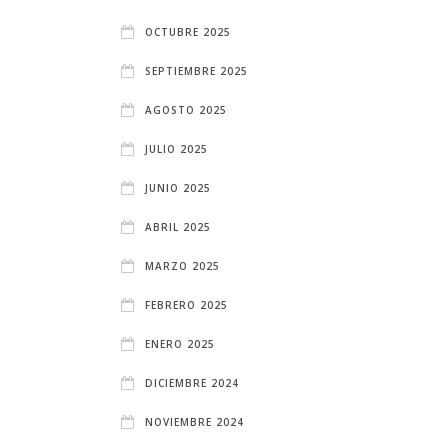
OCTUBRE 2025
SEPTIEMBRE 2025
AGOSTO 2025
JULIO 2025
JUNIO 2025
ABRIL 2025
MARZO 2025
FEBRERO 2025
ENERO 2025
DICIEMBRE 2024
NOVIEMBRE 2024