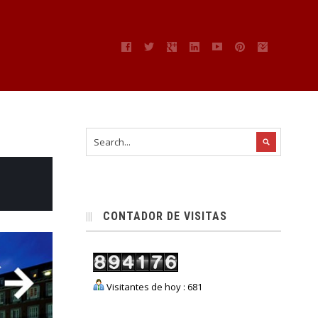
CONTADOR DE VISITAS
Visitantes de hoy : 681