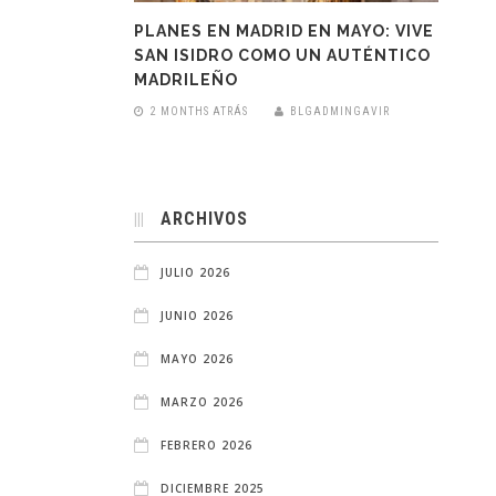
PLANES EN MADRID EN MAYO: VIVE
SAN ISIDRO COMO UN AUTÉNTICO
MADRILEÑO
2 MONTHS ATRÁS
BLGADMINGAVIR
ARCHIVOS
JULIO 2026
JUNIO 2026
MAYO 2026
MARZO 2026
FEBRERO 2026
DICIEMBRE 2025