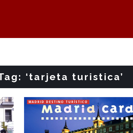
ag: ‘tarjeta turistica’
MADRID DESTINO TURÍSTICO