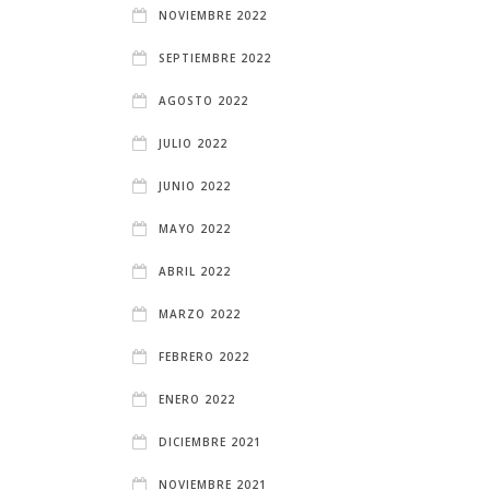
NOVIEMBRE 2022
SEPTIEMBRE 2022
AGOSTO 2022
JULIO 2022
JUNIO 2022
MAYO 2022
ABRIL 2022
MARZO 2022
FEBRERO 2022
ENERO 2022
DICIEMBRE 2021
NOVIEMBRE 2021