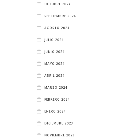
OCTUBRE 2024
SEPTIEMBRE 2024
AGOSTO 2024
JULIO 2024
JUNIO 2024
MAYO 2024
ABRIL 2024
MARZO 2024
FEBRERO 2024
ENERO 2024
DICIEMBRE 2023
NOVIEMBRE 2023