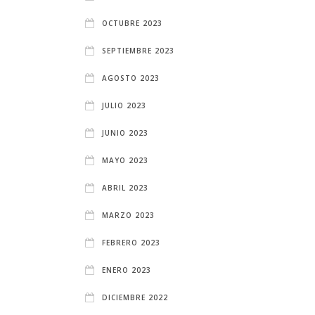
OCTUBRE 2023
SEPTIEMBRE 2023
AGOSTO 2023
JULIO 2023
JUNIO 2023
MAYO 2023
ABRIL 2023
MARZO 2023
FEBRERO 2023
ENERO 2023
DICIEMBRE 2022