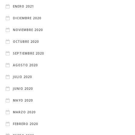
ENERO 2021
DICIEMBRE 2020
NOVIEMBRE 2020
OCTUBRE 2020
SEPTIEMBRE 2020
AGOSTO 2020
JULIO 2020
JUNIO 2020
MAYO 2020
MARZO 2020
FEBRERO 2020