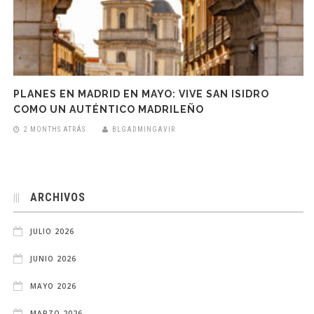
PLANES EN MADRID EN MAYO: VIVE SAN ISIDRO
COMO UN AUTÉNTICO MADRILEÑO
2 MONTHS ATRÁS
BLGADMINGAVIR
ARCHIVOS
JULIO 2026
JUNIO 2026
MAYO 2026
MARZO 2026