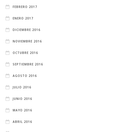
FEBRERO 2017
ENERO 2017
DICIEMBRE 2016
NOVIEMBRE 2016
OCTUBRE 2016
SEPTIEMBRE 2016
AGOSTO 2016
JULIO 2016
JUNIO 2016
MAYO 2016
ABRIL 2016