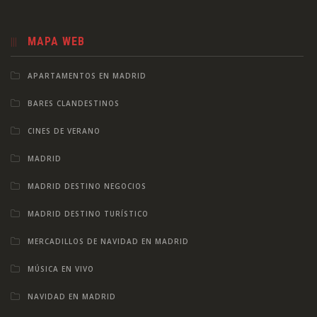
MAPA WEB
APARTAMENTOS EN MADRID
BARES CLANDESTINOS
CINES DE VERANO
MADRID
MADRID DESTINO NEGOCIOS
MADRID DESTINO TURÍSTICO
MERCADILLOS DE NAVIDAD EN MADRID
MÚSICA EN VIVO
NAVIDAD EN MADRID