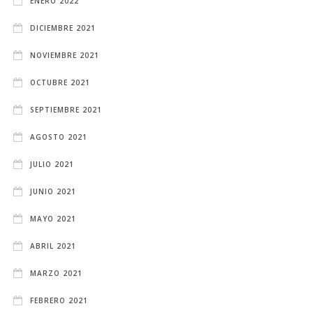
ENERO 2022
DICIEMBRE 2021
NOVIEMBRE 2021
OCTUBRE 2021
SEPTIEMBRE 2021
AGOSTO 2021
JULIO 2021
JUNIO 2021
MAYO 2021
ABRIL 2021
MARZO 2021
FEBRERO 2021