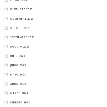
DICIEMBRE 2023
NOVIEMBRE 2023
OCTUBRE 2023
SEPTIEMBRE 2023
AGOSTO 2023
JULIO 2023
JUNIO 2023
MAYO 2023
ABRIL 2023
MARZO 2023
FEBRERO 2023