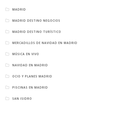
MADRID
MADRID DESTINO NEGOCIOS
MADRID DESTINO TURÍSTICO
MERCADILLOS DE NAVIDAD EN MADRID
MÚSICA EN VIVO
NAVIDAD EN MADRID
OCIO Y PLANES MADRID
PISCINAS EN MADRID
SAN ISIDRO