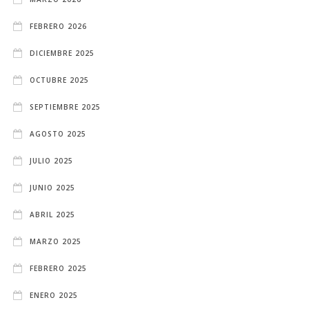
FEBRERO 2026
DICIEMBRE 2025
OCTUBRE 2025
SEPTIEMBRE 2025
AGOSTO 2025
JULIO 2025
JUNIO 2025
ABRIL 2025
MARZO 2025
FEBRERO 2025
ENERO 2025