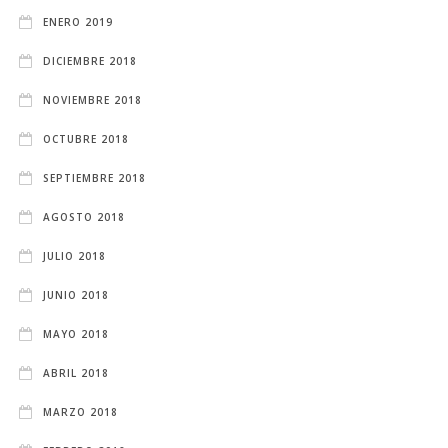
ENERO 2019
DICIEMBRE 2018
NOVIEMBRE 2018
OCTUBRE 2018
SEPTIEMBRE 2018
AGOSTO 2018
JULIO 2018
JUNIO 2018
MAYO 2018
ABRIL 2018
MARZO 2018