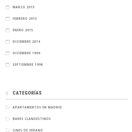
MARZO 2015
FEBRERO 2015
ENERO 2015
DICIEMBRE 2014
DICIEMBRE 1999
SEPTIEMBRE 1998
CATEGORÍAS
APARTAMENTOS EN MADRID
BARES CLANDESTINOS
CINES DE VERANO