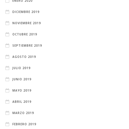
ENERO 2020
DICIEMBRE 2019
NOVIEMBRE 2019
OCTUBRE 2019
SEPTIEMBRE 2019
AGOSTO 2019
JULIO 2019
JUNIO 2019
MAYO 2019
ABRIL 2019
MARZO 2019
FEBRERO 2019