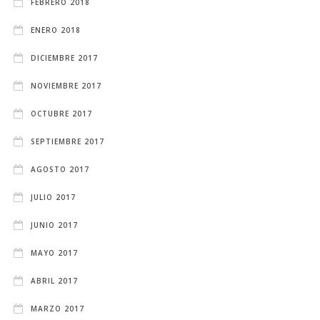
FEBRERO 2018
ENERO 2018
DICIEMBRE 2017
NOVIEMBRE 2017
OCTUBRE 2017
SEPTIEMBRE 2017
AGOSTO 2017
JULIO 2017
JUNIO 2017
MAYO 2017
ABRIL 2017
MARZO 2017