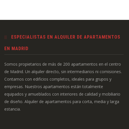
ESPECIALISTAS EN ALQUILER DE APARTAMENTOS
EN MADRID
Somos propietarios de más de 200 apartamentos en el centro
de Madrid. Un alquiler directo, sin intermediarios ni comisiones.
Contamos con edificios completos, ideales para grupos y
empresas. Nuestros apartamentos están totalmente
equipados y amueblados con interiores de calidad y mobiliario
de diseño. Alquiler de apartamentos para corta, media y larga
estancia.