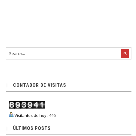
CONTADOR DE VISITAS
Visitantes de hoy : 446
ÚLTIMOS POSTS