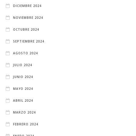
DICIEMBRE 2024
NOVIEMBRE 2024
OCTUBRE 2024
SEPTIEMBRE 2024
AGOSTO 2024
JULIO 2024
JUNIO 2024
MAYO 2024
ABRIL 2024
MARZO 2024
FEBRERO 2024
ENERO 2024