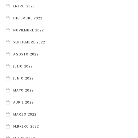
ENERO 2023
DICIEMBRE 2022
NOVIEMBRE 2022
SEPTIEMBRE 2022
AGOSTO 2022
JULIO 2022
JUNIO 2022
MAYO 2022
ABRIL 2022
MARZO 2022
FEBRERO 2022