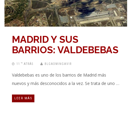
MADRID Y SUS
BARRIOS: VALDEBEBAS
11 “” ATRÁS
BLGADMINGAVIR
Valdebebas es uno de los barrios de Madrid más
nuevos y más desconocidos a la vez. Se trata de uno …
LEER MÁS