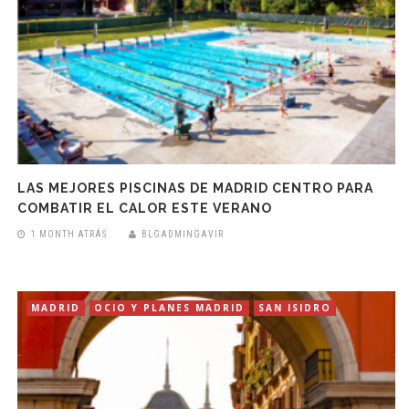
LAS MEJORES PISCINAS DE MADRID CENTRO PARA
COMBATIR EL CALOR ESTE VERANO
1 MONTH ATRÁS
BLGADMINGAVIR
MADRID
OCIO Y PLANES MADRID
SAN ISIDRO