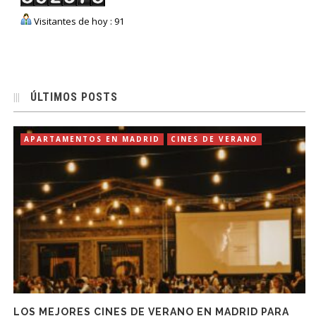
Visitantes de hoy : 91
ÚLTIMOS POSTS
APARTAMENTOS EN MADRID
CINES DE VERANO
LOS MEJORES CINES DE VERANO EN MADRID PARA