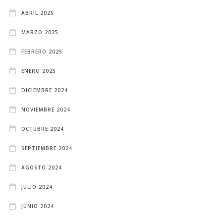
ABRIL 2025
MARZO 2025
FEBRERO 2025
ENERO 2025
DICIEMBRE 2024
NOVIEMBRE 2024
OCTUBRE 2024
SEPTIEMBRE 2024
AGOSTO 2024
JULIO 2024
JUNIO 2024