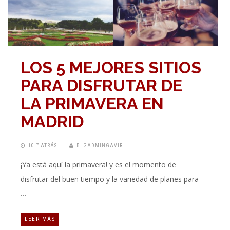
LOS 5 MEJORES SITIOS
PARA DISFRUTAR DE
LA PRIMAVERA EN
MADRID
10 “” ATRÁS
BLGADMINGAVIR
¡Ya está aquí la primavera! y es el momento de
disfrutar del buen tiempo y la variedad de planes para
…
LEER MÁS