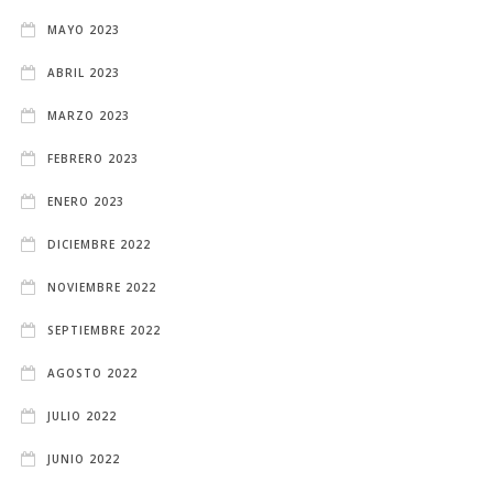
MAYO 2023
ABRIL 2023
MARZO 2023
FEBRERO 2023
ENERO 2023
DICIEMBRE 2022
NOVIEMBRE 2022
SEPTIEMBRE 2022
AGOSTO 2022
JULIO 2022
JUNIO 2022