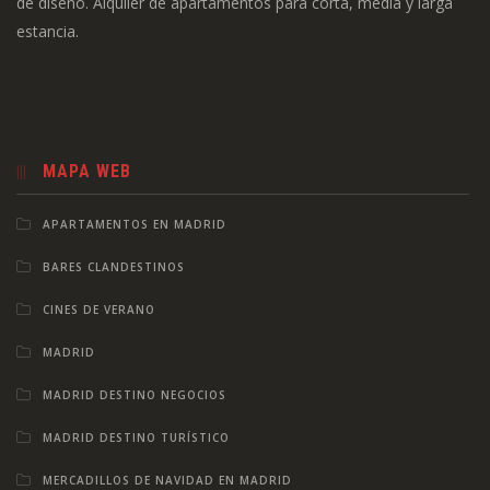
de diseño. Alquiler de apartamentos para corta, media y larga
estancia.
MAPA WEB
APARTAMENTOS EN MADRID
BARES CLANDESTINOS
CINES DE VERANO
MADRID
MADRID DESTINO NEGOCIOS
MADRID DESTINO TURÍSTICO
MERCADILLOS DE NAVIDAD EN MADRID