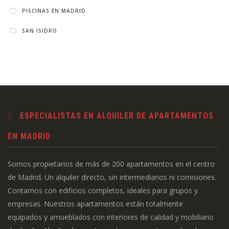
PISCINAS EN MADRID
SAN ISIDRO
ESPECIALISTAS EN ALQUILER DE APARTAMENTOS
EN MADRID
Somos propietarios de más de 200 apartamentos en el centro
de Madrid. Un alquiler directo, sin intermediarios ni comisiones.
Contamos con edificios completos, ideales para grupos y
empresas. Nuestros apartamentos están totalmente
equipados y amueblados con interiores de calidad y mobiliario