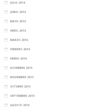
JULIO 2016
JUNIO 2016
MAYO 2016
ABRIL 2016
MARZO 2016
FEBRERO 2016
ENERO 2016
DICIEMBRE 2015
NOVIEMBRE 2015
OCTUBRE 2015
SEPTIEMBRE 2015
AGOSTO 2015