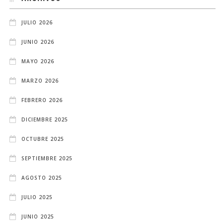
JULIO 2026
JUNIO 2026
MAYO 2026
MARZO 2026
FEBRERO 2026
DICIEMBRE 2025
OCTUBRE 2025
SEPTIEMBRE 2025
AGOSTO 2025
JULIO 2025
JUNIO 2025