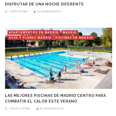
DISFRUTAR DE UNA NOCHE DIFERENTE
1 WEEK ATRÁS
BLGADMINGAVIR
APARTAMENTOS EN MADRID
MADRID
OCIO Y PLANES MADRID
PISCINAS EN MADRID
LAS MEJORES PISCINAS DE MADRID CENTRO PARA
COMBATIR EL CALOR ESTE VERANO
1 MONTH ATRÁS
BLGADMINGAVIR