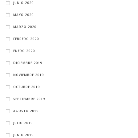
JUNIO 2020
MAYO 2020
MARZO 2020
FEBRERO 2020
ENERO 2020
DICIEMBRE 2019
NOVIEMBRE 2019
OCTUBRE 2019
SEPTIEMBRE 2019
AGOSTO 2019
JULIO 2019
JUNIO 2019