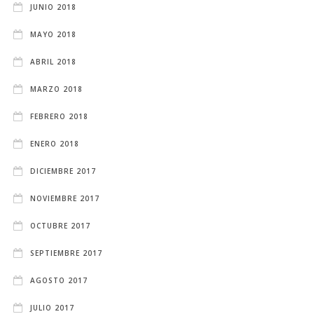
JUNIO 2018
MAYO 2018
ABRIL 2018
MARZO 2018
FEBRERO 2018
ENERO 2018
DICIEMBRE 2017
NOVIEMBRE 2017
OCTUBRE 2017
SEPTIEMBRE 2017
AGOSTO 2017
JULIO 2017