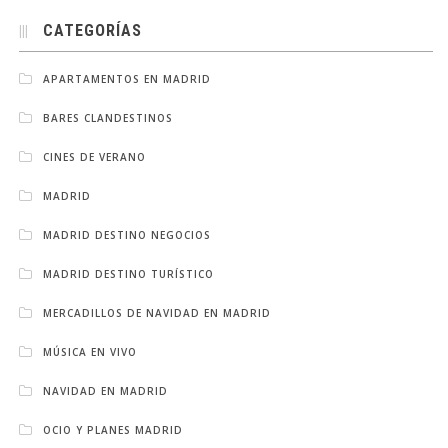
CATEGORÍAS
APARTAMENTOS EN MADRID
BARES CLANDESTINOS
CINES DE VERANO
MADRID
MADRID DESTINO NEGOCIOS
MADRID DESTINO TURÍSTICO
MERCADILLOS DE NAVIDAD EN MADRID
MÚSICA EN VIVO
NAVIDAD EN MADRID
OCIO Y PLANES MADRID