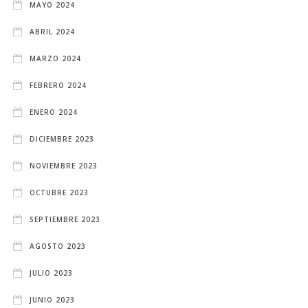
MAYO 2024
ABRIL 2024
MARZO 2024
FEBRERO 2024
ENERO 2024
DICIEMBRE 2023
NOVIEMBRE 2023
OCTUBRE 2023
SEPTIEMBRE 2023
AGOSTO 2023
JULIO 2023
JUNIO 2023