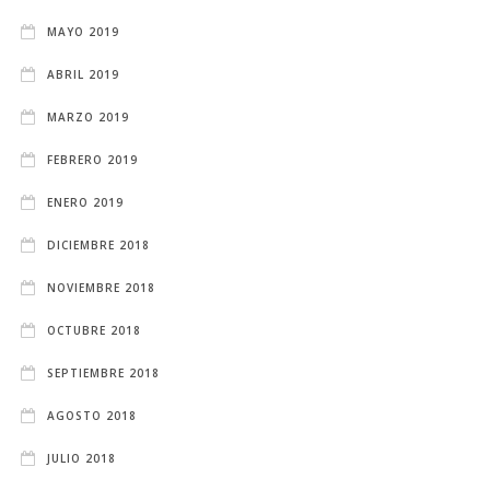
MAYO 2019
ABRIL 2019
MARZO 2019
FEBRERO 2019
ENERO 2019
DICIEMBRE 2018
NOVIEMBRE 2018
OCTUBRE 2018
SEPTIEMBRE 2018
AGOSTO 2018
JULIO 2018