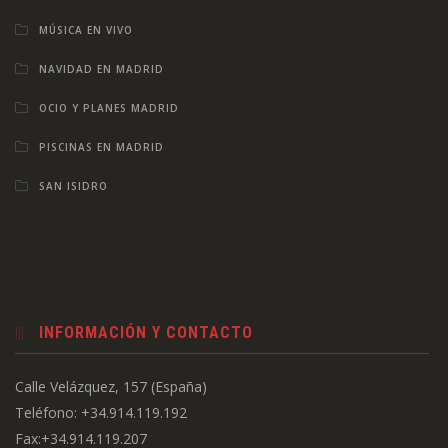
MÚSICA EN VIVO
NAVIDAD EN MADRID
OCIO Y PLANES MADRID
PISCINAS EN MADRID
SAN ISIDRO
INFORMACIÓN Y CONTACTO
Calle Velázquez, 157 (España)
Teléfono: +34.914.119.192
Fax:+34.914.119.207