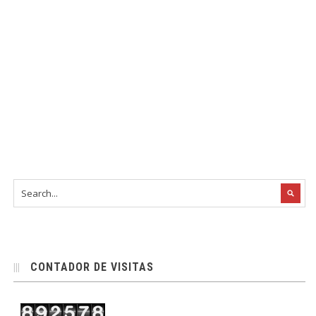
CONTADOR DE VISITAS