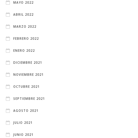
MAYO 2022
ABRIL 2022
MARZO 2022
FEBRERO 2022
ENERO 2022
DICIEMBRE 2021
NOVIEMBRE 2021
OCTUBRE 2021
SEPTIEMBRE 2021
AGOSTO 2021
JULIO 2021
JUNIO 2021