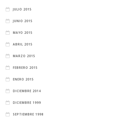
JULIO 2015
JUNIO 2015
MAYO 2015
ABRIL 2015
MARZO 2015
FEBRERO 2015
ENERO 2015
DICIEMBRE 2014
DICIEMBRE 1999
SEPTIEMBRE 1998