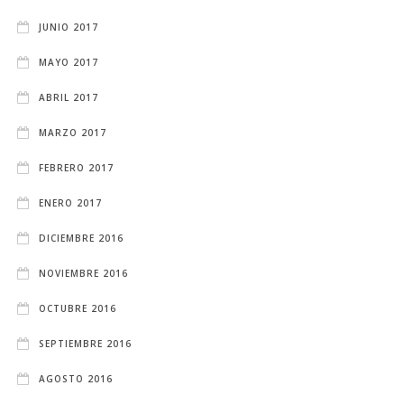
JUNIO 2017
MAYO 2017
ABRIL 2017
MARZO 2017
FEBRERO 2017
ENERO 2017
DICIEMBRE 2016
NOVIEMBRE 2016
OCTUBRE 2016
SEPTIEMBRE 2016
AGOSTO 2016