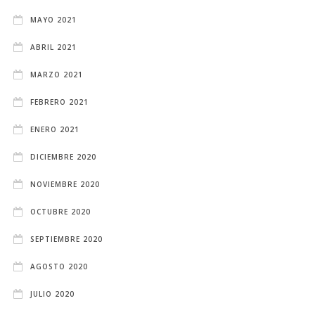
MAYO 2021
ABRIL 2021
MARZO 2021
FEBRERO 2021
ENERO 2021
DICIEMBRE 2020
NOVIEMBRE 2020
OCTUBRE 2020
SEPTIEMBRE 2020
AGOSTO 2020
JULIO 2020