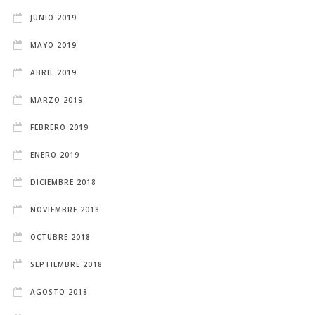
JUNIO 2019
MAYO 2019
ABRIL 2019
MARZO 2019
FEBRERO 2019
ENERO 2019
DICIEMBRE 2018
NOVIEMBRE 2018
OCTUBRE 2018
SEPTIEMBRE 2018
AGOSTO 2018