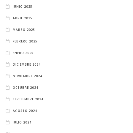
JUNIO 2025
ABRIL 2025
MARZO 2025
FEBRERO 2025
ENERO 2025
DICIEMBRE 2024
NOVIEMBRE 2024
OCTUBRE 2024
SEPTIEMBRE 2024
AGOSTO 2024
JULIO 2024