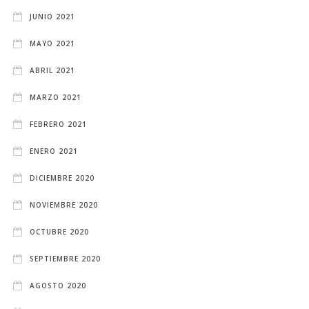
JUNIO 2021
MAYO 2021
ABRIL 2021
MARZO 2021
FEBRERO 2021
ENERO 2021
DICIEMBRE 2020
NOVIEMBRE 2020
OCTUBRE 2020
SEPTIEMBRE 2020
AGOSTO 2020