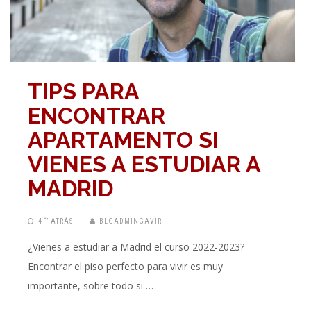
TIPS PARA
ENCONTRAR
APARTAMENTO SI
VIENES A ESTUDIAR A
MADRID
4 “” ATRÁS
BLGADMINGAVIR
¿Vienes a estudiar a Madrid el curso 2022-2023?
Encontrar el piso perfecto para vivir es muy
importante, sobre todo si …