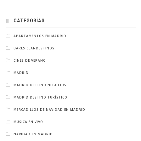
CATEGORÍAS
APARTAMENTOS EN MADRID
BARES CLANDESTINOS
CINES DE VERANO
MADRID
MADRID DESTINO NEGOCIOS
MADRID DESTINO TURÍSTICO
MERCADILLOS DE NAVIDAD EN MADRID
MÚSICA EN VIVO
NAVIDAD EN MADRID