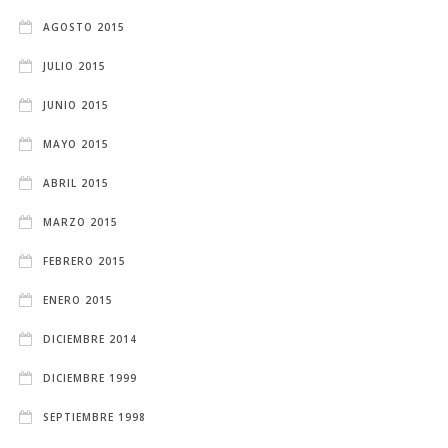
AGOSTO 2015
JULIO 2015
JUNIO 2015
MAYO 2015
ABRIL 2015
MARZO 2015
FEBRERO 2015
ENERO 2015
DICIEMBRE 2014
DICIEMBRE 1999
SEPTIEMBRE 1998