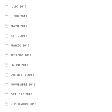
JULIO 2017
JUNIO 2017
MAYO 2017
ABRIL 2017
MARZO 2017
FEBRERO 2017
ENERO 2017
DICIEMBRE 2016
NOVIEMBRE 2016
OCTUBRE 2016
SEPTIEMBRE 2016