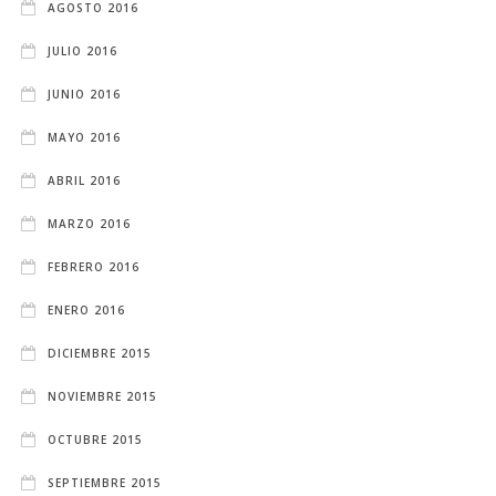
AGOSTO 2016
JULIO 2016
JUNIO 2016
MAYO 2016
ABRIL 2016
MARZO 2016
FEBRERO 2016
ENERO 2016
DICIEMBRE 2015
NOVIEMBRE 2015
OCTUBRE 2015
SEPTIEMBRE 2015