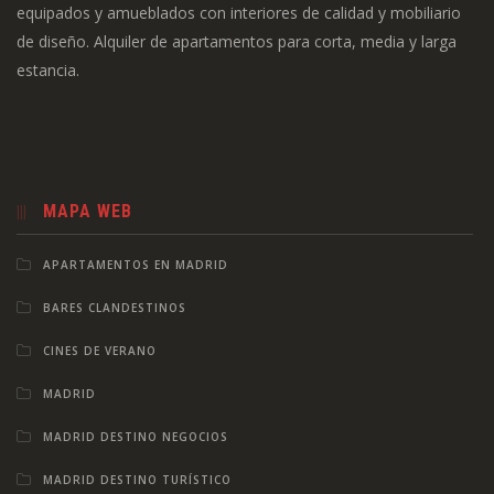
equipados y amueblados con interiores de calidad y mobiliario
de diseño. Alquiler de apartamentos para corta, media y larga
estancia.
MAPA WEB
APARTAMENTOS EN MADRID
BARES CLANDESTINOS
CINES DE VERANO
MADRID
MADRID DESTINO NEGOCIOS
MADRID DESTINO TURÍSTICO