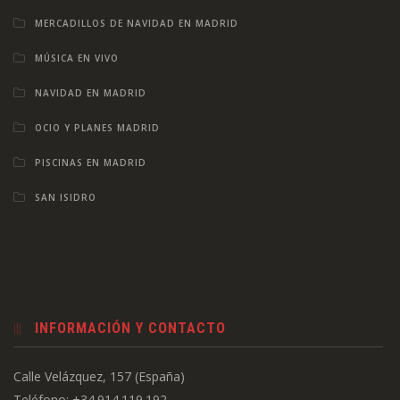
MERCADILLOS DE NAVIDAD EN MADRID
MÚSICA EN VIVO
NAVIDAD EN MADRID
OCIO Y PLANES MADRID
PISCINAS EN MADRID
SAN ISIDRO
INFORMACIÓN Y CONTACTO
Calle Velázquez, 157 (España)
Teléfono: +34.914.119.192