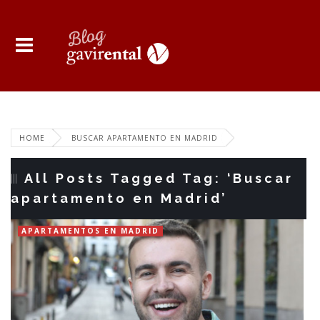
HOME
BUSCAR APARTAMENTO EN MADRID
All Posts Tagged Tag: ‘Buscar
apartamento en Madrid’
APARTAMENTOS EN MADRID