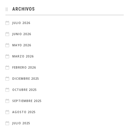
ARCHIVOS
JULIO 2026
JUNIO 2026
MAYO 2026
MARZO 2026
FEBRERO 2026
DICIEMBRE 2025
OCTUBRE 2025
SEPTIEMBRE 2025
AGOSTO 2025
JULIO 2025