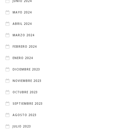
JUNIO 2024
MAYO 2024
ABRIL 2024
MARZO 2024
FEBRERO 2024
ENERO 2024
DICIEMBRE 2023
NOVIEMBRE 2023
OCTUBRE 2023
SEPTIEMBRE 2023
AGOSTO 2023
JULIO 2023