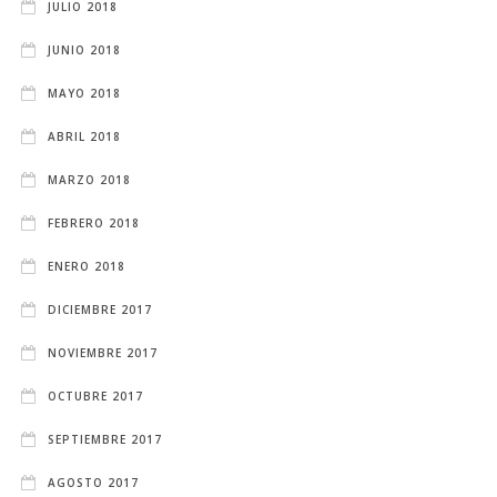
JULIO 2018
JUNIO 2018
MAYO 2018
ABRIL 2018
MARZO 2018
FEBRERO 2018
ENERO 2018
DICIEMBRE 2017
NOVIEMBRE 2017
OCTUBRE 2017
SEPTIEMBRE 2017
AGOSTO 2017