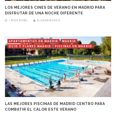
LOS MEJORES CINES DE VERANO EN MADRID PARA
DISFRUTAR DE UNA NOCHE DIFERENTE
1 WEEK ATRÁS
BLGADMINGAVIR
APARTAMENTOS EN MADRID
MADRID
OCIO Y PLANES MADRID
PISCINAS EN MADRID
LAS MEJORES PISCINAS DE MADRID CENTRO PARA
COMBATIR EL CALOR ESTE VERANO