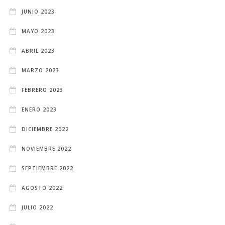
JUNIO 2023
MAYO 2023
ABRIL 2023
MARZO 2023
FEBRERO 2023
ENERO 2023
DICIEMBRE 2022
NOVIEMBRE 2022
SEPTIEMBRE 2022
AGOSTO 2022
JULIO 2022