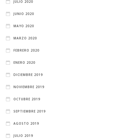
JULIO 2020
JUNIO 2020
MAYO 2020
MARZO 2020
FEBRERO 2020
ENERO 2020
DICIEMBRE 2019
NOVIEMBRE 2019
OCTUBRE 2019
SEPTIEMBRE 2019
AGOSTO 2019
JULIO 2019