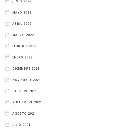
JUNIO 2022
MAYO 2022
ABRIL 2022
MARZO 2022
FEBRERO 2022
ENERO 2022
DICIEMBRE 2021
NOVIEMBRE 2021
OCTUBRE 2021
SEPTIEMBRE 2021
AGOSTO 2021
JULIO 2021