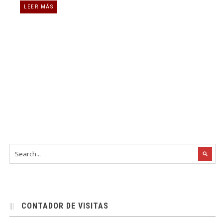
LEER MÁS
CONTADOR DE VISITAS