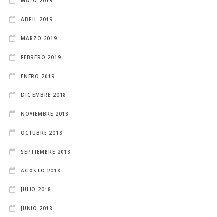
MAYO 2019
ABRIL 2019
MARZO 2019
FEBRERO 2019
ENERO 2019
DICIEMBRE 2018
NOVIEMBRE 2018
OCTUBRE 2018
SEPTIEMBRE 2018
AGOSTO 2018
JULIO 2018
JUNIO 2018