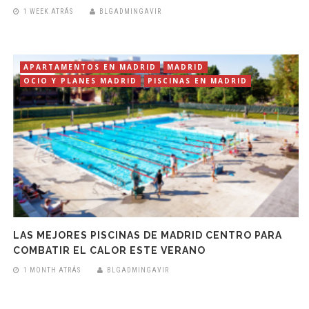
1 WEEK ATRÁS
BLGADMINGAVIR
APARTAMENTOS EN MADRID
MADRID
OCIO Y PLANES MADRID
PISCINAS EN MADRID
LAS MEJORES PISCINAS DE MADRID CENTRO PARA
COMBATIR EL CALOR ESTE VERANO
1 MONTH ATRÁS
BLGADMINGAVIR