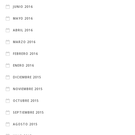
JUNIO 2016
MAYO 2016
ABRIL 2016
MARZO 2016
FEBRERO 2016
ENERO 2016
DICIEMBRE 2015
NOVIEMBRE 2015
OCTUBRE 2015
SEPTIEMBRE 2015
AGOSTO 2015