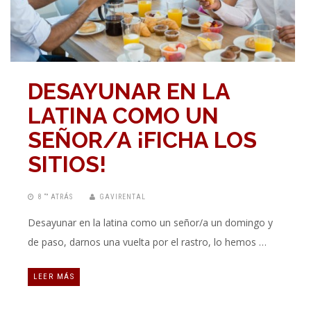
DESAYUNAR EN LA
LATINA COMO UN
SEÑOR/A ¡FICHA LOS
SITIOS!
8 “” ATRÁS
GAVIRENTAL
Desayunar en la latina como un señor/a un domingo y
de paso, darnos una vuelta por el rastro, lo hemos …
LEER MÁS