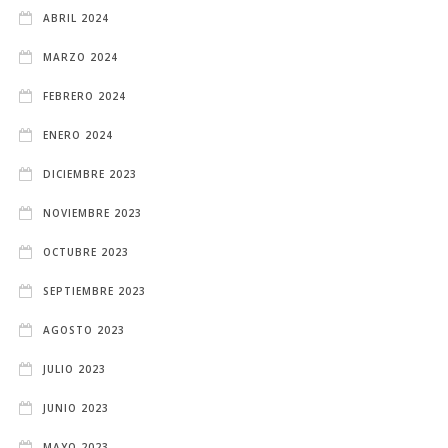
ABRIL 2024
MARZO 2024
FEBRERO 2024
ENERO 2024
DICIEMBRE 2023
NOVIEMBRE 2023
OCTUBRE 2023
SEPTIEMBRE 2023
AGOSTO 2023
JULIO 2023
JUNIO 2023
MAYO 2023