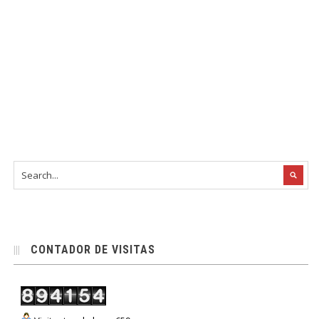
CONTADOR DE VISITAS