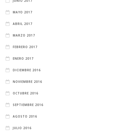
JUNIO 2017
MAYO 2017
ABRIL 2017
MARZO 2017
FEBRERO 2017
ENERO 2017
DICIEMBRE 2016
NOVIEMBRE 2016
OCTUBRE 2016
SEPTIEMBRE 2016
AGOSTO 2016
JULIO 2016