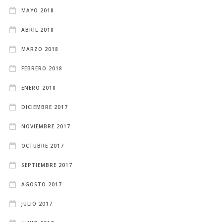
MAYO 2018
ABRIL 2018
MARZO 2018
FEBRERO 2018
ENERO 2018
DICIEMBRE 2017
NOVIEMBRE 2017
OCTUBRE 2017
SEPTIEMBRE 2017
AGOSTO 2017
JULIO 2017