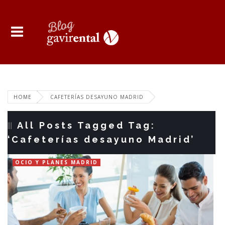
HOME
CAFETERÍAS DESAYUNO MADRID
All Posts Tagged Tag:
‘Cafeterías desayuno Madrid’
OCIO Y PLANES MADRID