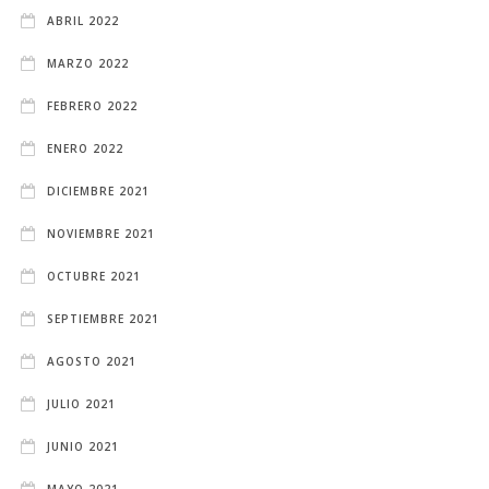
ABRIL 2022
MARZO 2022
FEBRERO 2022
ENERO 2022
DICIEMBRE 2021
NOVIEMBRE 2021
OCTUBRE 2021
SEPTIEMBRE 2021
AGOSTO 2021
JULIO 2021
JUNIO 2021
MAYO 2021