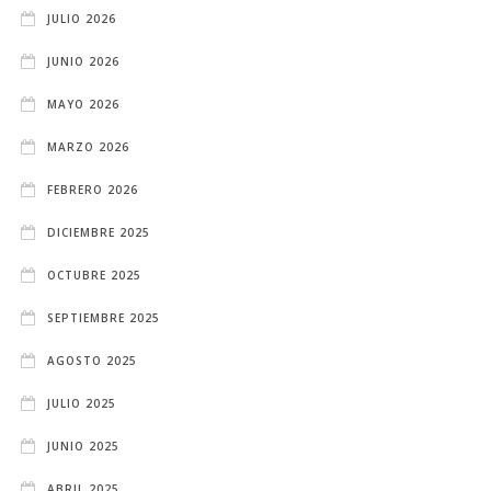
JULIO 2026
JUNIO 2026
MAYO 2026
MARZO 2026
FEBRERO 2026
DICIEMBRE 2025
OCTUBRE 2025
SEPTIEMBRE 2025
AGOSTO 2025
JULIO 2025
JUNIO 2025
ABRIL 2025