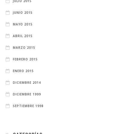
JULIO 2015
JUNIO 2015
MAYO 2015
ABRIL 2015
MARZO 2015
FEBRERO 2015
ENERO 2015
DICIEMBRE 2014
DICIEMBRE 1999
SEPTIEMBRE 1998