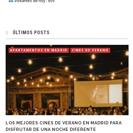
Visitantes de hoy : 659
ÚLTIMOS POSTS
APARTAMENTOS EN MADRID
CINES DE VERANO
LOS MEJORES CINES DE VERANO EN MADRID PARA
DISFRUTAR DE UNA NOCHE DIFERENTE