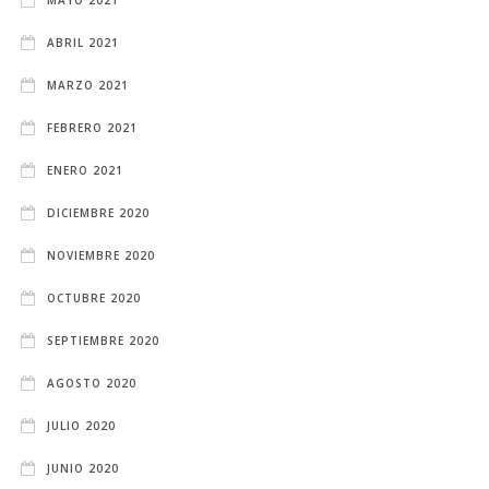
ABRIL 2021
MARZO 2021
FEBRERO 2021
ENERO 2021
DICIEMBRE 2020
NOVIEMBRE 2020
OCTUBRE 2020
SEPTIEMBRE 2020
AGOSTO 2020
JULIO 2020
JUNIO 2020