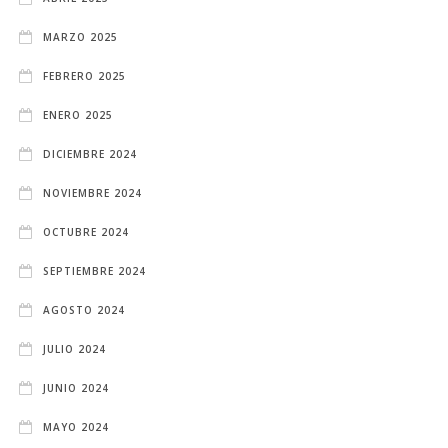
MARZO 2025
FEBRERO 2025
ENERO 2025
DICIEMBRE 2024
NOVIEMBRE 2024
OCTUBRE 2024
SEPTIEMBRE 2024
AGOSTO 2024
JULIO 2024
JUNIO 2024
MAYO 2024