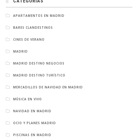
CATEGORÍAS
APARTAMENTOS EN MADRID
BARES CLANDESTINOS
CINES DE VERANO
MADRID
MADRID DESTINO NEGOCIOS
MADRID DESTINO TURÍSTICO
MERCADILLOS DE NAVIDAD EN MADRID
MÚSICA EN VIVO
NAVIDAD EN MADRID
OCIO Y PLANES MADRID
PISCINAS EN MADRID