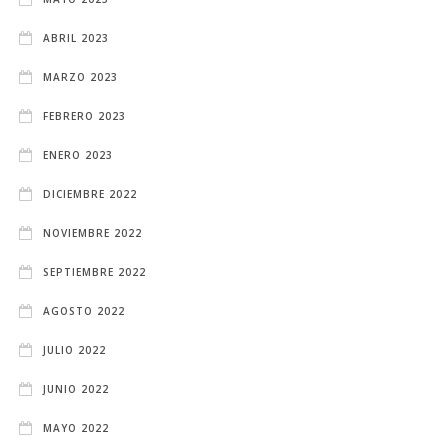
ABRIL 2023
MARZO 2023
FEBRERO 2023
ENERO 2023
DICIEMBRE 2022
NOVIEMBRE 2022
SEPTIEMBRE 2022
AGOSTO 2022
JULIO 2022
JUNIO 2022
MAYO 2022