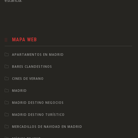
estancia.
MAPA WEB
APARTAMENTOS EN MADRID
BARES CLANDESTINOS
CINES DE VERANO
MADRID
MADRID DESTINO NEGOCIOS
MADRID DESTINO TURÍSTICO
MERCADILLOS DE NAVIDAD EN MADRID