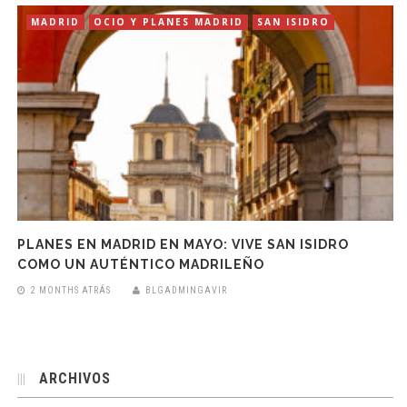
MADRID
OCIO Y PLANES MADRID
SAN ISIDRO
PLANES EN MADRID EN MAYO: VIVE SAN ISIDRO
COMO UN AUTÉNTICO MADRILEÑO
2 MONTHS ATRÁS
BLGADMINGAVIR
ARCHIVOS