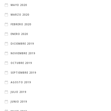
MAYO 2020
MARZO 2020
FEBRERO 2020
ENERO 2020
DICIEMBRE 2019
NOVIEMBRE 2019
OCTUBRE 2019
SEPTIEMBRE 2019
AGOSTO 2019
JULIO 2019
JUNIO 2019