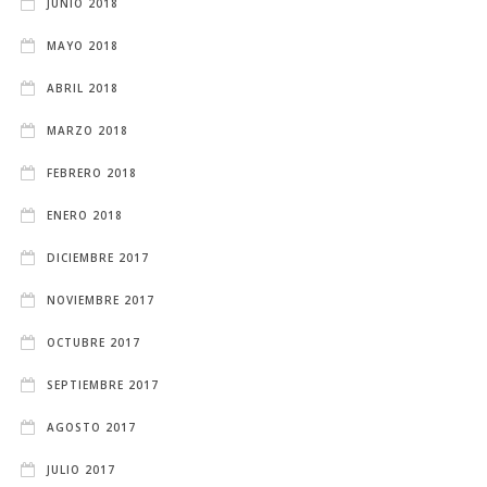
JUNIO 2018
MAYO 2018
ABRIL 2018
MARZO 2018
FEBRERO 2018
ENERO 2018
DICIEMBRE 2017
NOVIEMBRE 2017
OCTUBRE 2017
SEPTIEMBRE 2017
AGOSTO 2017
JULIO 2017