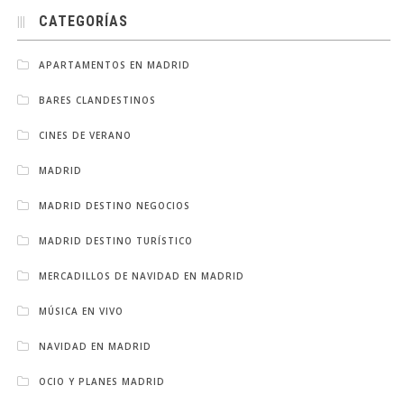
CATEGORÍAS
APARTAMENTOS EN MADRID
BARES CLANDESTINOS
CINES DE VERANO
MADRID
MADRID DESTINO NEGOCIOS
MADRID DESTINO TURÍSTICO
MERCADILLOS DE NAVIDAD EN MADRID
MÚSICA EN VIVO
NAVIDAD EN MADRID
OCIO Y PLANES MADRID