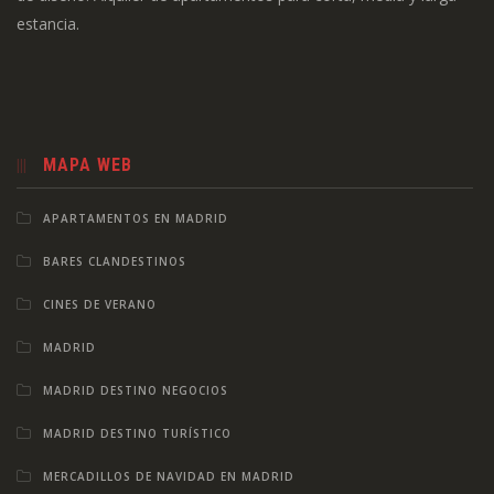
estancia.
MAPA WEB
APARTAMENTOS EN MADRID
BARES CLANDESTINOS
CINES DE VERANO
MADRID
MADRID DESTINO NEGOCIOS
MADRID DESTINO TURÍSTICO
MERCADILLOS DE NAVIDAD EN MADRID