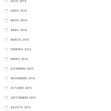
JULIO 2016
JUNIO 2016
MAYO 2016
ABRIL 2016
MARZO 2016
FEBRERO 2016
ENERO 2016
DICIEMBRE 2015
NOVIEMBRE 2015
OCTUBRE 2015
SEPTIEMBRE 2015
AGOSTO 2015