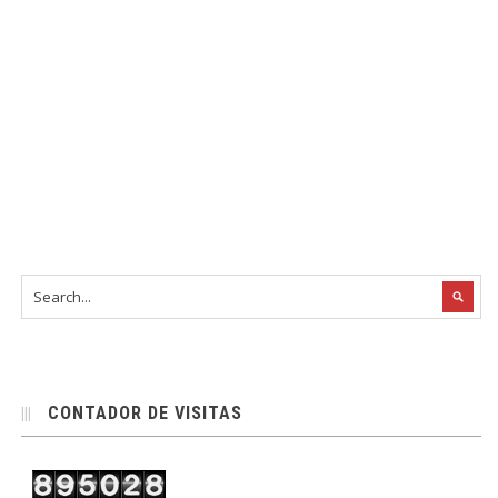
CONTADOR DE VISITAS