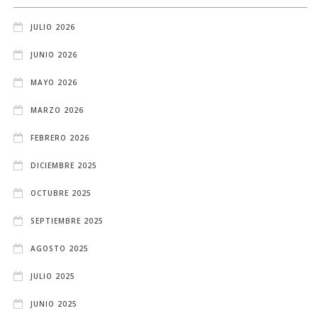
JULIO 2026
JUNIO 2026
MAYO 2026
MARZO 2026
FEBRERO 2026
DICIEMBRE 2025
OCTUBRE 2025
SEPTIEMBRE 2025
AGOSTO 2025
JULIO 2025
JUNIO 2025