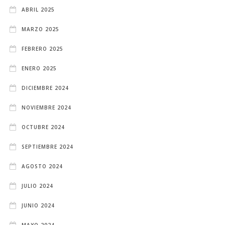
ABRIL 2025
MARZO 2025
FEBRERO 2025
ENERO 2025
DICIEMBRE 2024
NOVIEMBRE 2024
OCTUBRE 2024
SEPTIEMBRE 2024
AGOSTO 2024
JULIO 2024
JUNIO 2024
MAYO 2024