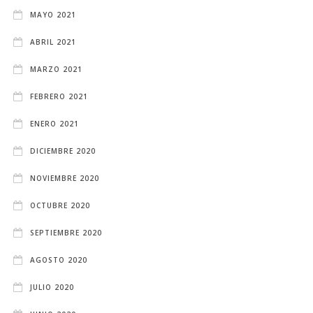
MAYO 2021
ABRIL 2021
MARZO 2021
FEBRERO 2021
ENERO 2021
DICIEMBRE 2020
NOVIEMBRE 2020
OCTUBRE 2020
SEPTIEMBRE 2020
AGOSTO 2020
JULIO 2020