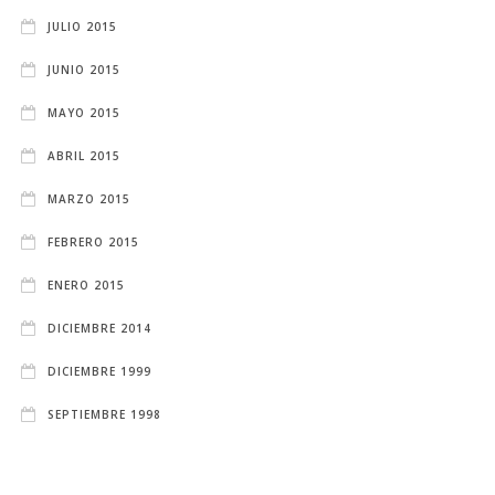
JULIO 2015
JUNIO 2015
MAYO 2015
ABRIL 2015
MARZO 2015
FEBRERO 2015
ENERO 2015
DICIEMBRE 2014
DICIEMBRE 1999
SEPTIEMBRE 1998