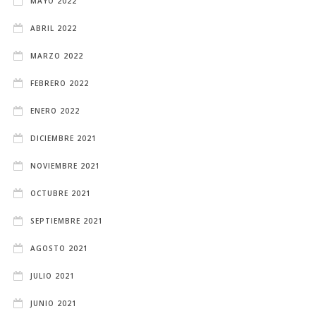
MAYO 2022
ABRIL 2022
MARZO 2022
FEBRERO 2022
ENERO 2022
DICIEMBRE 2021
NOVIEMBRE 2021
OCTUBRE 2021
SEPTIEMBRE 2021
AGOSTO 2021
JULIO 2021
JUNIO 2021