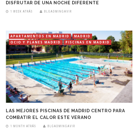
DISFRUTAR DE UNA NOCHE DIFERENTE
1 WEEK ATRÁS
BLGADMINGAVIR
APARTAMENTOS EN MADRID
MADRID
OCIO Y PLANES MADRID
PISCINAS EN MADRID
LAS MEJORES PISCINAS DE MADRID CENTRO PARA
COMBATIR EL CALOR ESTE VERANO
1 MONTH ATRÁS
BLGADMINGAVIR