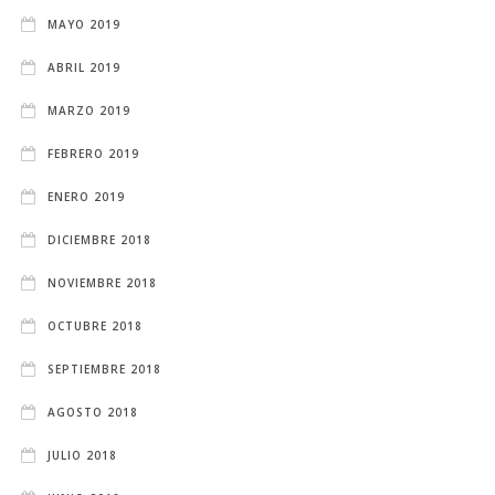
MAYO 2019
ABRIL 2019
MARZO 2019
FEBRERO 2019
ENERO 2019
DICIEMBRE 2018
NOVIEMBRE 2018
OCTUBRE 2018
SEPTIEMBRE 2018
AGOSTO 2018
JULIO 2018