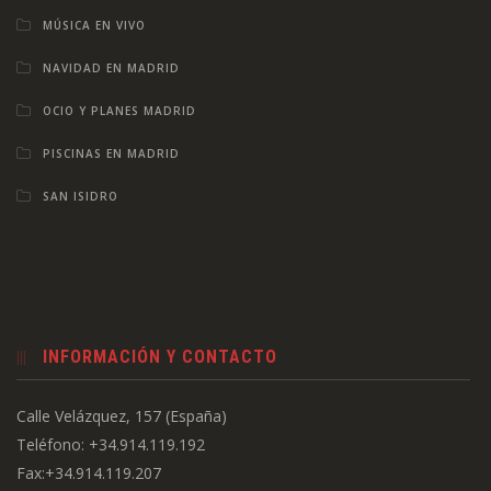
MÚSICA EN VIVO
NAVIDAD EN MADRID
OCIO Y PLANES MADRID
PISCINAS EN MADRID
SAN ISIDRO
INFORMACIÓN Y CONTACTO
Calle Velázquez, 157 (España)
Teléfono: +34.914.119.192
Fax:+34.914.119.207