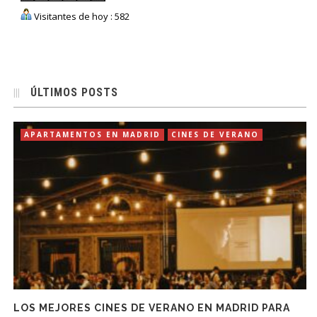
Visitantes de hoy : 582
ÚLTIMOS POSTS
APARTAMENTOS EN MADRID
CINES DE VERANO
LOS MEJORES CINES DE VERANO EN MADRID PARA