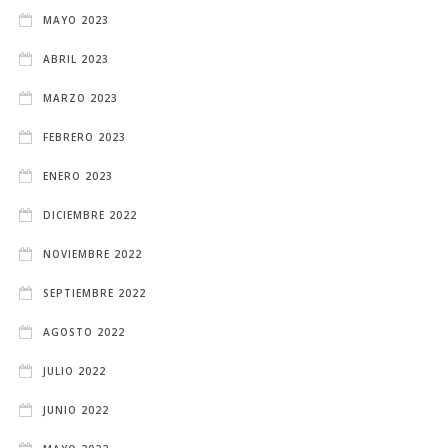
MAYO 2023
ABRIL 2023
MARZO 2023
FEBRERO 2023
ENERO 2023
DICIEMBRE 2022
NOVIEMBRE 2022
SEPTIEMBRE 2022
AGOSTO 2022
JULIO 2022
JUNIO 2022