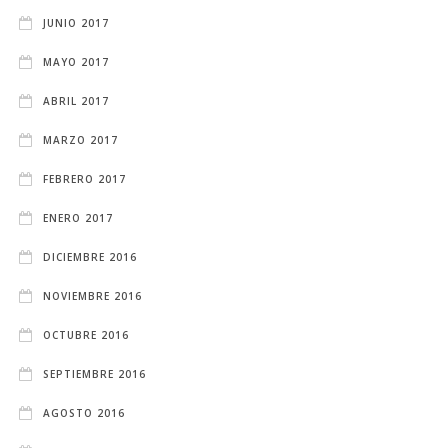
JUNIO 2017
MAYO 2017
ABRIL 2017
MARZO 2017
FEBRERO 2017
ENERO 2017
DICIEMBRE 2016
NOVIEMBRE 2016
OCTUBRE 2016
SEPTIEMBRE 2016
AGOSTO 2016