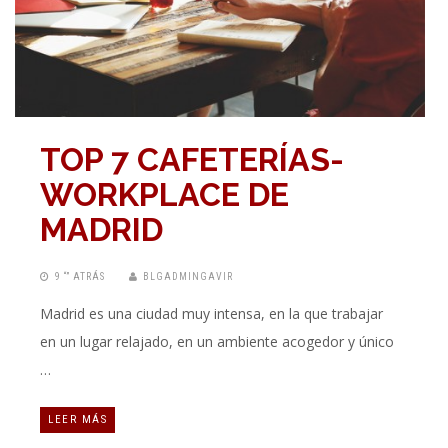
TOP 7 CAFETERÍAS-
WORKPLACE DE
MADRID
9 “” ATRÁS
BLGADMINGAVIR
Madrid es una ciudad muy intensa, en la que trabajar
en un lugar relajado, en un ambiente acogedor y único
…
LEER MÁS