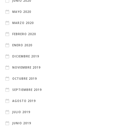
JUNIO 2020
MAYO 2020
MARZO 2020
FEBRERO 2020
ENERO 2020
DICIEMBRE 2019
NOVIEMBRE 2019
OCTUBRE 2019
SEPTIEMBRE 2019
AGOSTO 2019
JULIO 2019
JUNIO 2019