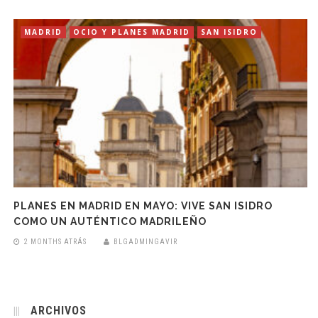
MADRID
OCIO Y PLANES MADRID
SAN ISIDRO
PLANES EN MADRID EN MAYO: VIVE SAN ISIDRO
COMO UN AUTÉNTICO MADRILEÑO
2 MONTHS ATRÁS
BLGADMINGAVIR
ARCHIVOS