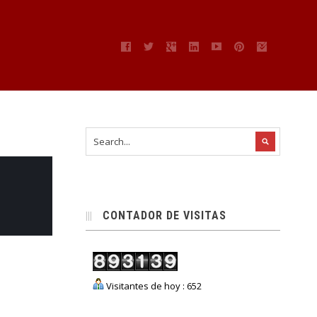
CONTADOR DE VISITAS
Visitantes de hoy : 652