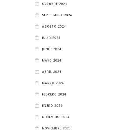
OCTUBRE 2024
SEPTIEMBRE 2024
AGOSTO 2024
JULIO 2024
JUNIO 2024
MAYO 2024
ABRIL 2024
MARZO 2024
FEBRERO 2024
ENERO 2024
DICIEMBRE 2023
NOVIEMBRE 2023