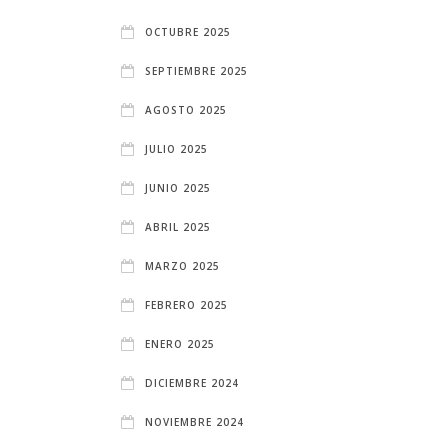
OCTUBRE 2025
SEPTIEMBRE 2025
AGOSTO 2025
JULIO 2025
JUNIO 2025
ABRIL 2025
MARZO 2025
FEBRERO 2025
ENERO 2025
DICIEMBRE 2024
NOVIEMBRE 2024