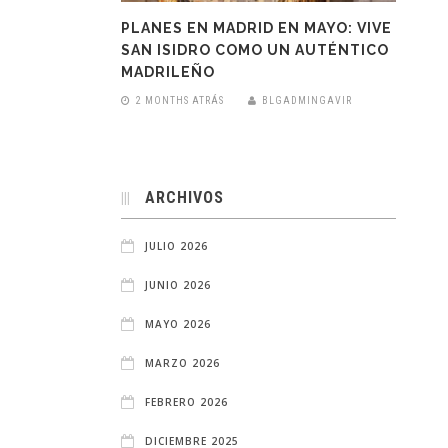
PLANES EN MADRID EN MAYO: VIVE
SAN ISIDRO COMO UN AUTÉNTICO
MADRILEÑO
2 MONTHS ATRÁS
BLGADMINGAVIR
ARCHIVOS
JULIO 2026
JUNIO 2026
MAYO 2026
MARZO 2026
FEBRERO 2026
DICIEMBRE 2025