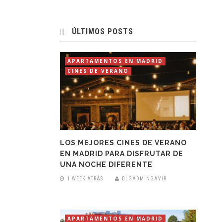
ÚLTIMOS POSTS
APARTAMENTOS EN MADRID
CINES DE VERANO
LOS MEJORES CINES DE VERANO
EN MADRID PARA DISFRUTAR DE
UNA NOCHE DIFERENTE
1 WEEK ATRÁS
BLGADMINGAVIR
APARTAMENTOS EN MADRID