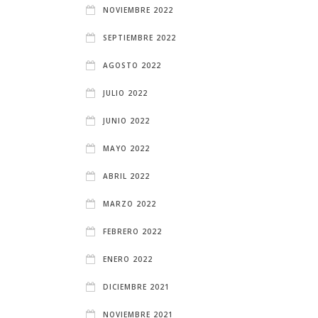
NOVIEMBRE 2022
SEPTIEMBRE 2022
AGOSTO 2022
JULIO 2022
JUNIO 2022
MAYO 2022
ABRIL 2022
MARZO 2022
FEBRERO 2022
ENERO 2022
DICIEMBRE 2021
NOVIEMBRE 2021