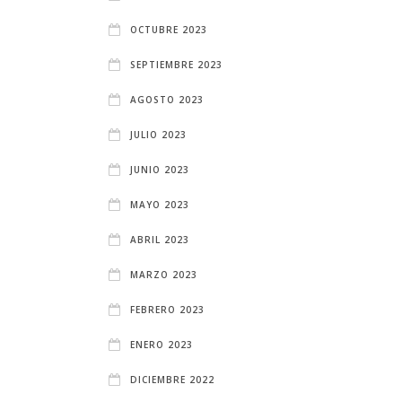
OCTUBRE 2023
SEPTIEMBRE 2023
AGOSTO 2023
JULIO 2023
JUNIO 2023
MAYO 2023
ABRIL 2023
MARZO 2023
FEBRERO 2023
ENERO 2023
DICIEMBRE 2022