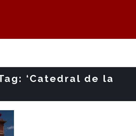
Tag: ‘Catedral de la