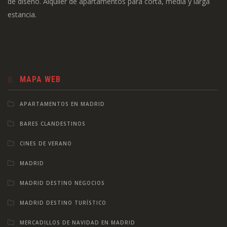
de diseño. Alquiler de apartamentos para corta, media y larga
estancia.
MAPA WEB
APARTAMENTOS EN MADRID
BARES CLANDESTINOS
CINES DE VERANO
MADRID
MADRID DESTINO NEGOCIOS
MADRID DESTINO TURÍSTICO
MERCADILLOS DE NAVIDAD EN MADRID