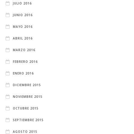
JULIO 2016
JUNIO 2016
MAYO 2016
ABRIL 2016
MARZO 2016
FEBRERO 2016
ENERO 2016
DICIEMBRE 2015
NOVIEMBRE 2015
OCTUBRE 2015
SEPTIEMBRE 2015
AGOSTO 2015