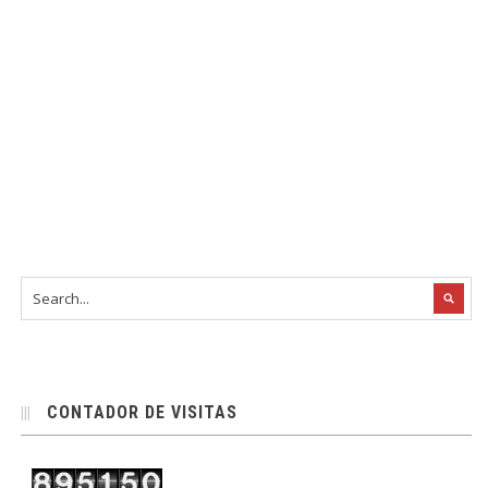
CONTADOR DE VISITAS