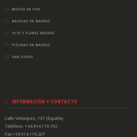
MÚSICA EN VIVO
NAVIDAD EN MADRID
OCIO Y PLANES MADRID
PISCINAS EN MADRID
SAN ISIDRO
INFORMACIÓN Y CONTACTO
Calle Velázquez, 157 (España)
Teléfono: +34.914.119.192
Fax:+34.914.119.207