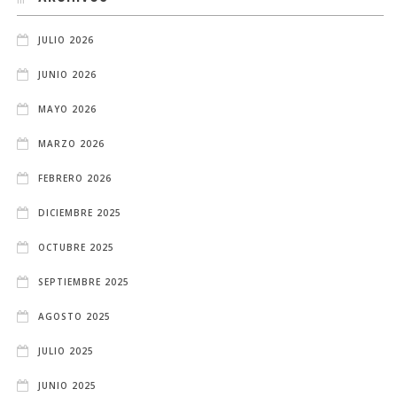
JULIO 2026
JUNIO 2026
MAYO 2026
MARZO 2026
FEBRERO 2026
DICIEMBRE 2025
OCTUBRE 2025
SEPTIEMBRE 2025
AGOSTO 2025
JULIO 2025
JUNIO 2025