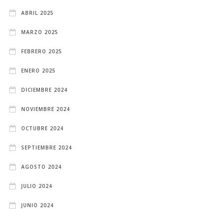
ABRIL 2025
MARZO 2025
FEBRERO 2025
ENERO 2025
DICIEMBRE 2024
NOVIEMBRE 2024
OCTUBRE 2024
SEPTIEMBRE 2024
AGOSTO 2024
JULIO 2024
JUNIO 2024