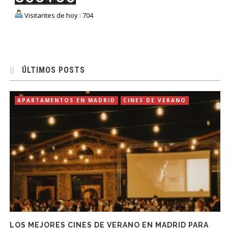
Visitantes de hoy : 704
ÚLTIMOS POSTS
APARTAMENTOS EN MADRID
CINES DE VERANO
LOS MEJORES CINES DE VERANO EN MADRID PARA