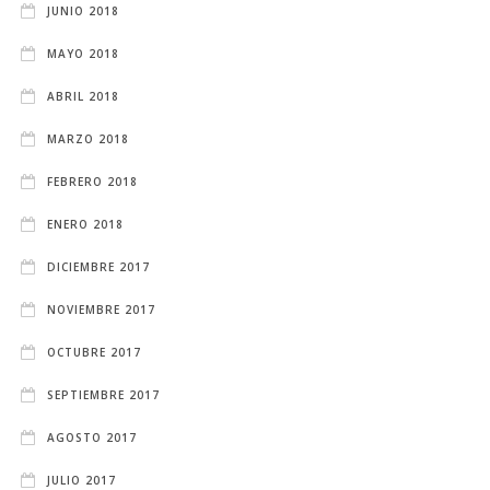
JUNIO 2018
MAYO 2018
ABRIL 2018
MARZO 2018
FEBRERO 2018
ENERO 2018
DICIEMBRE 2017
NOVIEMBRE 2017
OCTUBRE 2017
SEPTIEMBRE 2017
AGOSTO 2017
JULIO 2017