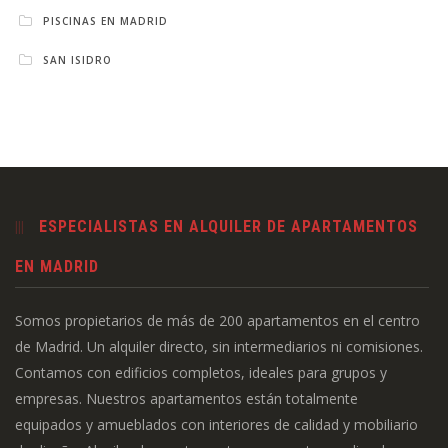
PISCINAS EN MADRID
SAN ISIDRO
ESPECIALISTAS EN ALQUILER DE APARTAMENTOS
EN MADRID
Somos propietarios de más de 200 apartamentos en el centro
de Madrid. Un alquiler directo, sin intermediarios ni comisiones.
Contamos con edificios completos, ideales para grupos y
empresas. Nuestros apartamentos están totalmente
equipados y amueblados con interiores de calidad y mobiliario