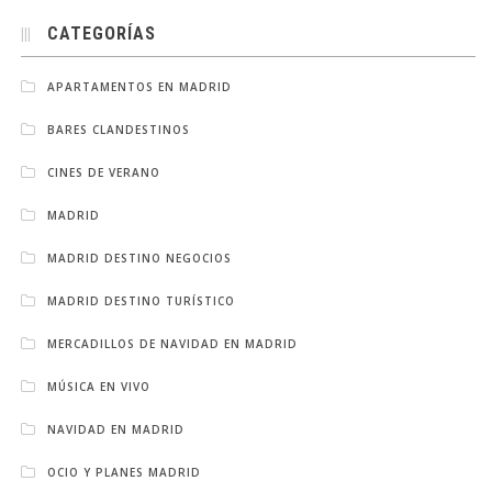
CATEGORÍAS
APARTAMENTOS EN MADRID
BARES CLANDESTINOS
CINES DE VERANO
MADRID
MADRID DESTINO NEGOCIOS
MADRID DESTINO TURÍSTICO
MERCADILLOS DE NAVIDAD EN MADRID
MÚSICA EN VIVO
NAVIDAD EN MADRID
OCIO Y PLANES MADRID