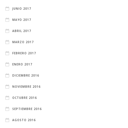
JUNIO 2017
MAYO 2017
ABRIL 2017
MARZO 2017
FEBRERO 2017
ENERO 2017
DICIEMBRE 2016
NOVIEMBRE 2016
OCTUBRE 2016
SEPTIEMBRE 2016
AGOSTO 2016