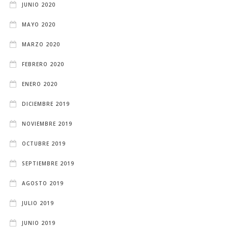
JUNIO 2020
MAYO 2020
MARZO 2020
FEBRERO 2020
ENERO 2020
DICIEMBRE 2019
NOVIEMBRE 2019
OCTUBRE 2019
SEPTIEMBRE 2019
AGOSTO 2019
JULIO 2019
JUNIO 2019