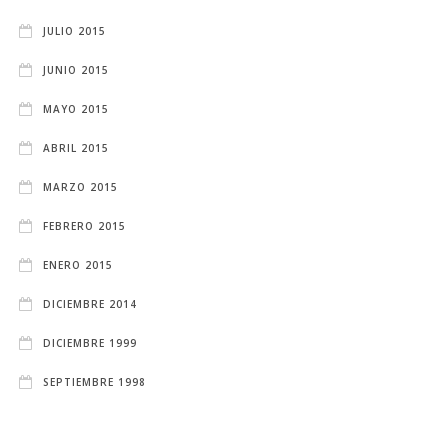
JULIO 2015
JUNIO 2015
MAYO 2015
ABRIL 2015
MARZO 2015
FEBRERO 2015
ENERO 2015
DICIEMBRE 2014
DICIEMBRE 1999
SEPTIEMBRE 1998