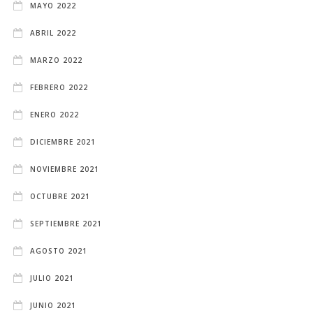
MAYO 2022
ABRIL 2022
MARZO 2022
FEBRERO 2022
ENERO 2022
DICIEMBRE 2021
NOVIEMBRE 2021
OCTUBRE 2021
SEPTIEMBRE 2021
AGOSTO 2021
JULIO 2021
JUNIO 2021