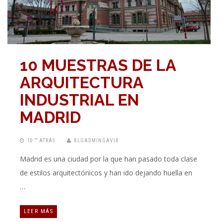
10 MUESTRAS DE LA
ARQUITECTURA
INDUSTRIAL EN
MADRID
10 “” ATRÁS
BLGADMINGAVIR
Madrid es una ciudad por la que han pasado toda clase
de estilos arquitectónicos y han ido dejando huella en
…
LEER MÁS