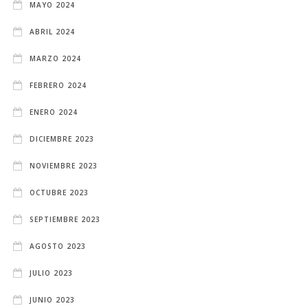
MAYO 2024
ABRIL 2024
MARZO 2024
FEBRERO 2024
ENERO 2024
DICIEMBRE 2023
NOVIEMBRE 2023
OCTUBRE 2023
SEPTIEMBRE 2023
AGOSTO 2023
JULIO 2023
JUNIO 2023