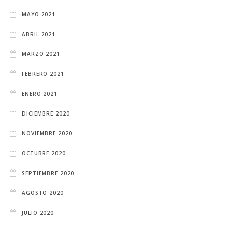
MAYO 2021
ABRIL 2021
MARZO 2021
FEBRERO 2021
ENERO 2021
DICIEMBRE 2020
NOVIEMBRE 2020
OCTUBRE 2020
SEPTIEMBRE 2020
AGOSTO 2020
JULIO 2020