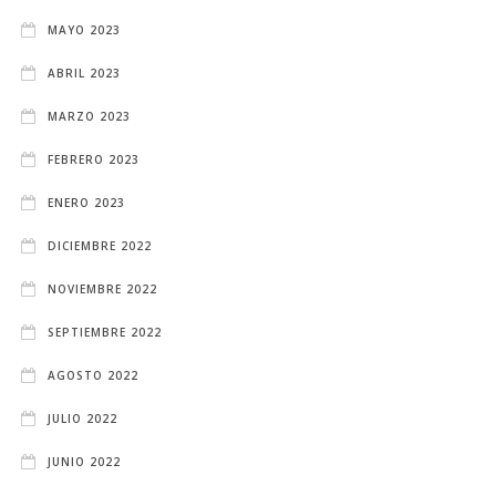
MAYO 2023
ABRIL 2023
MARZO 2023
FEBRERO 2023
ENERO 2023
DICIEMBRE 2022
NOVIEMBRE 2022
SEPTIEMBRE 2022
AGOSTO 2022
JULIO 2022
JUNIO 2022