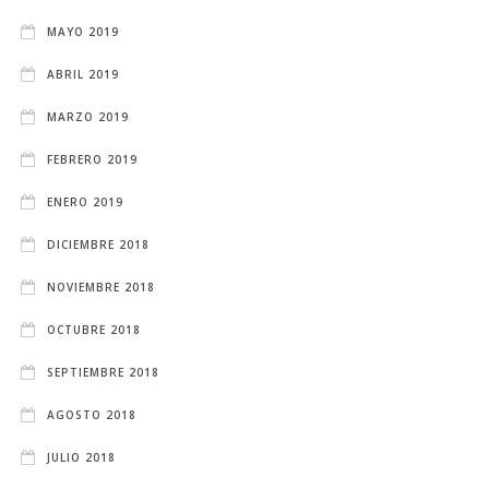
MAYO 2019
ABRIL 2019
MARZO 2019
FEBRERO 2019
ENERO 2019
DICIEMBRE 2018
NOVIEMBRE 2018
OCTUBRE 2018
SEPTIEMBRE 2018
AGOSTO 2018
JULIO 2018