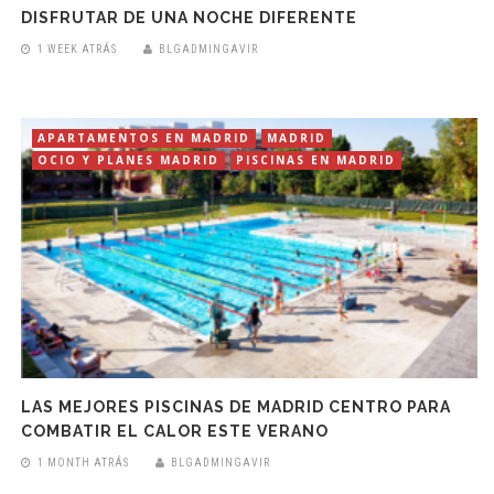
DISFRUTAR DE UNA NOCHE DIFERENTE
1 WEEK ATRÁS
BLGADMINGAVIR
APARTAMENTOS EN MADRID
MADRID
OCIO Y PLANES MADRID
PISCINAS EN MADRID
LAS MEJORES PISCINAS DE MADRID CENTRO PARA
COMBATIR EL CALOR ESTE VERANO
1 MONTH ATRÁS
BLGADMINGAVIR