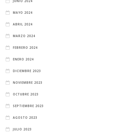
JUNIO 2024
MAYO 2024
ABRIL 2024
MARZO 2024
FEBRERO 2024
ENERO 2024
DICIEMBRE 2023
NOVIEMBRE 2023
OCTUBRE 2023
SEPTIEMBRE 2023
AGOSTO 2023
JULIO 2023