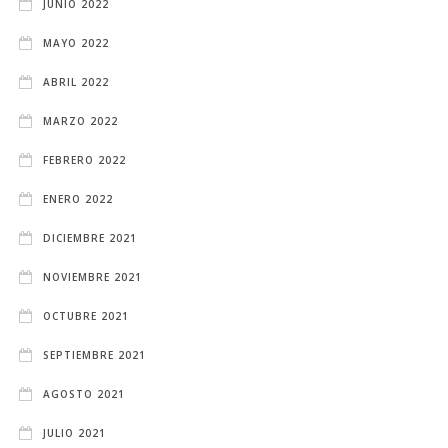
JUNIO 2022
MAYO 2022
ABRIL 2022
MARZO 2022
FEBRERO 2022
ENERO 2022
DICIEMBRE 2021
NOVIEMBRE 2021
OCTUBRE 2021
SEPTIEMBRE 2021
AGOSTO 2021
JULIO 2021