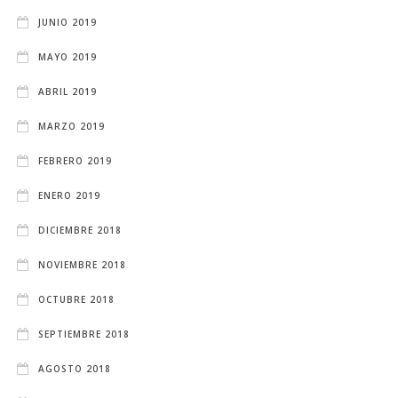
JUNIO 2019
MAYO 2019
ABRIL 2019
MARZO 2019
FEBRERO 2019
ENERO 2019
DICIEMBRE 2018
NOVIEMBRE 2018
OCTUBRE 2018
SEPTIEMBRE 2018
AGOSTO 2018