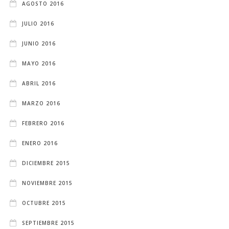
AGOSTO 2016
JULIO 2016
JUNIO 2016
MAYO 2016
ABRIL 2016
MARZO 2016
FEBRERO 2016
ENERO 2016
DICIEMBRE 2015
NOVIEMBRE 2015
OCTUBRE 2015
SEPTIEMBRE 2015