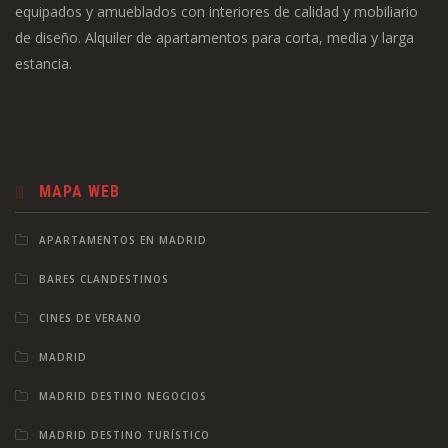
equipados y amueblados con interiores de calidad y mobiliario
de diseño. Alquiler de apartamentos para corta, media y larga
estancia.
MAPA WEB
APARTAMENTOS EN MADRID
BARES CLANDESTINOS
CINES DE VERANO
MADRID
MADRID DESTINO NEGOCIOS
MADRID DESTINO TURÍSTICO