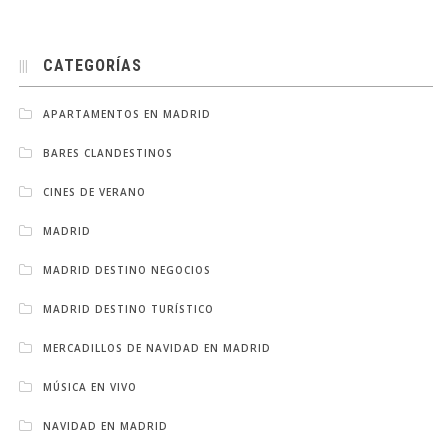
CATEGORÍAS
APARTAMENTOS EN MADRID
BARES CLANDESTINOS
CINES DE VERANO
MADRID
MADRID DESTINO NEGOCIOS
MADRID DESTINO TURÍSTICO
MERCADILLOS DE NAVIDAD EN MADRID
MÚSICA EN VIVO
NAVIDAD EN MADRID