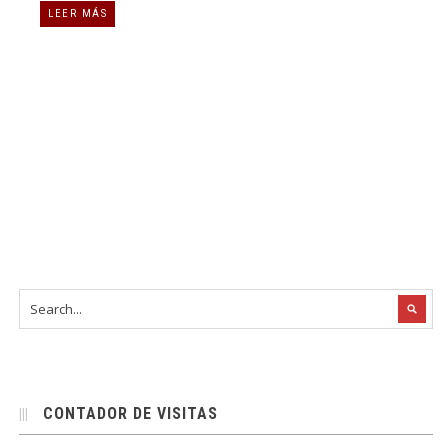
LEER MÁS
CONTADOR DE VISITAS