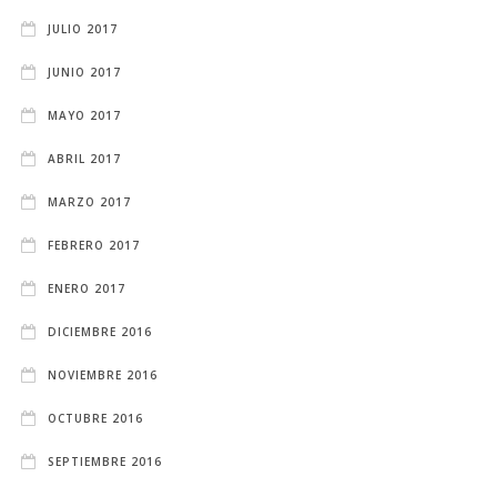
JULIO 2017
JUNIO 2017
MAYO 2017
ABRIL 2017
MARZO 2017
FEBRERO 2017
ENERO 2017
DICIEMBRE 2016
NOVIEMBRE 2016
OCTUBRE 2016
SEPTIEMBRE 2016