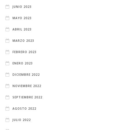
JUNIO 2023
MAYO 2023
ABRIL 2023
MARZO 2023
FEBRERO 2023
ENERO 2023
DICIEMBRE 2022
NOVIEMBRE 2022
SEPTIEMBRE 2022
AGOSTO 2022
JULIO 2022