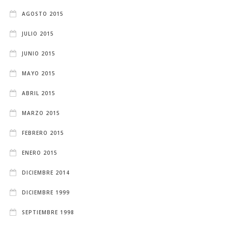
AGOSTO 2015
JULIO 2015
JUNIO 2015
MAYO 2015
ABRIL 2015
MARZO 2015
FEBRERO 2015
ENERO 2015
DICIEMBRE 2014
DICIEMBRE 1999
SEPTIEMBRE 1998