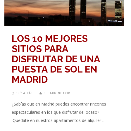
LOS 10 MEJORES
SITIOS PARA
DISFRUTAR DE UNA
PUESTA DE SOL EN
MADRID
10 “” ATRÁS
BLGADMINGAVIR
¿Sabías que en Madrid puedes encontrar rincones
espectaculares en los que disfrutar del ocaso?
¡Quédate en nuestros apartamentos de alquiler …