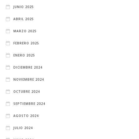
JUNIO 2025
ABRIL 2025
MARZO 2025
FEBRERO 2025
ENERO 2025
DICIEMBRE 2024
NOVIEMBRE 2024
OCTUBRE 2024
SEPTIEMBRE 2024
AGOSTO 2024
JULIO 2024