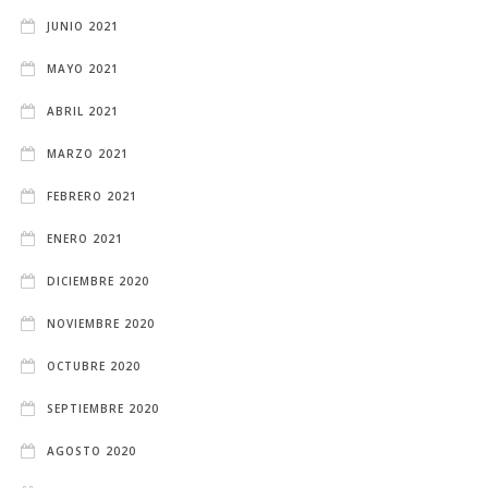
JUNIO 2021
MAYO 2021
ABRIL 2021
MARZO 2021
FEBRERO 2021
ENERO 2021
DICIEMBRE 2020
NOVIEMBRE 2020
OCTUBRE 2020
SEPTIEMBRE 2020
AGOSTO 2020