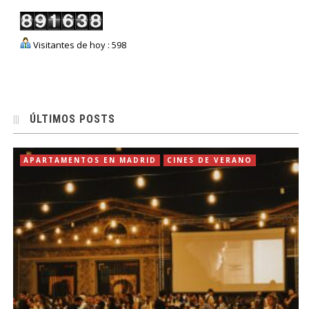
Visitantes de hoy : 598
ÚLTIMOS POSTS
APARTAMENTOS EN MADRID
CINES DE VERANO