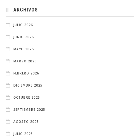
ARCHIVOS
JULIO 2026
JUNIO 2026
MAYO 2026
MARZO 2026
FEBRERO 2026
DICIEMBRE 2025
OCTUBRE 2025
SEPTIEMBRE 2025
AGOSTO 2025
JULIO 2025