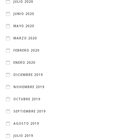
JULIO 2020
JUNIO 2020
MAYO 2020
MARZO 2020
FEBRERO 2020
ENERO 2020
DICIEMBRE 2019
NOVIEMBRE 2019
OCTUBRE 2019
SEPTIEMBRE 2019
AGOSTO 2019
JULIO 2019