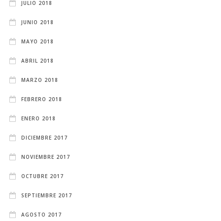
JULIO 2018
JUNIO 2018
MAYO 2018
ABRIL 2018
MARZO 2018
FEBRERO 2018
ENERO 2018
DICIEMBRE 2017
NOVIEMBRE 2017
OCTUBRE 2017
SEPTIEMBRE 2017
AGOSTO 2017