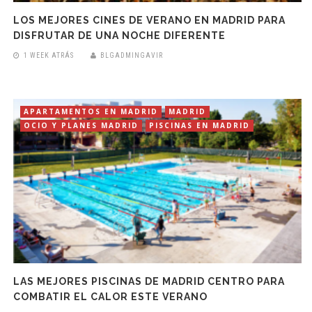
LOS MEJORES CINES DE VERANO EN MADRID PARA
DISFRUTAR DE UNA NOCHE DIFERENTE
1 WEEK ATRÁS
BLGADMINGAVIR
APARTAMENTOS EN MADRID
MADRID
OCIO Y PLANES MADRID
PISCINAS EN MADRID
LAS MEJORES PISCINAS DE MADRID CENTRO PARA
COMBATIR EL CALOR ESTE VERANO