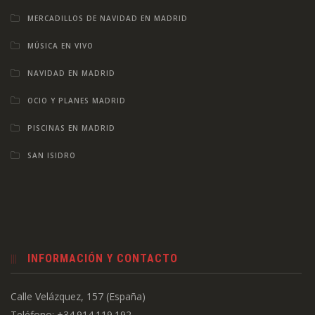
MERCADILLOS DE NAVIDAD EN MADRID
MÚSICA EN VIVO
NAVIDAD EN MADRID
OCIO Y PLANES MADRID
PISCINAS EN MADRID
SAN ISIDRO
INFORMACIÓN Y CONTACTO
Calle Velázquez, 157 (España)
Teléfono: +34.914.119.192