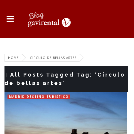
HOME
CÍRCULO DE BELLAS ARTES
All Posts Tagged Tag: ‘Círculo
de bellas artes’
MADRID DESTINO TURÍSTICO