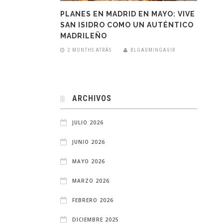
PLANES EN MADRID EN MAYO: VIVE
SAN ISIDRO COMO UN AUTÉNTICO
MADRILEÑO
2 MONTHS ATRÁS
BLGADMINGAVIR
ARCHIVOS
JULIO 2026
JUNIO 2026
MAYO 2026
MARZO 2026
FEBRERO 2026
DICIEMBRE 2025