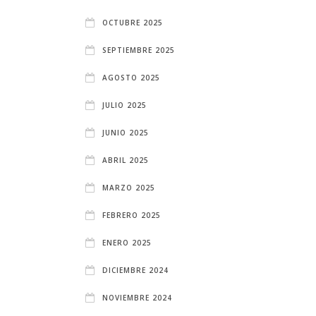
OCTUBRE 2025
SEPTIEMBRE 2025
AGOSTO 2025
JULIO 2025
JUNIO 2025
ABRIL 2025
MARZO 2025
FEBRERO 2025
ENERO 2025
DICIEMBRE 2024
NOVIEMBRE 2024