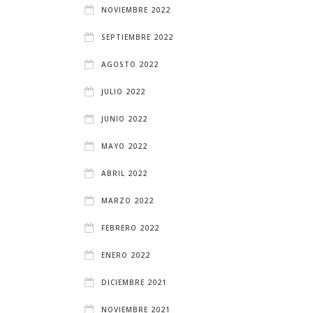
NOVIEMBRE 2022
SEPTIEMBRE 2022
AGOSTO 2022
JULIO 2022
JUNIO 2022
MAYO 2022
ABRIL 2022
MARZO 2022
FEBRERO 2022
ENERO 2022
DICIEMBRE 2021
NOVIEMBRE 2021