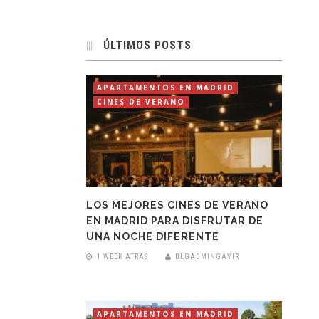
ÚLTIMOS POSTS
APARTAMENTOS EN MADRID
CINES DE VERANO
LOS MEJORES CINES DE VERANO
EN MADRID PARA DISFRUTAR DE
UNA NOCHE DIFERENTE
1 WEEK ATRÁS
BLGADMINGAVIR
APARTAMENTOS EN MADRID