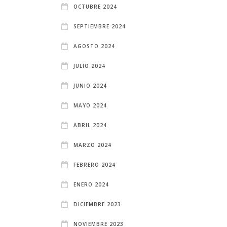
OCTUBRE 2024
SEPTIEMBRE 2024
AGOSTO 2024
JULIO 2024
JUNIO 2024
MAYO 2024
ABRIL 2024
MARZO 2024
FEBRERO 2024
ENERO 2024
DICIEMBRE 2023
NOVIEMBRE 2023