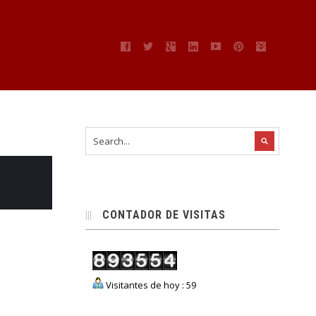
CONTADOR DE VISITAS
Visitantes de hoy : 59