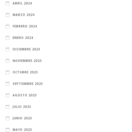
ABRIL 2024
MARZO 2024
FEBRERO 2024
ENERO 2024
DICIEMBRE 2023
NOVIEMBRE 2023
OCTUBRE 2023
SEPTIEMBRE 2023
AGOSTO 2023
JULIO 2023
JUNIO 2023
MAYO 2023