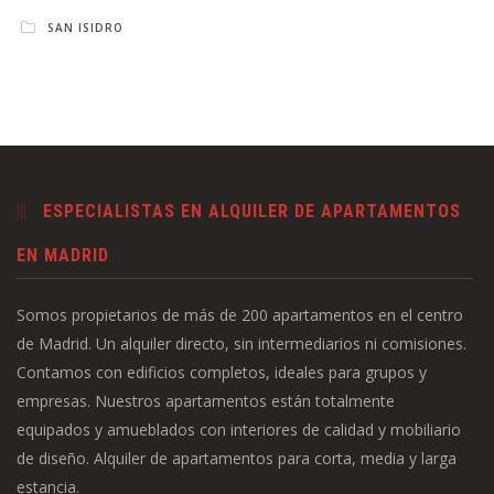
SAN ISIDRO
ESPECIALISTAS EN ALQUILER DE APARTAMENTOS
EN MADRID
Somos propietarios de más de 200 apartamentos en el centro
de Madrid. Un alquiler directo, sin intermediarios ni comisiones.
Contamos con edificios completos, ideales para grupos y
empresas. Nuestros apartamentos están totalmente
equipados y amueblados con interiores de calidad y mobiliario
de diseño. Alquiler de apartamentos para corta, media y larga
estancia.