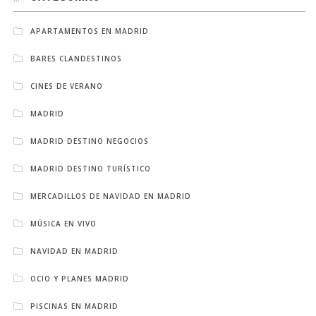
APARTAMENTOS EN MADRID
BARES CLANDESTINOS
CINES DE VERANO
MADRID
MADRID DESTINO NEGOCIOS
MADRID DESTINO TURÍSTICO
MERCADILLOS DE NAVIDAD EN MADRID
MÚSICA EN VIVO
NAVIDAD EN MADRID
OCIO Y PLANES MADRID
PISCINAS EN MADRID