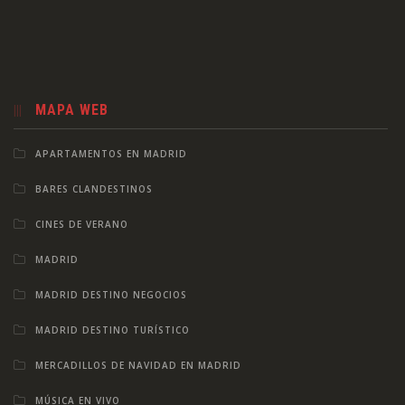
MAPA WEB
APARTAMENTOS EN MADRID
BARES CLANDESTINOS
CINES DE VERANO
MADRID
MADRID DESTINO NEGOCIOS
MADRID DESTINO TURÍSTICO
MERCADILLOS DE NAVIDAD EN MADRID
MÚSICA EN VIVO