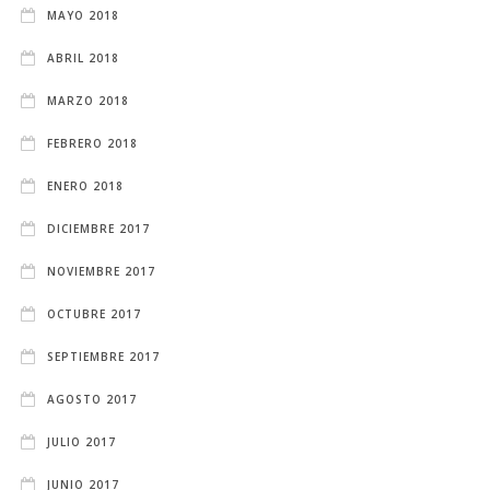
MAYO 2018
ABRIL 2018
MARZO 2018
FEBRERO 2018
ENERO 2018
DICIEMBRE 2017
NOVIEMBRE 2017
OCTUBRE 2017
SEPTIEMBRE 2017
AGOSTO 2017
JULIO 2017
JUNIO 2017