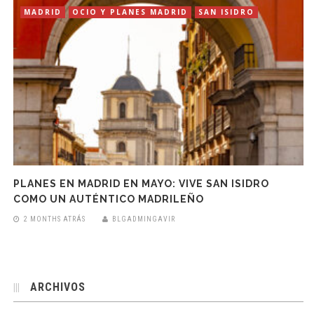
MADRID
OCIO Y PLANES MADRID
SAN ISIDRO
PLANES EN MADRID EN MAYO: VIVE SAN ISIDRO
COMO UN AUTÉNTICO MADRILEÑO
2 MONTHS ATRÁS
BLGADMINGAVIR
ARCHIVOS