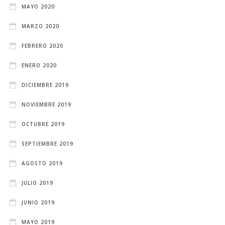
MAYO 2020
MARZO 2020
FEBRERO 2020
ENERO 2020
DICIEMBRE 2019
NOVIEMBRE 2019
OCTUBRE 2019
SEPTIEMBRE 2019
AGOSTO 2019
JULIO 2019
JUNIO 2019
MAYO 2019