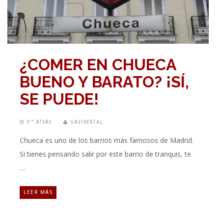
¿COMER EN CHUECA
BUENO Y BARATO? ¡SÍ,
SE PUEDE!
9 “” ATRÁS
GAVIRENTAL
Chueca es uno de los barrios más famosos de Madrid.
Si tienes pensando salir por este barrio de tranquis, te
…
LEER MÁS