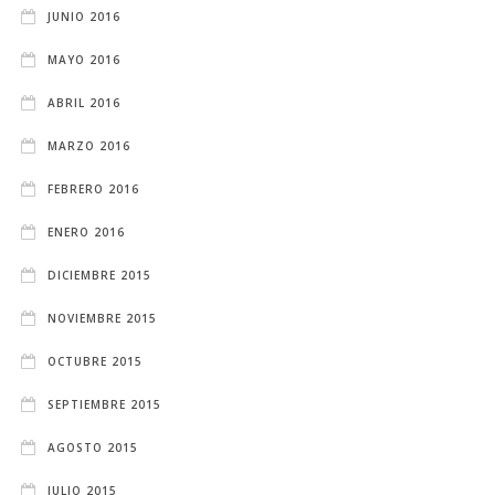
JUNIO 2016
MAYO 2016
ABRIL 2016
MARZO 2016
FEBRERO 2016
ENERO 2016
DICIEMBRE 2015
NOVIEMBRE 2015
OCTUBRE 2015
SEPTIEMBRE 2015
AGOSTO 2015
JULIO 2015