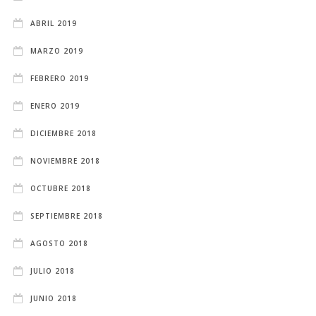
ABRIL 2019
MARZO 2019
FEBRERO 2019
ENERO 2019
DICIEMBRE 2018
NOVIEMBRE 2018
OCTUBRE 2018
SEPTIEMBRE 2018
AGOSTO 2018
JULIO 2018
JUNIO 2018