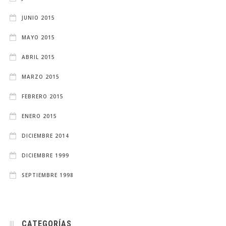
JUNIO 2015
MAYO 2015
ABRIL 2015
MARZO 2015
FEBRERO 2015
ENERO 2015
DICIEMBRE 2014
DICIEMBRE 1999
SEPTIEMBRE 1998
CATEGORÍAS