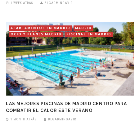
1 WEEK ATRÁS
BLGADMINGAVIR
APARTAMENTOS EN MADRID
MADRID
OCIO Y PLANES MADRID
PISCINAS EN MADRID
LAS MEJORES PISCINAS DE MADRID CENTRO PARA
COMBATIR EL CALOR ESTE VERANO
1 MONTH ATRÁS
BLGADMINGAVIR