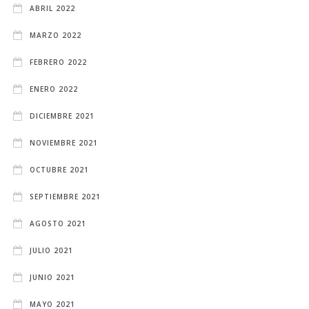
ABRIL 2022
MARZO 2022
FEBRERO 2022
ENERO 2022
DICIEMBRE 2021
NOVIEMBRE 2021
OCTUBRE 2021
SEPTIEMBRE 2021
AGOSTO 2021
JULIO 2021
JUNIO 2021
MAYO 2021