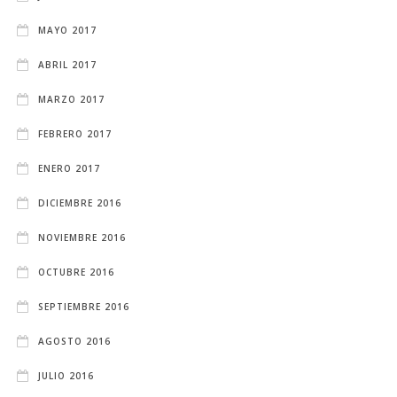
MAYO 2017
ABRIL 2017
MARZO 2017
FEBRERO 2017
ENERO 2017
DICIEMBRE 2016
NOVIEMBRE 2016
OCTUBRE 2016
SEPTIEMBRE 2016
AGOSTO 2016
JULIO 2016