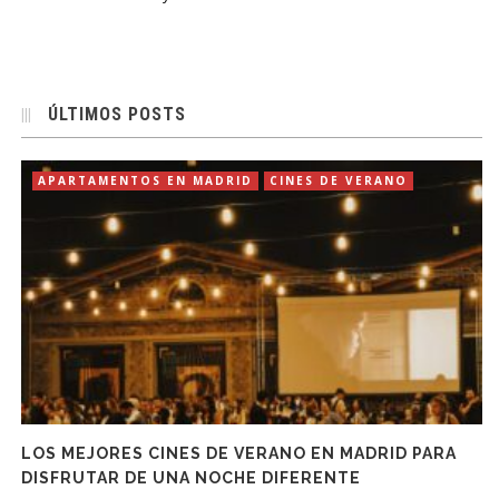
ÚLTIMOS POSTS
APARTAMENTOS EN MADRID
CINES DE VERANO
LOS MEJORES CINES DE VERANO EN MADRID PARA
DISFRUTAR DE UNA NOCHE DIFERENTE