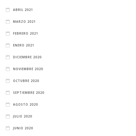
ABRIL 2021
MARZO 2021
FEBRERO 2021
ENERO 2021
DICIEMBRE 2020
NOVIEMBRE 2020
OCTUBRE 2020
SEPTIEMBRE 2020
AGOSTO 2020
JULIO 2020
JUNIO 2020