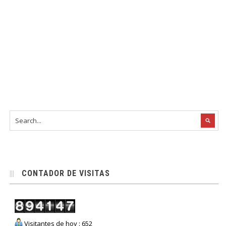
CONTADOR DE VISITAS
Visitantes de hoy : 652