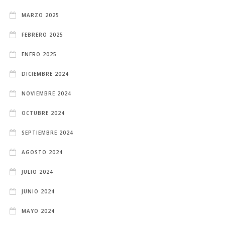
MARZO 2025
FEBRERO 2025
ENERO 2025
DICIEMBRE 2024
NOVIEMBRE 2024
OCTUBRE 2024
SEPTIEMBRE 2024
AGOSTO 2024
JULIO 2024
JUNIO 2024
MAYO 2024