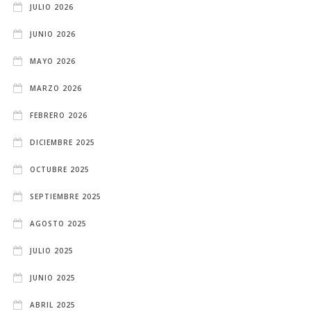
JULIO 2026
JUNIO 2026
MAYO 2026
MARZO 2026
FEBRERO 2026
DICIEMBRE 2025
OCTUBRE 2025
SEPTIEMBRE 2025
AGOSTO 2025
JULIO 2025
JUNIO 2025
ABRIL 2025