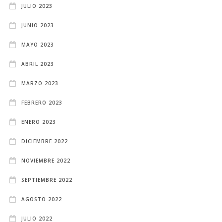
JULIO 2023
JUNIO 2023
MAYO 2023
ABRIL 2023
MARZO 2023
FEBRERO 2023
ENERO 2023
DICIEMBRE 2022
NOVIEMBRE 2022
SEPTIEMBRE 2022
AGOSTO 2022
JULIO 2022