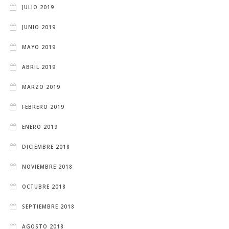
JULIO 2019
JUNIO 2019
MAYO 2019
ABRIL 2019
MARZO 2019
FEBRERO 2019
ENERO 2019
DICIEMBRE 2018
NOVIEMBRE 2018
OCTUBRE 2018
SEPTIEMBRE 2018
AGOSTO 2018