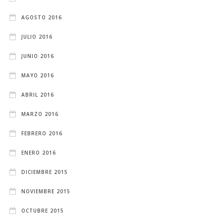
AGOSTO 2016
JULIO 2016
JUNIO 2016
MAYO 2016
ABRIL 2016
MARZO 2016
FEBRERO 2016
ENERO 2016
DICIEMBRE 2015
NOVIEMBRE 2015
OCTUBRE 2015