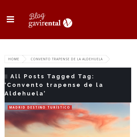
HOME
CONVENTO TRAPENSE DE LA ALDEHUELA
All Posts Tagged Tag:
‘Convento trapense de la
Aldehuela’
MADRID DESTINO TURÍSTICO