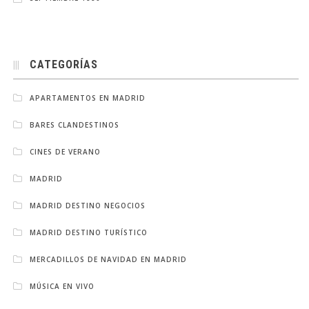
CATEGORÍAS
APARTAMENTOS EN MADRID
BARES CLANDESTINOS
CINES DE VERANO
MADRID
MADRID DESTINO NEGOCIOS
MADRID DESTINO TURÍSTICO
MERCADILLOS DE NAVIDAD EN MADRID
MÚSICA EN VIVO