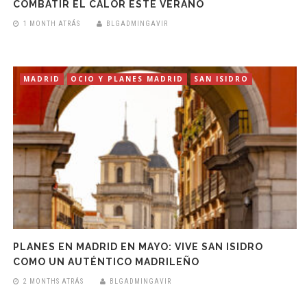
COMBATIR EL CALOR ESTE VERANO
1 MONTH ATRÁS
BLGADMINGAVIR
MADRID
OCIO Y PLANES MADRID
SAN ISIDRO
PLANES EN MADRID EN MAYO: VIVE SAN ISIDRO
COMO UN AUTÉNTICO MADRILEÑO
2 MONTHS ATRÁS
BLGADMINGAVIR