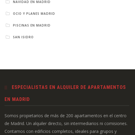
NAVIDAD EN MADRID
OCIO Y PLANES MADRID
PISCINAS EN MADRID
SAN ISIDRO
ESPECIALISTAS EN ALQUILER DE APARTAMENTOS
EN MADRID
Somos propietarios de más de 200 apartamentos en el centro
de Madrid. Un alquiler directo, sin intermediarios ni comisiones.
Contamos con edificios completos, ideales para grupos y