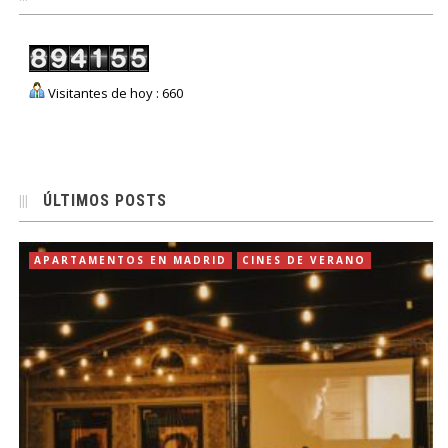
Visitantes de hoy : 660
ÚLTIMOS POSTS
APARTAMENTOS EN MADRID
CINES DE VERANO