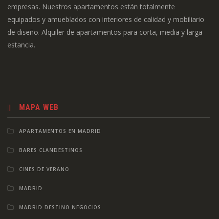
empresas. Nuestros apartamentos están totalmente
equipados y amueblados con interiores de calidad y mobiliario
de diseño. Alquiler de apartamentos para corta, media y larga
estancia.
MAPA WEB
APARTAMENTOS EN MADRID
BARES CLANDESTINOS
CINES DE VERANO
MADRID
MADRID DESTINO NEGOCIOS