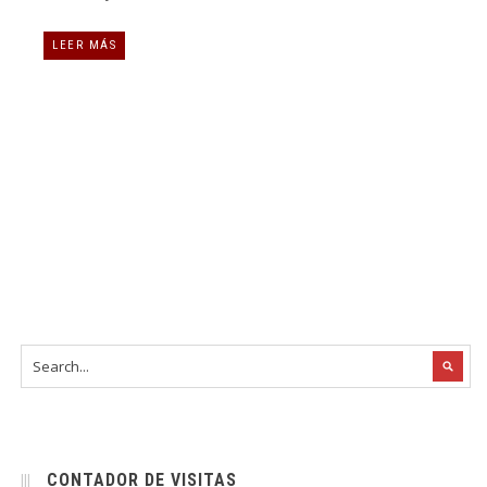
LEER MÁS
CONTADOR DE VISITAS