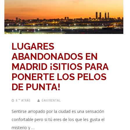
LUGARES
ABANDONADOS EN
MADRID ¡SITIOS PARA
PONERTE LOS PELOS
DE PUNTA!
8 “” ATRÁS
GAVIRENTAL
Sentirse arropado por la ciudad es una sensación
confortable pero si tú eres de los que les gusta el
misterio y …