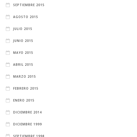
SEPTIEMBRE 2015
AGOSTO 2015
JULIO 2015
JUNIO 2015
MAYO 2015
ABRIL 2015
MARZO 2015
FEBRERO 2015
ENERO 2015
DICIEMBRE 2014
DICIEMBRE 1999
SEPTIEMBRE 1998