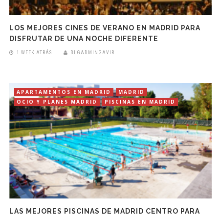
LOS MEJORES CINES DE VERANO EN MADRID PARA
DISFRUTAR DE UNA NOCHE DIFERENTE
1 WEEK ATRÁS
BLGADMINGAVIR
APARTAMENTOS EN MADRID
MADRID
OCIO Y PLANES MADRID
PISCINAS EN MADRID
LAS MEJORES PISCINAS DE MADRID CENTRO PARA