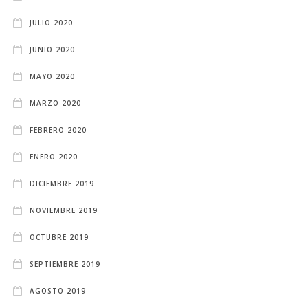
JULIO 2020
JUNIO 2020
MAYO 2020
MARZO 2020
FEBRERO 2020
ENERO 2020
DICIEMBRE 2019
NOVIEMBRE 2019
OCTUBRE 2019
SEPTIEMBRE 2019
AGOSTO 2019