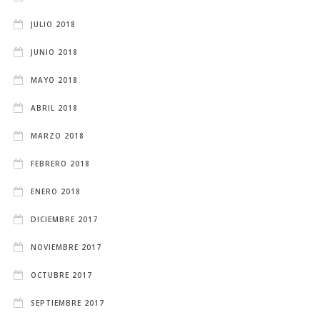
JULIO 2018
JUNIO 2018
MAYO 2018
ABRIL 2018
MARZO 2018
FEBRERO 2018
ENERO 2018
DICIEMBRE 2017
NOVIEMBRE 2017
OCTUBRE 2017
SEPTIEMBRE 2017