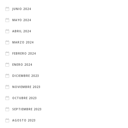
JUNIO 2024
MAYO 2024
ABRIL 2024
MARZO 2024
FEBRERO 2024
ENERO 2024
DICIEMBRE 2023
NOVIEMBRE 2023
OCTUBRE 2023
SEPTIEMBRE 2023
AGOSTO 2023