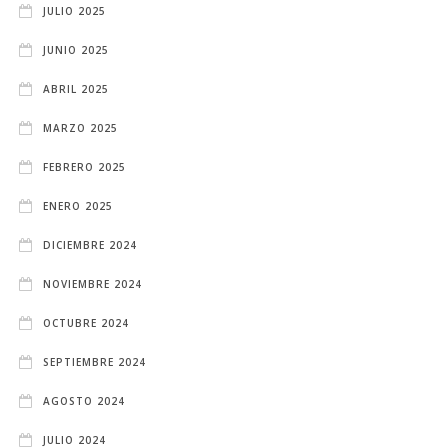
JULIO 2025
JUNIO 2025
ABRIL 2025
MARZO 2025
FEBRERO 2025
ENERO 2025
DICIEMBRE 2024
NOVIEMBRE 2024
OCTUBRE 2024
SEPTIEMBRE 2024
AGOSTO 2024
JULIO 2024