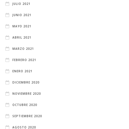
JULIO 2021
JUNIO 2021
MAYO 2021
ABRIL 2021
MARZO 2021
FEBRERO 2021
ENERO 2021
DICIEMBRE 2020
NOVIEMBRE 2020
OCTUBRE 2020
SEPTIEMBRE 2020
AGOSTO 2020