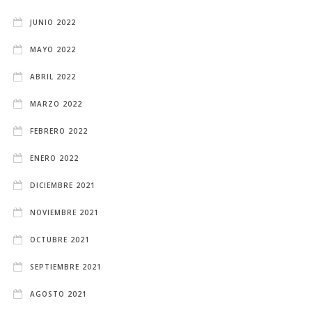
JUNIO 2022
MAYO 2022
ABRIL 2022
MARZO 2022
FEBRERO 2022
ENERO 2022
DICIEMBRE 2021
NOVIEMBRE 2021
OCTUBRE 2021
SEPTIEMBRE 2021
AGOSTO 2021