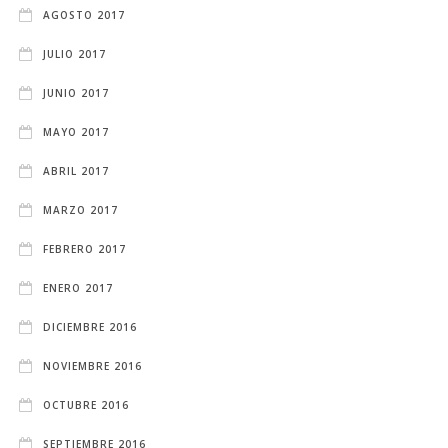
AGOSTO 2017
JULIO 2017
JUNIO 2017
MAYO 2017
ABRIL 2017
MARZO 2017
FEBRERO 2017
ENERO 2017
DICIEMBRE 2016
NOVIEMBRE 2016
OCTUBRE 2016
SEPTIEMBRE 2016