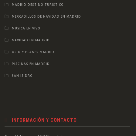
MADRID DESTINO TURÍSTICO
MERCADILLOS DE NAVIDAD EN MADRID
MÚSICA EN VIVO
NAVIDAD EN MADRID
OCIO Y PLANES MADRID
PISCINAS EN MADRID
SAN ISIDRO
INFORMACIÓN Y CONTACTO