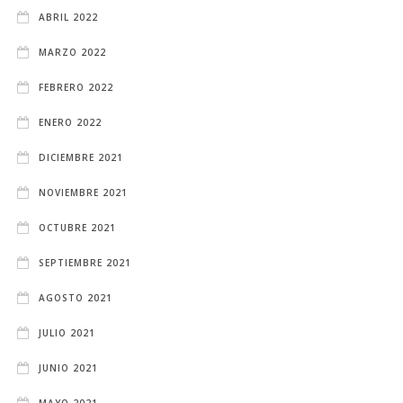
ABRIL 2022
MARZO 2022
FEBRERO 2022
ENERO 2022
DICIEMBRE 2021
NOVIEMBRE 2021
OCTUBRE 2021
SEPTIEMBRE 2021
AGOSTO 2021
JULIO 2021
JUNIO 2021
MAYO 2021