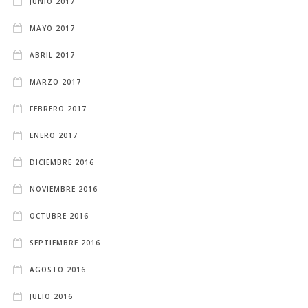
JUNIO 2017
MAYO 2017
ABRIL 2017
MARZO 2017
FEBRERO 2017
ENERO 2017
DICIEMBRE 2016
NOVIEMBRE 2016
OCTUBRE 2016
SEPTIEMBRE 2016
AGOSTO 2016
JULIO 2016