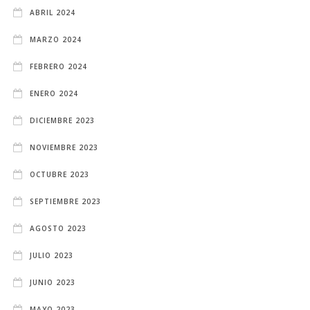
ABRIL 2024
MARZO 2024
FEBRERO 2024
ENERO 2024
DICIEMBRE 2023
NOVIEMBRE 2023
OCTUBRE 2023
SEPTIEMBRE 2023
AGOSTO 2023
JULIO 2023
JUNIO 2023
MAYO 2023