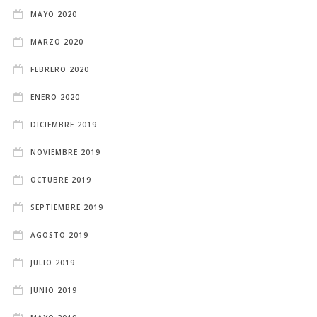
MAYO 2020
MARZO 2020
FEBRERO 2020
ENERO 2020
DICIEMBRE 2019
NOVIEMBRE 2019
OCTUBRE 2019
SEPTIEMBRE 2019
AGOSTO 2019
JULIO 2019
JUNIO 2019