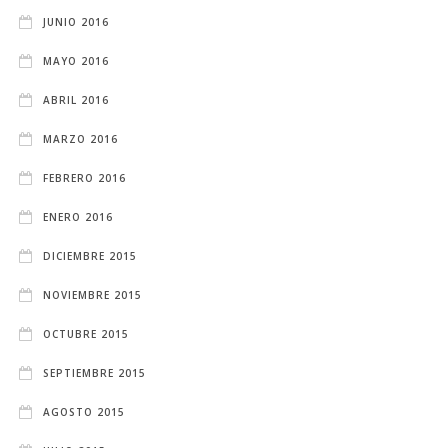
JUNIO 2016
MAYO 2016
ABRIL 2016
MARZO 2016
FEBRERO 2016
ENERO 2016
DICIEMBRE 2015
NOVIEMBRE 2015
OCTUBRE 2015
SEPTIEMBRE 2015
AGOSTO 2015