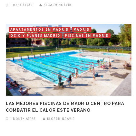
1 WEEK ATRÁS
BLGADMINGAVIR
APARTAMENTOS EN MADRID
MADRID
OCIO Y PLANES MADRID
PISCINAS EN MADRID
LAS MEJORES PISCINAS DE MADRID CENTRO PARA
COMBATIR EL CALOR ESTE VERANO
1 MONTH ATRÁS
BLGADMINGAVIR