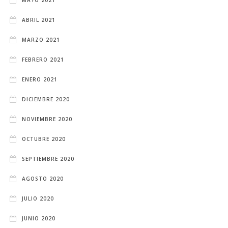
ABRIL 2021
MARZO 2021
FEBRERO 2021
ENERO 2021
DICIEMBRE 2020
NOVIEMBRE 2020
OCTUBRE 2020
SEPTIEMBRE 2020
AGOSTO 2020
JULIO 2020
JUNIO 2020