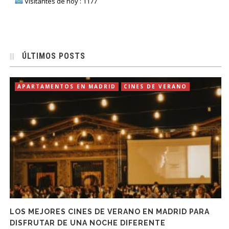
Visitantes de hoy : 1177
ÚLTIMOS POSTS
APARTAMENTOS EN MADRID
CINES DE VERANO
LOS MEJORES CINES DE VERANO EN MADRID PARA
DISFRUTAR DE UNA NOCHE DIFERENTE