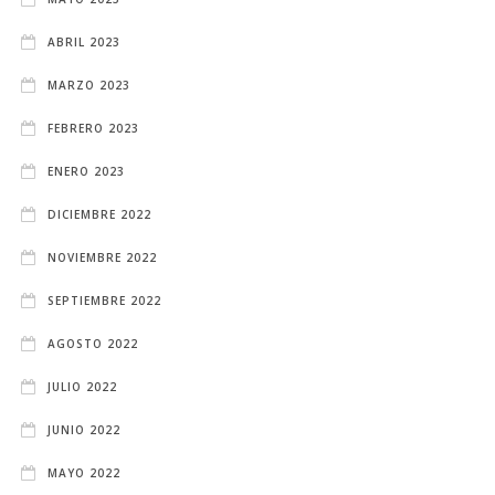
ABRIL 2023
MARZO 2023
FEBRERO 2023
ENERO 2023
DICIEMBRE 2022
NOVIEMBRE 2022
SEPTIEMBRE 2022
AGOSTO 2022
JULIO 2022
JUNIO 2022
MAYO 2022