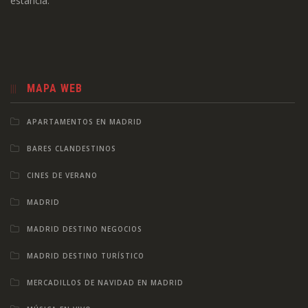
estancia.
MAPA WEB
APARTAMENTOS EN MADRID
BARES CLANDESTINOS
CINES DE VERANO
MADRID
MADRID DESTINO NEGOCIOS
MADRID DESTINO TURÍSTICO
MERCADILLOS DE NAVIDAD EN MADRID