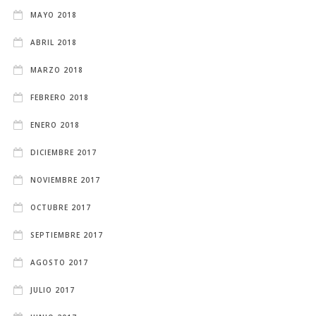
MAYO 2018
ABRIL 2018
MARZO 2018
FEBRERO 2018
ENERO 2018
DICIEMBRE 2017
NOVIEMBRE 2017
OCTUBRE 2017
SEPTIEMBRE 2017
AGOSTO 2017
JULIO 2017