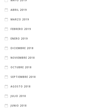
MAYO 2019
ABRIL 2019
MARZO 2019
FEBRERO 2019
ENERO 2019
DICIEMBRE 2018
NOVIEMBRE 2018
OCTUBRE 2018
SEPTIEMBRE 2018
AGOSTO 2018
JULIO 2018
JUNIO 2018