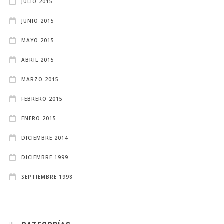
JULIO 2015
JUNIO 2015
MAYO 2015
ABRIL 2015
MARZO 2015
FEBRERO 2015
ENERO 2015
DICIEMBRE 2014
DICIEMBRE 1999
SEPTIEMBRE 1998