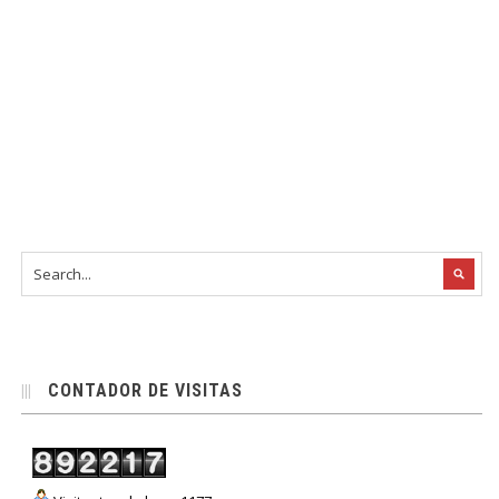
CONTADOR DE VISITAS