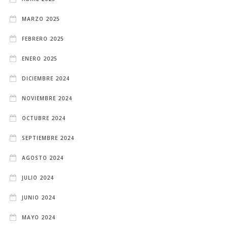
MARZO 2025
FEBRERO 2025
ENERO 2025
DICIEMBRE 2024
NOVIEMBRE 2024
OCTUBRE 2024
SEPTIEMBRE 2024
AGOSTO 2024
JULIO 2024
JUNIO 2024
MAYO 2024