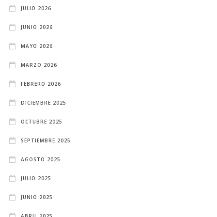
JULIO 2026
JUNIO 2026
MAYO 2026
MARZO 2026
FEBRERO 2026
DICIEMBRE 2025
OCTUBRE 2025
SEPTIEMBRE 2025
AGOSTO 2025
JULIO 2025
JUNIO 2025
ABRIL 2025