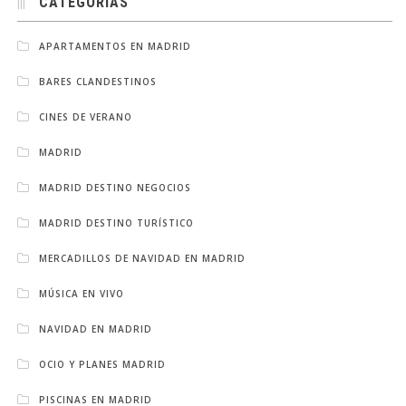
CATEGORÍAS
APARTAMENTOS EN MADRID
BARES CLANDESTINOS
CINES DE VERANO
MADRID
MADRID DESTINO NEGOCIOS
MADRID DESTINO TURÍSTICO
MERCADILLOS DE NAVIDAD EN MADRID
MÚSICA EN VIVO
NAVIDAD EN MADRID
OCIO Y PLANES MADRID
PISCINAS EN MADRID