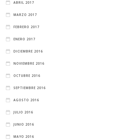
ABRIL 2017
MARZO 2017
FEBRERO 2017
ENERO 2017
DICIEMBRE 2016
NOVIEMBRE 2016
OCTUBRE 2016
SEPTIEMBRE 2016
AGOSTO 2016
JULIO 2016
JUNIO 2016
MAYO 2016