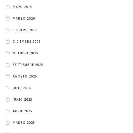
MAYO 2026
MARZO 2026
FEBRERO 2026
DICIEMBRE 2025
OCTUBRE 2025
SEPTIEMBRE 2025
AGOSTO 2025
JULIO 2025
JUNIO 2025
ABRIL 2025
MARZO 2025