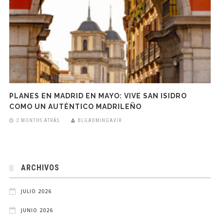
PLANES EN MADRID EN MAYO: VIVE SAN ISIDRO
COMO UN AUTÉNTICO MADRILEÑO
2 MONTHS ATRÁS
BLGADMINGAVIR
ARCHIVOS
JULIO 2026
JUNIO 2026