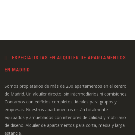
ESPECIALISTAS EN ALQUILER DE APARTAMENTOS
EN MADRID
Somos propietarios de más de 200 apartamentos en el centro
de Madrid. Un alquiler directo, sin intermediarios ni comisiones.
Contamos con edificios completos, ideales para grupos y
empresas. Nuestros apartamentos están totalmente
equipados y amueblados con interiores de calidad y mobiliario
de diseño. Alquiler de apartamentos para corta, media y larga
estancia.