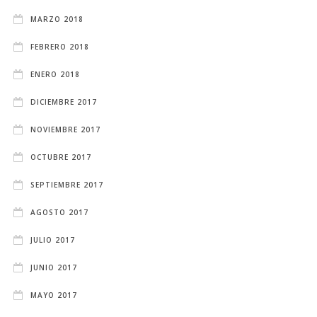
MARZO 2018
FEBRERO 2018
ENERO 2018
DICIEMBRE 2017
NOVIEMBRE 2017
OCTUBRE 2017
SEPTIEMBRE 2017
AGOSTO 2017
JULIO 2017
JUNIO 2017
MAYO 2017