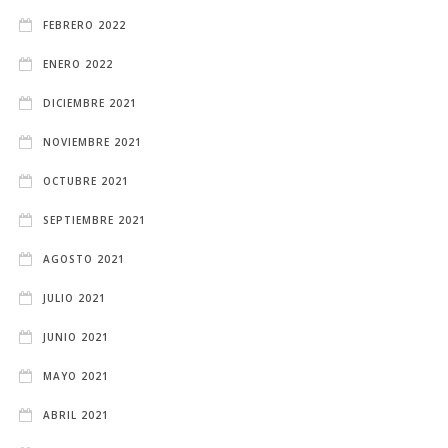
FEBRERO 2022
ENERO 2022
DICIEMBRE 2021
NOVIEMBRE 2021
OCTUBRE 2021
SEPTIEMBRE 2021
AGOSTO 2021
JULIO 2021
JUNIO 2021
MAYO 2021
ABRIL 2021