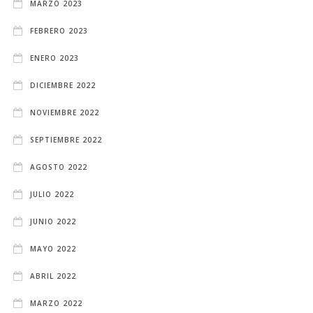
MARZO 2023
FEBRERO 2023
ENERO 2023
DICIEMBRE 2022
NOVIEMBRE 2022
SEPTIEMBRE 2022
AGOSTO 2022
JULIO 2022
JUNIO 2022
MAYO 2022
ABRIL 2022
MARZO 2022