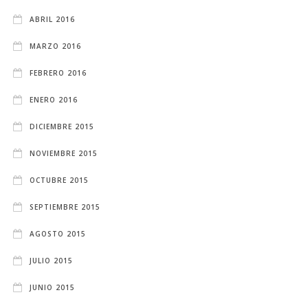
ABRIL 2016
MARZO 2016
FEBRERO 2016
ENERO 2016
DICIEMBRE 2015
NOVIEMBRE 2015
OCTUBRE 2015
SEPTIEMBRE 2015
AGOSTO 2015
JULIO 2015
JUNIO 2015