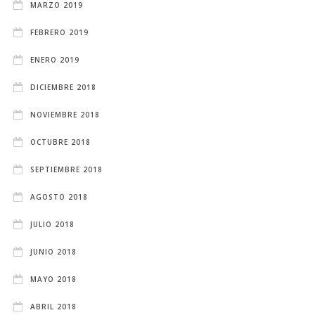
MARZO 2019
FEBRERO 2019
ENERO 2019
DICIEMBRE 2018
NOVIEMBRE 2018
OCTUBRE 2018
SEPTIEMBRE 2018
AGOSTO 2018
JULIO 2018
JUNIO 2018
MAYO 2018
ABRIL 2018