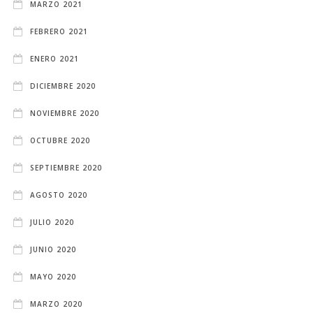
MARZO 2021
FEBRERO 2021
ENERO 2021
DICIEMBRE 2020
NOVIEMBRE 2020
OCTUBRE 2020
SEPTIEMBRE 2020
AGOSTO 2020
JULIO 2020
JUNIO 2020
MAYO 2020
MARZO 2020