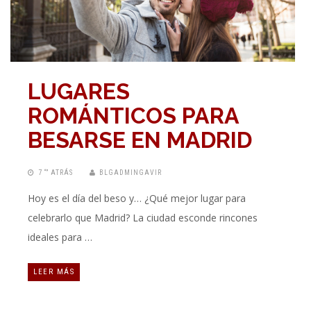
LUGARES
ROMÁNTICOS PARA
BESARSE EN MADRID
7 “” ATRÁS
BLGADMINGAVIR
Hoy es el día del beso y… ¿Qué mejor lugar para
celebrarlo que Madrid? La ciudad esconde rincones
ideales para …
LEER MÁS