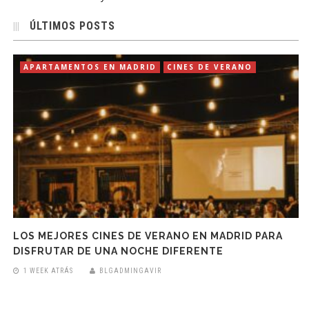
ÚLTIMOS POSTS
APARTAMENTOS EN MADRID
CINES DE VERANO
LOS MEJORES CINES DE VERANO EN MADRID PARA
DISFRUTAR DE UNA NOCHE DIFERENTE
1 WEEK ATRÁS
BLGADMINGAVIR