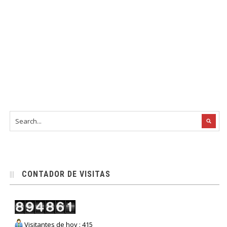
CONTADOR DE VISITAS
Visitantes de hoy : 415