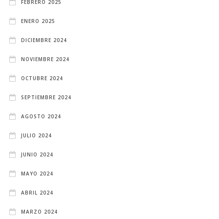
FEBRERO 2025
ENERO 2025
DICIEMBRE 2024
NOVIEMBRE 2024
OCTUBRE 2024
SEPTIEMBRE 2024
AGOSTO 2024
JULIO 2024
JUNIO 2024
MAYO 2024
ABRIL 2024
MARZO 2024