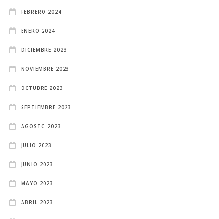
FEBRERO 2024
ENERO 2024
DICIEMBRE 2023
NOVIEMBRE 2023
OCTUBRE 2023
SEPTIEMBRE 2023
AGOSTO 2023
JULIO 2023
JUNIO 2023
MAYO 2023
ABRIL 2023