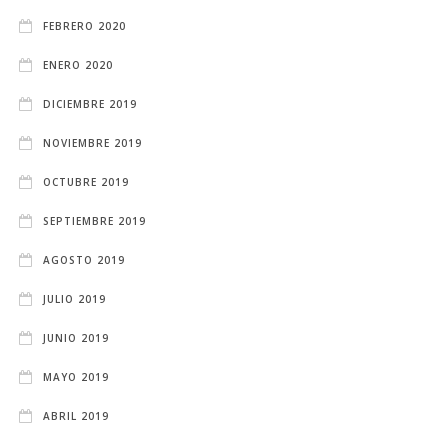
FEBRERO 2020
ENERO 2020
DICIEMBRE 2019
NOVIEMBRE 2019
OCTUBRE 2019
SEPTIEMBRE 2019
AGOSTO 2019
JULIO 2019
JUNIO 2019
MAYO 2019
ABRIL 2019