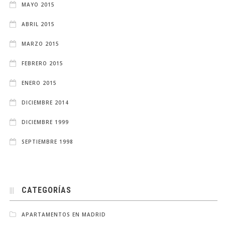
MAYO 2015
ABRIL 2015
MARZO 2015
FEBRERO 2015
ENERO 2015
DICIEMBRE 2014
DICIEMBRE 1999
SEPTIEMBRE 1998
CATEGORÍAS
APARTAMENTOS EN MADRID