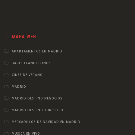
MAPA WEB
APARTAMENTOS EN MADRID
BARES CLANDESTINOS
CINES DE VERANO
MADRID
MADRID DESTINO NEGOCIOS
MADRID DESTINO TURÍSTICO
MERCADILLOS DE NAVIDAD EN MADRID
MÚSICA EN VIVO