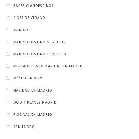
BARES CLANDESTINOS
CINES DE VERANO
MADRID
MADRID DESTINO NEGOCIOS
MADRID DESTINO TURÍSTICO
MERCADILLOS DE NAVIDAD EN MADRID
MÚSICA EN VIVO
NAVIDAD EN MADRID
OCIO Y PLANES MADRID
PISCINAS EN MADRID
SAN ISIDRO