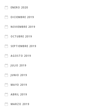
ENERO 2020
DICIEMBRE 2019
NOVIEMBRE 2019
OCTUBRE 2019
SEPTIEMBRE 2019
AGOSTO 2019
JULIO 2019
JUNIO 2019
MAYO 2019
ABRIL 2019
MARZO 2019