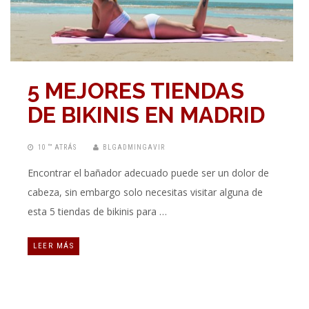
5 MEJORES TIENDAS
DE BIKINIS EN MADRID
10 “” ATRÁS
BLGADMINGAVIR
Encontrar el bañador adecuado puede ser un dolor de
cabeza, sin embargo solo necesitas visitar alguna de
esta 5 tiendas de bikinis para …
LEER MÁS