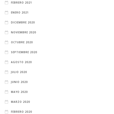
FEBRERO 2021
ENERO 2021
DICIEMBRE 2020
NOVIEMBRE 2020
OCTUBRE 2020
SEPTIEMBRE 2020
AGOSTO 2020
JULIO 2020
JUNIO 2020
MAYO 2020
MARZO 2020
FEBRERO 2020