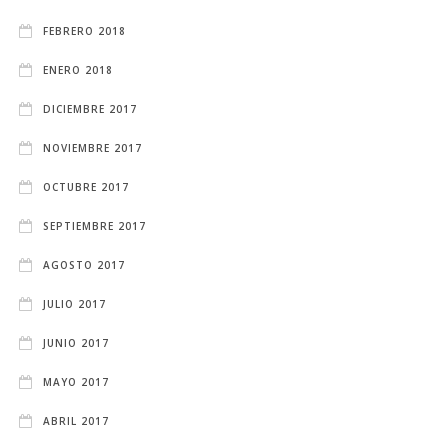
FEBRERO 2018
ENERO 2018
DICIEMBRE 2017
NOVIEMBRE 2017
OCTUBRE 2017
SEPTIEMBRE 2017
AGOSTO 2017
JULIO 2017
JUNIO 2017
MAYO 2017
ABRIL 2017