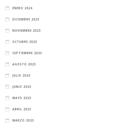
ENERO 2024
DICIEMBRE 2023
NOVIEMBRE 2023
OCTUBRE 2023
SEPTIEMBRE 2023
AGOSTO 2023
JULIO 2023
JUNIO 2023
MAYO 2023
ABRIL 2023
MARZO 2023