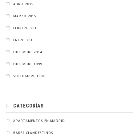
ABRIL 2015
MARZO 2015
FEBRERO 2015
ENERO 2015
DICIEMBRE 2014
DICIEMBRE 1999
SEPTIEMBRE 1998
CATEGORÍAS
APARTAMENTOS EN MADRID
BARES CLANDESTINOS