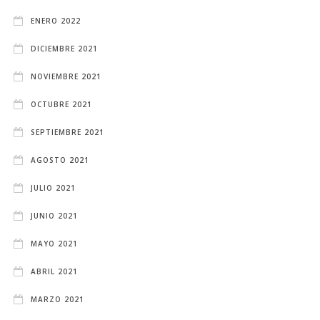
ENERO 2022
DICIEMBRE 2021
NOVIEMBRE 2021
OCTUBRE 2021
SEPTIEMBRE 2021
AGOSTO 2021
JULIO 2021
JUNIO 2021
MAYO 2021
ABRIL 2021
MARZO 2021