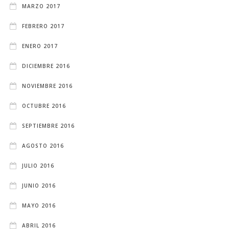
MARZO 2017
FEBRERO 2017
ENERO 2017
DICIEMBRE 2016
NOVIEMBRE 2016
OCTUBRE 2016
SEPTIEMBRE 2016
AGOSTO 2016
JULIO 2016
JUNIO 2016
MAYO 2016
ABRIL 2016