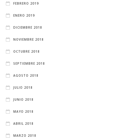
FEBRERO 2019
ENERO 2019
DICIEMBRE 2018
NOVIEMBRE 2018
OCTUBRE 2018
SEPTIEMBRE 2018
AGOSTO 2018
JULIO 2018
JUNIO 2018
MAYO 2018
ABRIL 2018
MARZO 2018