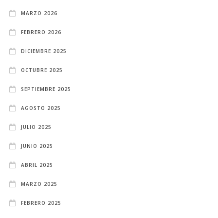
MARZO 2026
FEBRERO 2026
DICIEMBRE 2025
OCTUBRE 2025
SEPTIEMBRE 2025
AGOSTO 2025
JULIO 2025
JUNIO 2025
ABRIL 2025
MARZO 2025
FEBRERO 2025