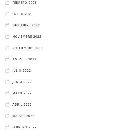
FEBRERO 2023
ENERO 2023
DICIEMBRE 2022
NOVIEMBRE 2022
SEPTIEMBRE 2022
AGOSTO 2022
JULIO 2022
JUNIO 2022
MAYO 2022
ABRIL 2022
MARZO 2022
FEBRERO 2022