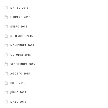
MARZO 2016
FEBRERO 2016
ENERO 2016
DICIEMBRE 2015
NOVIEMBRE 2015
OCTUBRE 2015
SEPTIEMBRE 2015
AGOSTO 2015
JULIO 2015
JUNIO 2015
MAYO 2015