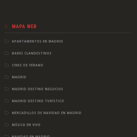
MAPA WEB
APARTAMENTOS EN MADRID
BARES CLANDESTINOS
CINES DE VERANO
MADRID
MADRID DESTINO NEGOCIOS
MADRID DESTINO TURÍSTICO
MERCADILLOS DE NAVIDAD EN MADRID
MÚSICA EN VIVO
NAVIDAD EN MADRID