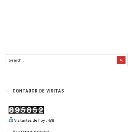
CONTADOR DE VISITAS
Visitantes de hoy : 438