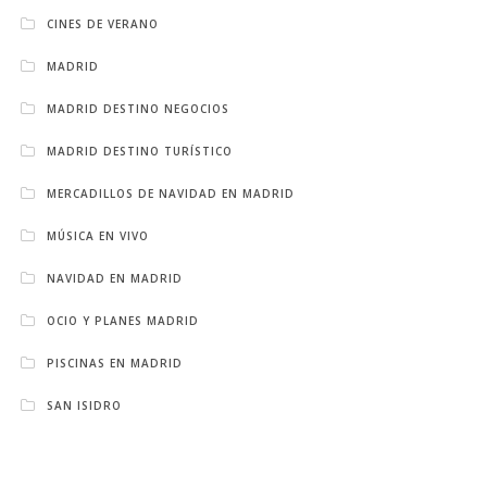
CINES DE VERANO
MADRID
MADRID DESTINO NEGOCIOS
MADRID DESTINO TURÍSTICO
MERCADILLOS DE NAVIDAD EN MADRID
MÚSICA EN VIVO
NAVIDAD EN MADRID
OCIO Y PLANES MADRID
PISCINAS EN MADRID
SAN ISIDRO