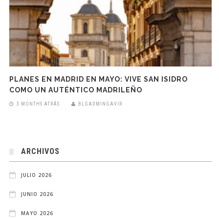
PLANES EN MADRID EN MAYO: VIVE SAN ISIDRO
COMO UN AUTÉNTICO MADRILEÑO
3 MONTHS ATRÁS
BLGADMINGAVIR
ARCHIVOS
JULIO 2026
JUNIO 2026
MAYO 2026