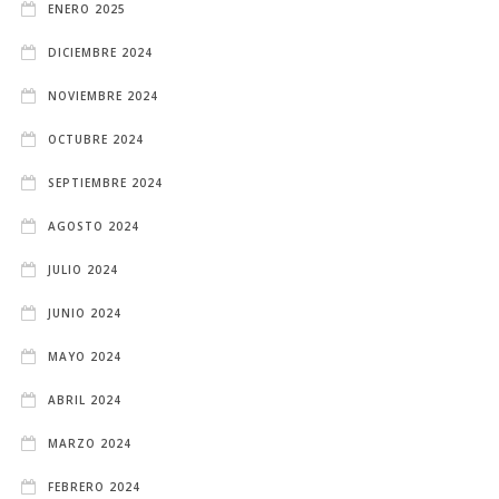
ENERO 2025
DICIEMBRE 2024
NOVIEMBRE 2024
OCTUBRE 2024
SEPTIEMBRE 2024
AGOSTO 2024
JULIO 2024
JUNIO 2024
MAYO 2024
ABRIL 2024
MARZO 2024
FEBRERO 2024