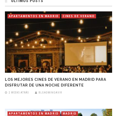
ÚLTIMOS POSTS
APARTAMENTOS EN MADRID
CINES DE VERANO
LOS MEJORES CINES DE VERANO EN MADRID PARA
DISFRUTAR DE UNA NOCHE DIFERENTE
2 WEEKS ATRÁS
BLGADMINGAVIR
APARTAMENTOS EN MADRID
MADRID