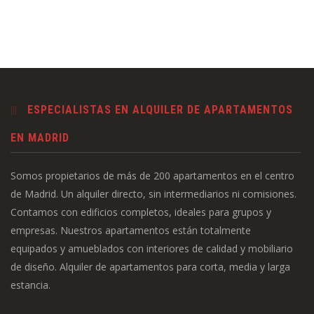
ESPECIALISTAS EN ALQUILER DE APARTAMENTOS
EN MADRID
Somos propietarios de más de 200 apartamentos en el centro
de Madrid. Un alquiler directo, sin intermediarios ni comisiones.
Contamos con edificios completos, ideales para grupos y
empresas. Nuestros apartamentos están totalmente
equipados y amueblados con interiores de calidad y mobiliario
de diseño. Alquiler de apartamentos para corta, media y larga
estancia.