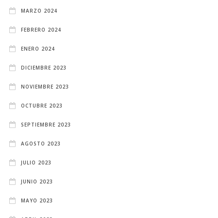
MARZO 2024
FEBRERO 2024
ENERO 2024
DICIEMBRE 2023
NOVIEMBRE 2023
OCTUBRE 2023
SEPTIEMBRE 2023
AGOSTO 2023
JULIO 2023
JUNIO 2023
MAYO 2023