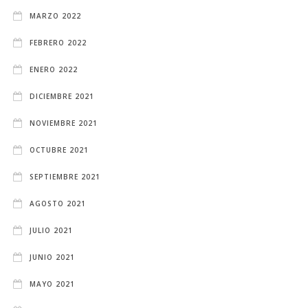
MARZO 2022
FEBRERO 2022
ENERO 2022
DICIEMBRE 2021
NOVIEMBRE 2021
OCTUBRE 2021
SEPTIEMBRE 2021
AGOSTO 2021
JULIO 2021
JUNIO 2021
MAYO 2021