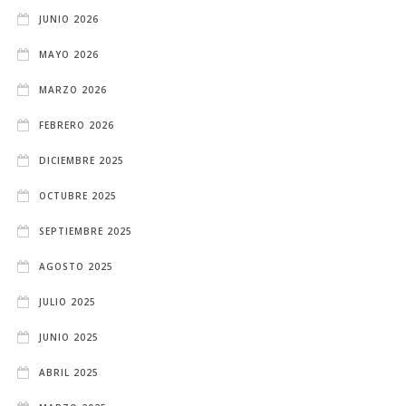
JUNIO 2026
MAYO 2026
MARZO 2026
FEBRERO 2026
DICIEMBRE 2025
OCTUBRE 2025
SEPTIEMBRE 2025
AGOSTO 2025
JULIO 2025
JUNIO 2025
ABRIL 2025