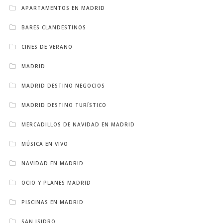
APARTAMENTOS EN MADRID
BARES CLANDESTINOS
CINES DE VERANO
MADRID
MADRID DESTINO NEGOCIOS
MADRID DESTINO TURÍSTICO
MERCADILLOS DE NAVIDAD EN MADRID
MÚSICA EN VIVO
NAVIDAD EN MADRID
OCIO Y PLANES MADRID
PISCINAS EN MADRID
SAN ISIDRO