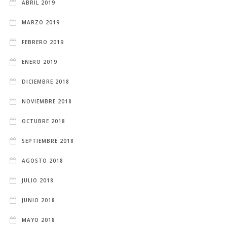
ABRIL 2019
MARZO 2019
FEBRERO 2019
ENERO 2019
DICIEMBRE 2018
NOVIEMBRE 2018
OCTUBRE 2018
SEPTIEMBRE 2018
AGOSTO 2018
JULIO 2018
JUNIO 2018
MAYO 2018