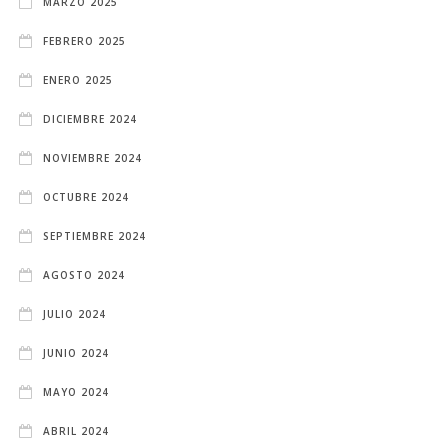
MARZO 2025
FEBRERO 2025
ENERO 2025
DICIEMBRE 2024
NOVIEMBRE 2024
OCTUBRE 2024
SEPTIEMBRE 2024
AGOSTO 2024
JULIO 2024
JUNIO 2024
MAYO 2024
ABRIL 2024