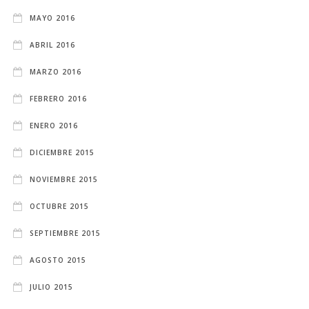
MAYO 2016
ABRIL 2016
MARZO 2016
FEBRERO 2016
ENERO 2016
DICIEMBRE 2015
NOVIEMBRE 2015
OCTUBRE 2015
SEPTIEMBRE 2015
AGOSTO 2015
JULIO 2015