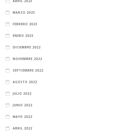
ABRIL 2023
MARZO 2023
FEBRERO 2023
ENERO 2023
DICIEMBRE 2022
NOVIEMBRE 2022
SEPTIEMBRE 2022
AGOSTO 2022
JULIO 2022
JUNIO 2022
MAYO 2022
ABRIL 2022