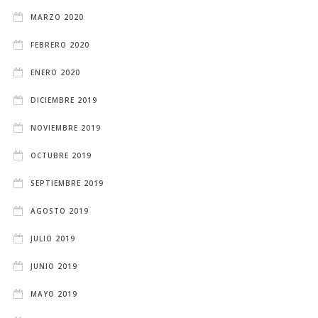
MARZO 2020
FEBRERO 2020
ENERO 2020
DICIEMBRE 2019
NOVIEMBRE 2019
OCTUBRE 2019
SEPTIEMBRE 2019
AGOSTO 2019
JULIO 2019
JUNIO 2019
MAYO 2019