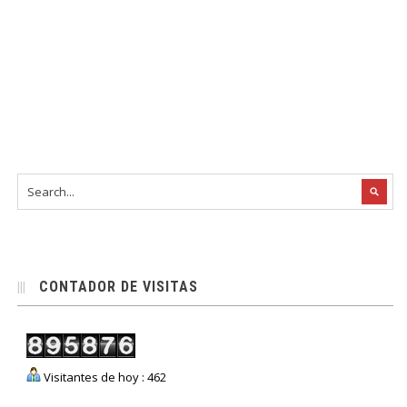
CONTADOR DE VISITAS
Visitantes de hoy : 462