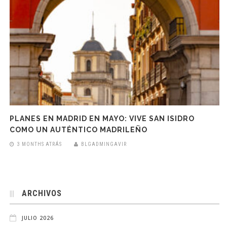
PLANES EN MADRID EN MAYO: VIVE SAN ISIDRO
COMO UN AUTÉNTICO MADRILEÑO
3 MONTHS ATRÁS
BLGADMINGAVIR
ARCHIVOS
JULIO 2026