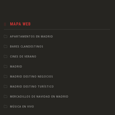
MAPA WEB
APARTAMENTOS EN MADRID
BARES CLANDESTINOS
CINES DE VERANO
MADRID
MADRID DESTINO NEGOCIOS
MADRID DESTINO TURÍSTICO
MERCADILLOS DE NAVIDAD EN MADRID
MÚSICA EN VIVO