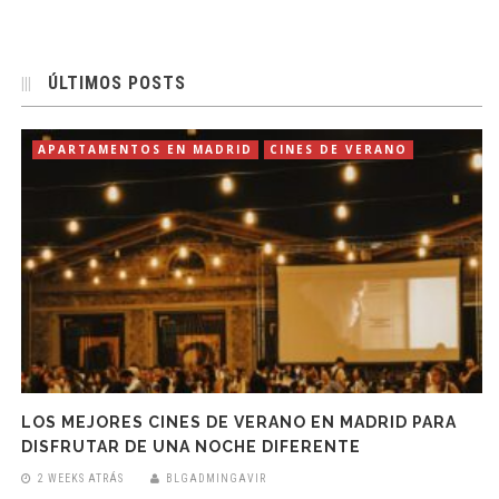
ÚLTIMOS POSTS
APARTAMENTOS EN MADRID
CINES DE VERANO
LOS MEJORES CINES DE VERANO EN MADRID PARA
DISFRUTAR DE UNA NOCHE DIFERENTE
2 WEEKS ATRÁS
BLGADMINGAVIR