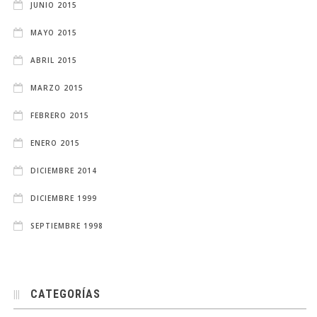
JUNIO 2015
MAYO 2015
ABRIL 2015
MARZO 2015
FEBRERO 2015
ENERO 2015
DICIEMBRE 2014
DICIEMBRE 1999
SEPTIEMBRE 1998
CATEGORÍAS