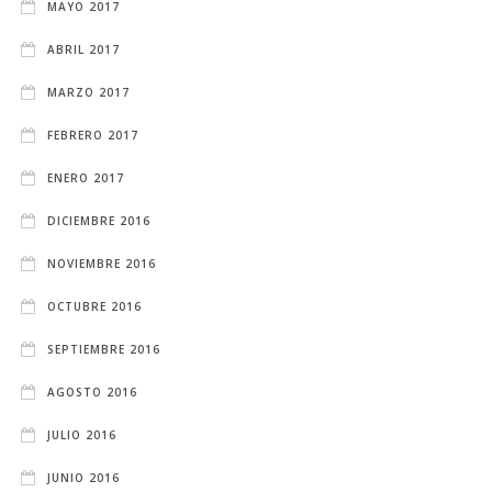
MAYO 2017
ABRIL 2017
MARZO 2017
FEBRERO 2017
ENERO 2017
DICIEMBRE 2016
NOVIEMBRE 2016
OCTUBRE 2016
SEPTIEMBRE 2016
AGOSTO 2016
JULIO 2016
JUNIO 2016