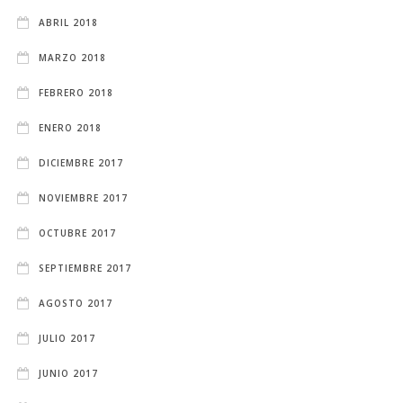
ABRIL 2018
MARZO 2018
FEBRERO 2018
ENERO 2018
DICIEMBRE 2017
NOVIEMBRE 2017
OCTUBRE 2017
SEPTIEMBRE 2017
AGOSTO 2017
JULIO 2017
JUNIO 2017