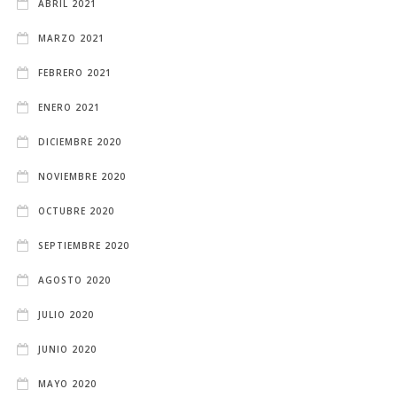
ABRIL 2021
MARZO 2021
FEBRERO 2021
ENERO 2021
DICIEMBRE 2020
NOVIEMBRE 2020
OCTUBRE 2020
SEPTIEMBRE 2020
AGOSTO 2020
JULIO 2020
JUNIO 2020
MAYO 2020