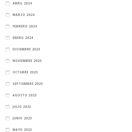
ABRIL 2024
MARZO 2024
FEBRERO 2024
ENERO 2024
DICIEMBRE 2023
NOVIEMBRE 2023
OCTUBRE 2023
SEPTIEMBRE 2023
AGOSTO 2023
JULIO 2023
JUNIO 2023
MAYO 2023