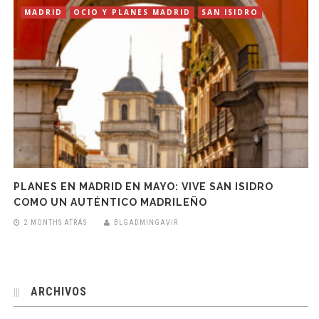
MADRID
OCIO Y PLANES MADRID
SAN ISIDRO
PLANES EN MADRID EN MAYO: VIVE SAN ISIDRO
COMO UN AUTÉNTICO MADRILEÑO
2 MONTHS ATRÁS
BLGADMINGAVIR
ARCHIVOS