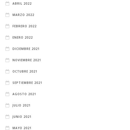
ABRIL 2022
MARZO 2022
FEBRERO 2022
ENERO 2022
DICIEMBRE 2021
NOVIEMBRE 2021
OCTUBRE 2021
SEPTIEMBRE 2021
AGOSTO 2021
JULIO 2021
JUNIO 2021
MAYO 2021