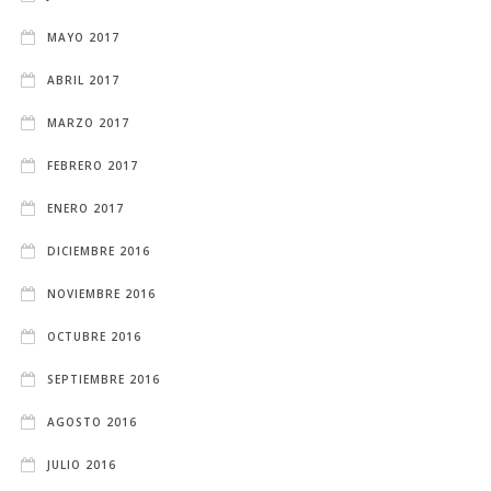
MAYO 2017
ABRIL 2017
MARZO 2017
FEBRERO 2017
ENERO 2017
DICIEMBRE 2016
NOVIEMBRE 2016
OCTUBRE 2016
SEPTIEMBRE 2016
AGOSTO 2016
JULIO 2016