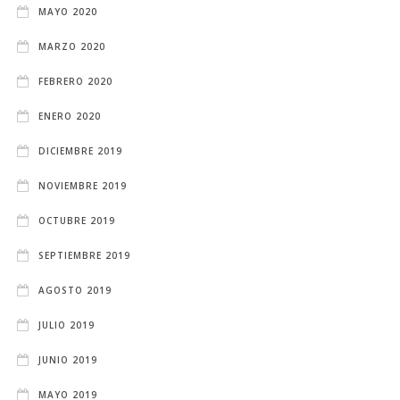
MAYO 2020
MARZO 2020
FEBRERO 2020
ENERO 2020
DICIEMBRE 2019
NOVIEMBRE 2019
OCTUBRE 2019
SEPTIEMBRE 2019
AGOSTO 2019
JULIO 2019
JUNIO 2019
MAYO 2019