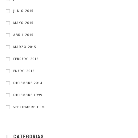
JUNIO 2015
MAYO 2015
ABRIL 2015
MARZO 2015
FEBRERO 2015
ENERO 2015
DICIEMBRE 2014
DICIEMBRE 1999
SEPTIEMBRE 1998
CATEGORÍAS