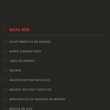
MAPA WEB
APARTAMENTOS EN MADRID
BARES CLANDESTINOS
CINES DE VERANO
MADRID
MADRID DESTINO NEGOCIOS
MADRID DESTINO TURÍSTICO
MERCADILLOS DE NAVIDAD EN MADRID
MÚSICA EN VIVO