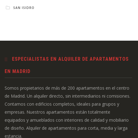
SAN ISIDRO
ESPECIALISTAS EN ALQUILER DE APARTAMENTOS
EN MADRID
Somos propietarios de más de 200 apartamentos en el centro
de Madrid. Un alquiler directo, sin intermediarios ni comisiones.
Contamos con edificios completos, ideales para grupos y
empresas. Nuestros apartamentos están totalmente
equipados y amueblados con interiores de calidad y mobiliario
de diseño. Alquiler de apartamentos para corta, media y larga
estancia.