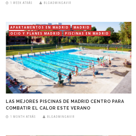
1 WEEK ATRÁS
BLGADMINGAVIR
APARTAMENTOS EN MADRID
MADRID
OCIO Y PLANES MADRID
PISCINAS EN MADRID
LAS MEJORES PISCINAS DE MADRID CENTRO PARA
COMBATIR EL CALOR ESTE VERANO
1 MONTH ATRÁS
BLGADMINGAVIR