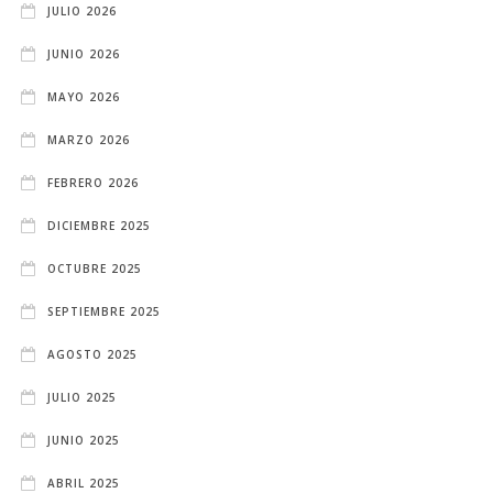
JULIO 2026
JUNIO 2026
MAYO 2026
MARZO 2026
FEBRERO 2026
DICIEMBRE 2025
OCTUBRE 2025
SEPTIEMBRE 2025
AGOSTO 2025
JULIO 2025
JUNIO 2025
ABRIL 2025