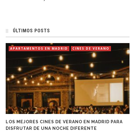
ÚLTIMOS POSTS
APARTAMENTOS EN MADRID
CINES DE VERANO
LOS MEJORES CINES DE VERANO EN MADRID PARA
DISFRUTAR DE UNA NOCHE DIFERENTE