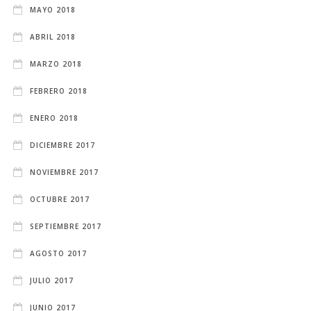
MAYO 2018
ABRIL 2018
MARZO 2018
FEBRERO 2018
ENERO 2018
DICIEMBRE 2017
NOVIEMBRE 2017
OCTUBRE 2017
SEPTIEMBRE 2017
AGOSTO 2017
JULIO 2017
JUNIO 2017