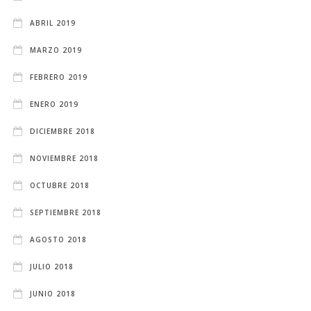
ABRIL 2019
MARZO 2019
FEBRERO 2019
ENERO 2019
DICIEMBRE 2018
NOVIEMBRE 2018
OCTUBRE 2018
SEPTIEMBRE 2018
AGOSTO 2018
JULIO 2018
JUNIO 2018