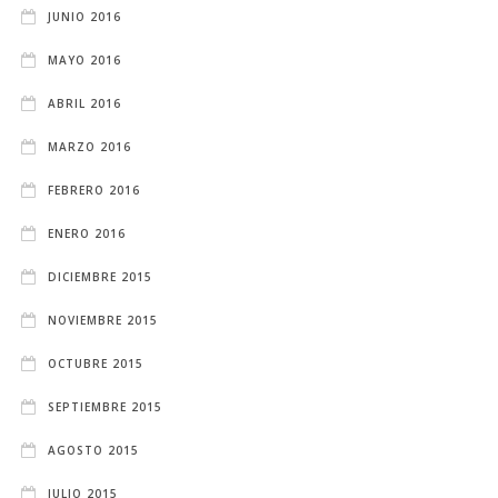
JUNIO 2016
MAYO 2016
ABRIL 2016
MARZO 2016
FEBRERO 2016
ENERO 2016
DICIEMBRE 2015
NOVIEMBRE 2015
OCTUBRE 2015
SEPTIEMBRE 2015
AGOSTO 2015
JULIO 2015