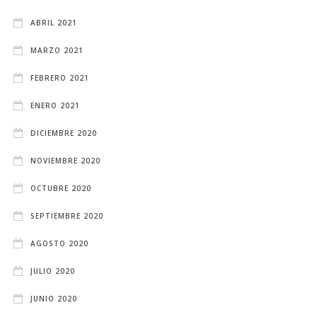
ABRIL 2021
MARZO 2021
FEBRERO 2021
ENERO 2021
DICIEMBRE 2020
NOVIEMBRE 2020
OCTUBRE 2020
SEPTIEMBRE 2020
AGOSTO 2020
JULIO 2020
JUNIO 2020