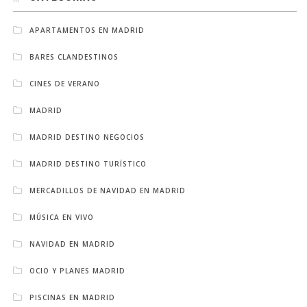
APARTAMENTOS EN MADRID
BARES CLANDESTINOS
CINES DE VERANO
MADRID
MADRID DESTINO NEGOCIOS
MADRID DESTINO TURÍSTICO
MERCADILLOS DE NAVIDAD EN MADRID
MÚSICA EN VIVO
NAVIDAD EN MADRID
OCIO Y PLANES MADRID
PISCINAS EN MADRID