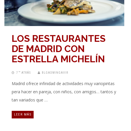
LOS RESTAURANTES
DE MADRID CON
ESTRELLA MICHELÍN
7 “” ATRÁS
BLGADMINGAVIR
Madrid ofrece infinidad de actividades muy variopintas
pera hacer en pareja, con niños, con amigos… tantos y
tan variados que …
LEER MÁS