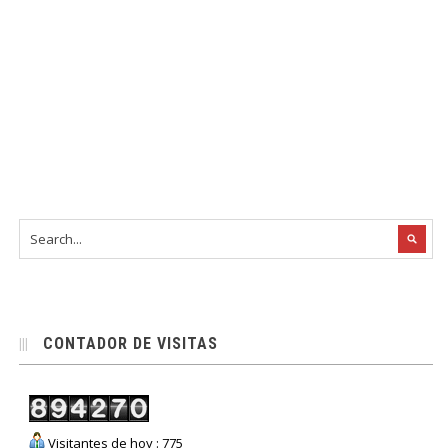
CONTADOR DE VISITAS
Visitantes de hoy : 775