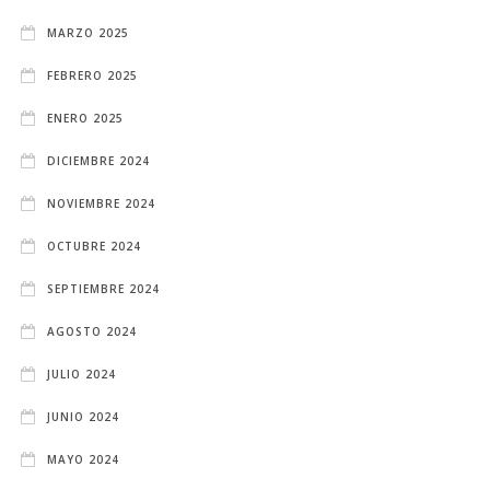
MARZO 2025
FEBRERO 2025
ENERO 2025
DICIEMBRE 2024
NOVIEMBRE 2024
OCTUBRE 2024
SEPTIEMBRE 2024
AGOSTO 2024
JULIO 2024
JUNIO 2024
MAYO 2024