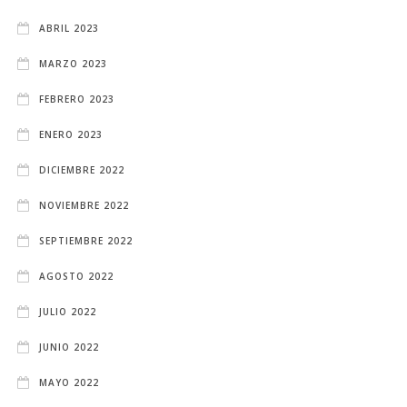
ABRIL 2023
MARZO 2023
FEBRERO 2023
ENERO 2023
DICIEMBRE 2022
NOVIEMBRE 2022
SEPTIEMBRE 2022
AGOSTO 2022
JULIO 2022
JUNIO 2022
MAYO 2022