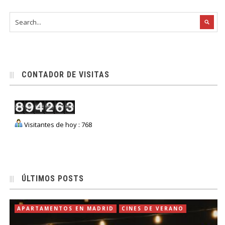
CONTADOR DE VISITAS
Visitantes de hoy : 768
ÚLTIMOS POSTS
APARTAMENTOS EN MADRID
CINES DE VERANO