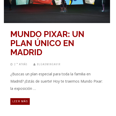
MUNDO PIXAR: UN
PLAN ÚNICO EN
MADRID
2 “” ATRÁS
BLGADMINGAVIR
¿Buscas un plan especial para toda la familia en
Madrid? ¡Estás de suerte! Hoy te traemos Mundo Pixar:
la exposición …
LEER MÁS