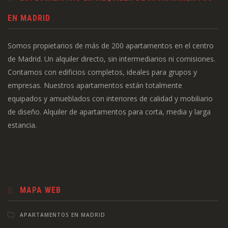
EN MADRID
Somos propietarios de más de 200 apartamentos en el centro
de Madrid. Un alquiler directo, sin intermediarios ni comisiones.
Contamos con edificios completos, ideales para grupos y
empresas. Nuestros apartamentos están totalmente
equipados y amueblados con interiores de calidad y mobiliario
de diseño. Alquiler de apartamentos para corta, media y larga
estancia.
MAPA WEB
APARTAMENTOS EN MADRID