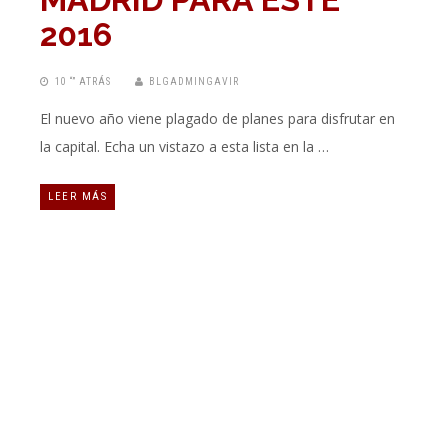
2016
10 “” ATRÁS
BLGADMINGAVIR
El nuevo año viene plagado de planes para disfrutar en
la capital. Echa un vistazo a esta lista en la …
LEER MÁS