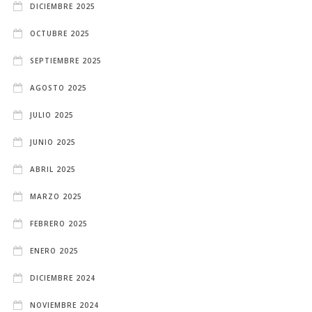
DICIEMBRE 2025
OCTUBRE 2025
SEPTIEMBRE 2025
AGOSTO 2025
JULIO 2025
JUNIO 2025
ABRIL 2025
MARZO 2025
FEBRERO 2025
ENERO 2025
DICIEMBRE 2024
NOVIEMBRE 2024