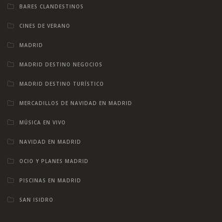
BARES CLANDESTINOS
CINES DE VERANO
MADRID
MADRID DESTINO NEGOCIOS
MADRID DESTINO TURÍSTICO
MERCADILLOS DE NAVIDAD EN MADRID
MÚSICA EN VIVO
NAVIDAD EN MADRID
OCIO Y PLANES MADRID
PISCINAS EN MADRID
SAN ISIDRO