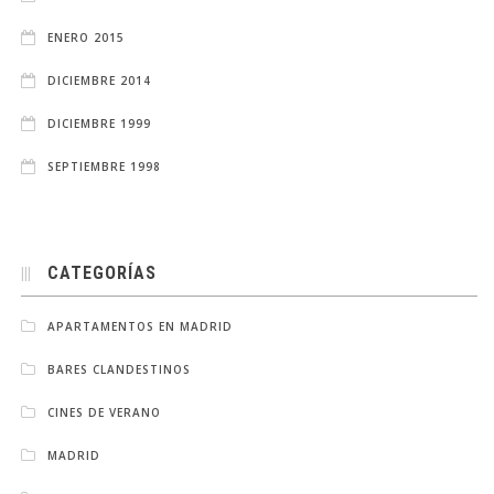
ENERO 2015
DICIEMBRE 2014
DICIEMBRE 1999
SEPTIEMBRE 1998
CATEGORÍAS
APARTAMENTOS EN MADRID
BARES CLANDESTINOS
CINES DE VERANO
MADRID