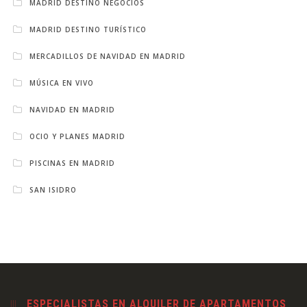
MADRID DESTINO NEGOCIOS
MADRID DESTINO TURÍSTICO
MERCADILLOS DE NAVIDAD EN MADRID
MÚSICA EN VIVO
NAVIDAD EN MADRID
OCIO Y PLANES MADRID
PISCINAS EN MADRID
SAN ISIDRO
ESPECIALISTAS EN ALQUILER DE APARTAMENTOS