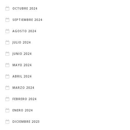
OCTUBRE 2024
SEPTIEMBRE 2024
AGOSTO 2024
JULIO 2024
JUNIO 2024
MAYO 2024
ABRIL 2024
MARZO 2024
FEBRERO 2024
ENERO 2024
DICIEMBRE 2023