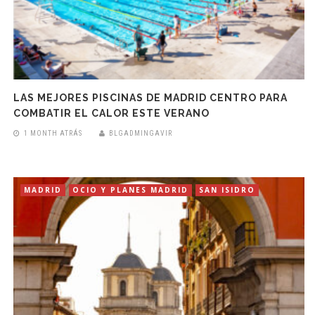
LAS MEJORES PISCINAS DE MADRID CENTRO PARA
COMBATIR EL CALOR ESTE VERANO
1 MONTH ATRÁS
BLGADMINGAVIR
MADRID
OCIO Y PLANES MADRID
SAN ISIDRO