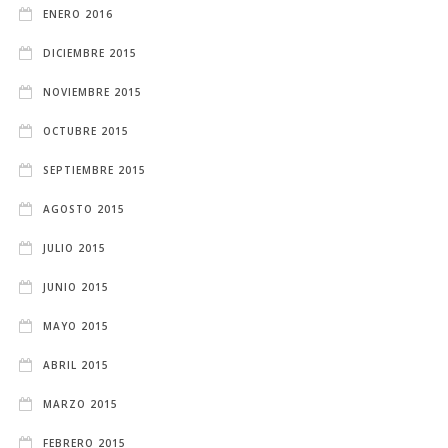
ENERO 2016
DICIEMBRE 2015
NOVIEMBRE 2015
OCTUBRE 2015
SEPTIEMBRE 2015
AGOSTO 2015
JULIO 2015
JUNIO 2015
MAYO 2015
ABRIL 2015
MARZO 2015
FEBRERO 2015