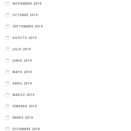
NOVIEMBRE 2019
OCTUBRE 2019
SEPTIEMBRE 2019
AGOSTO 2019
JULIO 2019
JUNIO 2019
MAYO 2019
ABRIL 2019
MARZO 2019
FEBRERO 2019
ENERO 2019
DICIEMBRE 2018