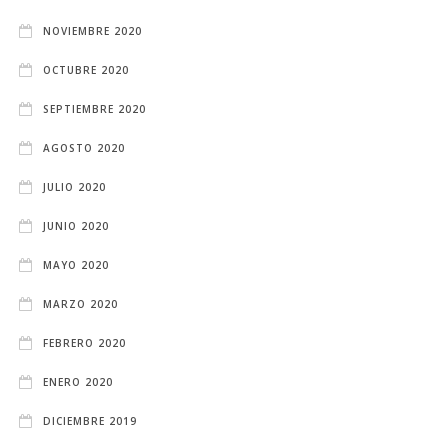
NOVIEMBRE 2020
OCTUBRE 2020
SEPTIEMBRE 2020
AGOSTO 2020
JULIO 2020
JUNIO 2020
MAYO 2020
MARZO 2020
FEBRERO 2020
ENERO 2020
DICIEMBRE 2019