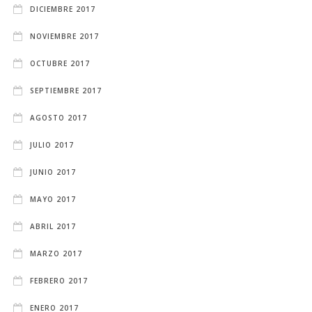
DICIEMBRE 2017
NOVIEMBRE 2017
OCTUBRE 2017
SEPTIEMBRE 2017
AGOSTO 2017
JULIO 2017
JUNIO 2017
MAYO 2017
ABRIL 2017
MARZO 2017
FEBRERO 2017
ENERO 2017