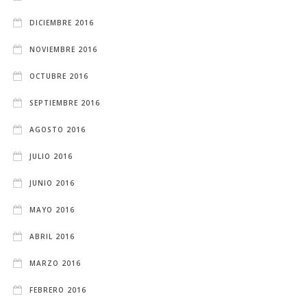
DICIEMBRE 2016
NOVIEMBRE 2016
OCTUBRE 2016
SEPTIEMBRE 2016
AGOSTO 2016
JULIO 2016
JUNIO 2016
MAYO 2016
ABRIL 2016
MARZO 2016
FEBRERO 2016