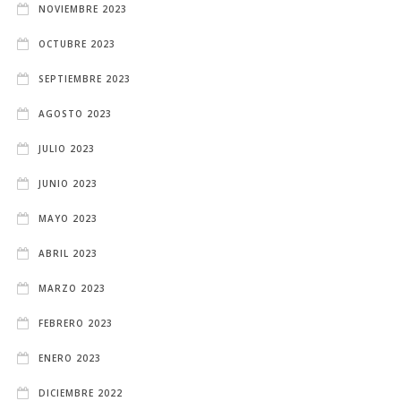
NOVIEMBRE 2023
OCTUBRE 2023
SEPTIEMBRE 2023
AGOSTO 2023
JULIO 2023
JUNIO 2023
MAYO 2023
ABRIL 2023
MARZO 2023
FEBRERO 2023
ENERO 2023
DICIEMBRE 2022