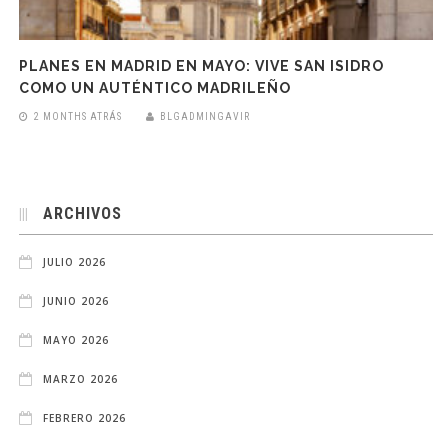
PLANES EN MADRID EN MAYO: VIVE SAN ISIDRO
COMO UN AUTÉNTICO MADRILEÑO
2 MONTHS ATRÁS
BLGADMINGAVIR
ARCHIVOS
JULIO 2026
JUNIO 2026
MAYO 2026
MARZO 2026
FEBRERO 2026