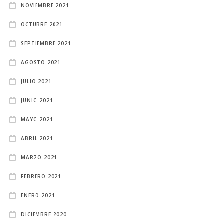
NOVIEMBRE 2021
OCTUBRE 2021
SEPTIEMBRE 2021
AGOSTO 2021
JULIO 2021
JUNIO 2021
MAYO 2021
ABRIL 2021
MARZO 2021
FEBRERO 2021
ENERO 2021
DICIEMBRE 2020