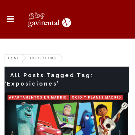
HOME
EXPOSICIONES
All Posts Tagged Tag:
‘Exposiciones’
APARTAMENTOS EN MADRID
OCIO Y PLANES MADRID