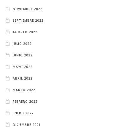
NOVIEMBRE 2022
SEPTIEMBRE 2022
AGOSTO 2022
JULIO 2022
JUNIO 2022
MAYO 2022
ABRIL 2022
MARZO 2022
FEBRERO 2022
ENERO 2022
DICIEMBRE 2021