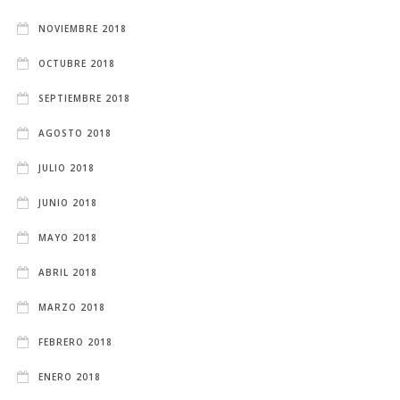
NOVIEMBRE 2018
OCTUBRE 2018
SEPTIEMBRE 2018
AGOSTO 2018
JULIO 2018
JUNIO 2018
MAYO 2018
ABRIL 2018
MARZO 2018
FEBRERO 2018
ENERO 2018