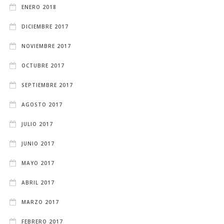
ENERO 2018
DICIEMBRE 2017
NOVIEMBRE 2017
OCTUBRE 2017
SEPTIEMBRE 2017
AGOSTO 2017
JULIO 2017
JUNIO 2017
MAYO 2017
ABRIL 2017
MARZO 2017
FEBRERO 2017