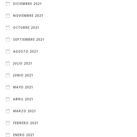
DICIEMBRE 2021
NOVIEMBRE 2021
OCTUBRE 2021
SEPTIEMBRE 2021
AGOSTO 2021
JULIO 2021
JUNIO 2021
MAYO 2021
ABRIL 2021
MARZO 2021
FEBRERO 2021
ENERO 2021