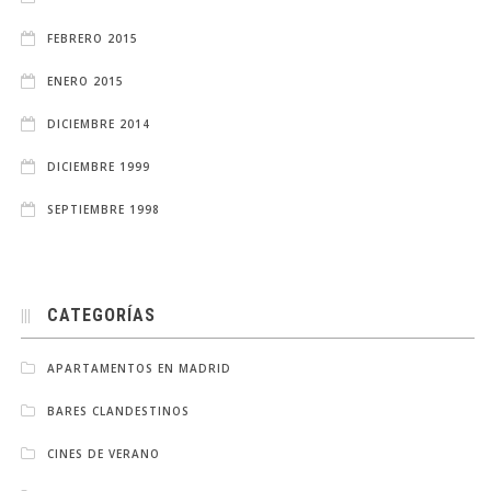
FEBRERO 2015
ENERO 2015
DICIEMBRE 2014
DICIEMBRE 1999
SEPTIEMBRE 1998
CATEGORÍAS
APARTAMENTOS EN MADRID
BARES CLANDESTINOS
CINES DE VERANO