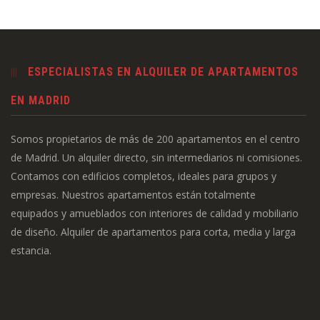
ESPECIALISTAS EN ALQUILER DE APARTAMENTOS
EN MADRID
Somos propietarios de más de 200 apartamentos en el centro
de Madrid. Un alquiler directo, sin intermediarios ni comisiones.
Contamos con edificios completos, ideales para grupos y
empresas. Nuestros apartamentos están totalmente
equipados y amueblados con interiores de calidad y mobiliario
de diseño. Alquiler de apartamentos para corta, media y larga
estancia.