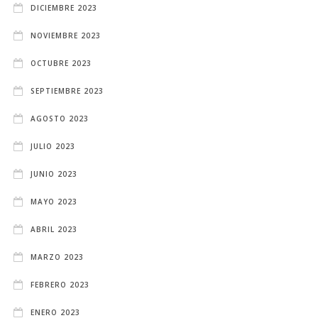
DICIEMBRE 2023
NOVIEMBRE 2023
OCTUBRE 2023
SEPTIEMBRE 2023
AGOSTO 2023
JULIO 2023
JUNIO 2023
MAYO 2023
ABRIL 2023
MARZO 2023
FEBRERO 2023
ENERO 2023