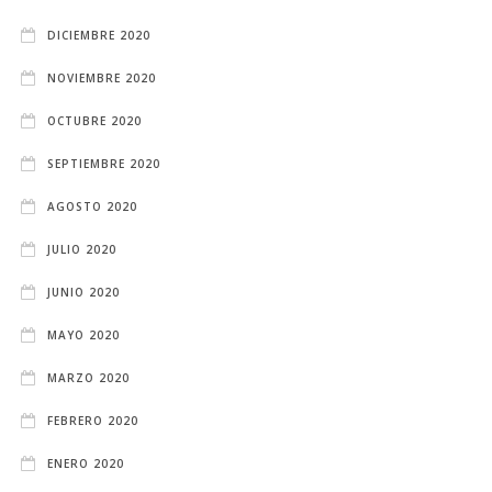
DICIEMBRE 2020
NOVIEMBRE 2020
OCTUBRE 2020
SEPTIEMBRE 2020
AGOSTO 2020
JULIO 2020
JUNIO 2020
MAYO 2020
MARZO 2020
FEBRERO 2020
ENERO 2020