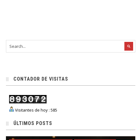
CONTADOR DE VISITAS
Visitantes de hoy : 585
ÚLTIMOS POSTS