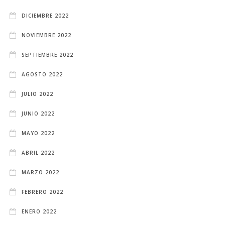
DICIEMBRE 2022
NOVIEMBRE 2022
SEPTIEMBRE 2022
AGOSTO 2022
JULIO 2022
JUNIO 2022
MAYO 2022
ABRIL 2022
MARZO 2022
FEBRERO 2022
ENERO 2022