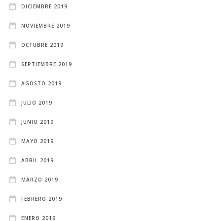
DICIEMBRE 2019
NOVIEMBRE 2019
OCTUBRE 2019
SEPTIEMBRE 2019
AGOSTO 2019
JULIO 2019
JUNIO 2019
MAYO 2019
ABRIL 2019
MARZO 2019
FEBRERO 2019
ENERO 2019