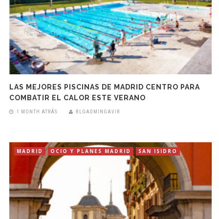
LAS MEJORES PISCINAS DE MADRID CENTRO PARA
COMBATIR EL CALOR ESTE VERANO
1 MONTH ATRÁS
BLGADMINGAVIR
MADRID
OCIO Y PLANES MADRID
SAN ISIDRO