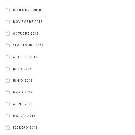
DICIEMBRE 2018
NOVIEMBRE 2018
OCTUBRE 2018
SEPTIEMBRE 2018
AGOSTO 2018
JULIO 2018
JUNIO 2018
MAYO 2018
ABRIL 2018
MARZO 2018
FEBRERO 2018