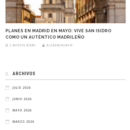
PLANES EN MADRID EN MAYO: VIVE SAN ISIDRO
COMO UN AUTÉNTICO MADRILEÑO
2 MONTHS ATRÁS
BLGADMINGAVIR
ARCHIVOS
JULIO 2026
JUNIO 2026
MAYO 2026
MARZO 2026