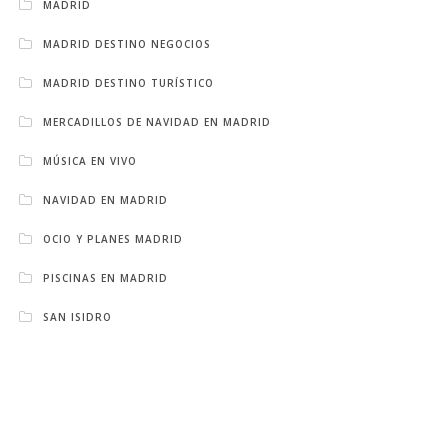
MADRID
MADRID DESTINO NEGOCIOS
MADRID DESTINO TURÍSTICO
MERCADILLOS DE NAVIDAD EN MADRID
MÚSICA EN VIVO
NAVIDAD EN MADRID
OCIO Y PLANES MADRID
PISCINAS EN MADRID
SAN ISIDRO