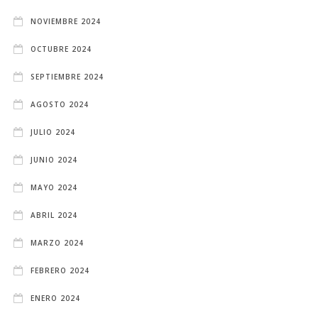
NOVIEMBRE 2024
OCTUBRE 2024
SEPTIEMBRE 2024
AGOSTO 2024
JULIO 2024
JUNIO 2024
MAYO 2024
ABRIL 2024
MARZO 2024
FEBRERO 2024
ENERO 2024