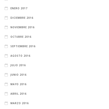
ENERO 2017
DICIEMBRE 2016
NOVIEMBRE 2016
OCTUBRE 2016
SEPTIEMBRE 2016
AGOSTO 2016
JULIO 2016
JUNIO 2016
MAYO 2016
ABRIL 2016
MARZO 2016