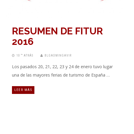
RESUMEN DE FITUR
2016
10 “” ATRÁS
BLGADMINGAVIR
Los pasados 20, 21, 22, 23 y 24 de enero tuvo lugar
una de las mayores ferias de turismo de España …
LEER MÁS