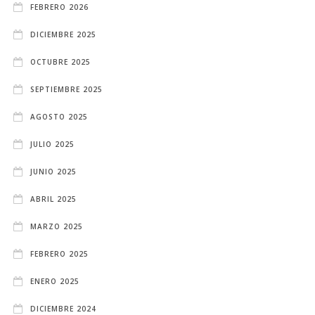
FEBRERO 2026
DICIEMBRE 2025
OCTUBRE 2025
SEPTIEMBRE 2025
AGOSTO 2025
JULIO 2025
JUNIO 2025
ABRIL 2025
MARZO 2025
FEBRERO 2025
ENERO 2025
DICIEMBRE 2024