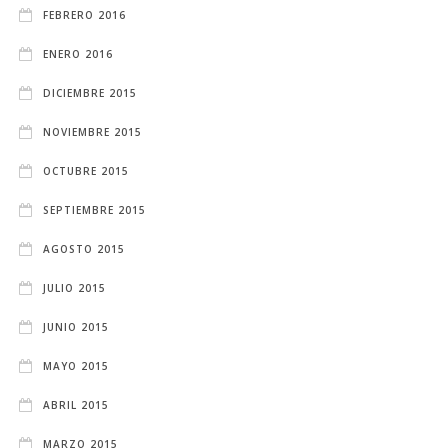
FEBRERO 2016
ENERO 2016
DICIEMBRE 2015
NOVIEMBRE 2015
OCTUBRE 2015
SEPTIEMBRE 2015
AGOSTO 2015
JULIO 2015
JUNIO 2015
MAYO 2015
ABRIL 2015
MARZO 2015