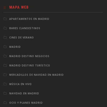
MAPA WEB
APARTAMENTOS EN MADRID
BARES CLANDESTINOS
CINES DE VERANO
MADRID
MADRID DESTINO NEGOCIOS
MADRID DESTINO TURÍSTICO
MERCADILLOS DE NAVIDAD EN MADRID
MÚSICA EN VIVO
NAVIDAD EN MADRID
OCIO Y PLANES MADRID