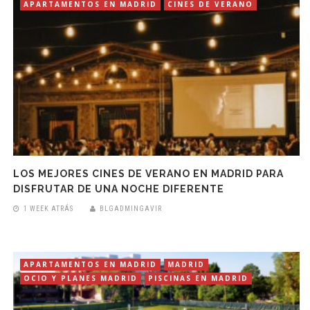
APARTAMENTOS EN MADRID
CINES DE VERANO
LOS MEJORES CINES DE VERANO EN MADRID PARA
DISFRUTAR DE UNA NOCHE DIFERENTE
1 WEEK ATRÁS
BLGADMINGAVIR
APARTAMENTOS EN MADRID
MADRID
OCIO Y PLANES MADRID
PISCINAS EN MADRID